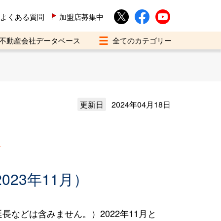
よくある質問
加盟店募集中
不動産会社データベース
更新日
2024年04月18日
買
023年11月）
などは含みません。）2022年11月と