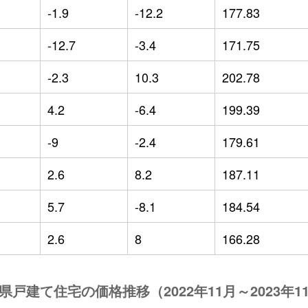
-1.9
-12.2
177.83
-12.7
-3.4
171.75
-2.3
10.3
202.78
4.2
-6.4
199.39
-9
-2.4
179.61
2.6
8.2
187.11
5.7
-8.1
184.54
2.6
8
166.28