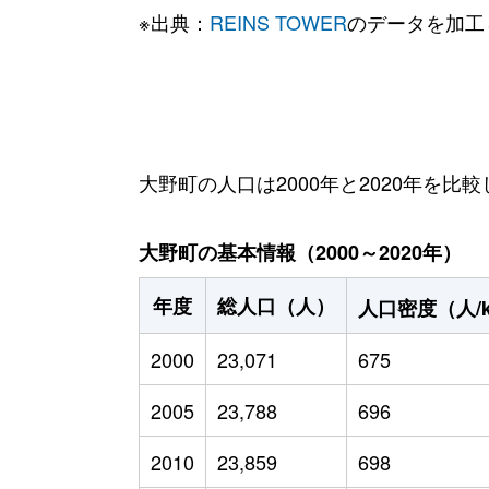
※出典：
REINS TOWER
のデータを加工
大野町の人口は2000年と2020年を比較
大野町の基本情報（2000～2020年）
年度
総人口（人）
人口密度（人/
2000
23,071
675
2005
23,788
696
2010
23,859
698