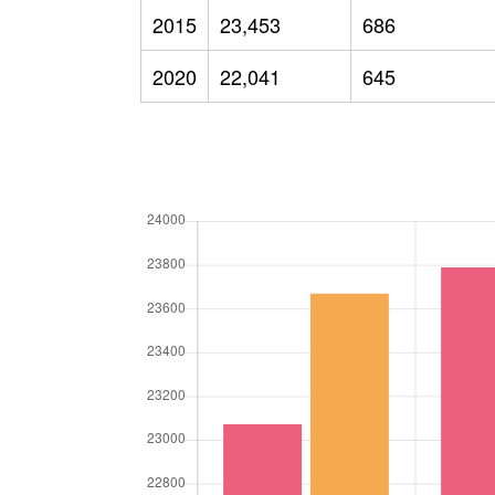
2015
23,453
686
2020
22,041
645