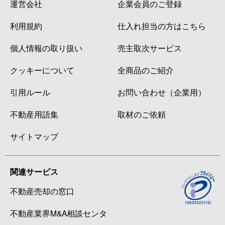
運営会社
企業会員のご登録
利用規約
仕入れ担当の方はこちら
個人情報の取り扱い
売主取次サービス
クッキーについて
全商品のご紹介
引用ルール
お問い合わせ（企業用）
不動産用語集
取材のご依頼
サイトマップ
関連サービス
不動産売却の窓口
不動産業界M&A相談センタ