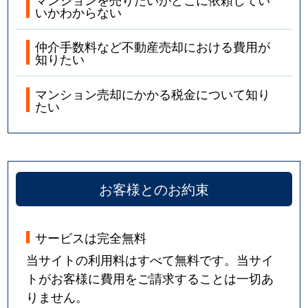
いかわからない
仲介手数料など不動産売却における費用が
知りたい
マンション売却にかかる税金について知り
たい
お客様とのお約束
サービスは完全無料
当サイトの利用料はすべて無料です。当サイ
トがお客様に費用をご請求することは一切あ
りません。