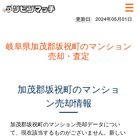
更新日
2024年05月01日
岐阜県加茂郡坂祝町のマンション
売却・査定
加茂郡坂祝町のマンショ
ン売却情報
加茂郡坂祝町のマンション売却データについ
て、現在該当するものがございません。新しい