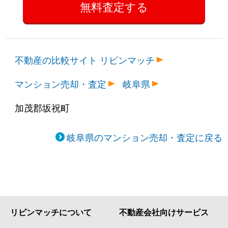
不動産の比較サイト リビンマッチ
マンション売却・査定
岐阜県
加茂郡坂祝町
岐阜県のマンション売却・査定に戻る
リビンマッチについて
不動産会社向けサービス