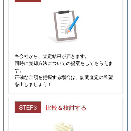
各会社から、査定結果が届きます。
同時に売却方法についての提案をしてもらえま
す。
正確な金額を把握する場合は、訪問査定の希望
を出しましょう！
STEP3
比較＆検討する