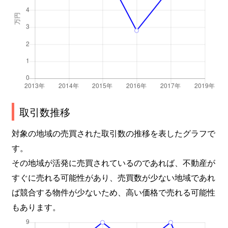
取引数推移
対象の地域の売買された取引数の推移を表したグラフで
す。
その地域が活発に売買されているのであれば、不動産が
すぐに売れる可能性があり、売買数が少ない地域であれ
ば競合する物件が少ないため、高い価格で売れる可能性
もあります。