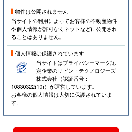
物件は公開されません
当サイトの利用によってお客様の不動産物件
や個人情報が許可なくネットなどに公開され
ることはありません。
個人情報は保護されています
当サイトはプライバシーマーク認
定企業のリビン・テクノロジーズ
株式会社（認証番号：
10830322(10)
）が運営しています。
お客様の個人情報は大切に保護されていま
す。