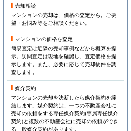
売却相談
マンションの売却は、価格の査定から。ご要
望・お悩み等をご相談ください。
マンションの価格を査定
簡易査定は近隣の売却事例などから概算を提
示。訪問査定は現地を確認し、査定価格を提
示します。また、必要に応じて売却物件を調
査します。
媒介契約
マンションの売却を決断したら媒介契約を締
結します。媒介契約は、一つの不動産会社に
売却の依頼をする専任媒介契約(専属専任媒介
契約)と複数の不動産会社に売却の依頼ができ
る一般媒介契約があります。