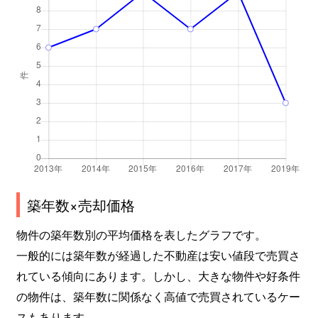
築年数×売却価格
物件の築年数別の平均価格を表したグラフです。
一般的には築年数が経過した不動産は安い値段で売買さ
れている傾向にあります。しかし、大きな物件や好条件
の物件は、築年数に関係なく高値で売買されているケー
スもあります。