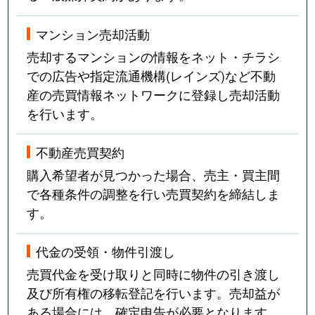
マンション売却活動
売却するマンションの情報をネット・チラシ
での広告や指定流通機構(レインズ)など不動
産の売買情報ネットワークに登録し売却活動
を行います。
不動産売買契約
購入希望者が見つかった場合、売主・買主間
で各種条件の調整を行い売買契約を締結しま
す。
代金の受領・物件引渡し
売買代金を受け取りと同時に物件の引き渡し
及び所有権の移転登記を行います。売却益が
ある場合には、確定申告が必要となります。