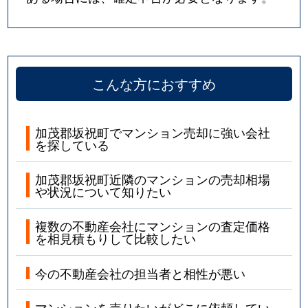
こんな方におすすめ
加茂郡坂祝町でマンション売却に強い会社
を探している
加茂郡坂祝町近隣のマンションの売却相場
や状況について知りたい
複数の不動産会社にマンションの査定価格
を相見積もりして比較したい
今の不動産会社の担当者と相性が悪い
マンションを売りたいがどこに依頼してい