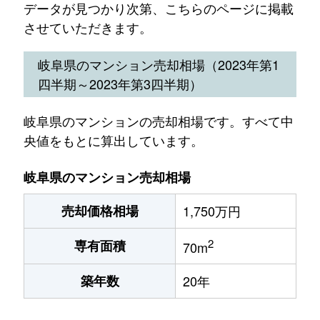
データが見つかり次第、こちらのページに掲載
させていただきます。
岐阜県のマンション売却相場（2023年第1
四半期～2023年第3四半期）
岐阜県のマンションの売却相場です。すべて中
央値をもとに算出しています。
岐阜県のマンション売却相場
売却価格相場
1,750万円
2
専有面積
70m
築年数
20年