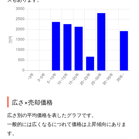
広さ×売却価格
広さ別の平均価格を表したグラフです。
一般的には広くなるにつれて価格は上昇傾向にありま
す。