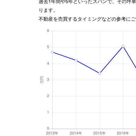
過去1年間や5年といったスパンで、その坪
ります。
不動産を売買するタイミングなどの参考にご