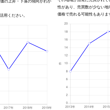
単価の上昇・下落の傾向がわか
性があり、売買数が少ない地
価格で売れる可能性もありま
活用ください。