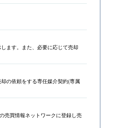
示します。また、必要に応じて売却
却の依頼をする専任媒介契約(専属
産の売買情報ネットワークに登録し売