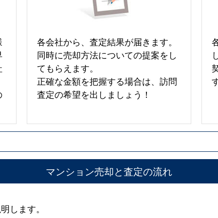
様
各会社から、査定結果が届きます。
早
同時に売却方法についての提案をし
社
てもらえます。
正確な金額を把握する場合は、訪問
の
査定の希望を出しましょう！
マンション売却と査定の流れ
説明します。