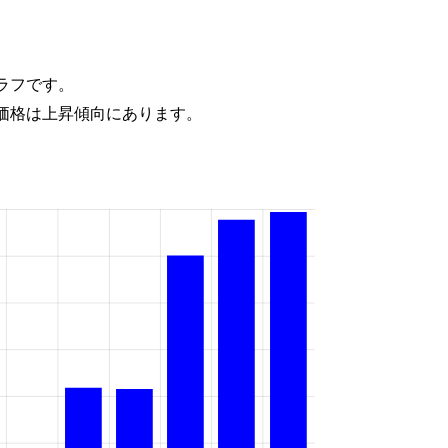
ラフです。
価格は上昇傾向にあります。