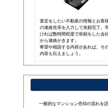
査定をしたい不動産の情報とお客
の連絡先等を入力して依頼完了。
ければ数時間程度で依頼をした会
から連絡がきます。
希望や相談する内容があれば、そ
内容も伝えましょう。
一般的なマンション売却の流れを