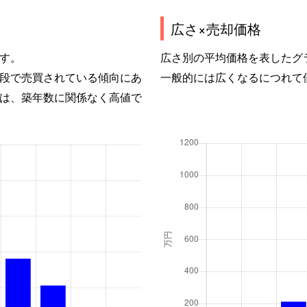
広さ×売却価格
す。
広さ別の平均価格を表したグ
段で売買されている傾向にあ
一般的には広くなるにつれて
は、築年数に関係なく高値で