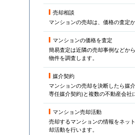
売却相談
マンションの売却は、価格の査定
マンションの価格を査定
簡易査定は近隣の売却事例などか
物件を調査します。
媒介契約
マンションの売却を決断したら媒介
専任媒介契約)と複数の不動産会社
マンション売却活動
売却するマンションの情報をネット
却活動を行います。