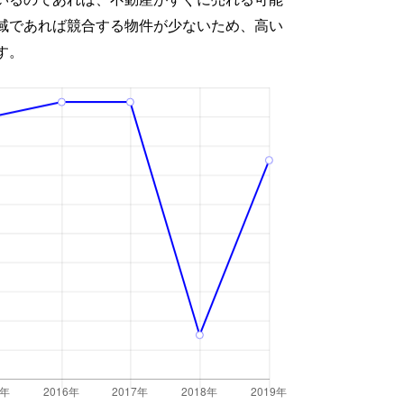
域であれば競合する物件が少ないため、高い
す。