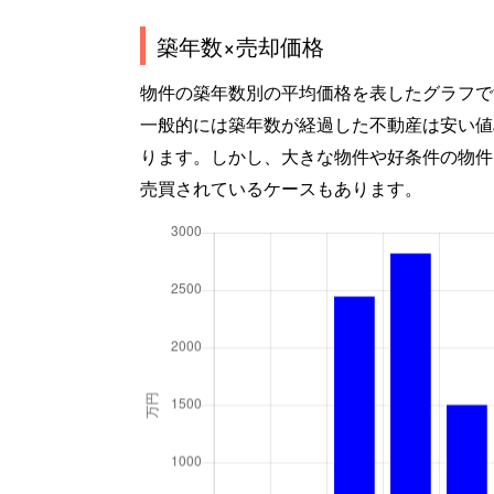
築年数×売却価格
物件の築年数別の平均価格を表したグラフで
一般的には築年数が経過した不動産は安い値
ります。しかし、大きな物件や好条件の物件
売買されているケースもあります。