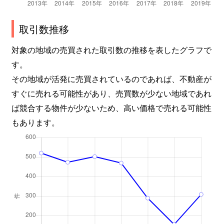
取引数推移
対象の地域の売買された取引数の推移を表したグラフで
す。
その地域が活発に売買されているのであれば、不動産が
すぐに売れる可能性があり、売買数が少ない地域であれ
ば競合する物件が少ないため、高い価格で売れる可能性
もあります。