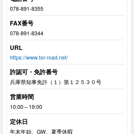
078-891-8355
FAX番号
078-891-8344
URL
https://www.tor-road.net/
許認可・免許番号
兵庫県知事免許（１）第１２５３０号
営業時間
10:00～19:00
定休日
年末年始、GW、夏季休暇