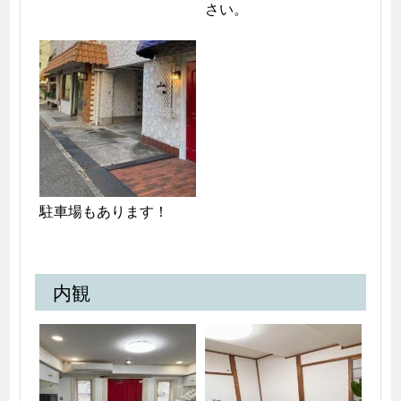
さい。
駐車場もあります！
内観