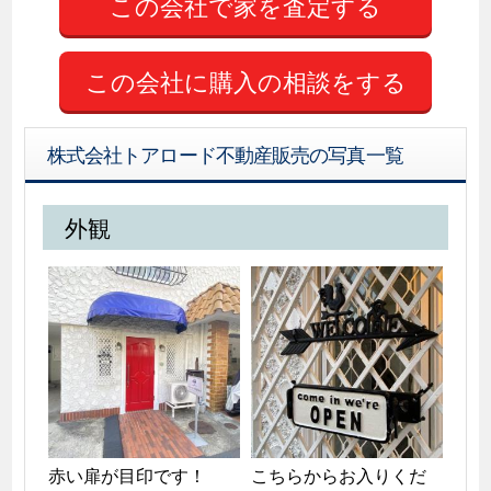
この会社に購入の相談をする
株式会社トアロード不動産販売の写真一覧
外観
赤い扉が目印です！
こちらからお入りくだ