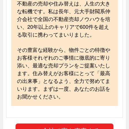
不動産の売却や住み替えは、人生の大き
な転機です。私は長年、元大手財閥系仲
介会社で全国の不動産売却ノウハウを培
い、20年以上のキャリアで600件を超え
る取引に携わってまいりました。
その豊富な経験から、物件ごとの特徴や
お客様それぞれのご事情に徹底的に寄り
添い、最適な売却プランをご提案いたし
ます。住み替えがお客様にとって「最高
の出来事」となるよう、全力で努めてま
いります。まずは一度、あなたのお話を
お聞かせください。