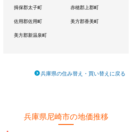
揖保郡太子町
赤穂郡上郡町
佐用郡佐用町
美方郡香美町
美方郡新温泉町
兵庫県の住み替え・買い替えに戻る
兵庫県尼崎市の地価推移