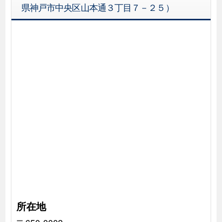
県神戸市中央区山本通３丁目７－２５）
所在地