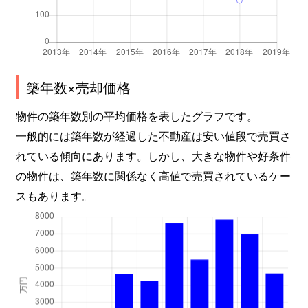
築年数×売却価格
物件の築年数別の平均価格を表したグラフです。
一般的には築年数が経過した不動産は安い値段で売買さ
れている傾向にあります。しかし、大きな物件や好条件
の物件は、築年数に関係なく高値で売買されているケー
スもあります。