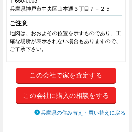
〒650-0003
兵庫県神戸市中央区山本通３丁目７－２５
ご注意
地図は、おおよその位置を示すものであり、正
確な場所が表示されない場合もありますので、
ご了承下さい。
この会社に購入の相談をする
兵庫県の住み替え・買い替えに戻る