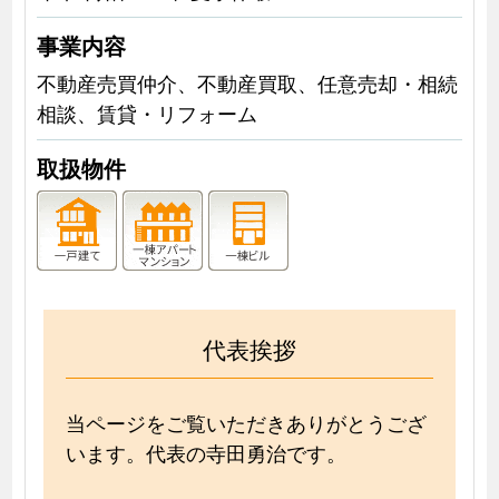
事業内容
不動産売買仲介、不動産買取、任意売却・相続
相談、賃貸・リフォーム
取扱物件
代表挨拶
当ページをご覧いただきありがとうござ
います。代表の寺田勇治です。