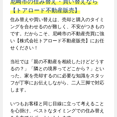
尼崎市の住み替え・買い替えなら
【トアロード不動産販売】
住み替えや買い替えは、売却と購入のタイミ
ングを合わせるのが難しく、不安がつきもの
です。だからこそ、尼崎市の不動産売買に強
い【株式会社トアロード不動産販売】にお任
せください！
当社では「親の不動産を相続したけどどうす
るの？」「隣との境界ってどこから？」とい
った、家を売却するのに必要な知識をスタッ
フが丁寧にお伝えしながら、二人三脚で対応
します。
いつもお客様と同じ目線に立って考えること
を心掛け、ベストなタイミングでの住み替え