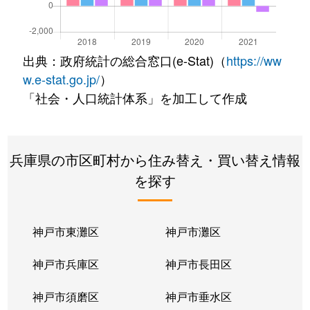
出典：政府統計の総合窓口(e-Stat)（
https://ww
w.e-stat.go.jp/
）
「社会・人口統計体系」を加工して作成
兵庫県の市区町村から住み替え・買い替え情報
を探す
神戸市東灘区
神戸市灘区
神戸市兵庫区
神戸市長田区
神戸市須磨区
神戸市垂水区