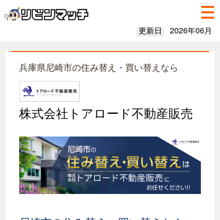
更新日
2026年06月
兵庫県尼崎市の住み替え・買い替えなら
株式会社トアロード不動産販売