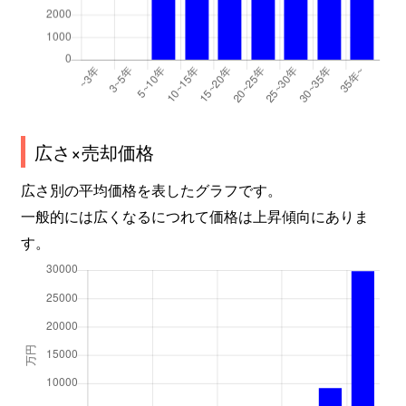
広さ×売却価格
広さ別の平均価格を表したグラフです。
一般的には広くなるにつれて価格は上昇傾向にありま
す。