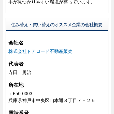
手が見つかりやすい環境が整っています。
住み替え・買い替えのオススメ企業の会社概要
会社名
株式会社トアロード不動産販売
代表者
寺田 勇治
所在地
〒650-0003
兵庫県神戸市中央区山本通３丁目７－２５
電話番号