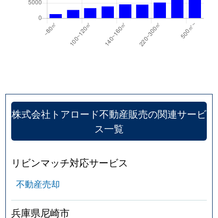
株式会社トアロード不動産販売の関連サービ
ス一覧
リビンマッチ対応サービス
不動産売却
兵庫県尼崎市