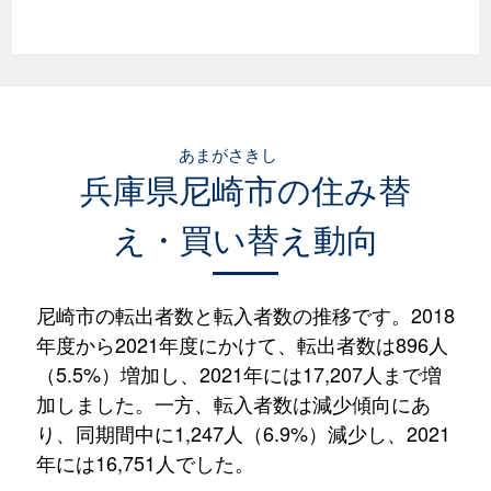
あまがさきし
兵庫県
尼崎市
の住み替
え・買い替え動向
尼崎市の転出者数と転入者数の推移です。2018
年度から2021年度にかけて、転出者数は896人
（5.5%）増加し、2021年には17,207人まで増
加しました。一方、転入者数は減少傾向にあ
り、同期間中に1,247人（6.9%）減少し、2021
年には16,751人でした。