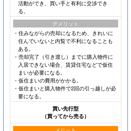
活動ができ、買い手と有利に交渉でき
る。
デメリット
・住みながらの売却になるため、きれいに
住んでいないと内覧で不利になることも
ある。
・売却完了（引き渡し）までに購入物件に
入居できない場合、賃貸住宅などで仮住
まいが必要になる。
・仮住まいの費用がかかる。
・仮住まいと購入物件で2回の引っ越しが必
要になる。
買い先行型
（買ってから売る）
メリット