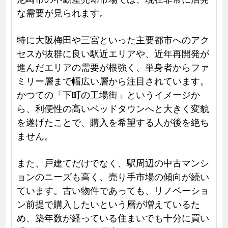
な需要が見られます。
特に大阪梅田や三宮といった主要都市へのアク
セスが抜群に良い駅近エリアや、近年再開発が
進んだエリアの需要が根強く、単身者からファ
ミリー層まで幅広い層から注目されています。
かつての「下町の工場街」というイメージか
ら、利便性の高いベッドタウンへと大きく変貌
を遂げたことで、購入を希望する人が後を絶ち
ません。
また、戸建てだけでなく、駅周辺の中古マンシ
ョンのニーズも高く、売り手市場の傾向が続い
ています。古い物件であっても、リノベーショ
ン前提で購入したいという層が増えているた
め、築年数が経っている住まいでも十分に買い