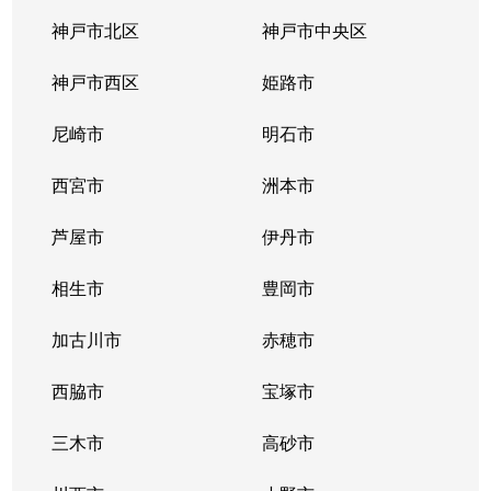
神戸市北区
神戸市中央区
神戸市西区
姫路市
尼崎市
明石市
西宮市
洲本市
芦屋市
伊丹市
相生市
豊岡市
加古川市
赤穂市
西脇市
宝塚市
三木市
高砂市