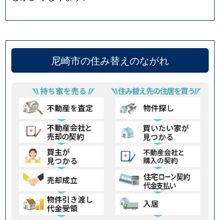
尼崎市の住み替えのながれ