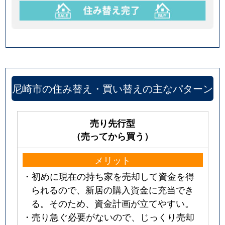
尼崎市の住み替え・買い替えの主なパターン
売り先行型
（売ってから買う）
メリット
・初めに現在の持ち家を売却して資金を得
られるので、新居の購入資金に充当でき
る。そのため、資金計画が立てやすい。
・売り急ぐ必要がないので、じっくり売却