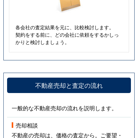
各会社の査定結果を元に、比較検討します。
契約をする前に、どの会社に依頼をするかしっ
かりと検討しましょう。
不動産売却と査定の流れ
一般的な不動産売却の流れを説明します。
売却相談
不動産の売却は、価格の査定から。ご要望・