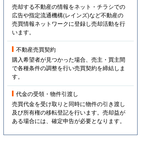
売却する不動産の情報をネット・チラシでの
広告や指定流通機構(レインズ)など不動産の
売買情報ネットワークに登録し売却活動を行
います。
不動産売買契約
購入希望者が見つかった場合、売主・買主間
で各種条件の調整を行い売買契約を締結しま
す。
代金の受領・物件引渡し
売買代金を受け取りと同時に物件の引き渡し
及び所有権の移転登記を行います。売却益が
ある場合には、確定申告が必要となります。