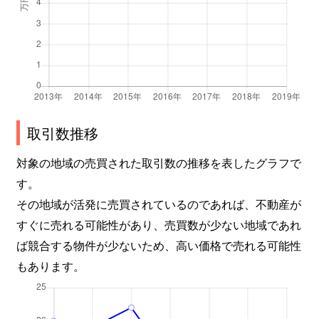
取引数推移
対象の地域の売買された取引数の推移を表したグラフで
す。
その地域が活発に売買されているのであれば、不動産が
すぐに売れる可能性があり、売買数が少ない地域であれ
ば競合する物件が少ないため、高い価格で売れる可能性
もあります。