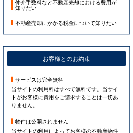
仲介手数料など不動産売却における費用が
知りたい
不動産売却にかかる税金について知りたい
お客様とのお約束
サービスは完全無料
当サイトの利用料はすべて無料です。当サイ
トがお客様に費用をご請求することは一切あ
りません。
物件は公開されません
当サイトの利用によってお客様の不動産物件