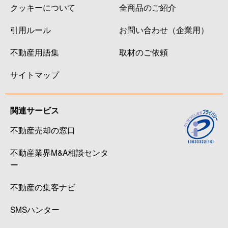
クッキーについて
全商品のご紹介
引用ルール
お問い合わせ（企業用）
不動産用語集
取材のご依頼
サイトマップ
関連サービス
不動産売却の窓口
不動産業界M&A相談センタ
ー
不動産の集客ナビ
SMSハンター