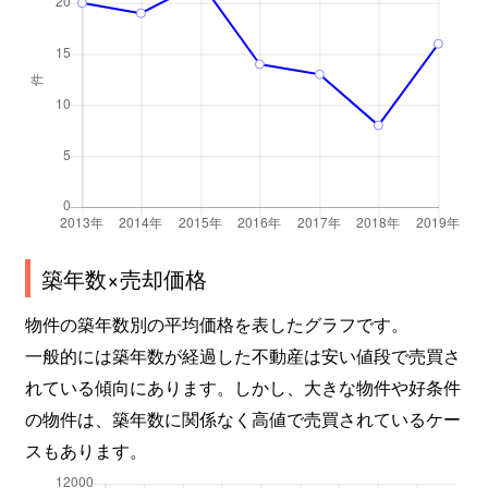
築年数×売却価格
物件の築年数別の平均価格を表したグラフです。
一般的には築年数が経過した不動産は安い値段で売買さ
れている傾向にあります。しかし、大きな物件や好条件
の物件は、築年数に関係なく高値で売買されているケー
スもあります。