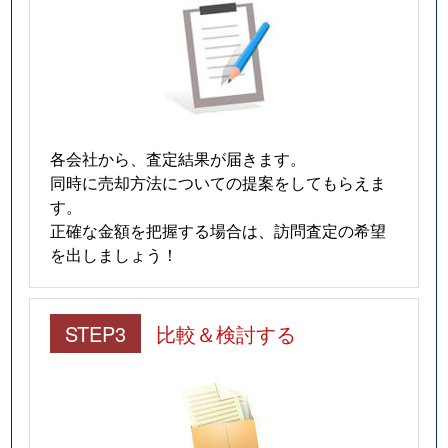
各会社から、査定結果が届きます。
同時に売却方法についての提案をしてもらえま
す。
正確な金額を把握する場合は、訪問査定の希望
を出しましょう！
STEP3
比較＆検討する