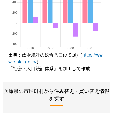
出典：政府統計の総合窓口(e-Stat)（
https://ww
w.e-stat.go.jp/
）
「社会・人口統計体系」を加工して作成
兵庫県の市区町村から住み替え・買い替え情報
を探す