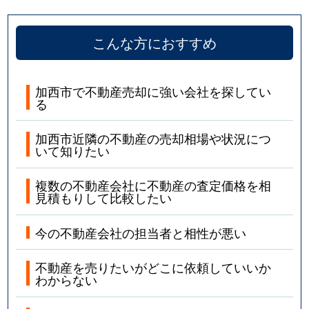
こんな方におすすめ
加西市で不動産売却に強い会社を探してい
る
加西市近隣の不動産の売却相場や状況につ
いて知りたい
複数の不動産会社に不動産の査定価格を相
見積もりして比較したい
今の不動産会社の担当者と相性が悪い
不動産を売りたいがどこに依頼していいか
わからない