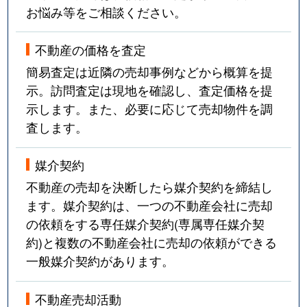
お悩み等をご相談ください。
不動産の価格を査定
簡易査定は近隣の売却事例などから概算を提
示。訪問査定は現地を確認し、査定価格を提
示します。また、必要に応じて売却物件を調
査します。
媒介契約
不動産の売却を決断したら媒介契約を締結し
ます。媒介契約は、一つの不動産会社に売却
の依頼をする専任媒介契約(専属専任媒介契
約)と複数の不動産会社に売却の依頼ができる
一般媒介契約があります。
不動産売却活動