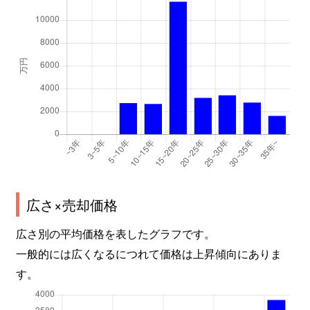
広さ×売却価格
広さ別の平均価格を表したグラフです。
一般的には広くなるにつれて価格は上昇傾向にありま
す。