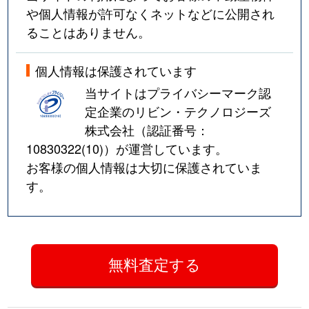
や個人情報が許可なくネットなどに公開され
ることはありません。
個人情報は保護されています
当サイトはプライバシーマーク認
定企業のリビン・テクノロジーズ
株式会社（認証番号：
10830322(10)
）が運営しています。
お客様の個人情報は大切に保護されていま
す。