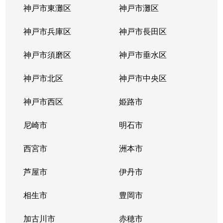
神戸市東灘区
神戸市灘区
神戸市兵庫区
神戸市長田区
神戸市須磨区
神戸市垂水区
神戸市北区
神戸市中央区
神戸市西区
姫路市
尼崎市
明石市
西宮市
洲本市
芦屋市
伊丹市
相生市
豊岡市
加古川市
赤穂市