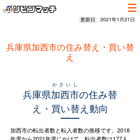
更新日
2021年1月21日
兵庫県加西市の住み替え・買い替
え
かさいし
兵庫県
加西市
の住み替
え・買い替え動向
加西市の転出者数と転入者数の推移です。2018
年度から2021年度にかけて、転出者数は177人