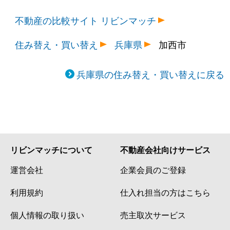
不動産の比較サイト リビンマッチ
住み替え・買い替え
兵庫県
加西市
兵庫県の住み替え・買い替えに戻る
リビンマッチについて
不動産会社向けサービス
運営会社
企業会員のご登録
利用規約
仕入れ担当の方はこちら
個人情報の取り扱い
売主取次サービス