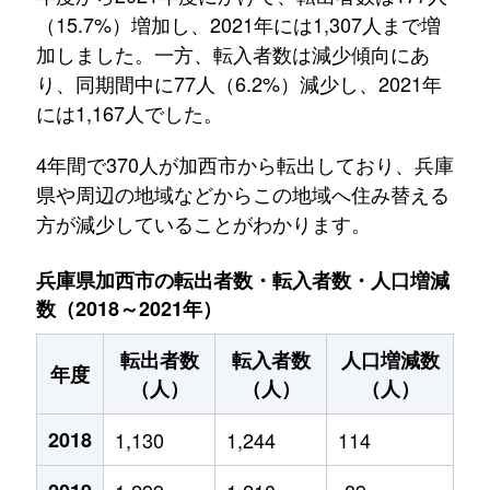
（15.7%）増加し、2021年には1,307人まで増
加しました。一方、転入者数は減少傾向にあ
り、同期間中に77人（6.2%）減少し、2021年
には1,167人でした。
4年間で370人が加西市から転出しており、兵庫
県や周辺の地域などからこの地域へ住み替える
方が減少していることがわかります。
兵庫県加西市の転出者数・転入者数・人口増減
数（2018～2021年）
転出者数
転入者数
人口増減数
年度
（人）
（人）
（人）
2018
1,130
1,244
114