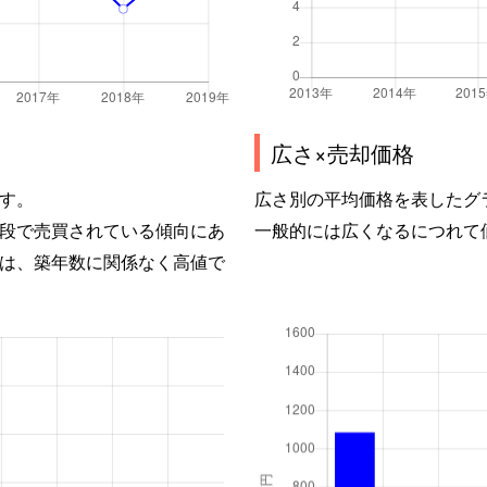
広さ×売却価格
す。
広さ別の平均価格を表したグ
段で売買されている傾向にあ
一般的には広くなるにつれて
は、築年数に関係なく高値で