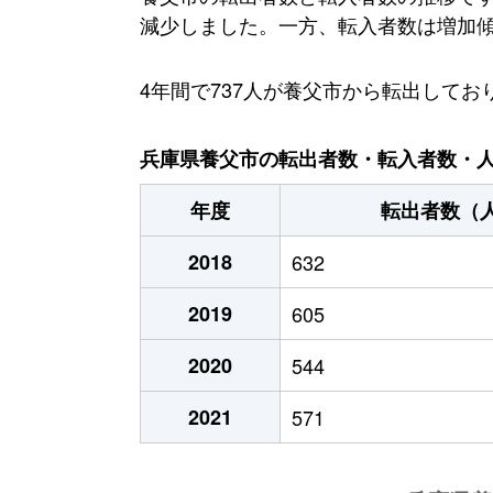
減少しました。一方、転入者数は増加傾向に
4年間で737人が養父市から転出して
兵庫県養父市の転出者数・転入者数・人口
年度
転出者数（
2018
632
2019
605
2020
544
2021
571