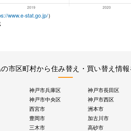
ps://www.e-stat.go.jp/
）
成
県の市区町村から住み替え・買い替え情報
神戸市兵庫区
神戸市長田区
神戸市中央区
神戸市西区
西宮市
洲本市
豊岡市
加古川市
三木市
高砂市