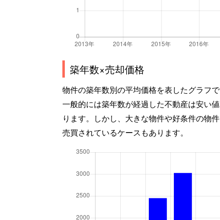
築年数×売却価格
物件の築年数別の平均価格を表したグラフで
一般的には築年数が経過した不動産は安い値
ります。しかし、大きな物件や好条件の物件
売買されているケースもあります。