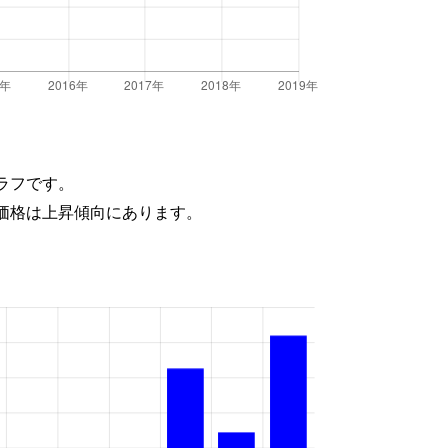
ラフです。
価格は上昇傾向にあります。