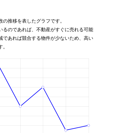
数の推移を表したグラフです。
いるのであれば、不動産がすぐに売れる可能
域であれば競合する物件が少ないため、高い
す。