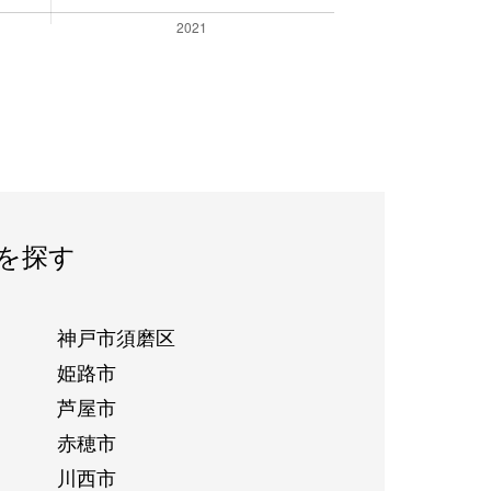
を探す
神戸市須磨区
姫路市
芦屋市
赤穂市
川西市