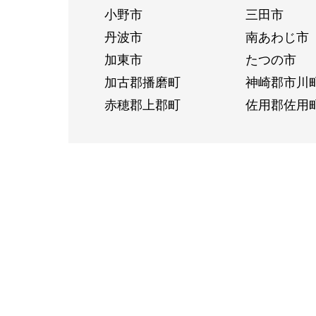
小野市
三田市
丹波市
南あわじ市
加東市
たつの市
加古郡播磨町
神崎郡市川
赤穂郡上郡町
佐用郡佐用