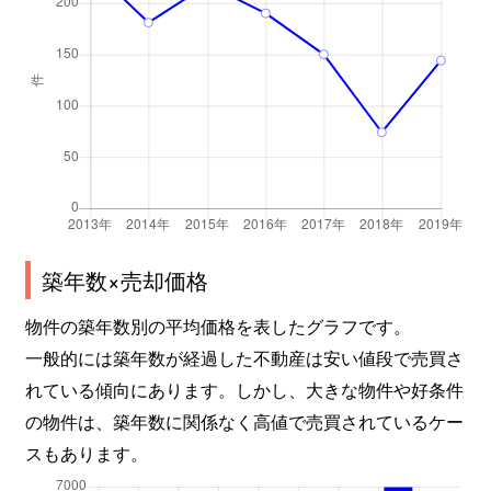
築年数×売却価格
物件の築年数別の平均価格を表したグラフです。
一般的には築年数が経過した不動産は安い値段で売買さ
れている傾向にあります。しかし、大きな物件や好条件
の物件は、築年数に関係なく高値で売買されているケー
スもあります。