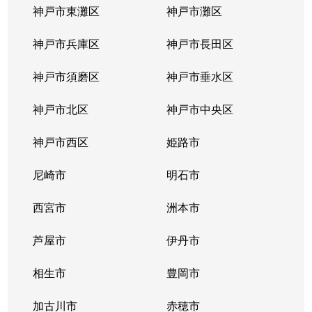
神戸市東灘区
神戸市灘区
神戸市兵庫区
神戸市長田区
神戸市須磨区
神戸市垂水区
神戸市北区
神戸市中央区
神戸市西区
姫路市
尼崎市
明石市
西宮市
洲本市
芦屋市
伊丹市
相生市
豊岡市
加古川市
赤穂市