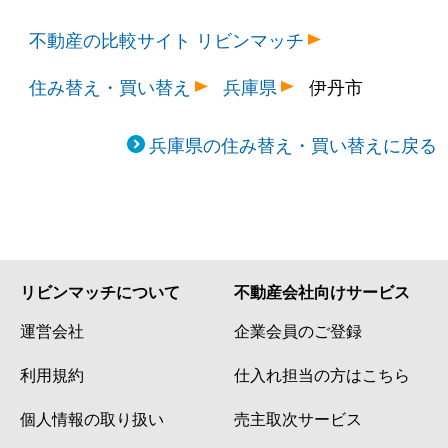
不動産の比較サイト リビンマッチ
住み替え・買い替え
兵庫県
伊丹市
兵庫県の住み替え・買い替えに戻る
リビンマッチについて
不動産会社向けサービス
運営会社
企業会員のご登録
利用規約
仕入れ担当の方はこちら
個人情報の取り扱い
売主取次サービス