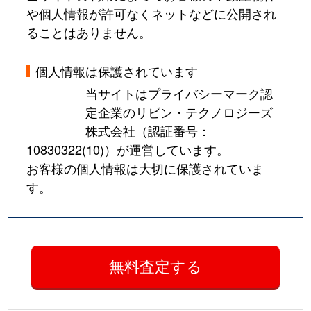
や個人情報が許可なくネットなどに公開され
ることはありません。
個人情報は保護されています
当サイトはプライバシーマーク認
定企業のリビン・テクノロジーズ
株式会社（認証番号：
10830322(10)
）が運営しています。
お客様の個人情報は大切に保護されていま
す。