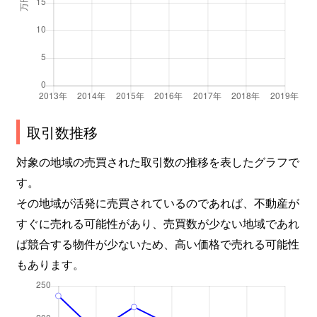
取引数推移
対象の地域の売買された取引数の推移を表したグラフで
す。
その地域が活発に売買されているのであれば、不動産が
すぐに売れる可能性があり、売買数が少ない地域であれ
ば競合する物件が少ないため、高い価格で売れる可能性
もあります。