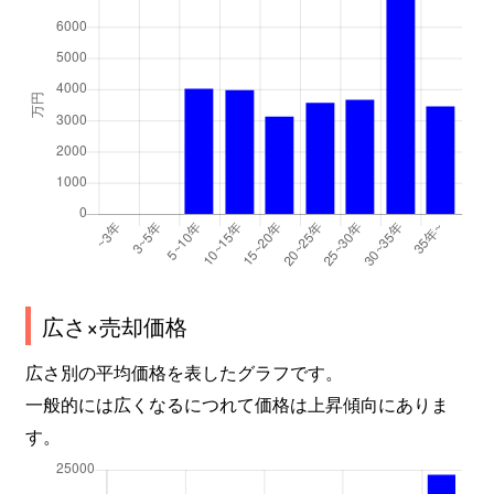
広さ×売却価格
広さ別の平均価格を表したグラフです。
一般的には広くなるにつれて価格は上昇傾向にありま
す。