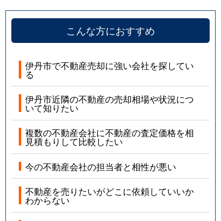
こんな方におすすめ
伊丹市で不動産売却に強い会社を探してい
る
伊丹市近隣の不動産の売却相場や状況につ
いて知りたい
複数の不動産会社に不動産の査定価格を相
見積もりして比較したい
今の不動産会社の担当者と相性が悪い
不動産を売りたいがどこに依頼していいか
わからない