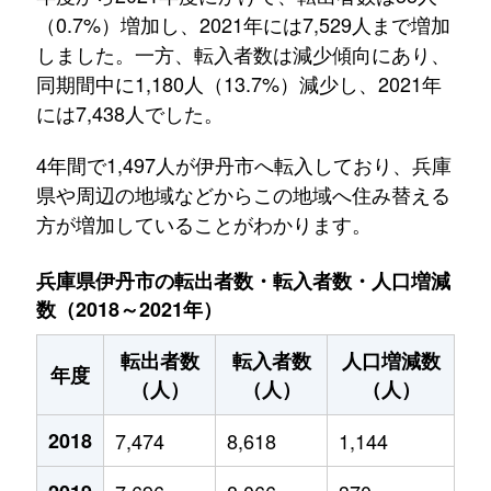
（0.7%）増加し、2021年には7,529人まで増加
しました。一方、転入者数は減少傾向にあり、
同期間中に1,180人（13.7%）減少し、2021年
には7,438人でした。
4年間で1,497人が伊丹市へ転入しており、兵庫
県や周辺の地域などからこの地域へ住み替える
方が増加していることがわかります。
兵庫県伊丹市の転出者数・転入者数・人口増減
数（2018～2021年）
転出者数
転入者数
人口増減数
年度
（人）
（人）
（人）
2018
7,474
8,618
1,144