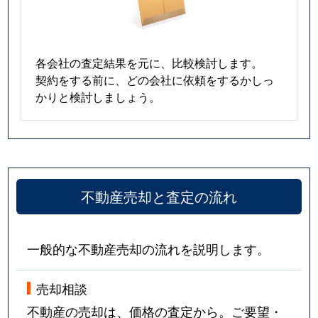
各会社の査定結果を元に、比較検討します。
契約をする前に、どの会社に依頼をするかしっ
かりと検討しましょう。
不動産売却と査定の流れ
一般的な不動産売却の流れを説明します。
売却相談
不動産の売却は、価格の査定から。ご要望・