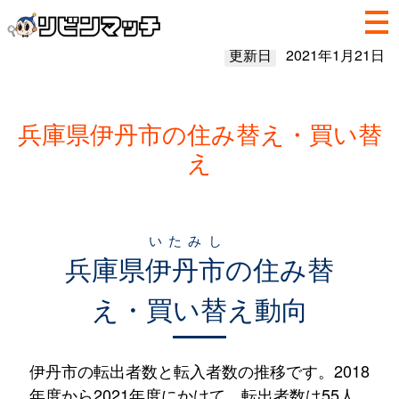
更新日
2021年1月21日
兵庫県伊丹市の住み替え・買い替
え
いたみし
兵庫県
伊丹市
の住み替
え・買い替え動向
伊丹市の転出者数と転入者数の推移です。2018
年度から2021年度にかけて、転出者数は55人