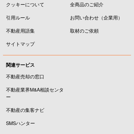
クッキーについて
全商品のご紹介
引用ルール
お問い合わせ（企業用）
不動産用語集
取材のご依頼
サイトマップ
関連サービス
不動産売却の窓口
不動産業界M&A相談センタ
ー
不動産の集客ナビ
SMSハンター