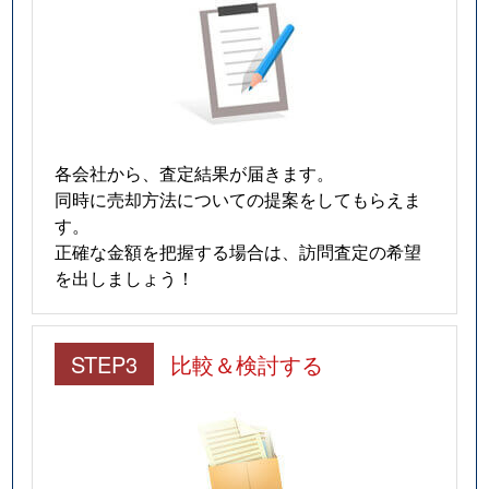
各会社から、査定結果が届きます。
同時に売却方法についての提案をしてもらえま
す。
正確な金額を把握する場合は、訪問査定の希望
を出しましょう！
STEP3
比較＆検討する