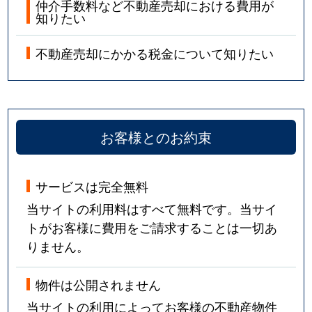
仲介手数料など不動産売却における費用が
知りたい
不動産売却にかかる税金について知りたい
お客様とのお約束
サービスは完全無料
当サイトの利用料はすべて無料です。当サイ
トがお客様に費用をご請求することは一切あ
りません。
物件は公開されません
当サイトの利用によってお客様の不動産物件