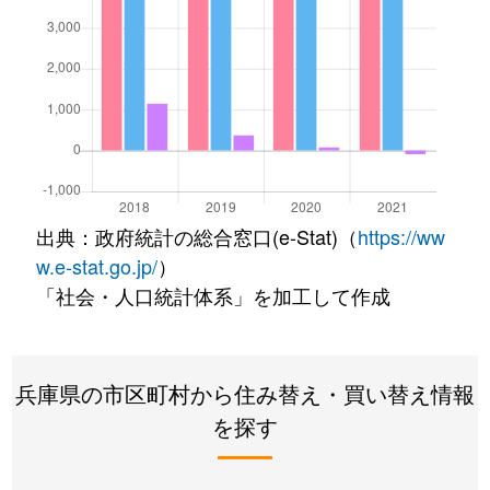
出典：政府統計の総合窓口(e-Stat)（
https://ww
w.e-stat.go.jp/
）
「社会・人口統計体系」を加工して作成
兵庫県の市区町村から住み替え・買い替え情報
を探す