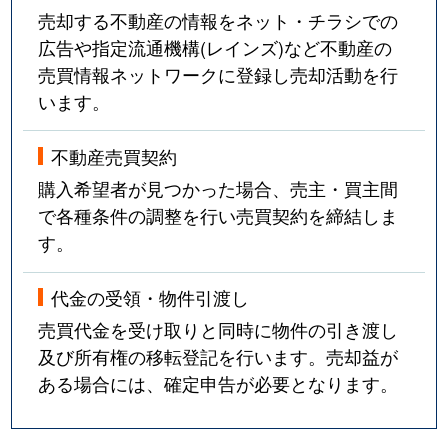
売却する不動産の情報をネット・チラシでの
広告や指定流通機構(レインズ)など不動産の
売買情報ネットワークに登録し売却活動を行
います。
不動産売買契約
購入希望者が見つかった場合、売主・買主間
で各種条件の調整を行い売買契約を締結しま
す。
代金の受領・物件引渡し
売買代金を受け取りと同時に物件の引き渡し
及び所有権の移転登記を行います。売却益が
ある場合には、確定申告が必要となります。