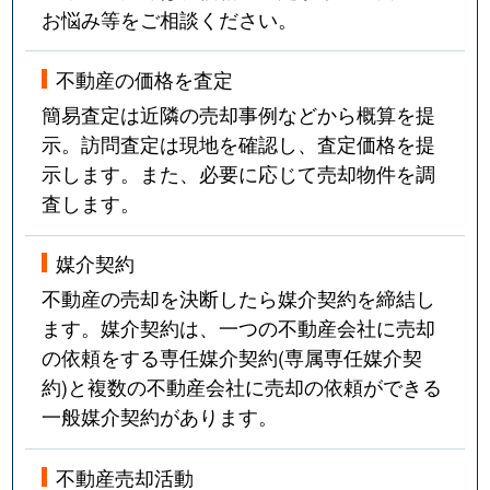
お悩み等をご相談ください。
不動産の価格を査定
簡易査定は近隣の売却事例などから概算を提
示。訪問査定は現地を確認し、査定価格を提
示します。また、必要に応じて売却物件を調
査します。
媒介契約
不動産の売却を決断したら媒介契約を締結し
ます。媒介契約は、一つの不動産会社に売却
の依頼をする専任媒介契約(専属専任媒介契
約)と複数の不動産会社に売却の依頼ができる
一般媒介契約があります。
不動産売却活動