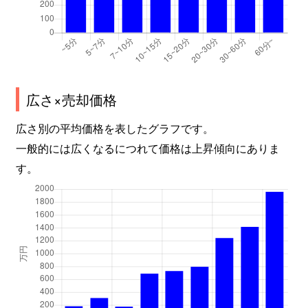
広さ×売却価格
広さ別の平均価格を表したグラフです。
一般的には広くなるにつれて価格は上昇傾向にありま
す。