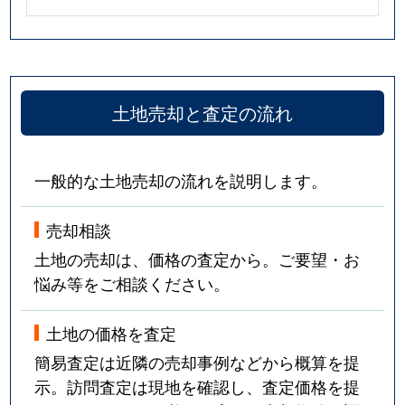
土地売却と査定の流れ
一般的な土地売却の流れを説明します。
売却相談
土地の売却は、価格の査定から。ご要望・お
悩み等をご相談ください。
土地の価格を査定
簡易査定は近隣の売却事例などから概算を提
示。訪問査定は現地を確認し、査定価格を提