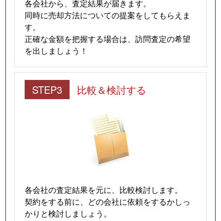
各会社から、査定結果が届きます。
同時に売却方法についての提案をしてもらえま
す。
正確な金額を把握する場合は、訪問査定の希望
を出しましょう！
STEP3
比較＆検討する
各会社の査定結果を元に、比較検討します。
契約をする前に、どの会社に依頼をするかしっ
かりと検討しましょう。