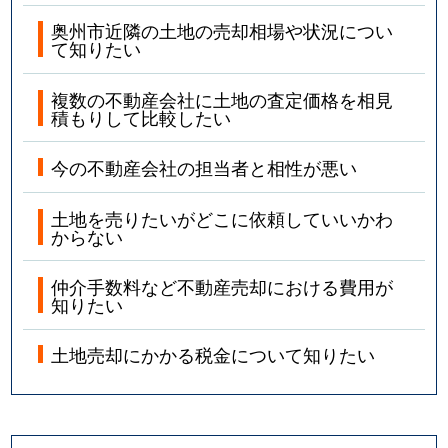
奥州市近隣の土地の売却相場や状況につい
て知りたい
複数の不動産会社に土地の査定価格を相見
積もりして比較したい
今の不動産会社の担当者と相性が悪い
土地を売りたいがどこに依頼していいかわ
からない
仲介手数料など不動産売却における費用が
知りたい
土地売却にかかる税金について知りたい