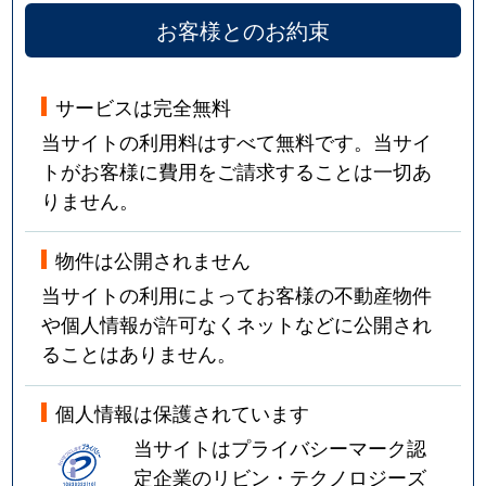
お客様とのお約束
サービスは完全無料
当サイトの利用料はすべて無料です。当サイ
トがお客様に費用をご請求することは一切あ
りません。
物件は公開されません
当サイトの利用によってお客様の不動産物件
や個人情報が許可なくネットなどに公開され
ることはありません。
個人情報は保護されています
当サイトはプライバシーマーク認
定企業のリビン・テクノロジーズ