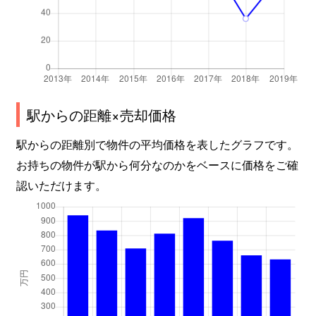
駅からの距離×売却価格
駅からの距離別で物件の平均価格を表したグラフです。
お持ちの物件が駅から何分なのかをベースに価格をご確
認いただけます。