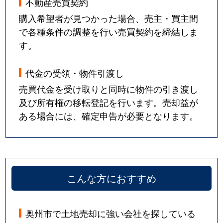
不動産売買契約
購入希望者が見つかった場合、売主・買主間
で各種条件の調整を行い売買契約を締結しま
す。
代金の受領・物件引渡し
売買代金を受け取りと同時に物件の引き渡し
及び所有権の移転登記を行います。売却益が
ある場合には、確定申告が必要となります。
こんな方におすすめ
奥州市で土地売却に強い会社を探している