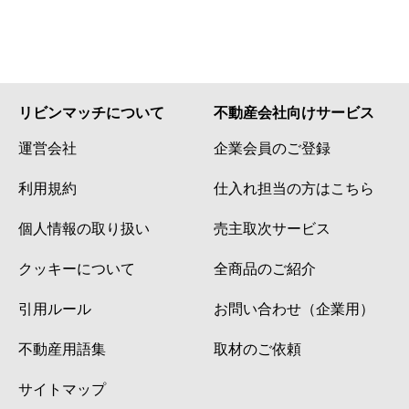
リビンマッチについて
不動産会社向けサービス
運営会社
企業会員のご登録
利用規約
仕入れ担当の方はこちら
個人情報の取り扱い
売主取次サービス
クッキーについて
全商品のご紹介
引用ルール
お問い合わせ（企業用）
不動産用語集
取材のご依頼
サイトマップ