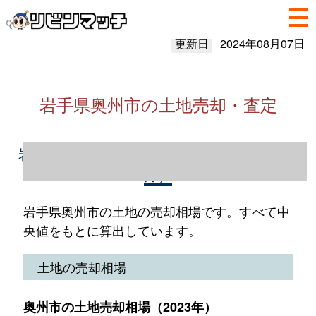
更新日
2024年08月07日
岩手県奥州市の土地売却・査定
岩手県奥州市の土地売却情報（2023年1～12
月）
岩手県奥州市の土地の売却相場です。すべて中
央値をもとに算出しています。
土地の売却相場
奥州市の土地売却相場（2023年）