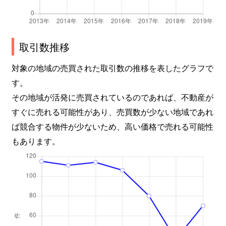
取引数推移
対象の地域の売買された取引数の推移を表したグラフで
す。
その地域が活発に売買されているのであれば、不動産が
すぐに売れる可能性があり、売買数が少ない地域であれ
ば競合する物件が少ないため、高い価格で売れる可能性
もあります。