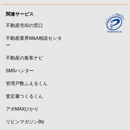
関連サービス
不動産売却の窓口
不動産業界M&A相談センタ
ー
不動産の集客ナビ
SMSハンター
管理戸数ふえるくん
査定書つくるくん
アポMAXひかり
リビンマガジンBiz