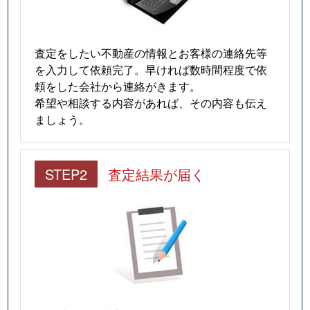
査定をしたい不動産の情報とお客様の連絡先等
を入力して依頼完了。早ければ数時間程度で依
頼をした会社から連絡がきます。
希望や相談する内容があれば、その内容も伝え
ましょう。
STEP2
査定結果が届く