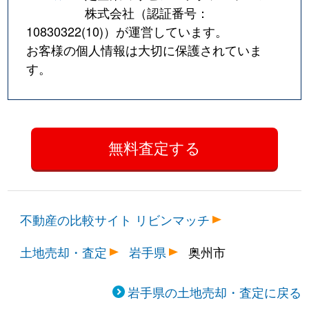
株式会社（認証番号：
10830322(10)
）が運営しています。
お客様の個人情報は大切に保護されていま
す。
不動産の比較サイト リビンマッチ
土地売却・査定
岩手県
奥州市
岩手県の土地売却・査定に戻る