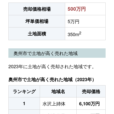
500万円
売却価格相場
坪単価相場
5万円
2
土地面積
350m
奥州市で土地が高く売れた地域
2023年に土地が高く売却された地域です。
奥州市で土地が高く売れた地域（2023年）
ランキング
地域名
売却価格
1
水沢上姉体
6,100万円