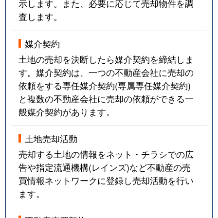
示します。また、必要に応じて売却物件を調
査します。
媒介契約
土地の売却を決断したら媒介契約を締結しま
す。媒介契約は、一つの不動産会社に売却の
依頼をする専任媒介契約(専属専任媒介契約)
と複数の不動産会社に売却の依頼ができる一
般媒介契約があります。
土地売却活動
売却する土地の情報をネット・チラシでの広
告や指定流通機構(レインズ)など不動産の売
買情報ネットワークに登録し売却活動を行い
ます。