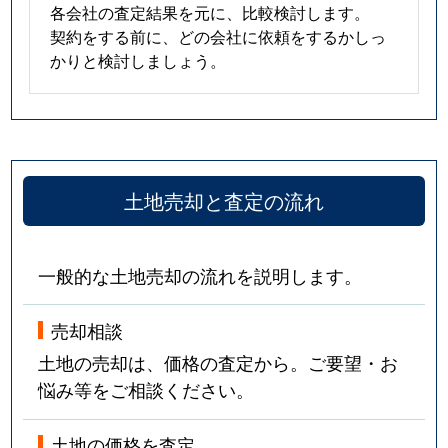
各会社の査定結果を元に、比較検討します。
契約をする前に、どの会社に依頼をするかしっ
かりと検討しましょう。
土地売却と査定の流れ
一般的な土地売却の流れを説明します。
売却相談
土地の売却は、価格の査定から。ご要望・お
悩み等をご相談ください。
土地の価格を査定