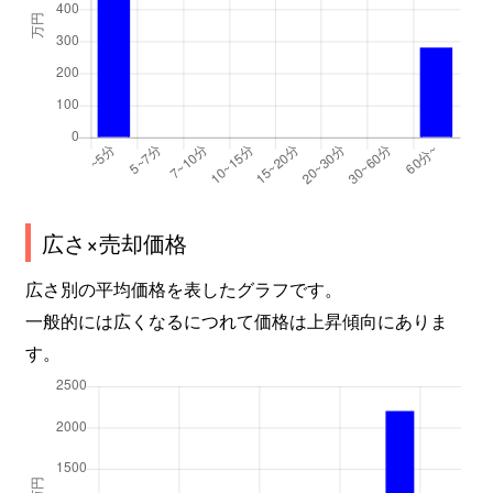
広さ×売却価格
広さ別の平均価格を表したグラフです。
一般的には広くなるにつれて価格は上昇傾向にありま
す。