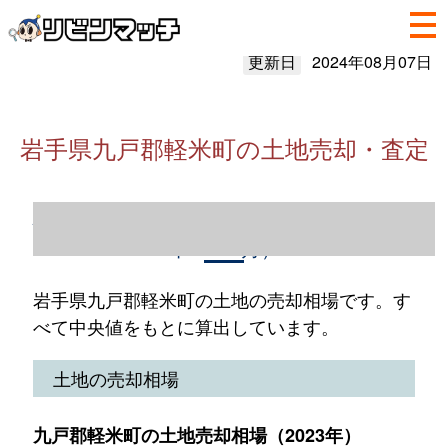
更新日
2024年08月07日
岩手県九戸郡軽米町の土地売却・査定
岩手県九戸郡軽米町の土地売却情報（2023
年1～12月）
岩手県九戸郡軽米町の土地の売却相場です。す
べて中央値をもとに算出しています。
土地の売却相場
九戸郡軽米町の土地売却相場（2023年）