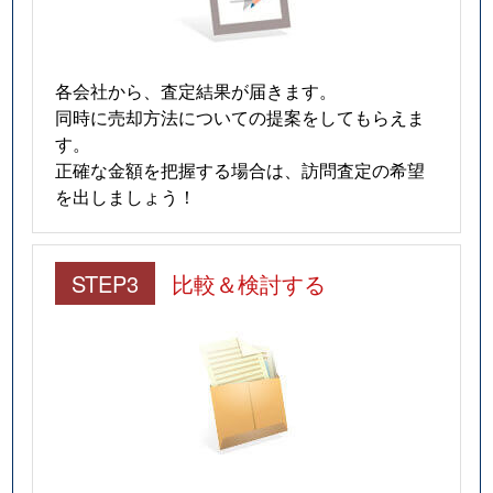
各会社から、査定結果が届きます。
同時に売却方法についての提案をしてもらえま
す。
正確な金額を把握する場合は、訪問査定の希望
を出しましょう！
STEP3
比較＆検討する