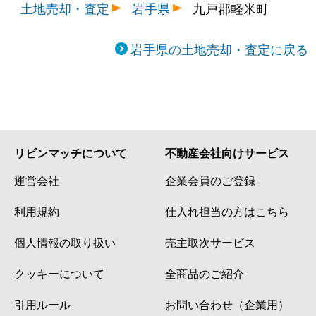
土地売却・査定
岩手県
九戸郡軽米町
岩手県の土地売却・査定に戻る
リビンマッチについて
不動産会社向けサービス
運営会社
企業会員のご登録
利用規約
仕入れ担当の方はこちら
個人情報の取り扱い
売主取次サービス
クッキーについて
全商品のご紹介
引用ルール
お問い合わせ（企業用）