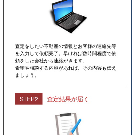
査定をしたい不動産の情報とお客様の連絡先等
を入力して依頼完了。早ければ数時間程度で依
頼をした会社から連絡がきます。
希望や相談する内容があれば、その内容も伝え
ましょう。
STEP2
査定結果が届く