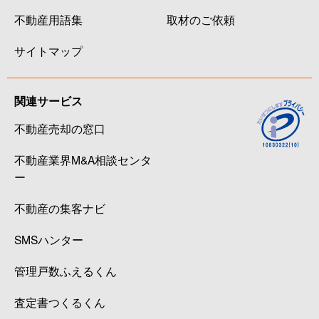
不動産用語集
取材のご依頼
サイトマップ
関連サービス
不動産売却の窓口
不動産業界M&A相談センタ
ー
不動産の集客ナビ
SMSハンター
管理戸数ふえるくん
査定書つくるくん