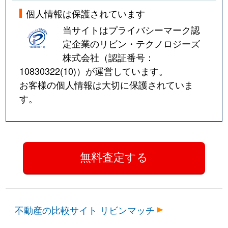
個人情報は保護されています
当サイトはプライバシーマーク認
定企業のリビン・テクノロジーズ
株式会社（認証番号：
10830322(10)
）が運営しています。
お客様の個人情報は大切に保護されていま
す。
不動産の比較サイト リビンマッチ