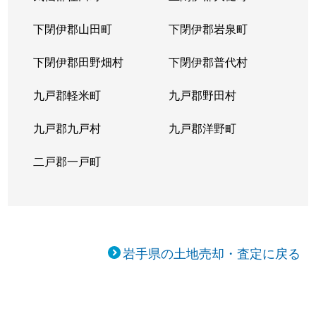
下閉伊郡山田町
下閉伊郡岩泉町
下閉伊郡田野畑村
下閉伊郡普代村
九戸郡軽米町
九戸郡野田村
九戸郡九戸村
九戸郡洋野町
二戸郡一戸町
岩手県の土地売却・査定に戻る