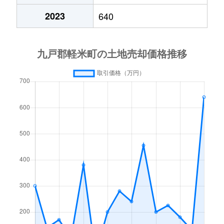
2023
640