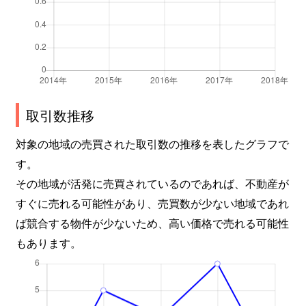
取引数推移
対象の地域の売買された取引数の推移を表したグラフで
す。
その地域が活発に売買されているのであれば、不動産が
すぐに売れる可能性があり、売買数が少ない地域であれ
ば競合する物件が少ないため、高い価格で売れる可能性
もあります。