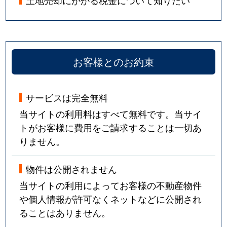
土地売却にかかる税金について知りたい
お客様とのお約束
サービスは完全無料
当サイトの利用料はすべて無料です。当サイ
トがお客様に費用をご請求することは一切あ
りません。
物件は公開されません
当サイトの利用によってお客様の不動産物件
や個人情報が許可なくネットなどに公開され
ることはありません。