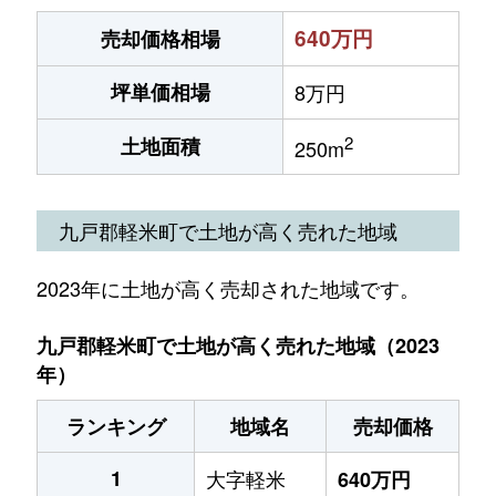
640万円
売却価格相場
坪単価相場
8万円
2
土地面積
250m
九戸郡軽米町で土地が高く売れた地域
2023年に土地が高く売却された地域です。
九戸郡軽米町で土地が高く売れた地域（2023
年）
ランキング
地域名
売却価格
1
大字軽米
640万円