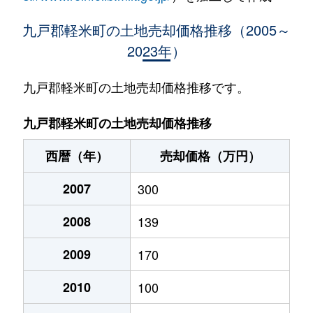
九戸郡軽米町の土地売却価格推移（2005～
2023年）
九戸郡軽米町の土地売却価格推移です。
九戸郡軽米町の土地売却価格推移
西暦（年）
売却価格（万円）
2007
300
2008
139
2009
170
2010
100