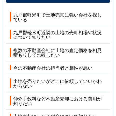
九戸郡軽米町で土地売却に強い会社を探し
ている
九戸郡軽米町近隣の土地の売却相場や状況
について知りたい
複数の不動産会社に土地の査定価格を相見
積もりして比較したい
今の不動産会社の担当者と相性が悪い
土地を売りたいがどこに依頼していいかわ
からない
仲介手数料など不動産売却における費用が
知りたい