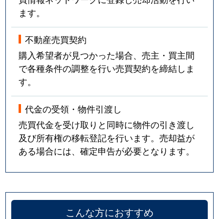
ます。
不動産売買契約
購入希望者が見つかった場合、売主・買主間
で各種条件の調整を行い売買契約を締結しま
す。
代金の受領・物件引渡し
売買代金を受け取りと同時に物件の引き渡し
及び所有権の移転登記を行います。売却益が
ある場合には、確定申告が必要となります。
こんな方におすすめ