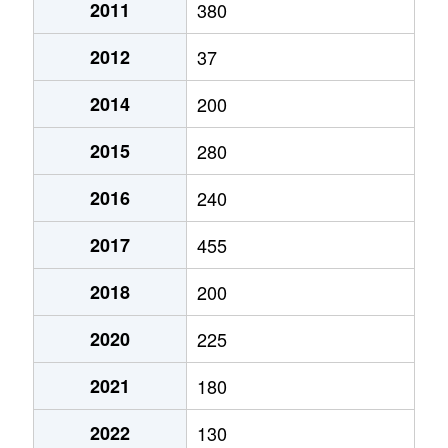
2011
380
2012
37
2014
200
2015
280
2016
240
2017
455
2018
200
2020
225
2021
180
2022
130