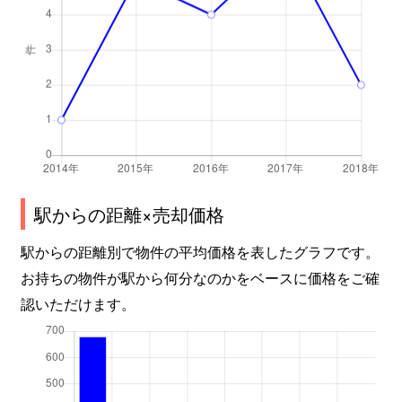
駅からの距離×売却価格
駅からの距離別で物件の平均価格を表したグラフです。
お持ちの物件が駅から何分なのかをベースに価格をご確
認いただけます。