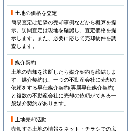
土地の価格を査定
簡易査定は近隣の売却事例などから概算を提
示。訪問査定は現地を確認し、査定価格を提
示します。また、必要に応じて売却物件を調
査します。
媒介契約
土地の売却を決断したら媒介契約を締結しま
す。媒介契約は、一つの不動産会社に売却の
依頼をする専任媒介契約(専属専任媒介契約)
と複数の不動産会社に売却の依頼ができる一
般媒介契約があります。
土地売却活動
売却する土地の情報をネット・チラシでの広