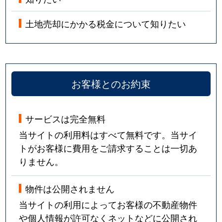
土地売却にかかる税金について知りたい
お客様とのお約束
サービスは完全無料
当サイトの利用料はすべて無料です。当サイ
トがお客様に費用をご請求することは一切あ
りません。
物件は公開されません
当サイトの利用によってお客様の不動産物件
や個人情報が許可なくネットなどに公開され