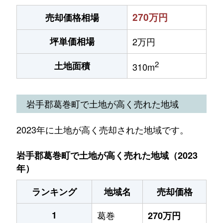
270万円
売却価格相場
坪単価相場
2万円
2
土地面積
310m
岩手郡葛巻町で土地が高く売れた地域
2023年に土地が高く売却された地域です。
岩手郡葛巻町で土地が高く売れた地域（2023
年）
ランキング
地域名
売却価格
1
葛巻
270万円