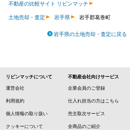
不動産の比較サイト リビンマッチ
土地売却・査定
岩手県
岩手郡葛巻町
岩手県の土地売却・査定に戻る
リビンマッチについて
不動産会社向けサービス
運営会社
企業会員のご登録
利用規約
仕入れ担当の方はこちら
個人情報の取り扱い
売主取次サービス
クッキーについて
全商品のご紹介