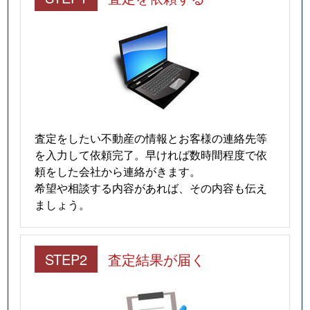
査定をしたい不動産の情報とお客様の連絡先等
を入力して依頼完了。早ければ数時間程度で依
頼をした会社から連絡がきます。
希望や相談する内容があれば、その内容も伝え
ましょう。
STEP2
査定結果が届く