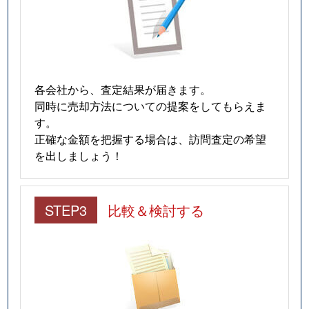
各会社から、査定結果が届きます。
同時に売却方法についての提案をしてもらえま
す。
正確な金額を把握する場合は、訪問査定の希望
を出しましょう！
STEP3
比較＆検討する