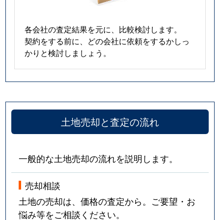
各会社の査定結果を元に、比較検討します。
契約をする前に、どの会社に依頼をするかしっ
かりと検討しましょう。
土地売却と査定の流れ
一般的な土地売却の流れを説明します。
売却相談
土地の売却は、価格の査定から。ご要望・お
悩み等をご相談ください。