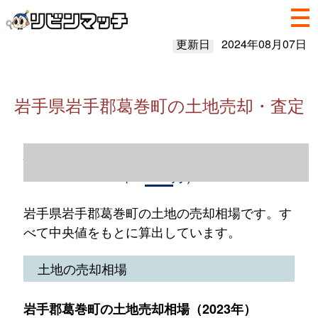
更新日
2024年08月07日
岩手県岩手郡葛巻町の土地売却・査定
岩手県岩手郡葛巻町の土地売却情報（2023
年1～12月）
岩手県岩手郡葛巻町の土地の売却相場です。す
べて中央値をもとに算出しています。
土地の売却相場
岩手郡葛巻町の土地売却相場（2023年）