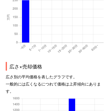
広さ×売却価格
広さ別の平均価格を表したグラフです。
一般的には広くなるにつれて価格は上昇傾向にありま
す。