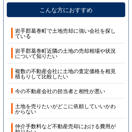
こんな方におすすめ
岩手郡葛巻町で土地売却に強い会社を探し
ている
岩手郡葛巻町近隣の土地の売却相場や状況
について知りたい
複数の不動産会社に土地の査定価格を相見
積もりして比較したい
今の不動産会社の担当者と相性が悪い
土地を売りたいがどこに依頼していいかわ
からない
仲介手数料など不動産売却における費用が
知りたい