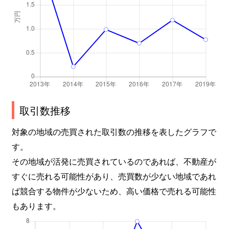
取引数推移
対象の地域の売買された取引数の推移を表したグラフで
す。
その地域が活発に売買されているのであれば、不動産が
すぐに売れる可能性があり、売買数が少ない地域であれ
ば競合する物件が少ないため、高い価格で売れる可能性
もあります。