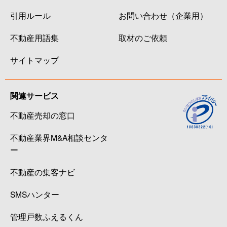
引用ルール
お問い合わせ（企業用）
不動産用語集
取材のご依頼
サイトマップ
関連サービス
不動産売却の窓口
不動産業界M&A相談センタ
ー
不動産の集客ナビ
SMSハンター
管理戸数ふえるくん