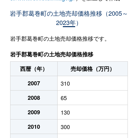
岩手郡葛巻町の土地売却価格推移（2005～
2023年）
岩手郡葛巻町の土地売却価格推移です。
岩手郡葛巻町の土地売却価格推移
西暦（年）
売却価格（万円）
2007
310
2008
65
2009
130
2010
300