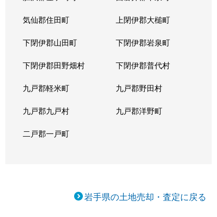
気仙郡住田町
上閉伊郡大槌町
下閉伊郡山田町
下閉伊郡岩泉町
下閉伊郡田野畑村
下閉伊郡普代村
九戸郡軽米町
九戸郡野田村
九戸郡九戸村
九戸郡洋野町
二戸郡一戸町
岩手県の土地売却・査定に戻る