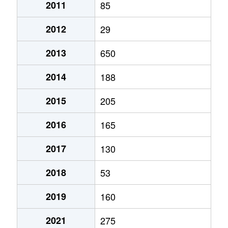
2011
85
2012
29
2013
650
2014
188
2015
205
2016
165
2017
130
2018
53
2019
160
2021
275