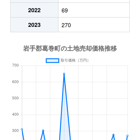
2022
69
2023
270