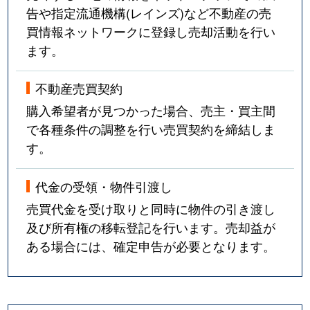
告や指定流通機構(レインズ)など不動産の売
買情報ネットワークに登録し売却活動を行い
ます。
不動産売買契約
購入希望者が見つかった場合、売主・買主間
で各種条件の調整を行い売買契約を締結しま
す。
代金の受領・物件引渡し
売買代金を受け取りと同時に物件の引き渡し
及び所有権の移転登記を行います。売却益が
ある場合には、確定申告が必要となります。