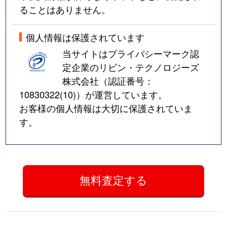
ることはありません。
個人情報は保護されています
当サイトはプライバシーマーク認
定企業のリビン・テクノロジーズ
株式会社（認証番号：
10830322(10)
）が運営しています。
お客様の個人情報は大切に保護されていま
す。