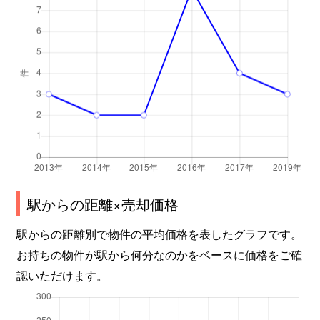
駅からの距離×売却価格
駅からの距離別で物件の平均価格を表したグラフです。
お持ちの物件が駅から何分なのかをベースに価格をご確
認いただけます。