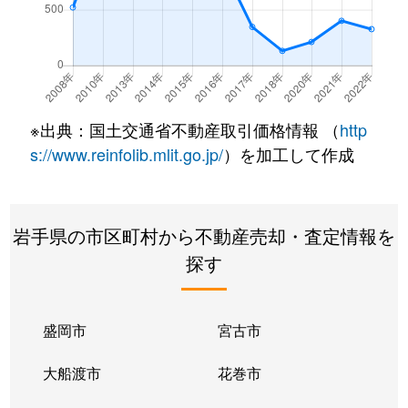
※出典：国土交通省不動産取引価格情報 （
http
s://www.reinfolib.mlit.go.jp/
）を加工して作成
岩手県の市区町村から不動産売却・査定情報を
探す
盛岡市
宮古市
大船渡市
花巻市