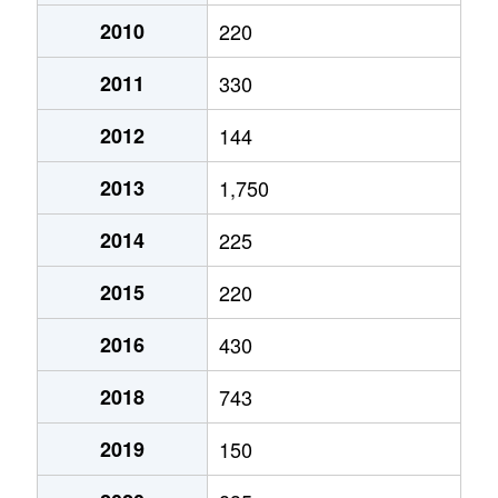
2010
220
2011
330
2012
144
2013
1,750
2014
225
2015
220
2016
430
2018
743
2019
150