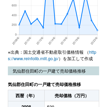
※出典：国土交通省不動産取引価格情報 （
http
s://www.reinfolib.mlit.go.jp/
）を加工して作成
気仙郡住田町の一戸建て売却価格推移
気仙郡住田町の一戸建て売却価格推移
西暦（年）
売却価格（万円）
2008
520