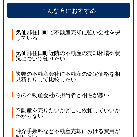
こんな方におすすめ
気仙郡住田町で不動産売却に強い会社を探
している
気仙郡住田町近隣の不動産の売却相場や状
況について知りたい
複数の不動産会社に不動産の査定価格を相
見積もりして比較したい
今の不動産会社の担当者と相性が悪い
不動産を売りたいがどこに依頼していいか
わからない
仲介手数料など不動産売却における費用が
知りたい