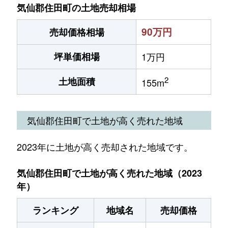
気仙郡住田町の土地売却相場
90万円
売却価格相場
坪単価相場
1万円
2
土地面積
155m
気仙郡住田町で土地が高く売れた地域
2023年に土地が高く売却された地域です。
気仙郡住田町で土地が高く売れた地域（2023
年）
ランキング
地域名
売却価格