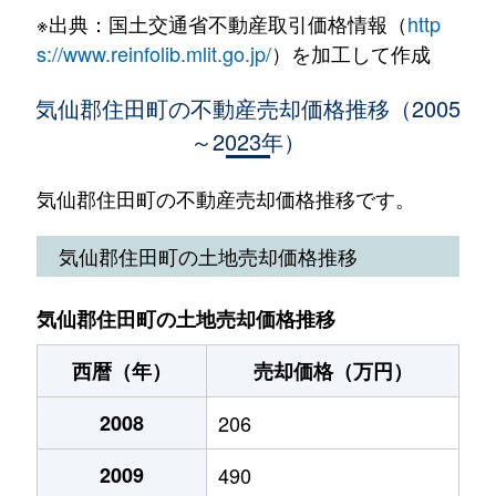
※出典：国土交通省不動産取引価格情報（
http
s://www.reinfolib.mlit.go.jp/
）を加工して作成
気仙郡住田町の不動産売却価格推移（2005
～2023年）
気仙郡住田町の不動産売却価格推移です。
気仙郡住田町の土地売却価格推移
気仙郡住田町の土地売却価格推移
西暦（年）
売却価格（万円）
2008
206
2009
490