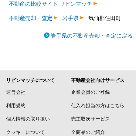
不動産の比較サイト リビンマッチ
不動産売却・査定
岩手県
気仙郡住田町
岩手県の不動産売却・査定に戻る
リビンマッチについて
不動産会社向けサービス
運営会社
企業会員のご登録
利用規約
仕入れ担当の方はこちら
個人情報の取り扱い
売主取次サービス
クッキーについて
全商品のご紹介