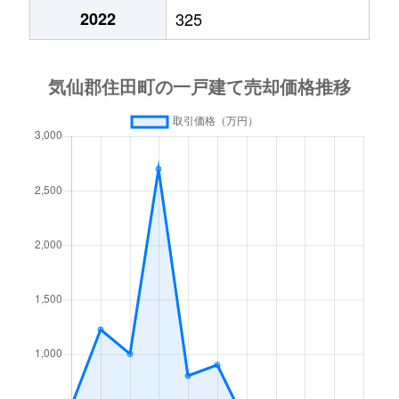
2022
325