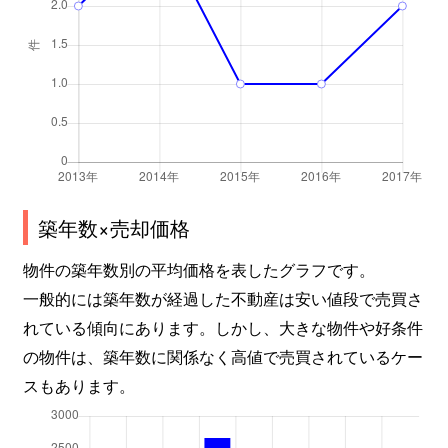
築年数×売却価格
物件の築年数別の平均価格を表したグラフです。
一般的には築年数が経過した不動産は安い値段で売買さ
れている傾向にあります。しかし、大きな物件や好条件
の物件は、築年数に関係なく高値で売買されているケー
スもあります。