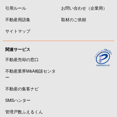
引用ルール
お問い合わせ（企業用）
不動産用語集
取材のご依頼
サイトマップ
関連サービス
不動産売却の窓口
不動産業界M&A相談センタ
ー
不動産の集客ナビ
SMSハンター
管理戸数ふえるくん