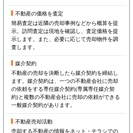
不動産の価格を査定
簡易査定は近隣の売却事例などから概算を提
示。訪問査定は現地を確認し、査定価格を提
示します。また、必要に応じて売却物件を調
査します。
媒介契約
不動産の売却を決断したら媒介契約を締結し
ます。媒介契約は、一つの不動産会社に売却
の依頼をする専任媒介契約(専属専任媒介契
約)と複数の不動産会社に売却の依頼ができる
一般媒介契約があります。
不動産売却活動
売却する不動産の情報をネット・チラシでの