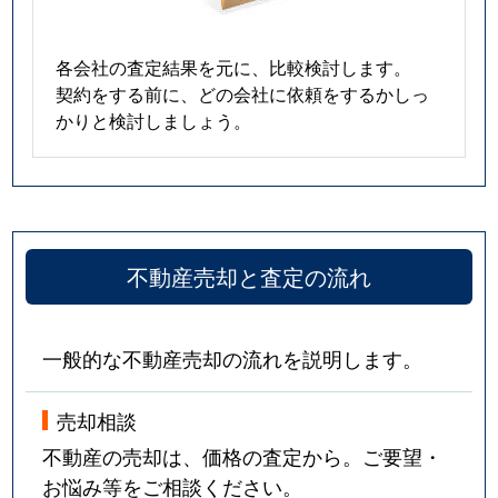
各会社の査定結果を元に、比較検討します。
契約をする前に、どの会社に依頼をするかしっ
かりと検討しましょう。
不動産売却と査定の流れ
一般的な不動産売却の流れを説明します。
売却相談
不動産の売却は、価格の査定から。ご要望・
お悩み等をご相談ください。