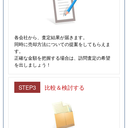
各会社から、査定結果が届きます。
同時に売却方法についての提案をしてもらえま
す。
正確な金額を把握する場合は、訪問査定の希望
を出しましょう！
STEP3
比較＆検討する