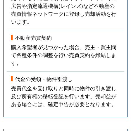
広告や指定流通機構(レインズ)など不動産の
売買情報ネットワークに登録し売却活動を行
います。
不動産売買契約
購入希望者が見つかった場合、売主・買主間
で各種条件の調整を行い売買契約を締結しま
す。
代金の受領・物件引渡し
売買代金を受け取りと同時に物件の引き渡し
及び所有権の移転登記を行います。売却益が
ある場合には、確定申告が必要となります。