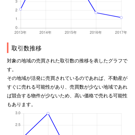
取引数推移
対象の地域の売買された取引数の推移を表したグラフで
す。
その地域が活発に売買されているのであれば、不動産が
すぐに売れる可能性があり、売買数が少ない地域であれ
ば競合する物件が少ないため、高い価格で売れる可能性
もあります。