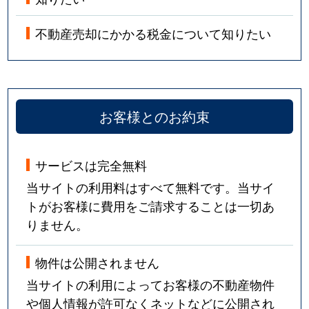
不動産売却にかかる税金について知りたい
お客様とのお約束
サービスは完全無料
当サイトの利用料はすべて無料です。当サイ
トがお客様に費用をご請求することは一切あ
りません。
物件は公開されません
当サイトの利用によってお客様の不動産物件
や個人情報が許可なくネットなどに公開され