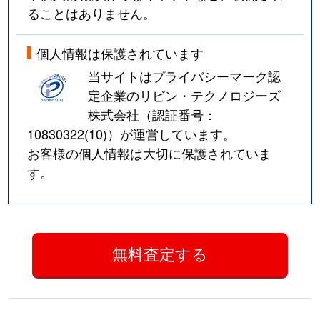
ることはありません。
個人情報は保護されています
当サイトはプライバシーマーク認
定企業のリビン・テクノロジーズ
株式会社（認証番号：
10830322(10)
）が運営しています。
お客様の個人情報は大切に保護されていま
す。