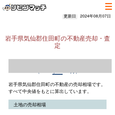
更新日
2024年08月07日
岩手県気仙郡住田町の不動産売却・査
定
岩手県気仙郡住田町の不動産売却情報
（2023年1～12月）
岩手県気仙郡住田町の不動産の売却相場です。
すべて中央値をもとに算出しています。
土地の売却相場