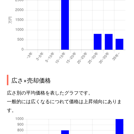
広さ×売却価格
広さ別の平均価格を表したグラフです。
一般的には広くなるにつれて価格は上昇傾向にありま
す。