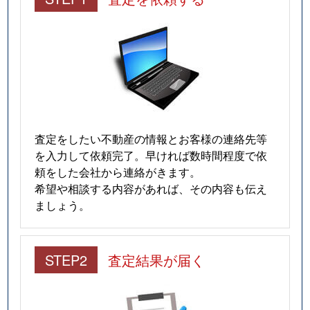
査定をしたい不動産の情報とお客様の連絡先等
を入力して依頼完了。早ければ数時間程度で依
頼をした会社から連絡がきます。
希望や相談する内容があれば、その内容も伝え
ましょう。
STEP2
査定結果が届く