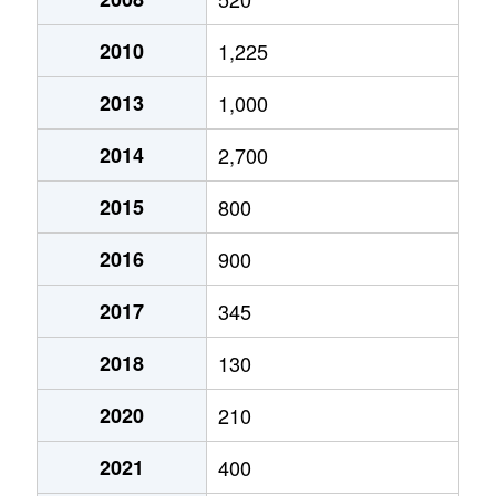
2010
1,225
2013
1,000
2014
2,700
2015
800
2016
900
2017
345
2018
130
2020
210
2021
400