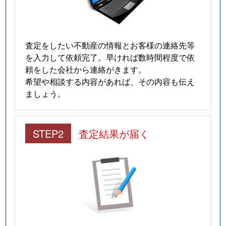
査定をしたい不動産の情報とお客様の連絡先等
を入力して依頼完了。早ければ数時間程度で依
頼をした会社から連絡がきます。
希望や相談する内容があれば、その内容も伝え
ましょう。
STEP2
査定結果が届く