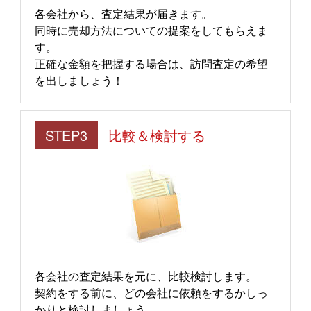
各会社から、査定結果が届きます。
同時に売却方法についての提案をしてもらえま
す。
正確な金額を把握する場合は、訪問査定の希望
を出しましょう！
STEP3
比較＆検討する
各会社の査定結果を元に、比較検討します。
契約をする前に、どの会社に依頼をするかしっ
かりと検討しましょう。