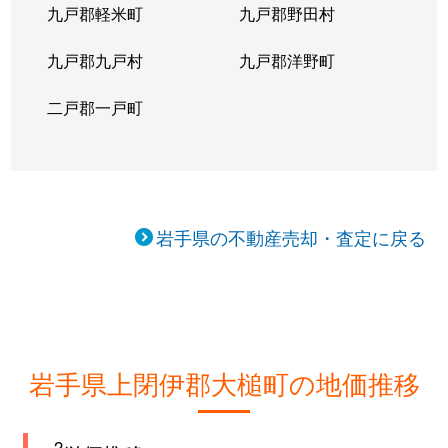
九戸郡軽米町
九戸郡野田村
九戸郡九戸村
九戸郡洋野町
二戸郡一戸町
岩手県の不動産売却・査定に戻る
岩手県上閉伊郡大槌町の地価推移
2