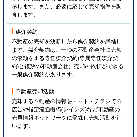
示します。また、必要に応じて売却物件を調
査します。
媒介契約
不動産の売却を決断したら媒介契約を締結し
ます。媒介契約は、一つの不動産会社に売却
の依頼をする専任媒介契約(専属専任媒介契
約)と複数の不動産会社に売却の依頼ができる
一般媒介契約があります。
不動産売却活動
売却する不動産の情報をネット・チラシでの
広告や指定流通機構(レインズ)など不動産の
売買情報ネットワークに登録し売却活動を行
います。