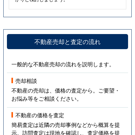
不動産売却と査定の流れ
一般的な不動産売却の流れを説明します。
売却相談
不動産の売却は、価格の査定から。ご要望・
お悩み等をご相談ください。
不動産の価格を査定
簡易査定は近隣の売却事例などから概算を提
示。訪問査定は現地を確認し、査定価格を提