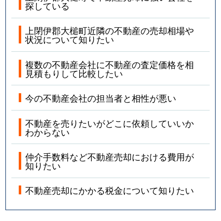
探している
上閉伊郡大槌町近隣の不動産の売却相場や
状況について知りたい
複数の不動産会社に不動産の査定価格を相
見積もりして比較したい
今の不動産会社の担当者と相性が悪い
不動産を売りたいがどこに依頼していいか
わからない
仲介手数料など不動産売却における費用が
知りたい
不動産売却にかかる税金について知りたい