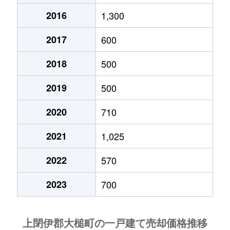
2016
1,300
2017
600
2018
500
2019
500
2020
710
2021
1,025
2022
570
2023
700