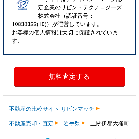
定企業のリビン・テクノロジーズ
株式会社（認証番号：
10830322(10)
）が運営しています。
お客様の個人情報は大切に保護されていま
す。
不動産の比較サイト リビンマッチ
不動産売却・査定
岩手県
上閉伊郡大槌町