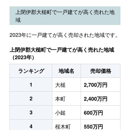
上閉伊郡大槌町で一戸建てが高く売れた地
域
2023年に一戸建てが高く売却された地域です。
上閉伊郡大槌町で一戸建てが高く売れた地域
（2023年）
ランキング
地域名
売却価格
1
大槌
2,700万円
2
本町
2,400万円
3
小鎚
600万円
4
桜木町
550万円