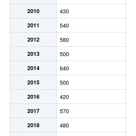
2010
430
2011
540
2012
580
2013
500
2014
640
2015
500
2016
420
2017
570
2018
480