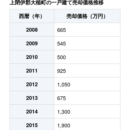
上閉伊郡大槌町の一戸建て売却価格推移
西暦（年）
売却価格（万円）
2008
665
2009
545
2010
500
2011
925
2012
1,050
2013
675
2014
1,300
2015
1,900