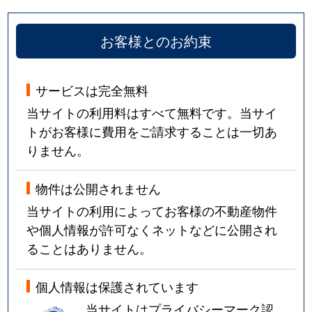
お客様とのお約束
サービスは完全無料
当サイトの利用料はすべて無料です。当サイ
トがお客様に費用をご請求することは一切あ
りません。
物件は公開されません
当サイトの利用によってお客様の不動産物件
や個人情報が許可なくネットなどに公開され
ることはありません。
個人情報は保護されています
当サイトはプライバシーマーク認