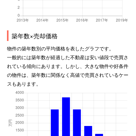
築年数×売却価格
物件の築年数別の平均価格を表したグラフです。
一般的には築年数が経過した不動産は安い値段で売買さ
れている傾向にあります。しかし、大きな物件や好条件
の物件は、築年数に関係なく高値で売買されているケー
スもあります。