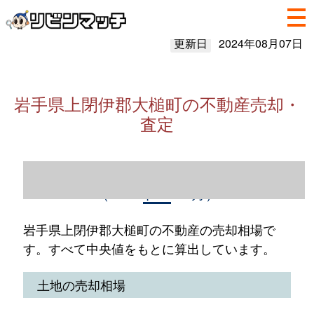
更新日
2024年08月07日
岩手県上閉伊郡大槌町の不動産売却・
査定
岩手県上閉伊郡大槌町の不動産売却情報
（2023年1～12月）
岩手県上閉伊郡大槌町の不動産の売却相場で
す。すべて中央値をもとに算出しています。
土地の売却相場