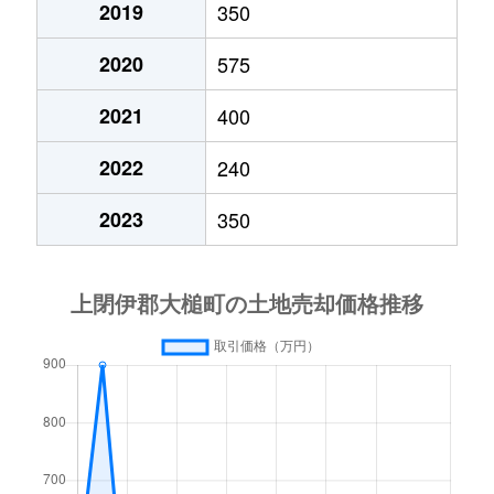
2019
350
2020
575
2021
400
2022
240
2023
350