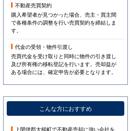
不動産売買契約
購入希望者が見つかった場合、売主・買主間
で各種条件の調整を行い売買契約を締結しま
す。
代金の受領・物件引渡し
売買代金を受け取りと同時に物件の引き渡し
及び所有権の移転登記を行います。売却益が
ある場合には、確定申告が必要となります。
こんな方におすすめ
上閉伊郡大槌町で不動産売却に強い会社を