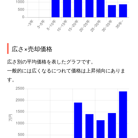
広さ×売却価格
広さ別の平均価格を表したグラフです。
一般的には広くなるにつれて価格は上昇傾向にありま
す。