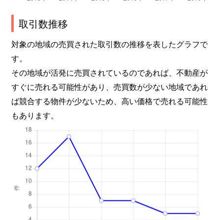
取引数推移
対象の地域の売買された取引数の推移を表したグラフで
す。
その地域が活発に売買されているのであれば、不動産が
すぐに売れる可能性があり、売買数が少ない地域であれ
ば競合する物件が少ないため、高い価格で売れる可能性
もあります。