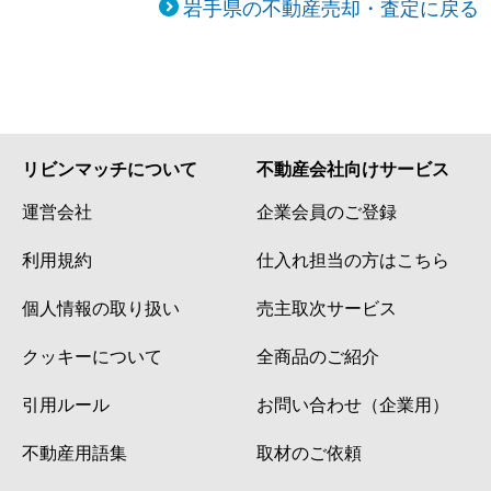
岩手県の不動産売却・査定に戻る
リビンマッチについて
不動産会社向けサービス
運営会社
企業会員のご登録
利用規約
仕入れ担当の方はこちら
個人情報の取り扱い
売主取次サービス
クッキーについて
全商品のご紹介
引用ルール
お問い合わせ（企業用）
不動産用語集
取材のご依頼