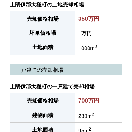
上閉伊郡大槌町の土地売却相場
350万円
売却価格相場
坪単価相場
1万円
2
土地面積
1000m
一戸建ての売却相場
上閉伊郡大槌町の一戸建て売却相場
700万円
売却価格相場
2
建物面積
230m
2
土地面積
95m