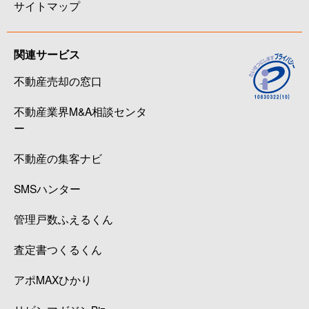
サイトマップ
関連サービス
不動産売却の窓口
不動産業界M&A相談センタ
ー
不動産の集客ナビ
SMSハンター
管理戸数ふえるくん
査定書つくるくん
アポMAXひかり