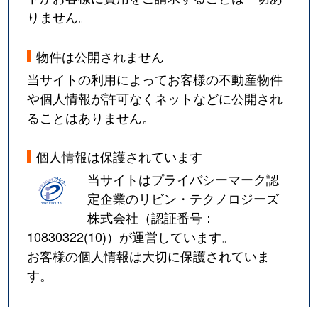
りません。
物件は公開されません
当サイトの利用によってお客様の不動産物件
や個人情報が許可なくネットなどに公開され
ることはありません。
個人情報は保護されています
当サイトはプライバシーマーク認
定企業のリビン・テクノロジーズ
株式会社（認証番号：
10830322(10)
）が運営しています。
お客様の個人情報は大切に保護されていま
す。