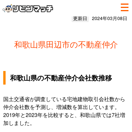
更新日
2024年03月08日
和歌山県田辺市の不動産仲介
和歌山県の不動産仲介会社数推移
国土交通省が調査している宅地建物取引会社数から
仲介会社数を予測し、増減数を算出しています。
2019年と2023年を比較すると、和歌山県では7社増
加しました。