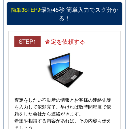
最短45秒 簡単入力でスグ分か
簡単3STEP♪
る！
STEP1
査定を依頼する
査定をしたい不動産の情報とお客様の連絡先等
を入力して依頼完了。早ければ数時間程度で依
頼をした会社から連絡がきます。
希望や相談する内容があれば、その内容も伝え
ましょう。