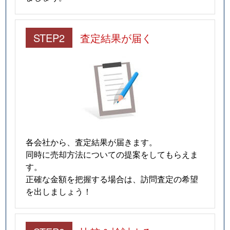
STEP2
査定結果が届く
各会社から、査定結果が届きます。
同時に売却方法についての提案をしてもらえま
す。
正確な金額を把握する場合は、訪問査定の希望
を出しましょう！