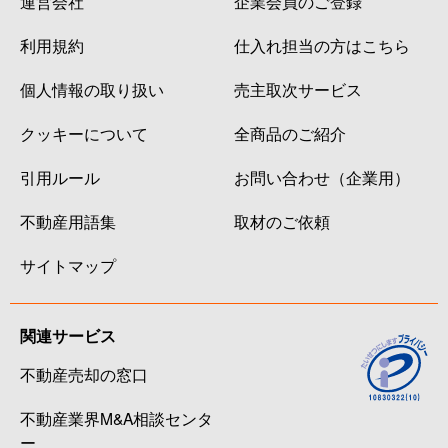
運営会社
企業会員のご登録
利用規約
仕入れ担当の方はこちら
個人情報の取り扱い
売主取次サービス
クッキーについて
全商品のご紹介
引用ルール
お問い合わせ（企業用）
不動産用語集
取材のご依頼
サイトマップ
関連サービス
不動産売却の窓口
不動産業界M&A相談センタ
ー