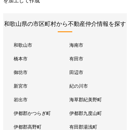
を加工して作成
和歌山県の市区町村から不動産仲介情報を探す
和歌山市
海南市
橋本市
有田市
御坊市
田辺市
新宮市
紀の川市
岩出市
海草郡紀美野町
伊都郡かつらぎ町
伊都郡九度山町
伊都郡高野町
有田郡湯浅町