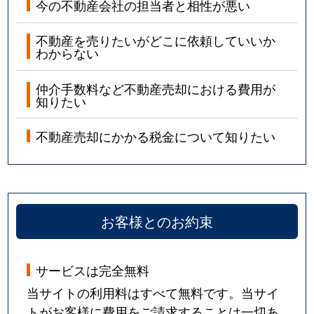
今の不動産会社の担当者と相性が悪い
不動産を売りたいがどこに依頼していいか
わからない
仲介手数料など不動産売却における費用が
知りたい
不動産売却にかかる税金について知りたい
お客様とのお約束
サービスは完全無料
当サイトの利用料はすべて無料です。当サイ
トがお客様に費用をご請求することは一切あ