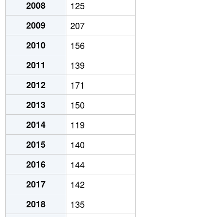
2008
125
2009
207
2010
156
2011
139
2012
171
2013
150
2014
119
2015
140
2016
144
2017
142
2018
135