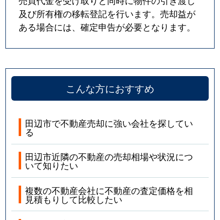
及び所有権の移転登記を行います。売却益が
ある場合には、確定申告が必要となります。
こんな方におすすめ
田辺市で不動産売却に強い会社を探してい
る
田辺市近隣の不動産の売却相場や状況につ
いて知りたい
複数の不動産会社に不動産の査定価格を相
見積もりして比較したい