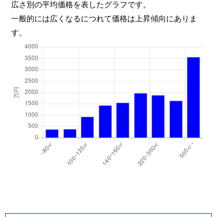
広さ別の平均価格を表したグラフです。
一般的には広くなるにつれて価格は上昇傾向にありま
す。