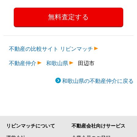
不動産の比較サイト リビンマッチ
不動産仲介
和歌山県
田辺市
和歌山県の不動産仲介に戻る
リビンマッチについて
不動産会社向けサービス