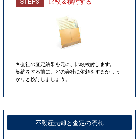
STEP3
比較＆検討する
各会社の査定結果を元に、比較検討します。
契約をする前に、どの会社に依頼をするかしっ
かりと検討しましょう。
不動産売却と査定の流れ