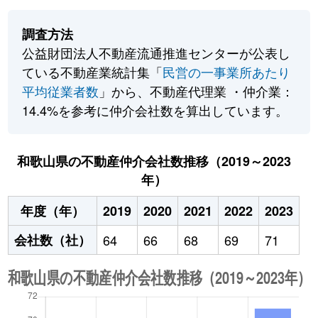
調査方法
公益財団法人不動産流通推進センターが公表し
ている不動産業統計集「
民営の一事業所あたり
平均従業者数
」から、不動産代理業 ・仲介業：
14.4%を参考に仲介会社数を算出しています。
和歌山県の不動産仲介会社数推移（2019～2023
年）
年度（年）
2019
2020
2021
2022
2023
会社数（社）
64
66
68
69
71