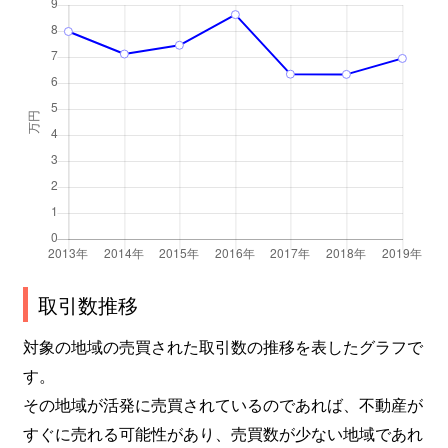
取引数推移
対象の地域の売買された取引数の推移を表したグラフで
す。
その地域が活発に売買されているのであれば、不動産が
すぐに売れる可能性があり、売買数が少ない地域であれ