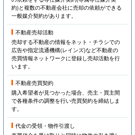
約)と複数の不動産会社に売却の依頼ができる
一般媒介契約があります。
不動産売却活動
売却する不動産の情報をネット・チラシでの
広告や指定流通機構(レインズ)など不動産の
売買情報ネットワークに登録し売却活動を行
います。
不動産売買契約
購入希望者が見つかった場合、売主・買主間
で各種条件の調整を行い売買契約を締結しま
す。
代金の受領・物件引渡し
売買代金を受け取りと同時に物件の引き渡し