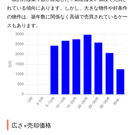
れている傾向にあります。しかし、大きな物件や好条件
の物件は、築年数に関係なく高値で売買されているケー
スもあります。
広さ×売却価格