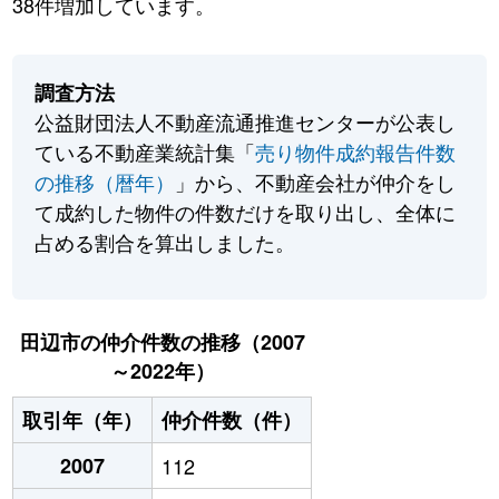
38件増加しています。
調査方法
公益財団法人不動産流通推進センターが公表し
ている不動産業統計集「
売り物件成約報告件数
の推移（暦年）
」から、不動産会社が仲介をし
て成約した物件の件数だけを取り出し、全体に
占める割合を算出しました。
田辺市の仲介件数の推移（2007
～2022年）
取引年（年）
仲介件数（件）
2007
112