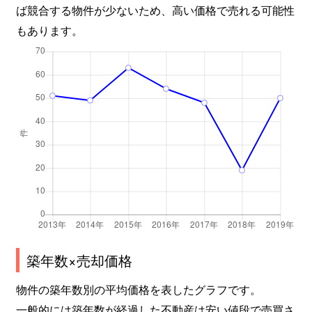
ば競合する物件が少ないため、高い価格で売れる可能性
もあります。
築年数×売却価格
物件の築年数別の平均価格を表したグラフです。
一般的には築年数が経過した不動産は安い値段で売買さ