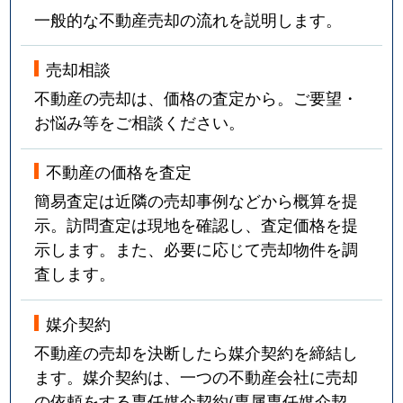
一般的な不動産売却の流れを説明します。
売却相談
不動産の売却は、価格の査定から。ご要望・
お悩み等をご相談ください。
不動産の価格を査定
簡易査定は近隣の売却事例などから概算を提
示。訪問査定は現地を確認し、査定価格を提
示します。また、必要に応じて売却物件を調
査します。
媒介契約
不動産の売却を決断したら媒介契約を締結し
ます。媒介契約は、一つの不動産会社に売却
の依頼をする専任媒介契約(専属専任媒介契