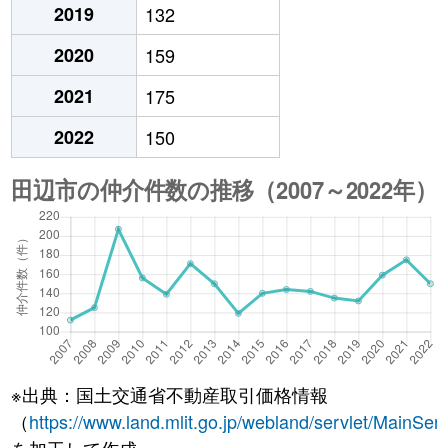
2019
132
2020
159
2021
175
2022
150
※出典：国土交通省不動産取引価格情報
（
https://www.land.mlit.go.jp/webland/servlet/MainServ