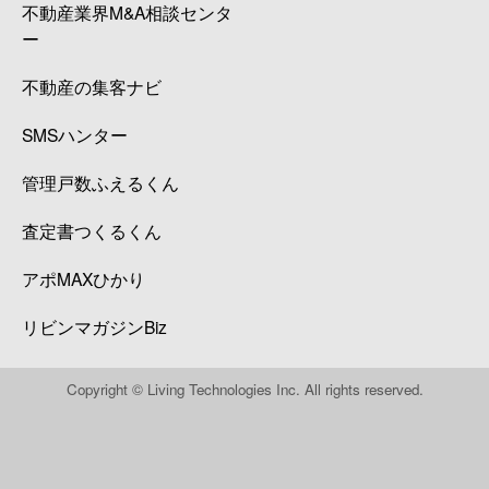
不動産業界M&A相談センタ
ー
不動産の集客ナビ
SMSハンター
管理戸数ふえるくん
査定書つくるくん
アポMAXひかり
リビンマガジンBiz
Copyright © Living Technologies Inc. All rights reserved.