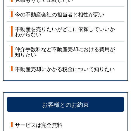
今の不動産会社の担当者と相性が悪い
不動産を売りたいがどこに依頼していいか
わからない
仲介手数料など不動産売却における費用が
知りたい
不動産売却にかかる税金について知りたい
お客様とのお約束
サービスは完全無料