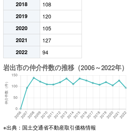
2018
108
2019
120
2020
105
2021
127
2022
94
※出典：国土交通省不動産取引価格情報