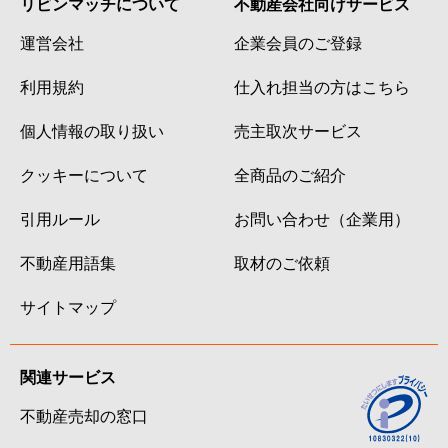
リビンマッチについて
不動産会社向けサービス
運営会社
企業会員のご登録
利用規約
仕入れ担当の方はこちら
個人情報の取り扱い
売主取次サービス
クッキーについて
全商品のご紹介
引用ルール
お問い合わせ（企業用）
不動産用語集
取材のご依頼
サイトマップ
関連サービス
不動産売却の窓口