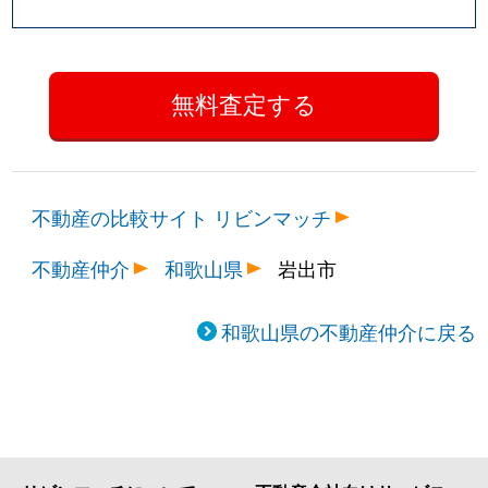
不動産の比較サイト リビンマッチ
不動産仲介
和歌山県
岩出市
和歌山県の不動産仲介に戻る