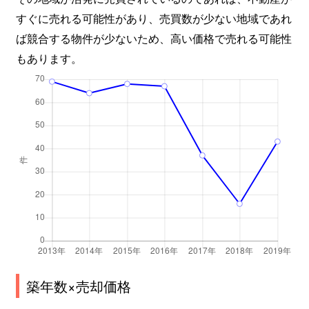
すぐに売れる可能性があり、売買数が少ない地域であれ
ば競合する物件が少ないため、高い価格で売れる可能性
もあります。
築年数×売却価格