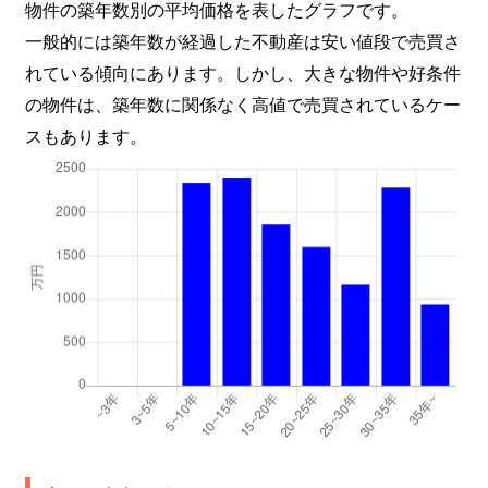
物件の築年数別の平均価格を表したグラフです。
一般的には築年数が経過した不動産は安い値段で売買さ
れている傾向にあります。しかし、大きな物件や好条件
の物件は、築年数に関係なく高値で売買されているケー
スもあります。