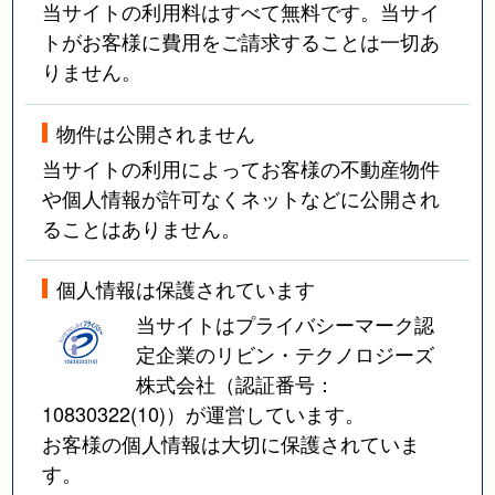
当サイトの利用料はすべて無料です。当サイ
トがお客様に費用をご請求することは一切あ
りません。
物件は公開されません
当サイトの利用によってお客様の不動産物件
や個人情報が許可なくネットなどに公開され
ることはありません。
個人情報は保護されています
当サイトはプライバシーマーク認
定企業のリビン・テクノロジーズ
株式会社（認証番号：
10830322(10)
）が運営しています。
お客様の個人情報は大切に保護されていま
す。