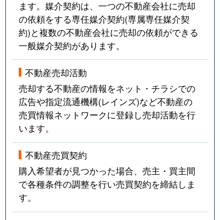
ます。媒介契約は、一つの不動産会社に売却
の依頼をする専任媒介契約(専属専任媒介契
約)と複数の不動産会社に売却の依頼ができる
一般媒介契約があります。
不動産売却活動
売却する不動産の情報をネット・チラシでの
広告や指定流通機構(レインズ)など不動産の
売買情報ネットワークに登録し売却活動を行
います。
不動産売買契約
購入希望者が見つかった場合、売主・買主間
で各種条件の調整を行い売買契約を締結しま
す。