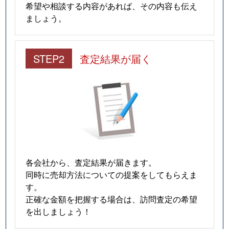
希望や相談する内容があれば、その内容も伝え
ましょう。
STEP2
査定結果が届く
各会社から、査定結果が届きます。
同時に売却方法についての提案をしてもらえま
す。
正確な金額を把握する場合は、訪問査定の希望
を出しましょう！