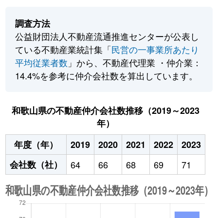
調査方法
公益財団法人不動産流通推進センターが公表し
ている不動産業統計集「
民営の一事業所あたり
平均従業者数
」から、不動産代理業 ・仲介業：
14.4%を参考に仲介会社数を算出しています。
和歌山県の不動産仲介会社数推移（2019～2023
年）
年度（年）
2019
2020
2021
2022
2023
会社数（社）
64
66
68
69
71