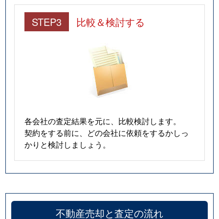
STEP3
比較＆検討する
各会社の査定結果を元に、比較検討します。
契約をする前に、どの会社に依頼をするかしっ
かりと検討しましょう。
不動産売却と査定の流れ