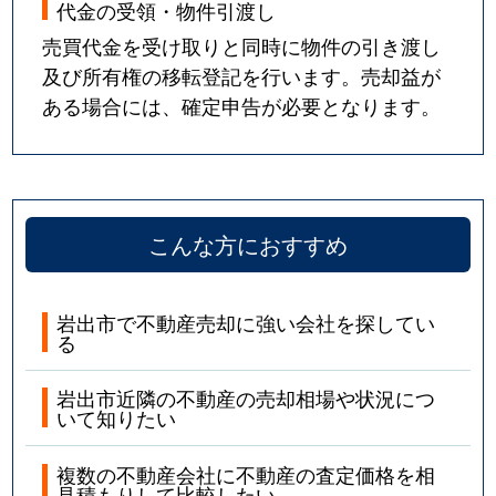
代金の受領・物件引渡し
売買代金を受け取りと同時に物件の引き渡し
及び所有権の移転登記を行います。売却益が
ある場合には、確定申告が必要となります。
こんな方におすすめ
岩出市で不動産売却に強い会社を探してい
る
岩出市近隣の不動産の売却相場や状況につ
いて知りたい
複数の不動産会社に不動産の査定価格を相
見積もりして比較したい