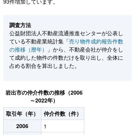
93件増加しています。
調査方法
公益財団法人不動産流通推進センターが公表し
ている不動産業統計集「
売り物件成約報告件数
の推移（暦年）
」から、不動産会社が仲介をし
て成約した物件の件数だけを取り出し、全体に
占める割合を算出しました。
岩出市の仲介件数の推移（2006
～2022年）
取引年（年）
仲介件数（件）
2006
1