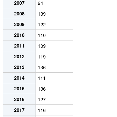
2007
94
2008
139
2009
122
2010
110
2011
109
2012
119
2013
136
2014
111
2015
136
2016
127
2017
116