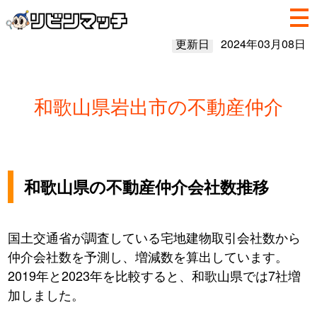
更新日
2024年03月08日
和歌山県岩出市の不動産仲介
和歌山県の不動産仲介会社数推移
国土交通省が調査している宅地建物取引会社数から
仲介会社数を予測し、増減数を算出しています。
2019年と2023年を比較すると、和歌山県では7社増
加しました。