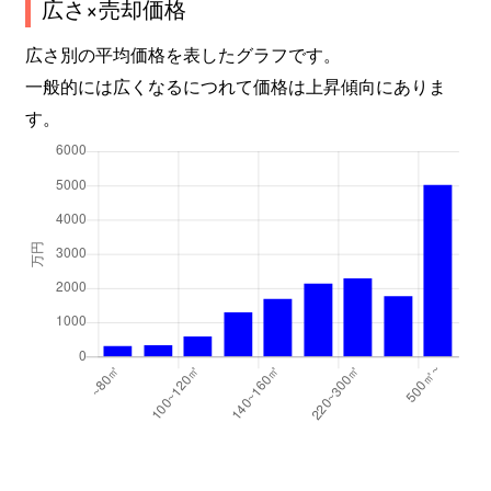
広さ×売却価格
広さ別の平均価格を表したグラフです。
一般的には広くなるにつれて価格は上昇傾向にありま
す。