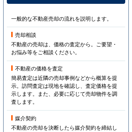
一般的な不動産売却の流れを説明します。
売却相談
不動産の売却は、価格の査定から。ご要望・
お悩み等をご相談ください。
不動産の価格を査定
簡易査定は近隣の売却事例などから概算を提
示。訪問査定は現地を確認し、査定価格を提
示します。また、必要に応じて売却物件を調
査します。
媒介契約
不動産の売却を決断したら媒介契約を締結し