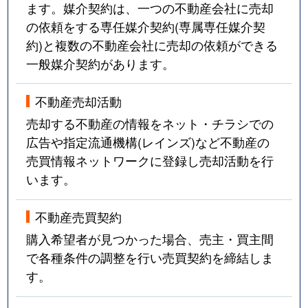
ます。媒介契約は、一つの不動産会社に売却
の依頼をする専任媒介契約(専属専任媒介契
約)と複数の不動産会社に売却の依頼ができる
一般媒介契約があります。
不動産売却活動
売却する不動産の情報をネット・チラシでの
広告や指定流通機構(レインズ)など不動産の
売買情報ネットワークに登録し売却活動を行
います。
不動産売買契約
購入希望者が見つかった場合、売主・買主間
で各種条件の調整を行い売買契約を締結しま
す。