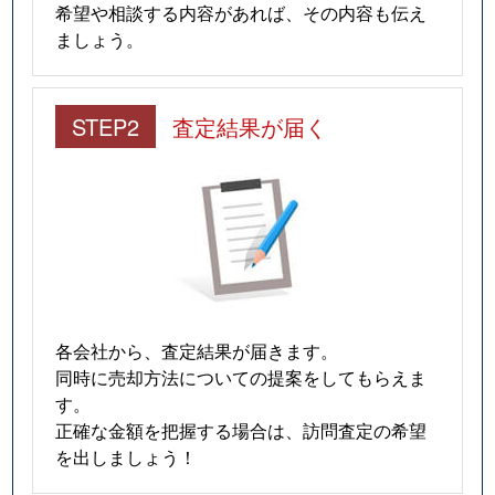
希望や相談する内容があれば、その内容も伝え
ましょう。
STEP2
査定結果が届く
各会社から、査定結果が届きます。
同時に売却方法についての提案をしてもらえま
す。
正確な金額を把握する場合は、訪問査定の希望
を出しましょう！