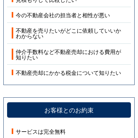
今の不動産会社の担当者と相性が悪い
不動産を売りたいがどこに依頼していいか
わからない
仲介手数料など不動産売却における費用が
知りたい
不動産売却にかかる税金について知りたい
お客様とのお約束
サービスは完全無料