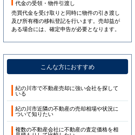
代金の受領・物件引渡し
売買代金を受け取りと同時に物件の引き渡し
及び所有権の移転登記を行います。売却益が
ある場合には、確定申告が必要となります。
こんな方におすすめ
紀の川市で不動産売却に強い会社を探して
いる
紀の川市近隣の不動産の売却相場や状況に
ついて知りたい
複数の不動産会社に不動産の査定価格を相
見積もりして比較したい