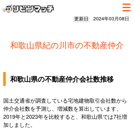
更新日
2024年03月08日
和歌山県紀の川市の不動産仲介
和歌山県の不動産仲介会社数推移
国土交通省が調査している宅地建物取引会社数から
仲介会社数を予測し、増減数を算出しています。
2019年と2023年を比較すると、和歌山県では7社増
加しました。