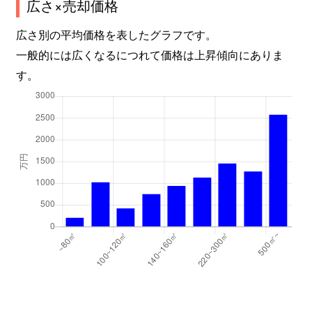
広さ×売却価格
広さ別の平均価格を表したグラフです。
一般的には広くなるにつれて価格は上昇傾向にありま
す。