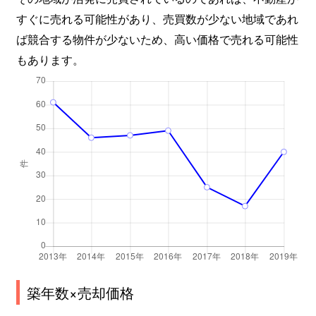
すぐに売れる可能性があり、売買数が少ない地域であれ
ば競合する物件が少ないため、高い価格で売れる可能性
もあります。
築年数×売却価格