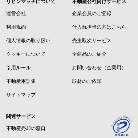
リビンマッチについて
不動産会社向けサービス
運営会社
企業会員のご登録
利用規約
仕入れ担当の方はこちら
個人情報の取り扱い
売主取次サービス
クッキーについて
全商品のご紹介
引用ルール
お問い合わせ（企業用）
不動産用語集
取材のご依頼
サイトマップ
関連サービス
不動産売却の窓口