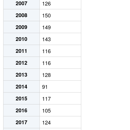
2007
126
2008
150
2009
149
2010
143
2011
116
2012
116
2013
128
2014
91
2015
117
2016
105
2017
124