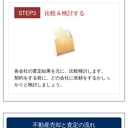
STEP3
比較＆検討する
各会社の査定結果を元に、比較検討します。
契約をする前に、どの会社に依頼をするかしっ
かりと検討しましょう。
不動産売却と査定の流れ