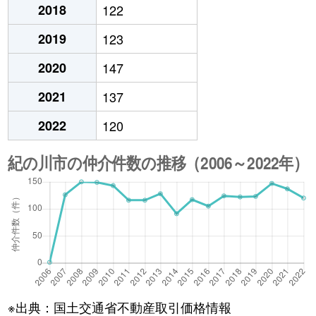
2018
122
2019
123
2020
147
2021
137
2022
120
※出典：国土交通省不動産取引価格情報