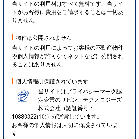
当サイトの利用料はすべて無料です。当サイ
トがお客様に費用をご請求することは一切あ
りません。
物件は公開されません
当サイトの利用によってお客様の不動産物件
や個人情報が許可なくネットなどに公開され
ることはありません。
個人情報は保護されています
当サイトはプライバシーマーク認
定企業のリビン・テクノロジーズ
株式会社（認証番号：
10830322(10)
）が運営しています。
お客様の個人情報は大切に保護されていま
す。