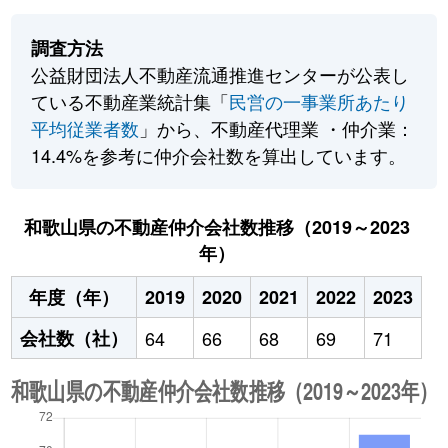
調査方法
公益財団法人不動産流通推進センターが公表し
ている不動産業統計集「
民営の一事業所あたり
平均従業者数
」から、不動産代理業 ・仲介業：
14.4%を参考に仲介会社数を算出しています。
和歌山県の不動産仲介会社数推移（2019～2023
年）
年度（年）
2019
2020
2021
2022
2023
会社数（社）
64
66
68
69
71