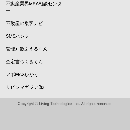
不動産業界M&A相談センタ
ー
不動産の集客ナビ
SMSハンター
管理戸数ふえるくん
査定書つくるくん
アポMAXひかり
リビンマガジンBiz
Copyright © Living Technologies Inc. All rights reserved.