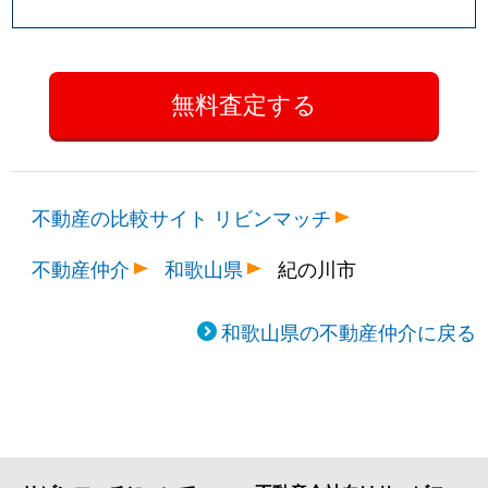
不動産の比較サイト リビンマッチ
不動産仲介
和歌山県
紀の川市
和歌山県の不動産仲介に戻る