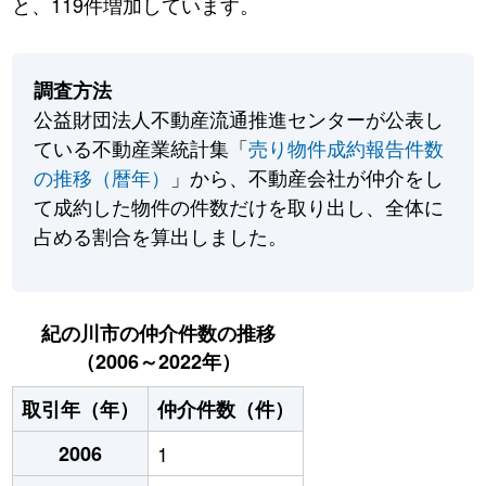
と、119件増加しています。
調査方法
公益財団法人不動産流通推進センターが公表し
ている不動産業統計集「
売り物件成約報告件数
の推移（暦年）
」から、不動産会社が仲介をし
て成約した物件の件数だけを取り出し、全体に
占める割合を算出しました。
紀の川市の仲介件数の推移
（2006～2022年）
取引年（年）
仲介件数（件）
2006
1