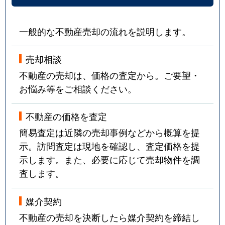
一般的な不動産売却の流れを説明します。
売却相談
不動産の売却は、価格の査定から。ご要望・
お悩み等をご相談ください。
不動産の価格を査定
簡易査定は近隣の売却事例などから概算を提
示。訪問査定は現地を確認し、査定価格を提
示します。また、必要に応じて売却物件を調
査します。
媒介契約
不動産の売却を決断したら媒介契約を締結し