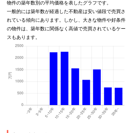
物件の築年数別の平均価格を表したグラフです。
一般的には築年数が経過した不動産は安い値段で売買さ
れている傾向にあります。しかし、大きな物件や好条件
の物件は、築年数に関係なく高値で売買されているケー
スもあります。