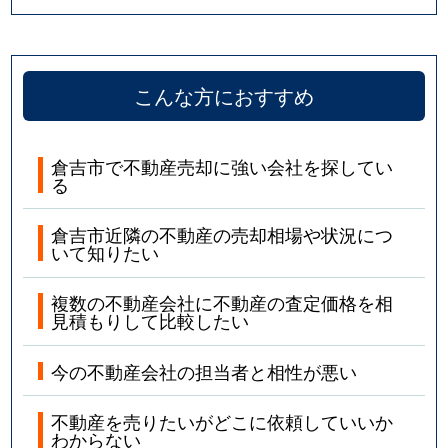
こんな方におすすめ
倉吉市で不動産売却に強い会社を探してい
る
倉吉市近隣の不動産の売却相場や状況につ
いて知りたい
複数の不動産会社に不動産の査定価格を相
見積もりして比較したい
今の不動産会社の担当者と相性が悪い
不動産を売りたいがどこに依頼していいか
わからない