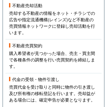
不動産売却活動
売却する不動産の情報をネット・チラシでの
広告や指定流通機構(レインズ)など不動産の
売買情報ネットワークに登録し売却活動を行
います。
不動産売買契約
購入希望者が見つかった場合、売主・買主間
で各種条件の調整を行い売買契約を締結しま
す。
代金の受領・物件引渡し
売買代金を受け取りと同時に物件の引き渡し
及び所有権の移転登記を行います。売却益が
ある場合には、確定申告が必要となります。