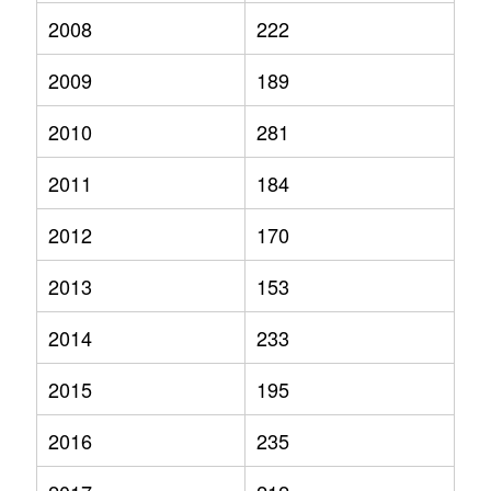
2008
222
2009
189
2010
281
2011
184
2012
170
2013
153
2014
233
2015
195
2016
235