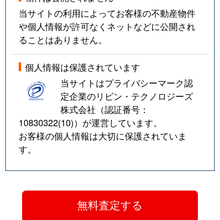
当サイトの利用によってお客様の不動産物件
や個人情報が許可なくネットなどに公開され
ることはありません。
個人情報は保護されています
当サイトはプライバシーマーク認
定企業のリビン・テクノロジーズ
株式会社（認証番号：
10830322(10)
）が運営しています。
お客様の個人情報は大切に保護されていま
す。