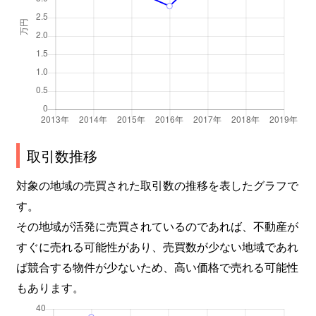
取引数推移
対象の地域の売買された取引数の推移を表したグラフで
す。
その地域が活発に売買されているのであれば、不動産が
すぐに売れる可能性があり、売買数が少ない地域であれ
ば競合する物件が少ないため、高い価格で売れる可能性
もあります。