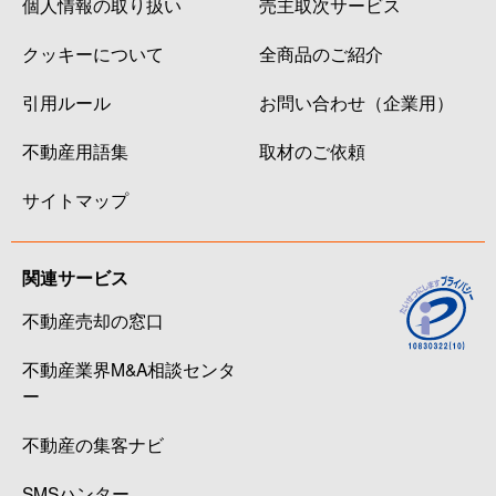
個人情報の取り扱い
売主取次サービス
クッキーについて
全商品のご紹介
引用ルール
お問い合わせ（企業用）
不動産用語集
取材のご依頼
サイトマップ
関連サービス
不動産売却の窓口
不動産業界M&A相談センタ
ー
不動産の集客ナビ
SMSハンター