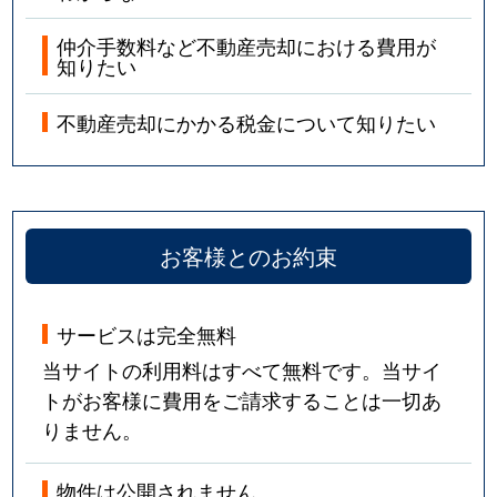
仲介手数料など不動産売却における費用が
知りたい
不動産売却にかかる税金について知りたい
お客様とのお約束
サービスは完全無料
当サイトの利用料はすべて無料です。当サイ
トがお客様に費用をご請求することは一切あ
りません。
物件は公開されません