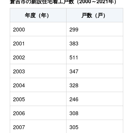
倉吉市の新設住宅着工戸数（2000～2021年）
年度（年）
戸数（戸）
2000
299
2001
383
2002
511
2003
347
2004
328
2005
246
2006
308
2007
305