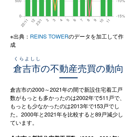
※出典：
REINS TOWER
のデータを加工して作
成
くらよしし
倉吉市
の不動産売買の動向
倉吉市の2000～2021年の間で新設住宅着工戸
数がもっとも多かったのは2002年で511戸で、
もっとも少なかったのは2013年で153戸でし
た。2000年と2021年を比較すると89戸減少し
ています。