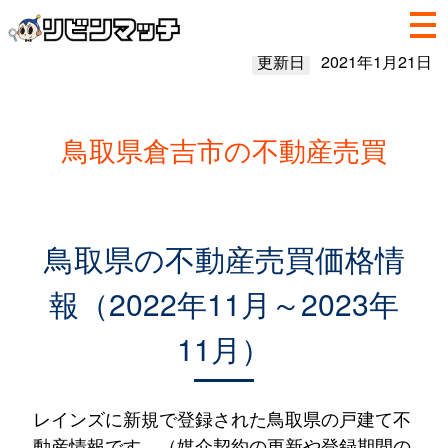
更新日
2021年1月21日
鳥取県倉吉市の不動産売買
鳥取県の不動産売買価格情
報（2022年11月～2023年
11月）
レインズに新規で登録された鳥取県の戸建て不
動産情報です。（媒介契約の更新や登録期間の