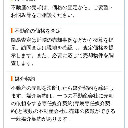
不動産の売却は、価格の査定から。ご要望・
お悩み等をご相談ください。
不動産の価格を査定
簡易査定は近隣の売却事例などから概算を提
示。訪問査定は現地を確認し、査定価格を提
示します。また、必要に応じて売却物件を調
査します。
媒介契約
不動産の売却を決断したら媒介契約を締結し
ます。媒介契約は、一つの不動産会社に売却
の依頼をする専任媒介契約(専属専任媒介契
約)と複数の不動産会社に売却の依頼ができる
一般媒介契約があります。