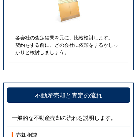
各会社の査定結果を元に、比較検討します。
契約をする前に、どの会社に依頼をするかしっ
かりと検討しましょう。
不動産売却と査定の流れ
一般的な不動産売却の流れを説明します。
売却相談