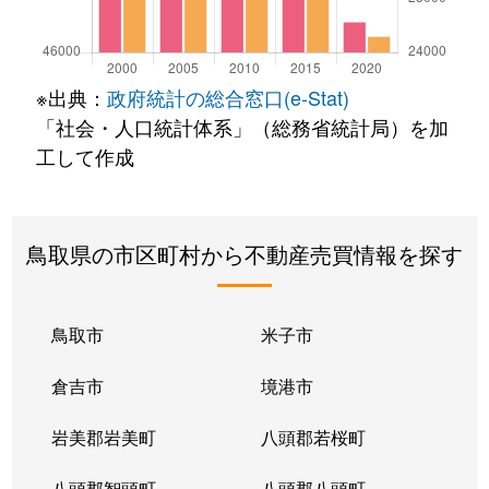
※出典：
政府統計の総合窓口(e-Stat)
「社会・人口統計体系」（総務省統計局）を加
工して作成
鳥取県の市区町村から不動産売買情報を探す
鳥取市
米子市
倉吉市
境港市
岩美郡岩美町
八頭郡若桜町
八頭郡智頭町
八頭郡八頭町