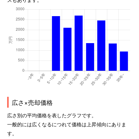
広さ×売却価格
広さ別の平均価格を表したグラフです。
一般的には広くなるにつれて価格は上昇傾向にありま
す。