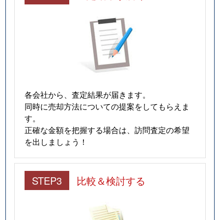
各会社から、査定結果が届きます。
同時に売却方法についての提案をしてもらえま
す。
正確な金額を把握する場合は、訪問査定の希望
を出しましょう！
STEP3
比較＆検討する