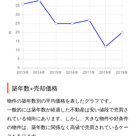
築年数×売却価格
物件の築年数別の平均価格を表したグラフです。
一般的には築年数が経過した不動産は安い値段で売買さ
れている傾向にあります。しかし、大きな物件や好条件
の物件は、築年数に関係なく高値で売買されているケー
スもあります。