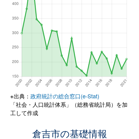
※出典：
政府統計の総合窓口(e-Stat)
「社会・人口統計体系」（総務省統計局）を加
工して作成
倉吉市の基礎情報