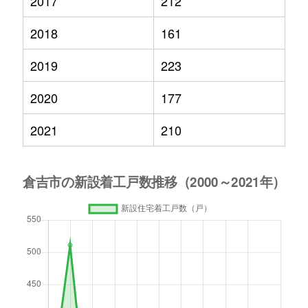
2017
212
2018
161
2019
223
2020
177
2021
210