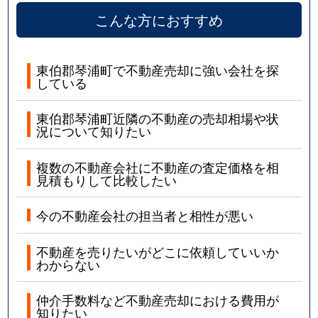
こんな方におすすめ
東伯郡琴浦町で不動産売却に強い会社を探
している
東伯郡琴浦町近隣の不動産の売却相場や状
況について知りたい
複数の不動産会社に不動産の査定価格を相
見積もりして比較したい
今の不動産会社の担当者と相性が悪い
不動産を売りたいがどこに依頼していいか
わからない
仲介手数料など不動産売却における費用が
知りたい