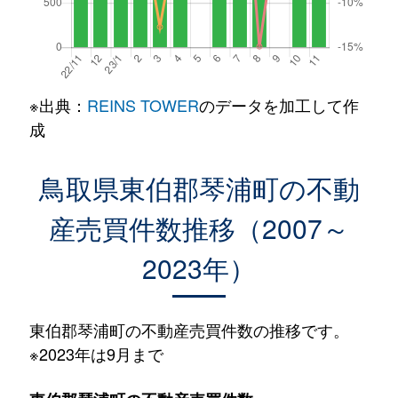
※出典：
REINS TOWER
のデータを加工して作
成
鳥取県東伯郡琴浦町の不動
産売買件数推移（2007～
2023年）
東伯郡琴浦町の不動産売買件数の推移です。
※2023年は9月まで