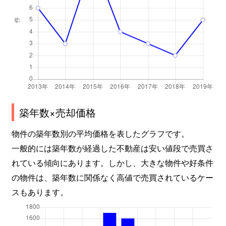
築年数×売却価格
物件の築年数別の平均価格を表したグラフです。
一般的には築年数が経過した不動産は安い値段で売買さ
れている傾向にあります。しかし、大きな物件や好条件
の物件は、築年数に関係なく高値で売買されているケー
スもあります。