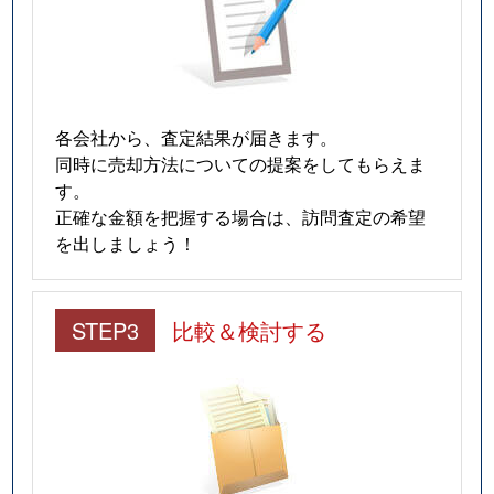
各会社から、査定結果が届きます。
同時に売却方法についての提案をしてもらえま
す。
正確な金額を把握する場合は、訪問査定の希望
を出しましょう！
STEP3
比較＆検討する