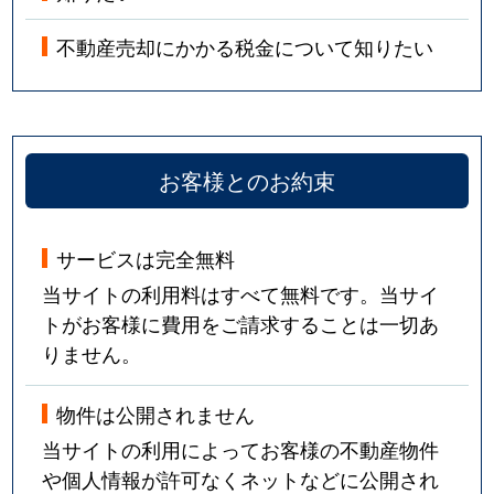
不動産売却にかかる税金について知りたい
お客様とのお約束
サービスは完全無料
当サイトの利用料はすべて無料です。当サイ
トがお客様に費用をご請求することは一切あ
りません。
物件は公開されません
当サイトの利用によってお客様の不動産物件
や個人情報が許可なくネットなどに公開され