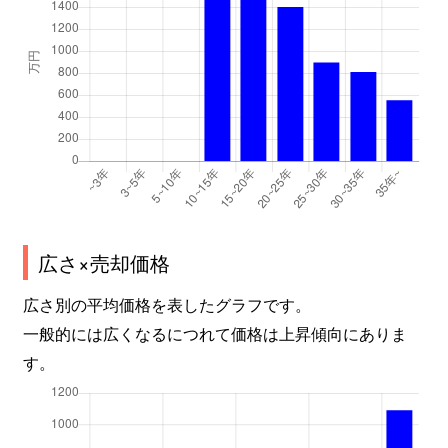
広さ×売却価格
広さ別の平均価格を表したグラフです。
一般的には広くなるにつれて価格は上昇傾向にありま
す。