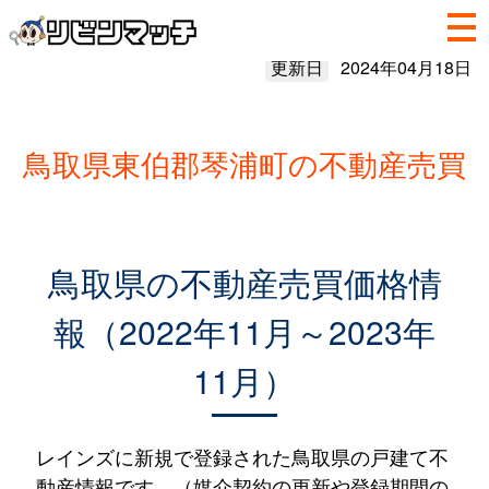
更新日
2024年04月18日
鳥取県東伯郡琴浦町の不動産売買
鳥取県の不動産売買価格情
報（2022年11月～2023年
11月）
レインズに新規で登録された鳥取県の戸建て不
動産情報です。（媒介契約の更新や登録期間の