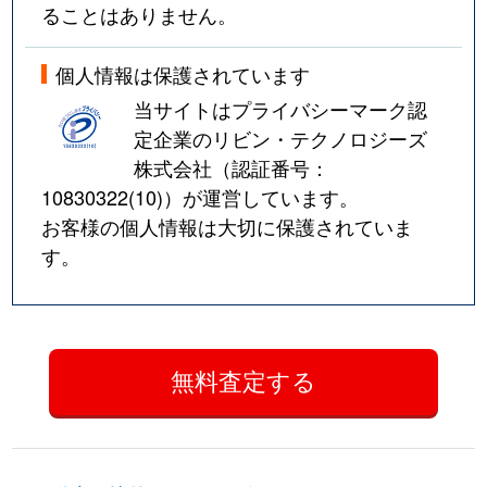
ることはありません。
個人情報は保護されています
当サイトはプライバシーマーク認
定企業のリビン・テクノロジーズ
株式会社（認証番号：
10830322(10)
）が運営しています。
お客様の個人情報は大切に保護されていま
す。