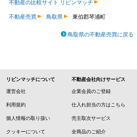
不動産の比較サイト リビンマッチ
不動産売買
鳥取県
東伯郡琴浦町
鳥取県の不動産売買に戻る
リビンマッチについて
不動産会社向けサービス
運営会社
企業会員のご登録
利用規約
仕入れ担当の方はこちら
個人情報の取り扱い
売主取次サービス
クッキーについて
全商品のご紹介