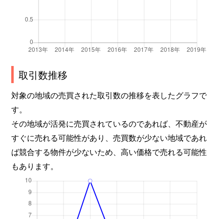
取引数推移
対象の地域の売買された取引数の推移を表したグラフで
す。
その地域が活発に売買されているのであれば、不動産が
すぐに売れる可能性があり、売買数が少ない地域であれ
ば競合する物件が少ないため、高い価格で売れる可能性
もあります。