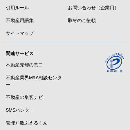
引用ルール
お問い合わせ（企業用）
不動産用語集
取材のご依頼
サイトマップ
関連サービス
不動産売却の窓口
不動産業界M&A相談センタ
ー
不動産の集客ナビ
SMSハンター
管理戸数ふえるくん