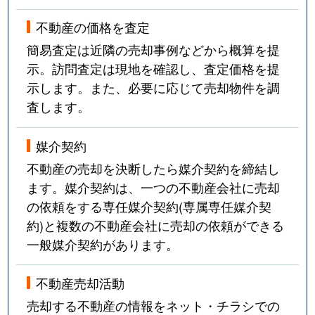
不動産の価格を査定
簡易査定は近隣の売却事例などから概算を提
示。訪問査定は現地を確認し、査定価格を提
示します。また、必要に応じて売却物件を調
査します。
媒介契約
不動産の売却を決断したら媒介契約を締結し
ます。媒介契約は、一つの不動産会社に売却
の依頼をする専任媒介契約(専属専任媒介契
約)と複数の不動産会社に売却の依頼ができる
一般媒介契約があります。
不動産売却活動
売却する不動産の情報をネット・チラシでの