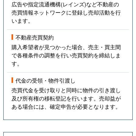
広告や指定流通機構(レインズ)など不動産の
売買情報ネットワークに登録し売却活動を行
います。
不動産売買契約
購入希望者が見つかった場合、売主・買主間
で各種条件の調整を行い売買契約を締結しま
す。
代金の受領・物件引渡し
売買代金を受け取りと同時に物件の引き渡し
及び所有権の移転登記を行います。売却益が
ある場合には、確定申告が必要となります。