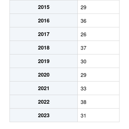
2015
29
2016
36
2017
26
2018
37
2019
30
2020
29
2021
33
2022
38
2023
31