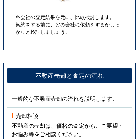
各会社の査定結果を元に、比較検討します。
契約をする前に、どの会社に依頼をするかしっ
かりと検討しましょう。
不動産売却と査定の流れ
一般的な不動産売却の流れを説明します。
売却相談
不動産の売却は、価格の査定から。ご要望・
お悩み等をご相談ください。