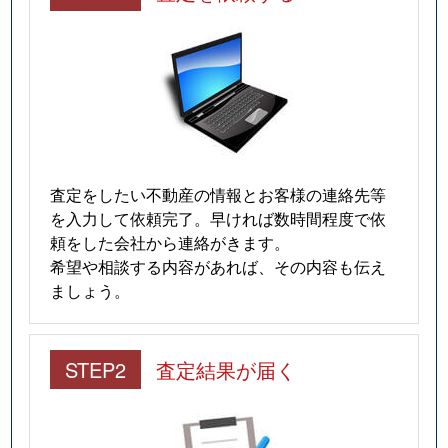
査定をしたい不動産の情報とお客様の連絡先等
を入力して依頼完了。早ければ数時間程度で依
頼をした会社から連絡がきます。
希望や相談する内容があれば、その内容も伝え
ましょう。
STEP2
査定結果が届く