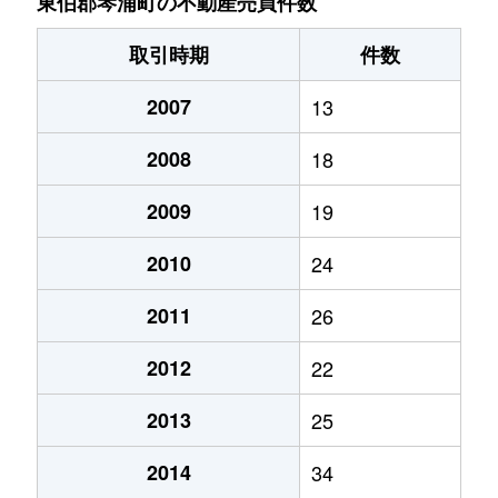
東伯郡琴浦町の不動産売買件数
取引時期
件数
2007
13
2008
18
2009
19
2010
24
2011
26
2012
22
2013
25
2014
34