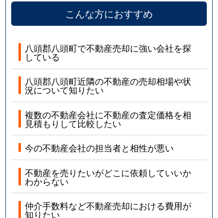
こんな方におすすめ
八頭郡八頭町で不動産売却に強い会社を探
している
八頭郡八頭町近隣の不動産の売却相場や状
況について知りたい
複数の不動産会社に不動産の査定価格を相
見積もりして比較したい
今の不動産会社の担当者と相性が悪い
不動産を売りたいがどこに依頼していいか
わからない
仲介手数料など不動産売却における費用が
知りたい