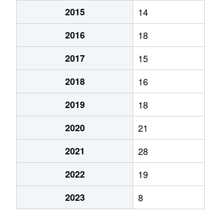
2015
14
2016
18
2017
15
2018
16
2019
18
2020
21
2021
28
2022
19
2023
8