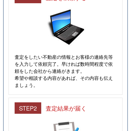
査定をしたい不動産の情報とお客様の連絡先等
を入力して依頼完了。早ければ数時間程度で依
頼をした会社から連絡がきます。
希望や相談する内容があれば、その内容も伝え
ましょう。
STEP2
査定結果が届く