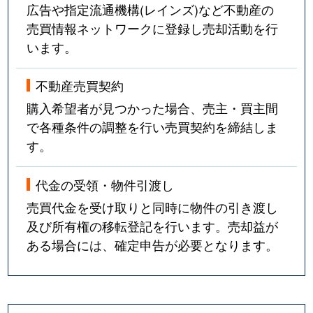
広告や指定流通機構(レインズ)など不動産の
売買情報ネットワークに登録し売却活動を行
います。
不動産売買契約
購入希望者が見つかった場合、売主・買主間
で各種条件の調整を行い売買契約を締結しま
す。
代金の受領・物件引渡し
売買代金を受け取りと同時に物件の引き渡し
及び所有権の移転登記を行います。売却益が
ある場合には、確定申告が必要となります。