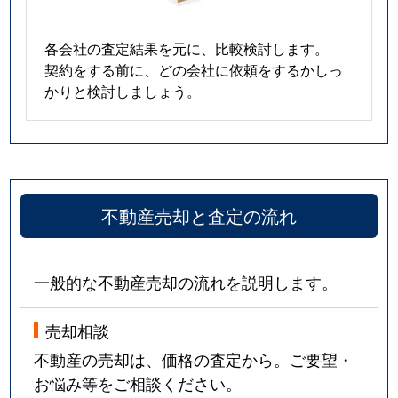
各会社の査定結果を元に、比較検討します。
契約をする前に、どの会社に依頼をするかしっ
かりと検討しましょう。
不動産売却と査定の流れ
一般的な不動産売却の流れを説明します。
売却相談
不動産の売却は、価格の査定から。ご要望・
お悩み等をご相談ください。