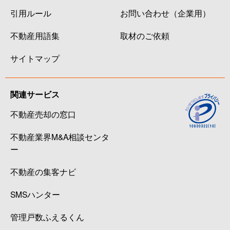
引用ルール
お問い合わせ（企業用）
不動産用語集
取材のご依頼
サイトマップ
関連サービス
不動産売却の窓口
不動産業界M&A相談センタ
ー
不動産の集客ナビ
SMSハンター
管理戸数ふえるくん