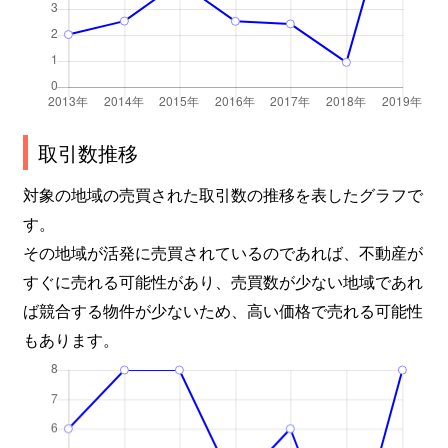
取引数推移
対象の地域の売買された取引数の推移を表したグラフで
す。
その地域が活発に売買されているのであれば、不動産が
すぐに売れる可能性があり、売買数が少ない地域であれ
ば競合する物件が少ないため、高い価格で売れる可能性
もあります。