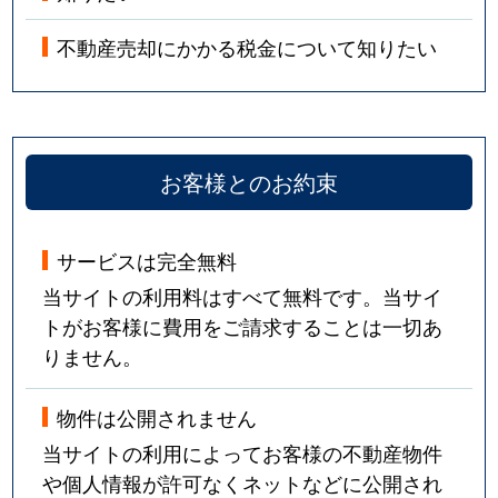
不動産売却にかかる税金について知りたい
お客様とのお約束
サービスは完全無料
当サイトの利用料はすべて無料です。当サイ
トがお客様に費用をご請求することは一切あ
りません。
物件は公開されません
当サイトの利用によってお客様の不動産物件
や個人情報が許可なくネットなどに公開され