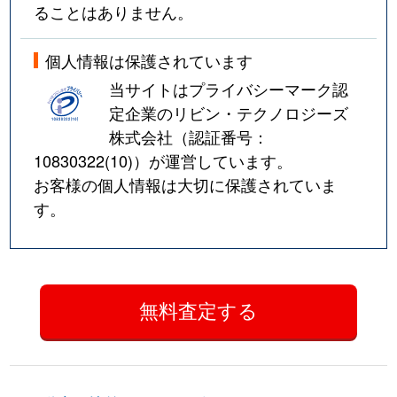
ることはありません。
個人情報は保護されています
当サイトはプライバシーマーク認
定企業のリビン・テクノロジーズ
株式会社（認証番号：
10830322(10)
）が運営しています。
お客様の個人情報は大切に保護されていま
す。