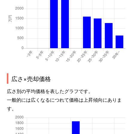
広さ×売却価格
広さ別の平均価格を表したグラフです。
一般的には広くなるにつれて価格は上昇傾向にありま
す。