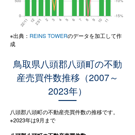
※出典：
REINS TOWER
のデータを加工して作
成
鳥取県八頭郡八頭町の不動
産売買件数推移（2007～
2023年）
八頭郡八頭町の不動産売買件数の推移です。
※2023年は9月まで