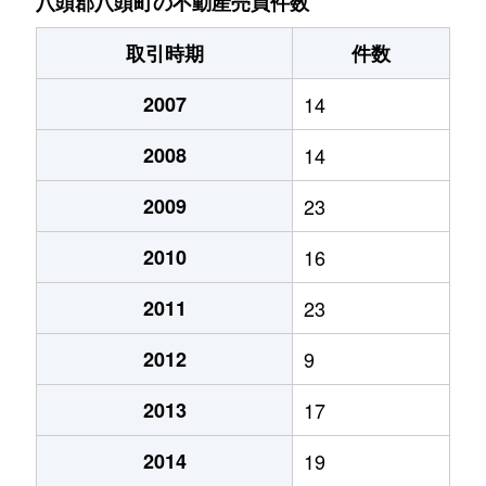
八頭郡八頭町の不動産売買件数
取引時期
件数
2007
14
2008
14
2009
23
2010
16
2011
23
2012
9
2013
17
2014
19