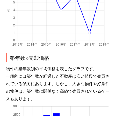
築年数×売却価格
物件の築年数別の平均価格を表したグラフです。
一般的には築年数が経過した不動産は安い値段で売買さ
れている傾向にあります。しかし、大きな物件や好条件
の物件は、築年数に関係なく高値で売買されているケー
スもあります。