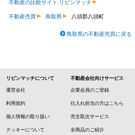
不動産の比較サイト リビンマッチ
不動産売買
鳥取県
八頭郡八頭町
鳥取県の不動産売買に戻る
リビンマッチについて
不動産会社向けサービス
運営会社
企業会員のご登録
利用規約
仕入れ担当の方はこちら
個人情報の取り扱い
売主取次サービス
クッキーについて
全商品のご紹介