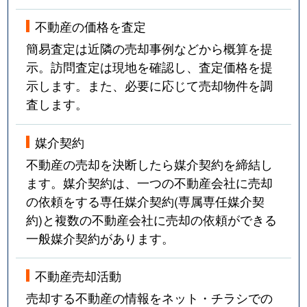
不動産の価格を査定
簡易査定は近隣の売却事例などから概算を提
示。訪問査定は現地を確認し、査定価格を提
示します。また、必要に応じて売却物件を調
査します。
媒介契約
不動産の売却を決断したら媒介契約を締結し
ます。媒介契約は、一つの不動産会社に売却
の依頼をする専任媒介契約(専属専任媒介契
約)と複数の不動産会社に売却の依頼ができる
一般媒介契約があります。
不動産売却活動
売却する不動産の情報をネット・チラシでの