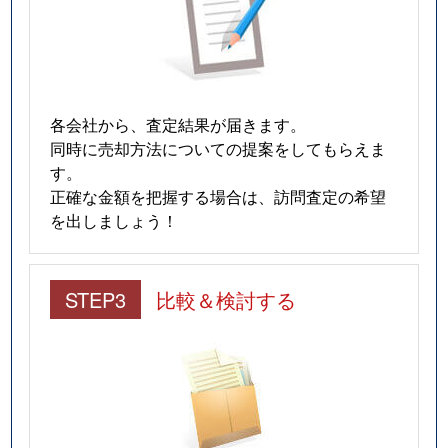
各会社から、査定結果が届きます。
同時に売却方法についての提案をしてもらえま
す。
正確な金額を把握する場合は、訪問査定の希望
を出しましょう！
STEP3
比較＆検討する