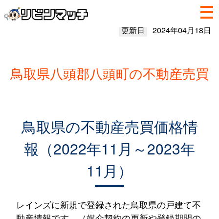
更新日
2024年04月18日
鳥取県八頭郡八頭町の不動産売買
鳥取県の不動産売買価格情
報（2022年11月～2023年
11月）
レインズに新規で登録された鳥取県の戸建て不
動産情報です。（媒介契約の更新や登録期間の