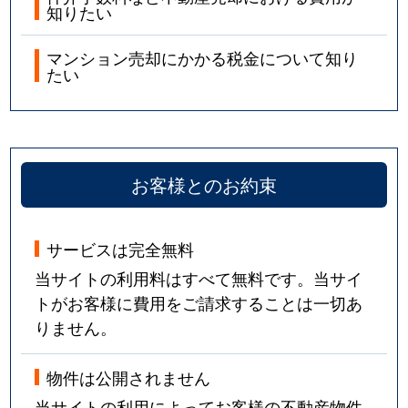
知りたい
マンション売却にかかる税金について知り
たい
お客様とのお約束
サービスは完全無料
当サイトの利用料はすべて無料です。当サイ
トがお客様に費用をご請求することは一切あ
りません。
物件は公開されません
当サイトの利用によってお客様の不動産物件