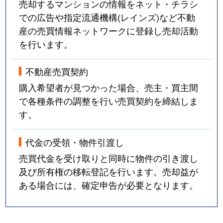
売却するマンションの情報をネット・チラシ
での広告や指定流通機構(レインズ)など不動
産の売買情報ネットワークに登録し売却活動
を行います。
不動産売買契約
購入希望者が見つかった場合、売主・買主間
で各種条件の調整を行い売買契約を締結しま
す。
代金の受領・物件引渡し
売買代金を受け取りと同時に物件の引き渡し
及び所有権の移転登記を行います。売却益が
ある場合には、確定申告が必要となります。