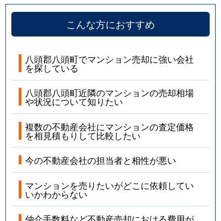
こんな方におすすめ
八頭郡八頭町でマンション売却に強い会社
を探している
八頭郡八頭町近隣のマンションの売却相場
や状況について知りたい
複数の不動産会社にマンションの査定価格
を相見積もりして比較したい
今の不動産会社の担当者と相性が悪い
マンションを売りたいがどこに依頼してい
いかわからない
仲介手数料など不動産売却における費用が