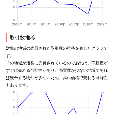
取引数推移
対象の地域の売買された取引数の推移を表したグラフで
す。
その地域が活発に売買されているのであれば、不動産が
すぐに売れる可能性があり、売買数が少ない地域であれ
ば競合する物件が少ないため、高い価格で売れる可能性
もあります。