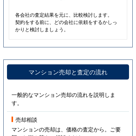
各会社の査定結果を元に、比較検討します。
契約をする前に、どの会社に依頼をするかしっ
かりと検討しましょう。
マンション売却と査定の流れ
一般的なマンション売却の流れを説明しま
す。
売却相談
マンションの売却は、価格の査定から。ご要