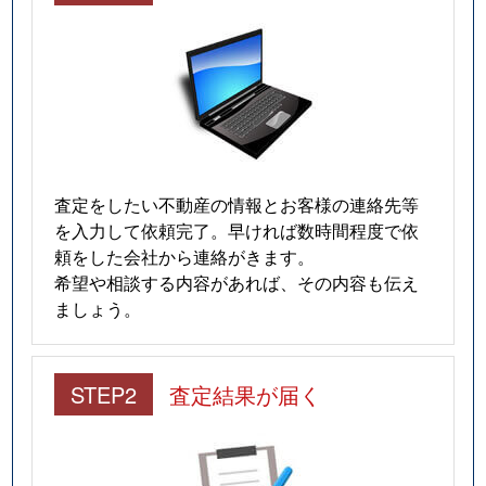
査定をしたい不動産の情報とお客様の連絡先等
を入力して依頼完了。早ければ数時間程度で依
頼をした会社から連絡がきます。
希望や相談する内容があれば、その内容も伝え
ましょう。
STEP2
査定結果が届く