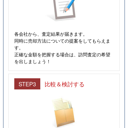
各会社から、査定結果が届きます。
同時に売却方法についての提案をしてもらえま
す。
正確な金額を把握する場合は、訪問査定の希望
を出しましょう！
STEP3
比較＆検討する