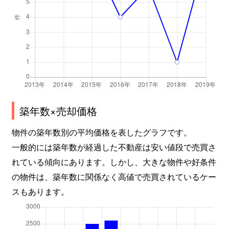
築年数×売却価格
物件の築年数別の平均価格を表したグラフです。
一般的には築年数が経過した不動産は安い値段で売買さ
れている傾向にあります。しかし、大きな物件や好条件
の物件は、築年数に関係なく高値で売買されているケー
スもあります。