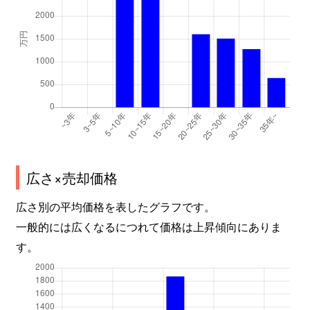
広さ×売却価格
広さ別の平均価格を表したグラフです。
一般的には広くなるにつれて価格は上昇傾向にありま
す。