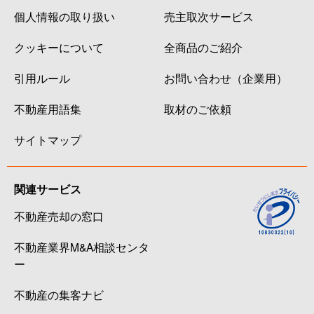
個人情報の取り扱い
売主取次サービス
クッキーについて
全商品のご紹介
引用ルール
お問い合わせ（企業用）
不動産用語集
取材のご依頼
サイトマップ
関連サービス
不動産売却の窓口
不動産業界M&A相談センタ
ー
不動産の集客ナビ