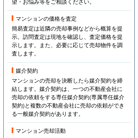
望・お悩み等をご相談ください。
マンションの価格を査定
簡易査定は近隣の売却事例などから概算を提
示。訪問査定は現地を確認し、査定価格を提
示します。また、必要に応じて売却物件を調
査します。
媒介契約
マンションの売却を決断したら媒介契約を締
結します。媒介契約は、一つの不動産会社に
売却の依頼をする専任媒介契約(専属専任媒介
契約)と複数の不動産会社に売却の依頼ができ
る一般媒介契約があります。
マンション売却活動