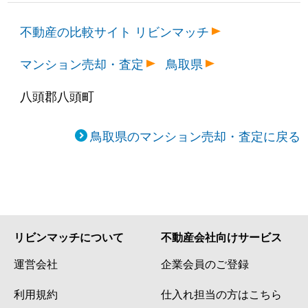
不動産の比較サイト リビンマッチ
マンション売却・査定
鳥取県
八頭郡八頭町
鳥取県のマンション売却・査定に戻る
リビンマッチについて
不動産会社向けサービス
運営会社
企業会員のご登録
利用規約
仕入れ担当の方はこちら