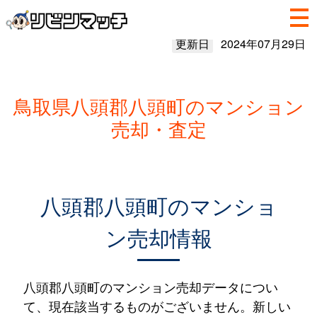
更新日
2024年07月29日
鳥取県八頭郡八頭町のマンション
売却・査定
八頭郡八頭町のマンショ
ン売却情報
八頭郡八頭町のマンション売却データについ
て、現在該当するものがございません。新しい