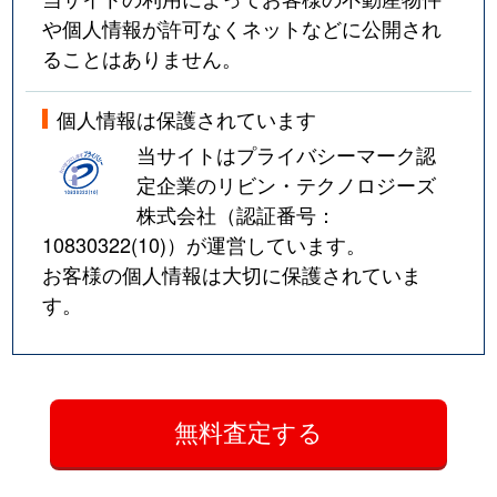
や個人情報が許可なくネットなどに公開され
ることはありません。
個人情報は保護されています
当サイトはプライバシーマーク認
定企業のリビン・テクノロジーズ
株式会社（認証番号：
10830322(10)
）が運営しています。
お客様の個人情報は大切に保護されていま
す。