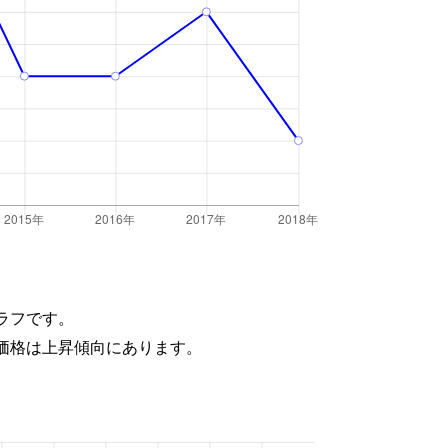
ラフです。
価格は上昇傾向にあります。