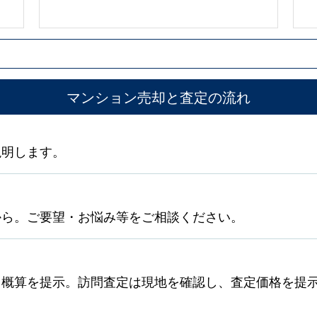
マンション売却と査定の流れ
説明します。
から。ご要望・お悩み等をご相談ください。
ら概算を提示。訪問査定は現地を確認し、査定価格を提