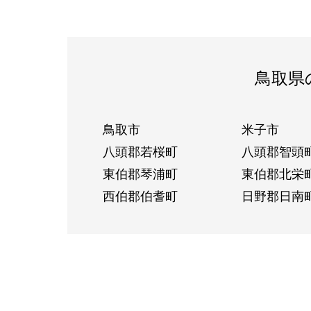
鳥取県
鳥取市
米子市
八頭郡若桜町
八頭郡智頭
東伯郡琴浦町
東伯郡北栄
西伯郡伯耆町
日野郡日南