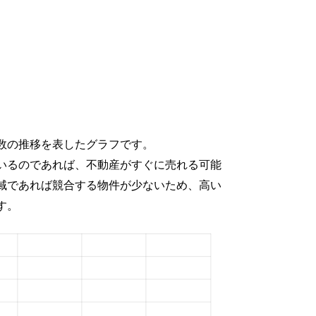
数の推移を表したグラフです。
いるのであれば、不動産がすぐに売れる可能
域であれば競合する物件が少ないため、高い
す。