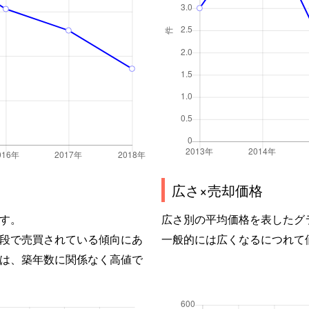
広さ×売却価格
す。
広さ別の平均価格を表したグ
段で売買されている傾向にあ
一般的には広くなるにつれて
は、築年数に関係なく高値で