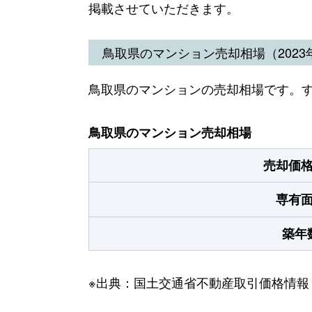
掲載させていただきます。
鳥取県のマンション売却相場（2023年
鳥取県のマンションの売却相場です。
鳥取県のマンション売却相場
売却価
専有
築年
※出典：国土交通省不動産取引価格情報