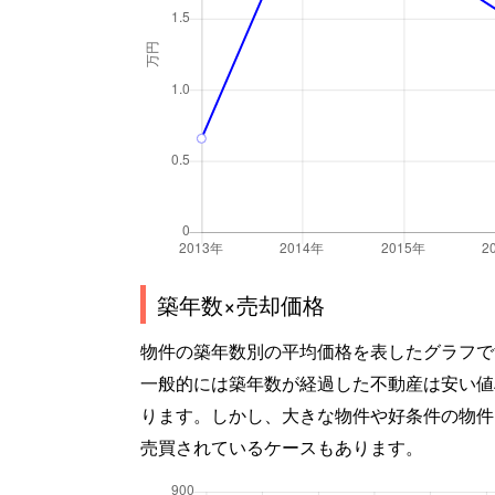
築年数×売却価格
物件の築年数別の平均価格を表したグラフで
一般的には築年数が経過した不動産は安い値
ります。しかし、大きな物件や好条件の物件
売買されているケースもあります。