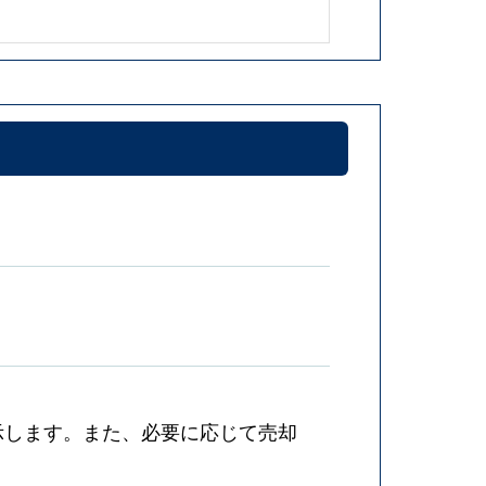
示します。また、必要に応じて売却