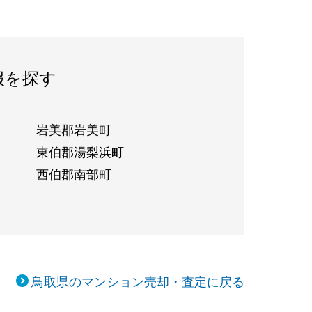
報を探す
岩美郡岩美町
東伯郡湯梨浜町
西伯郡南部町
鳥取県のマンション売却・査定に戻る