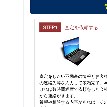
STEP1
査定を依頼する
査定をしたい不動産の情報とお客
の連絡先等を入力して依頼完了。
ければ数時間程度で依頼をした会
から連絡がきます。
希望や相談する内容があれば、そ