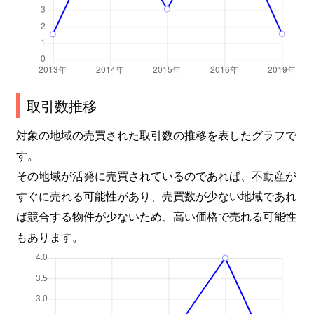
取引数推移
対象の地域の売買された取引数の推移を表したグラフで
す。
その地域が活発に売買されているのであれば、不動産が
すぐに売れる可能性があり、売買数が少ない地域であれ
ば競合する物件が少ないため、高い価格で売れる可能性
もあります。