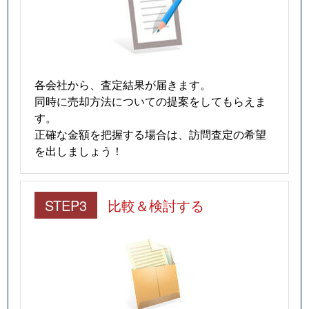
各会社から、査定結果が届きます。
同時に売却方法についての提案をしてもらえま
す。
正確な金額を把握する場合は、訪問査定の希望
を出しましょう！
STEP3
比較＆検討する