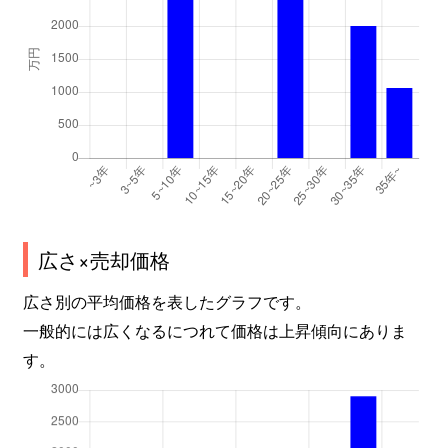
広さ×売却価格
広さ別の平均価格を表したグラフです。
一般的には広くなるにつれて価格は上昇傾向にありま
す。