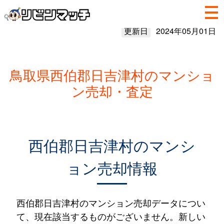
更新日
2024年05月01日
鳥取県西伯郡日吉津村のマンショ
ン売却・査定
西伯郡日吉津村のマンシ
ョン売却情報
西伯郡日吉津村のマンション売却データについ
て、現在該当するものがございません。新しい