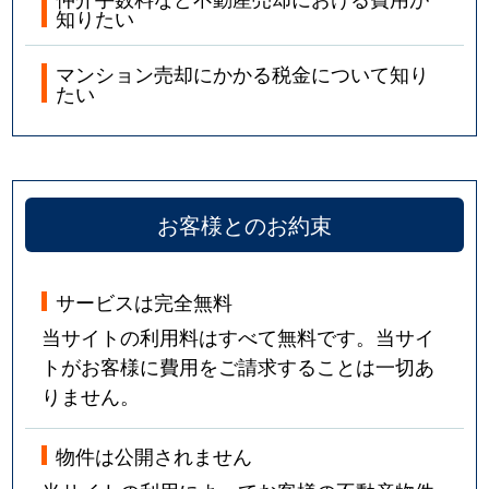
知りたい
マンション売却にかかる税金について知り
たい
お客様とのお約束
サービスは完全無料
当サイトの利用料はすべて無料です。当サイ
トがお客様に費用をご請求することは一切あ
りません。
物件は公開されません