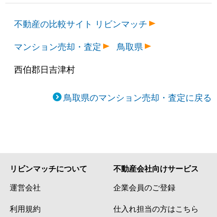
不動産の比較サイト リビンマッチ
マンション売却・査定
鳥取県
西伯郡日吉津村
鳥取県のマンション売却・査定に戻る
リビンマッチについて
不動産会社向けサービス
運営会社
企業会員のご登録
利用規約
仕入れ担当の方はこちら