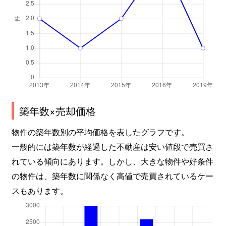
築年数×売却価格
物件の築年数別の平均価格を表したグラフです。
一般的には築年数が経過した不動産は安い値段で売買さ
れている傾向にあります。しかし、大きな物件や好条件
の物件は、築年数に関係なく高値で売買されているケー
スもあります。