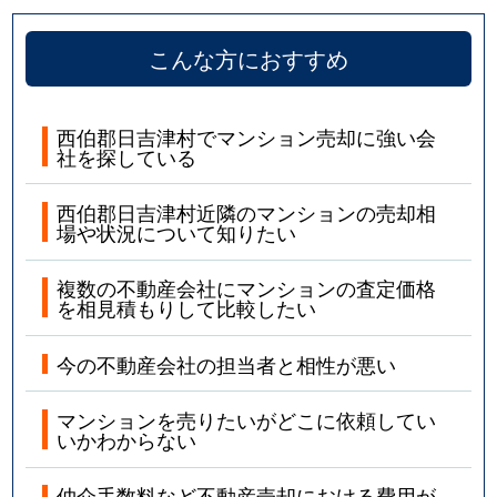
こんな方におすすめ
西伯郡日吉津村でマンション売却に強い会
社を探している
西伯郡日吉津村近隣のマンションの売却相
場や状況について知りたい
複数の不動産会社にマンションの査定価格
を相見積もりして比較したい
今の不動産会社の担当者と相性が悪い
マンションを売りたいがどこに依頼してい
いかわからない
仲介手数料など不動産売却における費用が