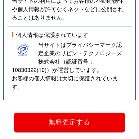
当サイトの利用によってお客様の不動産物件
や個人情報が許可なくネットなどに公開され
ることはありません。
個人情報は保護されています
当サイトはプライバシーマーク認
定企業のリビン・テクノロジーズ
株式会社（認証番号：
10830322(10)
）が運営しています。
お客様の個人情報は大切に保護されていま
す。