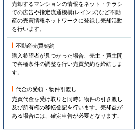
売却するマンションの情報をネット・チラシ
での広告や指定流通機構(レインズ)など不動
産の売買情報ネットワークに登録し売却活動
を行います。
不動産売買契約
購入希望者が見つかった場合、売主・買主間
で各種条件の調整を行い売買契約を締結しま
す。
代金の受領・物件引渡し
売買代金を受け取りと同時に物件の引き渡し
及び所有権の移転登記を行います。売却益が
ある場合には、確定申告が必要となります。