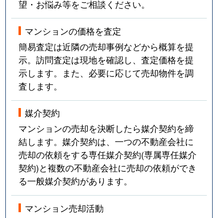
望・お悩み等をご相談ください。
マンションの価格を査定
簡易査定は近隣の売却事例などから概算を提
示。訪問査定は現地を確認し、査定価格を提
示します。また、必要に応じて売却物件を調
査します。
媒介契約
マンションの売却を決断したら媒介契約を締
結します。媒介契約は、一つの不動産会社に
売却の依頼をする専任媒介契約(専属専任媒介
契約)と複数の不動産会社に売却の依頼ができ
る一般媒介契約があります。
マンション売却活動