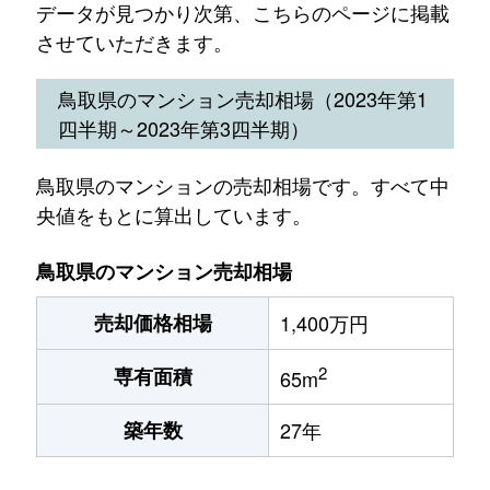
データが見つかり次第、こちらのページに掲載
させていただきます。
鳥取県のマンション売却相場（2023年第1
四半期～2023年第3四半期）
鳥取県のマンションの売却相場です。すべて中
央値をもとに算出しています。
鳥取県のマンション売却相場
売却価格相場
1,400万円
2
専有面積
65m
築年数
27年