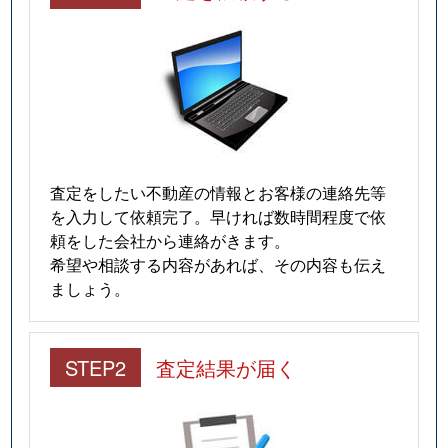
査定をしたい不動産の情報とお客様の連絡先等
を入力して依頼完了。早ければ数時間程度で依
頼をした会社から連絡がきます。
希望や相談する内容があれば、その内容も伝え
ましょう。
STEP2
査定結果が届く