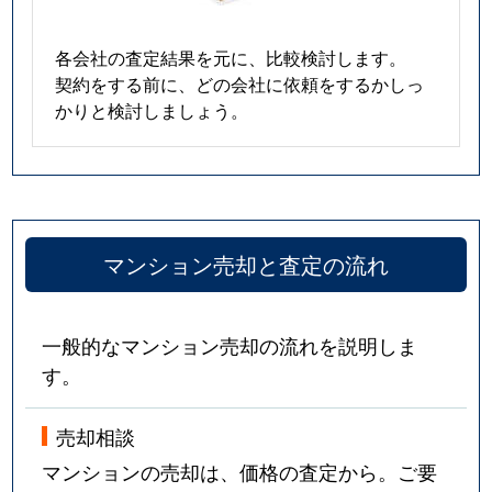
各会社の査定結果を元に、比較検討します。
契約をする前に、どの会社に依頼をするかしっ
かりと検討しましょう。
マンション売却と査定の流れ
一般的なマンション売却の流れを説明しま
す。
売却相談
マンションの売却は、価格の査定から。ご要