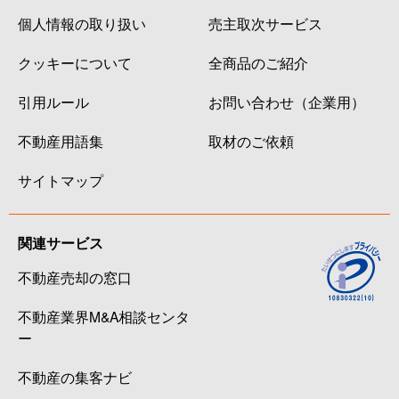
個人情報の取り扱い
売主取次サービス
クッキーについて
全商品のご紹介
引用ルール
お問い合わせ（企業用）
不動産用語集
取材のご依頼
サイトマップ
関連サービス
不動産売却の窓口
不動産業界M&A相談センタ
ー
不動産の集客ナビ