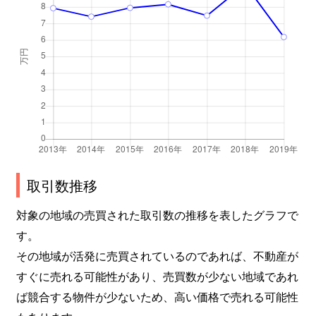
取引数推移
対象の地域の売買された取引数の推移を表したグラフで
す。
その地域が活発に売買されているのであれば、不動産が
すぐに売れる可能性があり、売買数が少ない地域であれ
ば競合する物件が少ないため、高い価格で売れる可能性