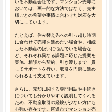
いる不動産会社です。マンション売却に
おいては、画一的な方法ではなく、売主
様ごとの希望や事情に合わせた対応を大
切にしています。
たとえば、住み替え先への引っ越し時期
に合わせて売却を進めたい場合や、相続
した不動産の扱いに悩んでいる場合な
ど、それぞれ異なる課題に応じた提案を
実施。相談から契約、引き渡しまで一貫
してサポートを行い、取引を円滑に進め
られるよう支えています。
さらに、売却に関する専門用語や手続き
についても分かりやすく説明してくれる
ため、不動産取引の経験が少ない方にも
心強い存在です。尾道市でマンション売