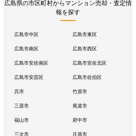
広島県の市区町村からマンション売却・査定情
報を探す
広島市中区
広島市東区
広島市南区
広島市西区
広島市安佐南区
広島市安佐北区
広島市安芸区
広島市佐伯区
呉市
竹原市
三原市
尾道市
福山市
府中市
三次市
庄原市