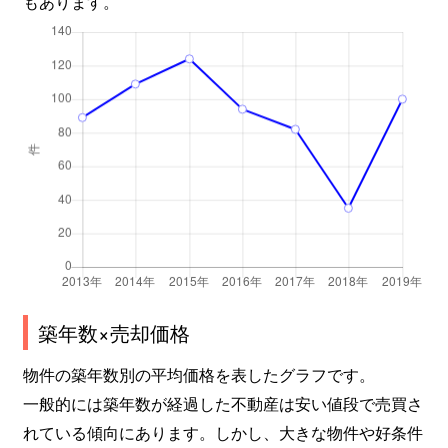
もあります。
築年数×売却価格
物件の築年数別の平均価格を表したグラフです。
一般的には築年数が経過した不動産は安い値段で売買さ
れている傾向にあります。しかし、大きな物件や好条件