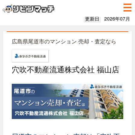
更新日
2026年07月
広島県尾道市のマンション 売却・査定なら
穴吹不動産流通株式会社 福山店