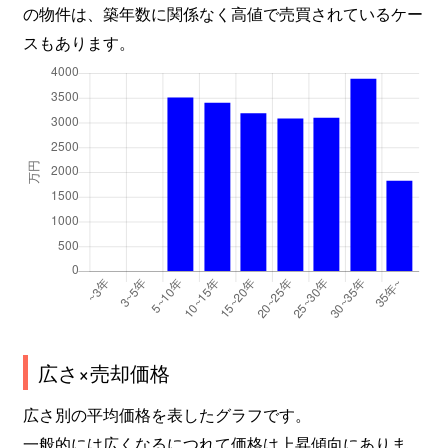
の物件は、築年数に関係なく高値で売買されているケー
スもあります。
広さ×売却価格
広さ別の平均価格を表したグラフです。
一般的には広くなるにつれて価格は上昇傾向にありま