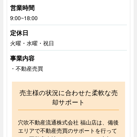
営業時間
9:00~18:00
定休日
火曜・水曜・祝日
事業内容
・不動産売買
売主様の状況に合わせた柔軟な売
却サポート
穴吹不動産流通株式会社 福山店は、備後
エリアで不動産売買のサポートを行って