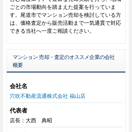
ごとの市場動向を踏まえた提案を行っていま
す。尾道市でマンション売却を検討している方
は、価格査定から販売活動まで一気通貫で対応
できる当社へ一度ご相談ください。
マンション 売却・査定のオススメ企業の会社
概要
会社名
穴吹不動産流通株式会社 福山店
代表者
店長：大西 典昭