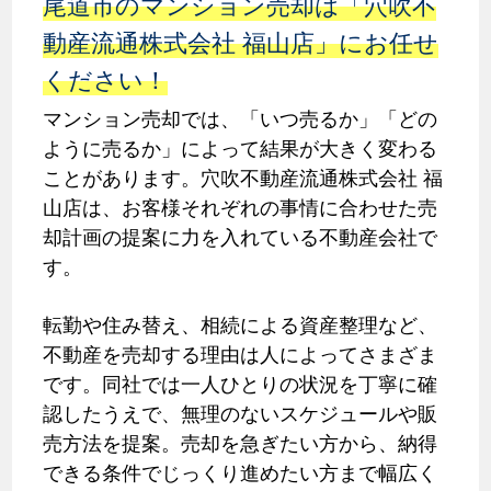
尾道市のマンション売却は「穴吹不
動産流通株式会社 福山店」にお任せ
ください！
マンション売却では、「いつ売るか」「どの
ように売るか」によって結果が大きく変わる
ことがあります。穴吹不動産流通株式会社 福
山店は、お客様それぞれの事情に合わせた売
却計画の提案に力を入れている不動産会社で
す。
転勤や住み替え、相続による資産整理など、
不動産を売却する理由は人によってさまざま
です。同社では一人ひとりの状況を丁寧に確
認したうえで、無理のないスケジュールや販
売方法を提案。売却を急ぎたい方から、納得
できる条件でじっくり進めたい方まで幅広く