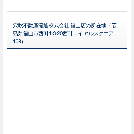
穴吹不動産流通株式会社 福山店の所在地（広
島県福山市西町1-3-20西町ロイヤルスクエア
103）