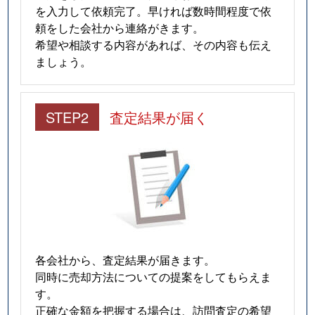
を入力して依頼完了。早ければ数時間程度で依
頼をした会社から連絡がきます。
希望や相談する内容があれば、その内容も伝え
ましょう。
STEP2
査定結果が届く
各会社から、査定結果が届きます。
同時に売却方法についての提案をしてもらえま
す。
正確な金額を把握する場合は、訪問査定の希望