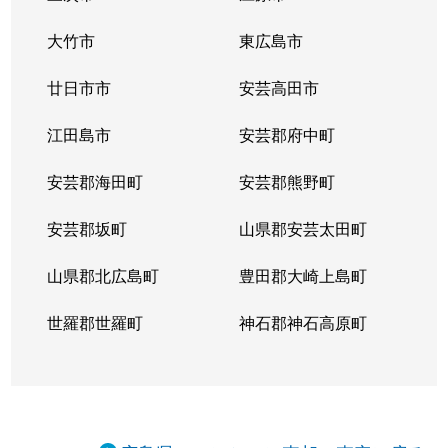
大竹市
東広島市
廿日市市
安芸高田市
江田島市
安芸郡府中町
安芸郡海田町
安芸郡熊野町
安芸郡坂町
山県郡安芸太田町
山県郡北広島町
豊田郡大崎上島町
世羅郡世羅町
神石郡神石高原町