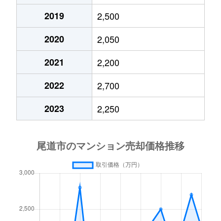
2019
2,500
2020
2,050
2021
2,200
2022
2,700
2023
2,250