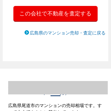
広島県のマンション売却・査定に戻る
広島県尾道市のマンション売却情報（2023
年1～12月）
広島県尾道市のマンションの売却相場です。す