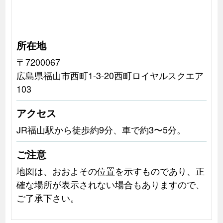
所在地
〒7200067
広島県福山市西町1-3-20西町ロイヤルスクエア
103
アクセス
JR福山駅から徒歩約9分、車で約3〜5分。
ご注意
地図は、おおよその位置を示すものであり、正
確な場所が表示されない場合もありますので、
ご了承下さい。