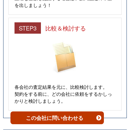
を出しましょう！
STEP3
比較＆検討する
各会社の査定結果を元に、比較検討します。
契約をする前に、どの会社に依頼をするかしっ
かりと検討しましょう。
この会社
に問い合わせる