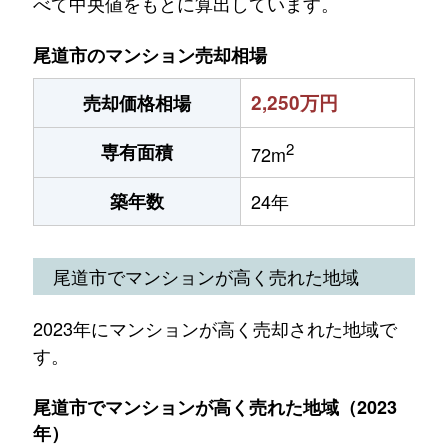
べて中央値をもとに算出しています。
尾道市のマンション売却相場
2,250万円
売却価格相場
2
専有面積
72m
築年数
24年
尾道市でマンションが高く売れた地域
2023年にマンションが高く売却された地域で
す。
尾道市でマンションが高く売れた地域（2023
年）