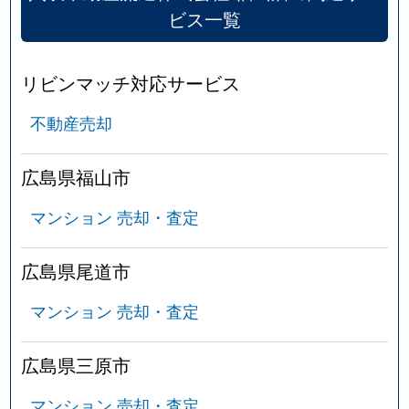
ビス一覧
リビンマッチ対応サービス
不動産売却
広島県福山市
マンション 売却・査定
広島県尾道市
マンション 売却・査定
広島県三原市
マンション 売却・査定