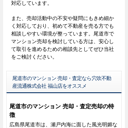
対応しています。
また、売却活動中の不安や疑問にもきめ細か
く対応しており、初めて不動産を売る方でも
相談しやすい環境が整っています。尾道市で
マンション売却を検討している方は、安心し
て取引を進めるための相談先としてぜひ当社
をご検討ください。
尾道市のマンション 売却・査定なら穴吹不動
産流通株式会社 福山店をオススメ
尾道市のマンション 売却・査定売却の特
徴
広島県尾道市は、瀬戸内海に面した風光明媚な