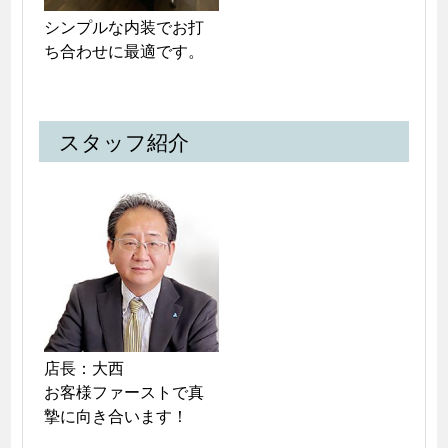
シンプルな内装でお打
ち合わせに最適です。
スタッフ紹介
店長：大西

お客様ファーストで真
摯に向き合います！