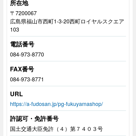
所在地
〒7200067
広島県福山市西町1-3-20西町ロイヤルスクエア
103
電話番号
084-973-8770
FAX番号
084-973-8771
URL
https://a-fudosan.jp/pg-fukuyamashop/
許認可・免許番号
国土交通大臣免許（４）第７４０３号