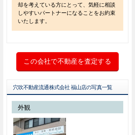
却を考えている方にとって、気軽に相談
しやすいパートナーになることをお約束
いたします。
穴吹不動産流通株式会社 福山店の写真一覧
外観