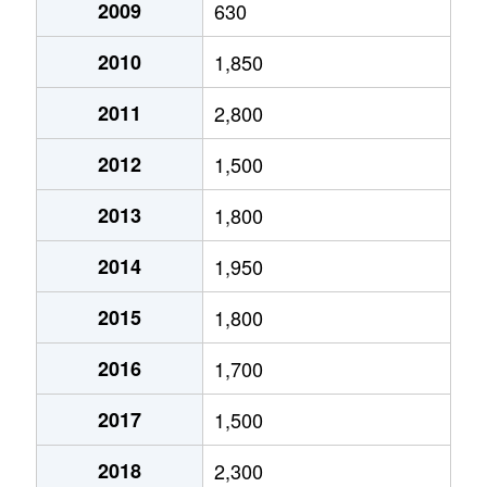
2009
630
2010
1,850
2011
2,800
2012
1,500
2013
1,800
2014
1,950
2015
1,800
2016
1,700
2017
1,500
2018
2,300