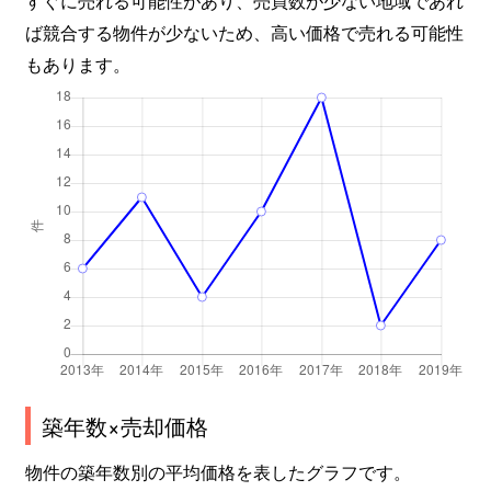
すぐに売れる可能性があり、売買数が少ない地域であれ
ば競合する物件が少ないため、高い価格で売れる可能性
もあります。
築年数×売却価格
物件の築年数別の平均価格を表したグラフです。