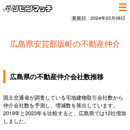
更新日
2024年03月08日
広島県安芸郡坂町の不動産仲介
広島県の不動産仲介会社数推移
国土交通省が調査している宅地建物取引会社数から
仲介会社数を予測し、増減数を算出しています。
2019年と2023年を比較すると、広島県では12社増加
しました。