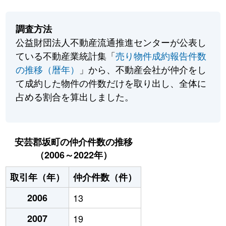
調査方法
公益財団法人不動産流通推進センターが公表し
ている不動産業統計集「
売り物件成約報告件数
の推移（暦年）
」から、不動産会社が仲介をし
て成約した物件の件数だけを取り出し、全体に
占める割合を算出しました。
安芸郡坂町の仲介件数の推移
（2006～2022年）
取引年（年）
仲介件数（件）
2006
13
2007
19