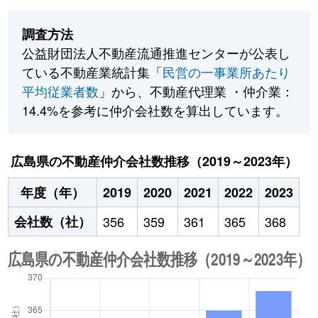
調査方法
公益財団法人不動産流通推進センターが公表し
ている不動産業統計集「
民営の一事業所あたり
平均従業者数
」から、不動産代理業 ・仲介業：
14.4%を参考に仲介会社数を算出しています。
広島県の不動産仲介会社数推移（2019～2023年）
年度（年）
2019
2020
2021
2022
2023
会社数（社）
356
359
361
365
368