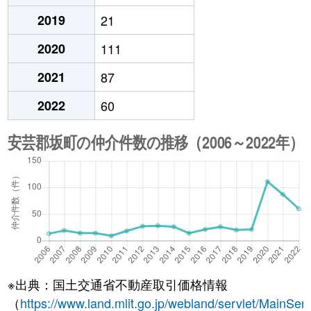
2019
21
2020
111
2021
87
2022
60
※出典：国土交通省不動産取引価格情報
（
https://www.land.mlit.go.jp/webland/servlet/MainServ