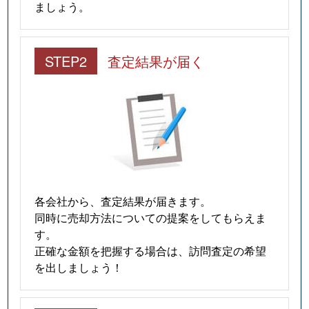
ましょう。
STEP2
査定結果が届く
各会社から、査定結果が届きます。
同時に売却方法についての提案をしてもらえま
す。
正確な金額を把握する場合は、訪問査定の希望
を出しましょう！