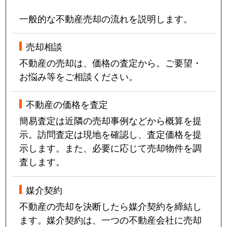
一般的な不動産売却の流れを説明します。
売却相談
不動産の売却は、価格の査定から。ご要望・
お悩み等をご相談ください。
不動産の価格を査定
簡易査定は近隣の売却事例などから概算を提
示。訪問査定は現地を確認し、査定価格を提
示します。また、必要に応じて売却物件を調
査します。
媒介契約
不動産の売却を決断したら媒介契約を締結し
ます。媒介契約は、一つの不動産会社に売却