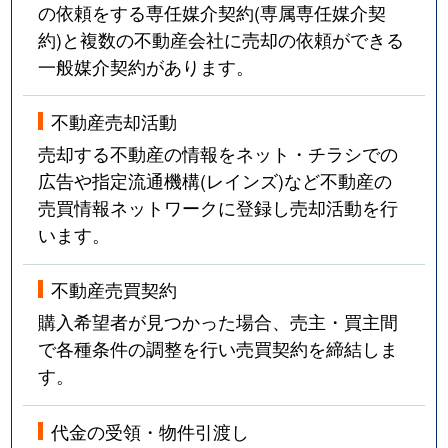
の依頼をする専任媒介契約(専属専任媒介契
約)と複数の不動産会社に売却の依頼ができる
一般媒介契約があります。
不動産売却活動
売却する不動産の情報をネット・チラシでの
広告や指定流通機構(レインズ)など不動産の
売買情報ネットワークに登録し売却活動を行
います。
不動産売買契約
購入希望者が見つかった場合、売主・買主間
で各種条件の調整を行い売買契約を締結しま
す。
代金の受領・物件引渡し