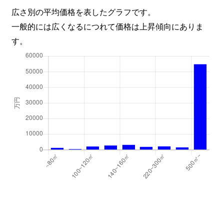
広さ別の平均価格を表したグラフです。
一般的には広くなるにつれて価格は上昇傾向にありま
す。