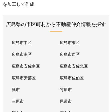
を加工して作成
広島県の市区町村から不動産仲介情報を探す
広島市中区
広島市東区
広島市南区
広島市西区
広島市安佐南区
広島市安佐北区
広島市安芸区
広島市佐伯区
呉市
竹原市
三原市
尾道市