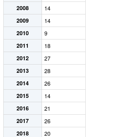
2008
14
2009
14
2010
9
2011
18
2012
27
2013
28
2014
26
2015
14
2016
21
2017
26
2018
20