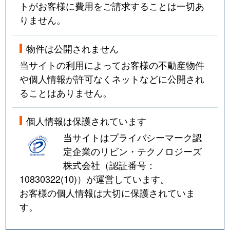
トがお客様に費用をご請求することは一切あ
りません。
物件は公開されません
当サイトの利用によってお客様の不動産物件
や個人情報が許可なくネットなどに公開され
ることはありません。
個人情報は保護されています
当サイトはプライバシーマーク認
定企業のリビン・テクノロジーズ
株式会社（認証番号：
10830322(10)
）が運営しています。
お客様の個人情報は大切に保護されていま
す。