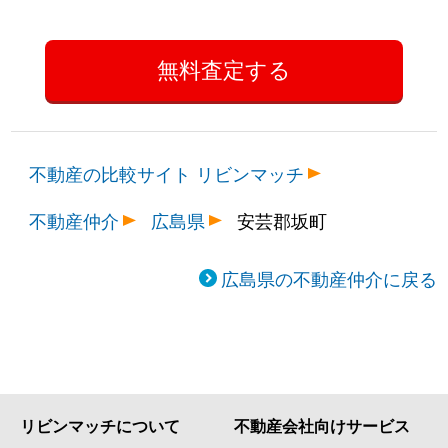
不動産の比較サイト リビンマッチ
不動産仲介
広島県
安芸郡坂町
広島県の不動産仲介に戻る
リビンマッチについて
不動産会社向けサービス