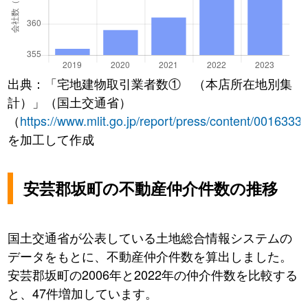
出典：「宅地建物取引業者数① （本店所在地別集
計）」（国土交通省）
（
https://www.mlit.go.jp/report/press/content/0016333
を加工して作成
安芸郡坂町の不動産仲介件数の推移
国土交通省が公表している土地総合情報システムの
データをもとに、不動産仲介件数を算出しました。
安芸郡坂町の2006年と2022年の仲介件数を比較する
と、47件増加しています。