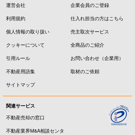
運営会社
企業会員のご登録
利用規約
仕入れ担当の方はこちら
個人情報の取り扱い
売主取次サービス
クッキーについて
全商品のご紹介
引用ルール
お問い合わせ（企業用）
不動産用語集
取材のご依頼
サイトマップ
関連サービス
不動産売却の窓口
不動産業界M&A相談センタ