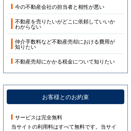
今の不動産会社の担当者と相性が悪い
不動産を売りたいがどこに依頼していいか
わからない
仲介手数料など不動産売却における費用が
知りたい
不動産売却にかかる税金について知りたい
お客様とのお約束
サービスは完全無料
当サイトの利用料はすべて無料です。当サイ