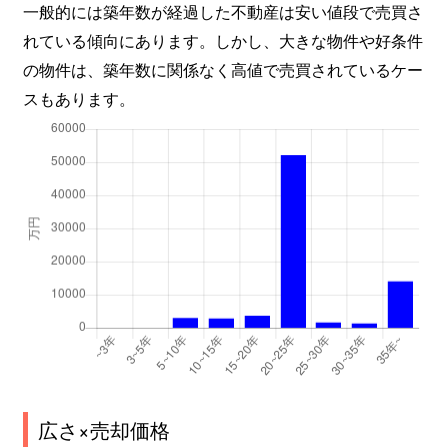
一般的には築年数が経過した不動産は安い値段で売買さ
れている傾向にあります。しかし、大きな物件や好条件
の物件は、築年数に関係なく高値で売買されているケー
スもあります。
広さ×売却価格