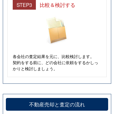
STEP3
比較＆検討する
各会社の査定結果を元に、比較検討します。
契約をする前に、どの会社に依頼をするかしっ
かりと検討しましょう。
不動産売却と査定の流れ