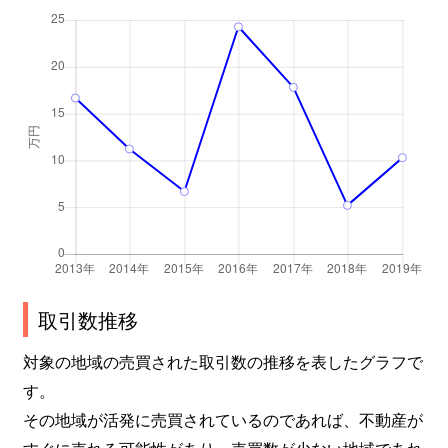
取引数推移
対象の地域の売買された取引数の推移を表したグラフで
す。
その地域が活発に売買されているのであれば、不動産が