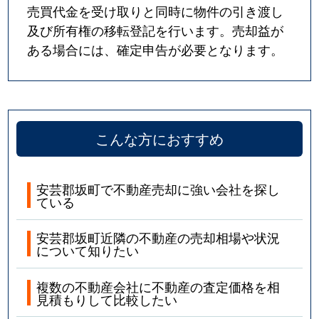
売買代金を受け取りと同時に物件の引き渡し
及び所有権の移転登記を行います。売却益が
ある場合には、確定申告が必要となります。
こんな方におすすめ
安芸郡坂町で不動産売却に強い会社を探し
ている
安芸郡坂町近隣の不動産の売却相場や状況
について知りたい
複数の不動産会社に不動産の査定価格を相
見積もりして比較したい