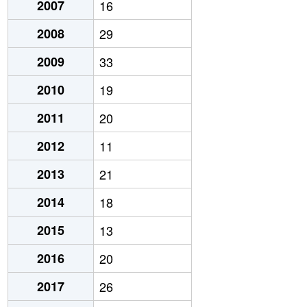
2007
16
2008
29
2009
33
2010
19
2011
20
2012
11
2013
21
2014
18
2015
13
2016
20
2017
26