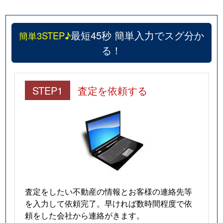
最短45秒 簡単入力でスグ分か
簡単3STEP♪
る！
STEP1
査定を依頼する
査定をしたい不動産の情報とお客様の連絡先等
を入力して依頼完了。早ければ数時間程度で依
頼をした会社から連絡がきます。