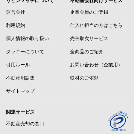
リビンマッチについて
不動産会社向けサービス
運営会社
企業会員のご登録
利用規約
仕入れ担当の方はこちら
個人情報の取り扱い
売主取次サービス
クッキーについて
全商品のご紹介
引用ルール
お問い合わせ（企業用）
不動産用語集
取材のご依頼
サイトマップ
関連サービス
不動産売却の窓口