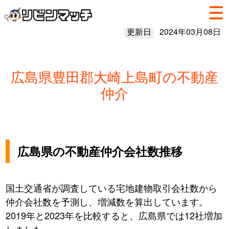
更新日
2024年03月08日
広島県豊田郡大崎上島町の不動産
仲介
広島県の不動産仲介会社数推移
国土交通省が調査している宅地建物取引会社数から
仲介会社数を予測し、増減数を算出しています。
2019年と2023年を比較すると、広島県では12社増加