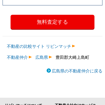
不動産の比較サイト リビンマッチ
不動産仲介
広島県
豊田郡大崎上島町
広島県の不動産仲介に戻る