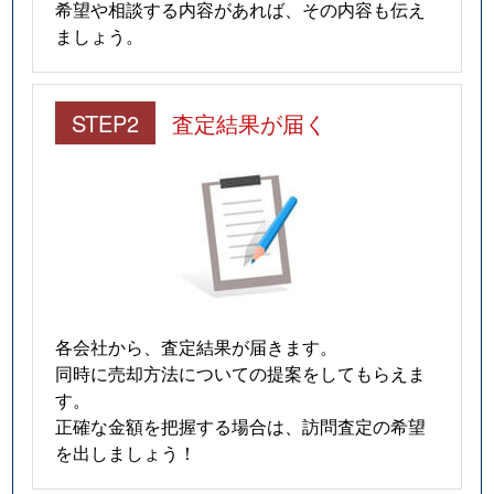
希望や相談する内容があれば、その内容も伝え
ましょう。
STEP2
査定結果が届く
各会社から、査定結果が届きます。
同時に売却方法についての提案をしてもらえま
す。
正確な金額を把握する場合は、訪問査定の希望
を出しましょう！