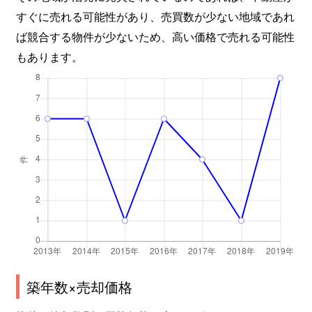
すぐに売れる可能性があり、売買数が少ない地域であれ
ば競合する物件が少ないため、高い価格で売れる可能性
もあります。
築年数×売却価格