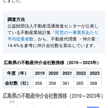
しました。
調査方法
公益財団法人不動産流通推進センターが公表し
ている不動産業統計集「
民営の一事業所あたり
平均従業者数
」から、不動産代理業 ・仲介業：
14.4%を参考に仲介会社数を算出しています。
広島県の不動産仲介会社数推移（2019～2023年）
年度（年）
2019
2020
2021
2022
2023
会社数（社）
356
359
361
365
368