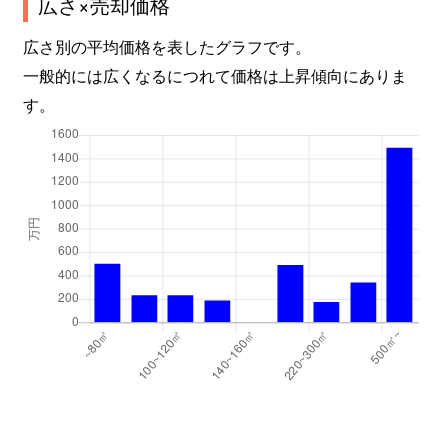
広さ×売却価格
広さ別の平均価格を表したグラフです。
一般的には広くなるにつれて価格は上昇傾向にありま
す。