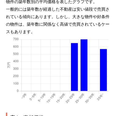
物件の築年数別の平均価格を表したグラフです。
一般的には築年数が経過した不動産は安い値段で売買さ
れている傾向にあります。しかし、大きな物件や好条件
の物件は、築年数に関係なく高値で売買されているケー
スもあります。