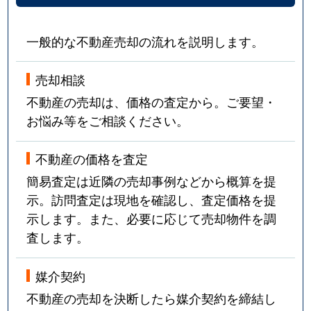
一般的な不動産売却の流れを説明します。
売却相談
不動産の売却は、価格の査定から。ご要望・
お悩み等をご相談ください。
不動産の価格を査定
簡易査定は近隣の売却事例などから概算を提
示。訪問査定は現地を確認し、査定価格を提
示します。また、必要に応じて売却物件を調
査します。
媒介契約
不動産の売却を決断したら媒介契約を締結し