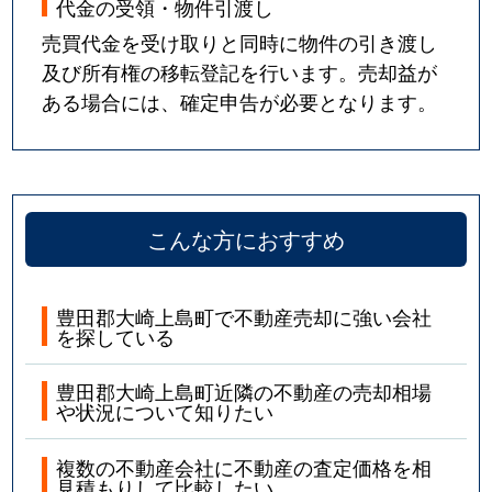
代金の受領・物件引渡し
売買代金を受け取りと同時に物件の引き渡し
及び所有権の移転登記を行います。売却益が
ある場合には、確定申告が必要となります。
こんな方におすすめ
豊田郡大崎上島町で不動産売却に強い会社
を探している
豊田郡大崎上島町近隣の不動産の売却相場
や状況について知りたい
複数の不動産会社に不動産の査定価格を相
見積もりして比較したい