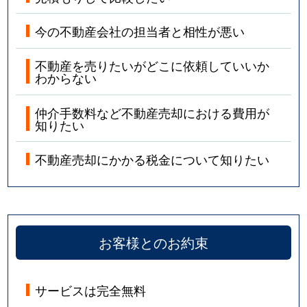
今の不動産会社の担当者と相性が悪い
不動産を売りたいがどこに依頼していいか
わからない
仲介手数料など不動産売却における費用が
知りたい
不動産売却にかかる税金について知りたい
お客様とのお約束
サービスは完全無料