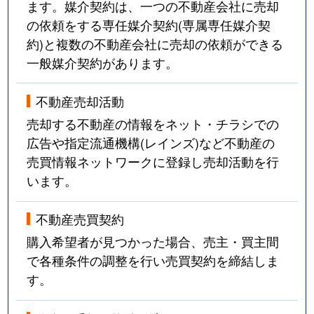
ます。媒介契約は、一つの不動産会社に売却
の依頼をする専任媒介契約(専属専任媒介契
約)と複数の不動産会社に売却の依頼ができる
一般媒介契約があります。
不動産売却活動
売却する不動産の情報をネット・チラシでの
広告や指定流通機構(レインズ)など不動産の
売買情報ネットワークに登録し売却活動を行
います。
不動産売買契約
購入希望者が見つかった場合、売主・買主間
で各種条件の調整を行い売買契約を締結しま
す。