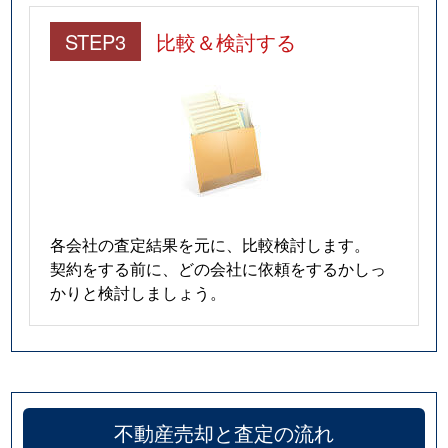
STEP3
比較＆検討する
各会社の査定結果を元に、比較検討します。
契約をする前に、どの会社に依頼をするかしっ
かりと検討しましょう。
不動産売却と査定の流れ