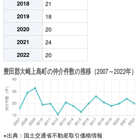
2018
21
2019
18
2020
20
2021
24
2022
20
※出典：国土交通省不動産取引価格情報