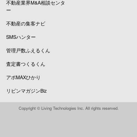
不動産業界M&A相談センタ
ー
不動産の集客ナビ
SMSハンター
管理戸数ふえるくん
査定書つくるくん
アポMAXひかり
リビンマガジンBiz
Copyright © Living Technologies Inc. All rights reserved.