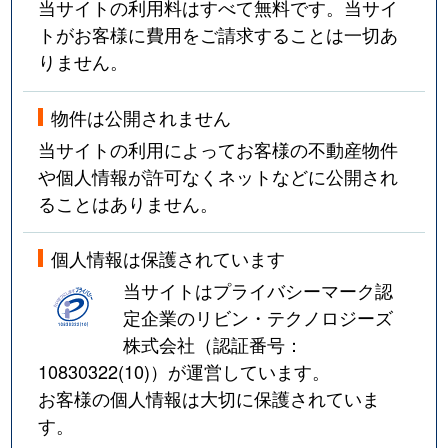
当サイトの利用料はすべて無料です。当サイ
トがお客様に費用をご請求することは一切あ
りません。
物件は公開されません
当サイトの利用によってお客様の不動産物件
や個人情報が許可なくネットなどに公開され
ることはありません。
個人情報は保護されています
当サイトはプライバシーマーク認
定企業のリビン・テクノロジーズ
株式会社（認証番号：
10830322(10)
）が運営しています。
お客様の個人情報は大切に保護されていま
す。