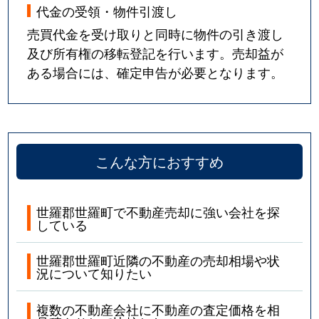
代金の受領・物件引渡し
売買代金を受け取りと同時に物件の引き渡し
及び所有権の移転登記を行います。売却益が
ある場合には、確定申告が必要となります。
こんな方におすすめ
世羅郡世羅町で不動産売却に強い会社を探
している
世羅郡世羅町近隣の不動産の売却相場や状
況について知りたい
複数の不動産会社に不動産の査定価格を相