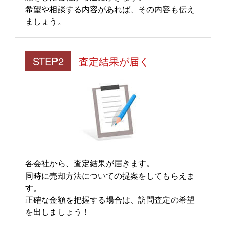
希望や相談する内容があれば、その内容も伝え
ましょう。
STEP2
査定結果が届く
各会社から、査定結果が届きます。
同時に売却方法についての提案をしてもらえま
す。
正確な金額を把握する場合は、訪問査定の希望
を出しましょう！