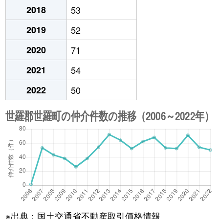
2018
53
2019
52
2020
71
2021
54
2022
50
※出典：国土交通省不動産取引価格情報