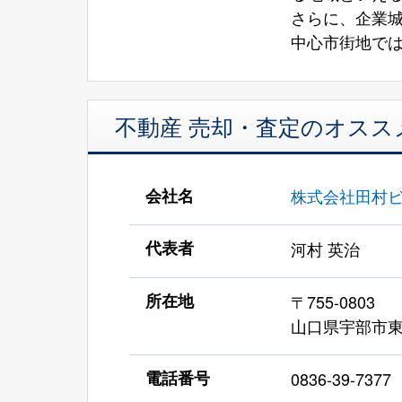
さらに、企業
中心市街地で
不動産 売却・査定のオスス
会社名
株式会社田村ビ
代表者
河村 英治
所在地
〒755-0803
山口県宇部市東藤
電話番号
0836-39-7377