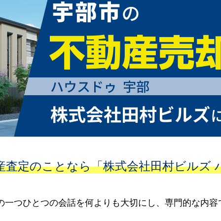
産査定のことなら「株式会社田村ビルズ 
との一つひとつの会話を何よりも大切にし、専門的な内容