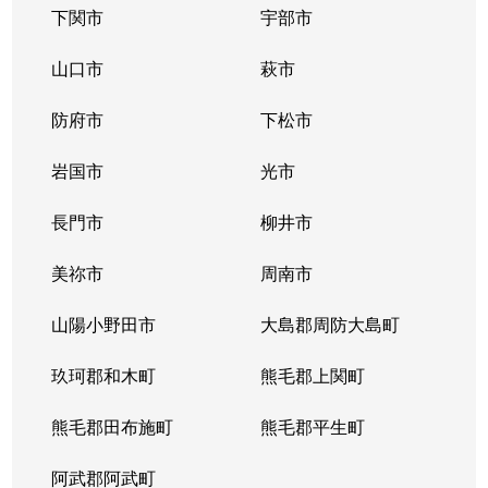
下関市
宇部市
山口市
萩市
防府市
下松市
岩国市
光市
長門市
柳井市
美祢市
周南市
山陽小野田市
大島郡周防大島町
玖珂郡和木町
熊毛郡上関町
熊毛郡田布施町
熊毛郡平生町
阿武郡阿武町