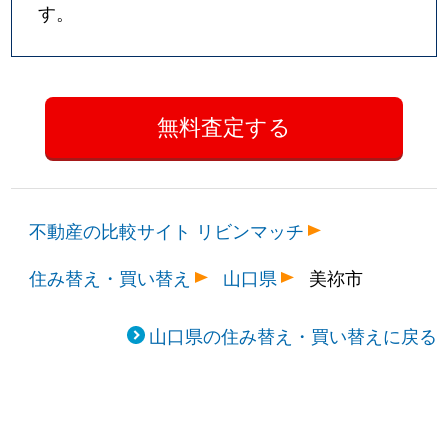
す。
不動産の比較サイト リビンマッチ
住み替え・買い替え
山口県
美祢市
山口県の住み替え・買い替えに戻る