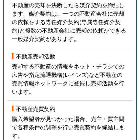
不動産の売却を決断したら媒介契約を締結し
ます。媒介契約は、一つの不動産会社に売却
の依頼をする専任媒介契約(専属専任媒介契
約)と複数の不動産会社に売却の依頼ができる
一般媒介契約があります。
不動産売却活動
売却する不動産の情報をネット・チラシでの
広告や指定流通機構(レインズ)など不動産の
売買情報ネットワークに登録し売却活動を行
います。
不動産売買契約
購入希望者が見つかった場合、売主・買主間
で各種条件の調整を行い売買契約を締結しま
す。