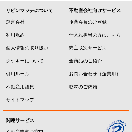
リビンマッチについて
不動産会社向けサービス
運営会社
企業会員のご登録
利用規約
仕入れ担当の方はこちら
個人情報の取り扱い
売主取次サービス
クッキーについて
全商品のご紹介
引用ルール
お問い合わせ（企業用）
不動産用語集
取材のご依頼
サイトマップ
関連サービス
不動産売却の窓口