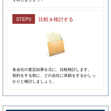
STEP3
比較＆検討する
各会社の査定結果を元に、比較検討します。
契約をする前に、どの会社に依頼をするかしっ
かりと検討しましょう。