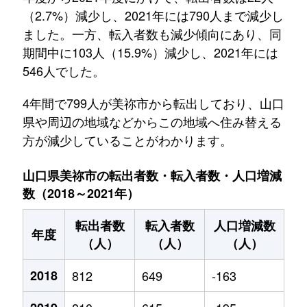
（2.7%）減少し、2021年には790人まで減少し
ました。一方、転入者数も減少傾向にあり、同
期間中に103人（15.9%）減少し、2021年には
546人でした。
4年間で799人が美祢市から転出しており、山口
県や周辺の地域などからこの地域へ住み替える
方が減少していることがわかります。
山口県美祢市の転出者数・転入者数・人口増減
数（2018～2021年）
転出者数
転入者数
人口増減数
年度
（人）
（人）
（人）
2018
812
649
-163