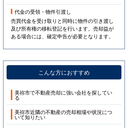
代金の受領・物件引渡し
売買代金を受け取りと同時に物件の引き渡し
及び所有権の移転登記を行います。売却益が
ある場合には、確定申告が必要となります。
こんな方におすすめ
美祢市で不動産売却に強い会社を探してい
る
美祢市近隣の不動産の売却相場や状況につ
いて知りたい