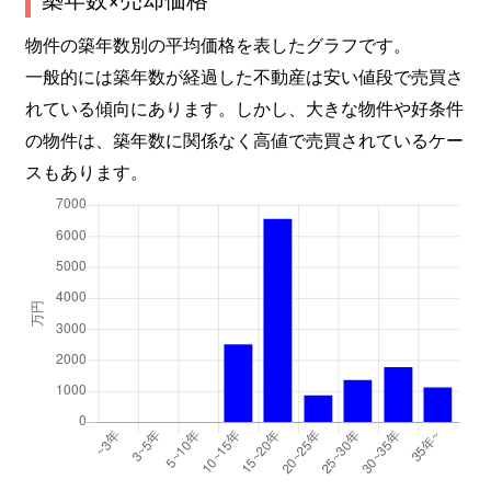
物件の築年数別の平均価格を表したグラフです。
一般的には築年数が経過した不動産は安い値段で売買さ
れている傾向にあります。しかし、大きな物件や好条件
の物件は、築年数に関係なく高値で売買されているケー
スもあります。