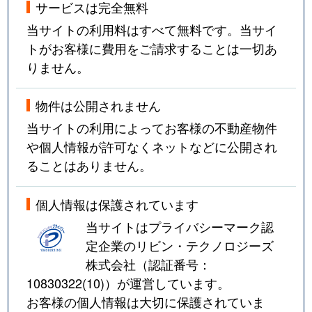
サービスは完全無料
当サイトの利用料はすべて無料です。当サイ
トがお客様に費用をご請求することは一切あ
りません。
物件は公開されません
当サイトの利用によってお客様の不動産物件
や個人情報が許可なくネットなどに公開され
ることはありません。
個人情報は保護されています
当サイトはプライバシーマーク認
定企業のリビン・テクノロジーズ
株式会社（認証番号：
10830322(10)
）が運営しています。
お客様の個人情報は大切に保護されていま