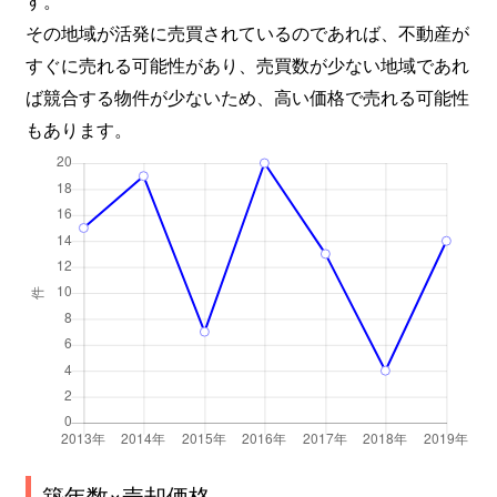
その地域が活発に売買されているのであれば、不動産が
すぐに売れる可能性があり、売買数が少ない地域であれ
ば競合する物件が少ないため、高い価格で売れる可能性
もあります。
築年数×売却価格