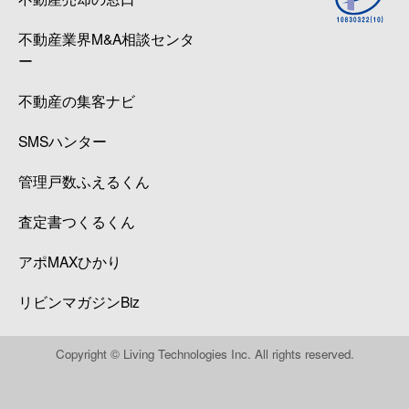
不動産業界M&A相談センタ
ー
不動産の集客ナビ
SMSハンター
管理戸数ふえるくん
査定書つくるくん
アポMAXひかり
リビンマガジンBiz
Copyright © Living Technologies Inc. All rights reserved.