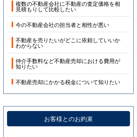
複数の不動産会社に不動産の査定価格を相
見積もりして比較したい
今の不動産会社の担当者と相性が悪い
不動産を売りたいがどこに依頼していいか
わからない
仲介手数料など不動産売却における費用が
知りたい
不動産売却にかかる税金について知りたい
お客様とのお約束