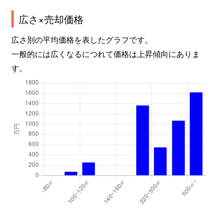
広さ×売却価格
広さ別の平均価格を表したグラフです。
一般的には広くなるにつれて価格は上昇傾向にありま
す。