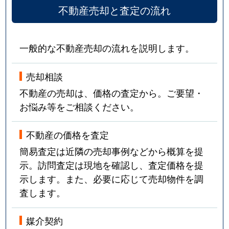
不動産売却と査定の流れ
一般的な不動産売却の流れを説明します。
売却相談
不動産の売却は、価格の査定から。ご要望・
お悩み等をご相談ください。
不動産の価格を査定
簡易査定は近隣の売却事例などから概算を提
示。訪問査定は現地を確認し、査定価格を提
示します。また、必要に応じて売却物件を調
査します。
媒介契約