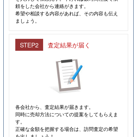
頼をした会社から連絡がきます。
希望や相談する内容があれば、その内容も伝え
ましょう。
STEP2
査定結果が届く
各会社から、査定結果が届きます。
同時に売却方法についての提案をしてもらえま
す。
正確な金額を把握する場合は、訪問査定の希望
を出しましょう！