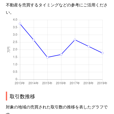
不動産を売買するタイミングなどの参考にご活用くださ
い。
取引数推移
対象の地域の売買された取引数の推移を表したグラフで
す。