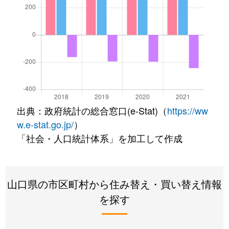
出典：政府統計の総合窓口(e-Stat)（
https://ww
w.e-stat.go.jp/
）
「社会・人口統計体系」を加工して作成
山口県の市区町村から住み替え・買い替え情報
を探す