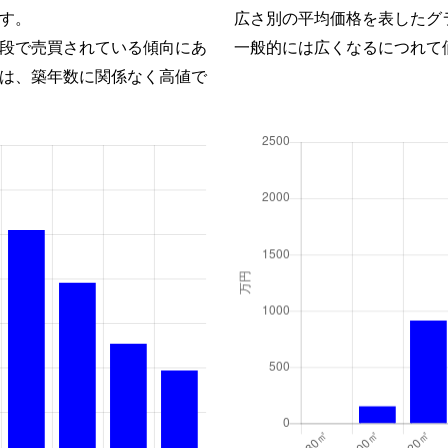
す。
広さ別の平均価格を表したグ
段で売買されている傾向にあ
一般的には広くなるにつれて
は、築年数に関係なく高値で