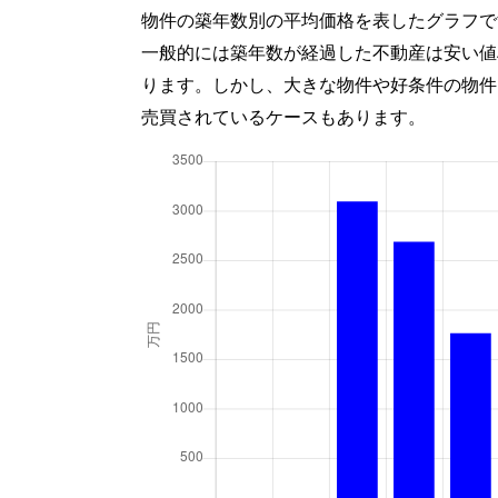
物件の築年数別の平均価格を表したグラフで
一般的には築年数が経過した不動産は安い値
ります。しかし、大きな物件や好条件の物件
売買されているケースもあります。