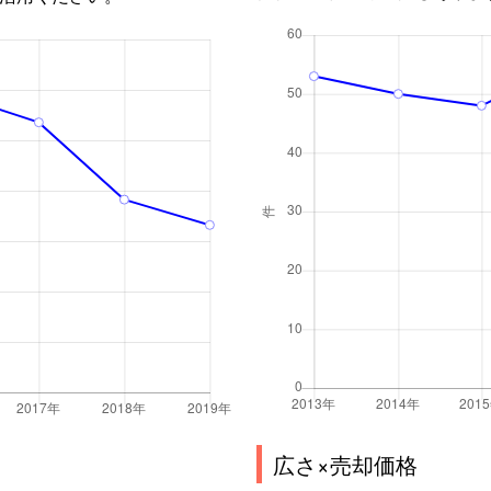
広さ×売却価格