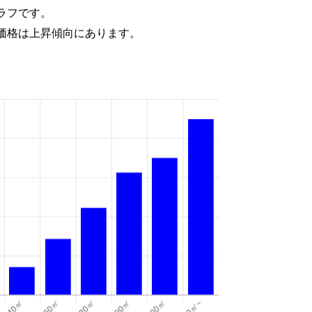
ラフです。
価格は上昇傾向にあります。