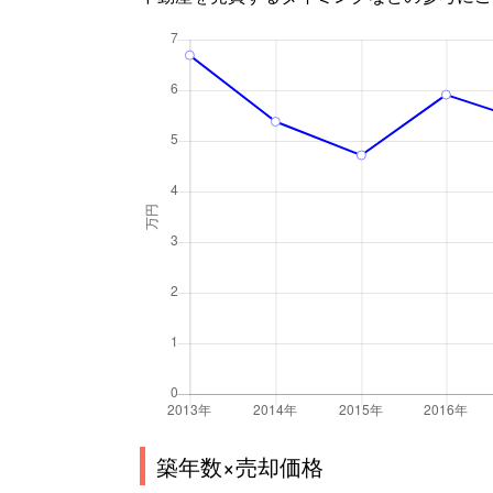
築年数×売却価格