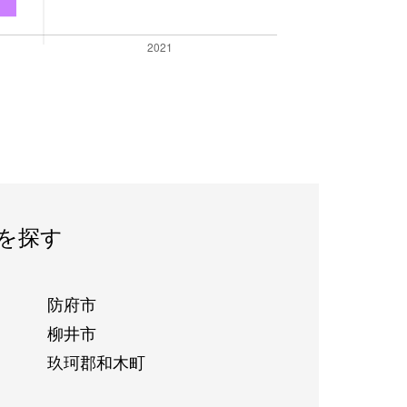
を探す
防府市
柳井市
玖珂郡和木町