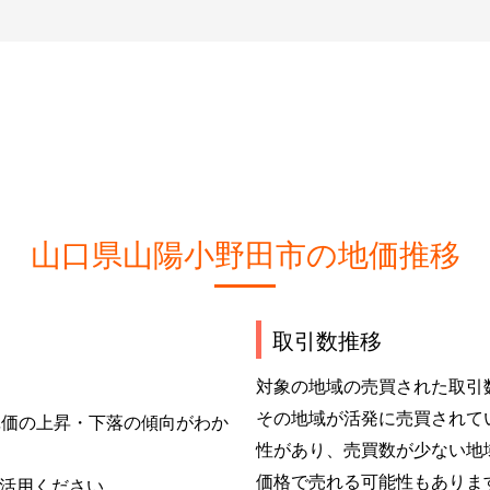
山口県山陽小野田市の地価推移
取引数推移
対象の地域の売買された取引
その地域が活発に売買されて
単価の上昇・下落の傾向がわか
性があり、売買数が少ない地
価格で売れる可能性もありま
活用ください。