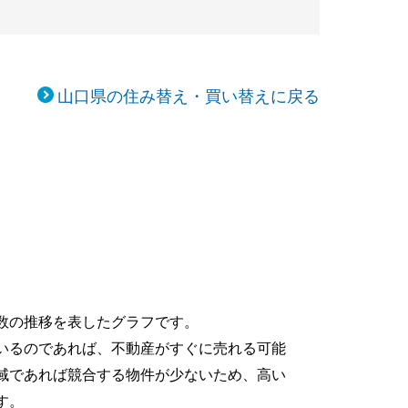
山口県の住み替え・買い替えに戻る
数の推移を表したグラフです。
いるのであれば、不動産がすぐに売れる可能
域であれば競合する物件が少ないため、高い
す。