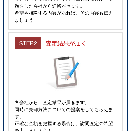
頼をした会社から連絡がきます。
希望や相談する内容があれば、その内容も伝え
ましょう。
STEP2
査定結果が届く
各会社から、査定結果が届きます。
同時に売却方法についての提案をしてもらえま
す。
正確な金額を把握する場合は、訪問査定の希望
を出しましょう！