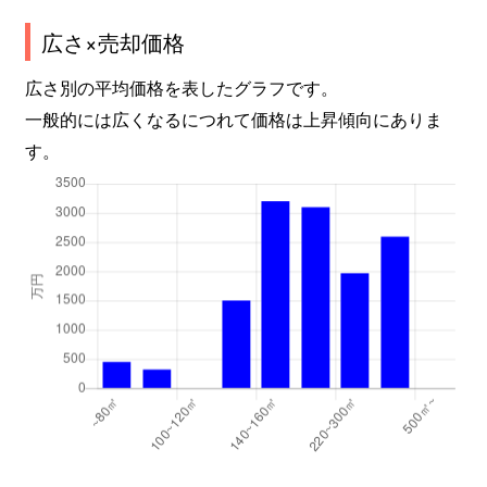
広さ×売却価格
広さ別の平均価格を表したグラフです。
一般的には広くなるにつれて価格は上昇傾向にありま
す。