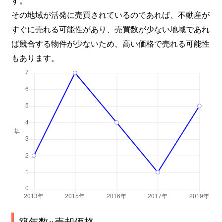
その地域が活発に売買されているのであれば、不動産が
すぐに売れる可能性があり、売買数が少ない地域であれ
ば競合する物件が少ないため、高い価格で売れる可能性
もあります。
築年数×売却価格