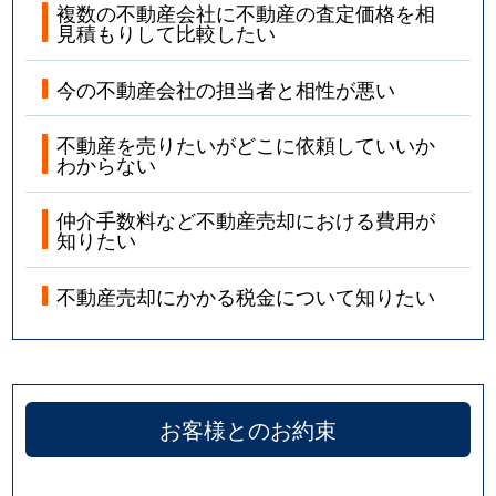
複数の不動産会社に不動産の査定価格を相
見積もりして比較したい
今の不動産会社の担当者と相性が悪い
不動産を売りたいがどこに依頼していいか
わからない
仲介手数料など不動産売却における費用が
知りたい
不動産売却にかかる税金について知りたい
お客様とのお約束