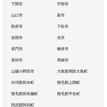
下関市
宇部市
山口市
萩市
防府市
下松市
岩国市
光市
長門市
柳井市
美祢市
周南市
山陽小野田市
大島郡周防大島町
玖珂郡和木町
熊毛郡上関町
熊毛郡田布施町
熊毛郡平生町
阿武郡阿武町