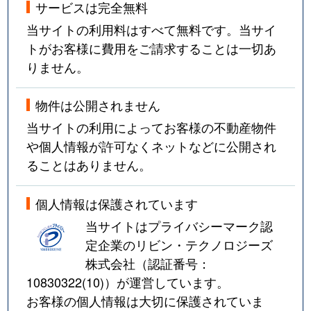
サービスは完全無料
当サイトの利用料はすべて無料です。当サイ
トがお客様に費用をご請求することは一切あ
りません。
物件は公開されません
当サイトの利用によってお客様の不動産物件
や個人情報が許可なくネットなどに公開され
ることはありません。
個人情報は保護されています
当サイトはプライバシーマーク認
定企業のリビン・テクノロジーズ
株式会社（認証番号：
10830322(10)
）が運営しています。
お客様の個人情報は大切に保護されていま