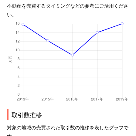
不動産を売買するタイミングなどの参考にご活用くださ
い。
取引数推移
対象の地域の売買された取引数の推移を表したグラフで
す。