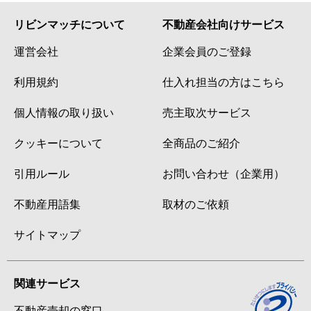
リビンマッチについて
不動産会社向けサービス
運営会社
企業会員のご登録
利用規約
仕入れ担当の方はこちら
個人情報の取り扱い
売主取次サービス
クッキーについて
全商品のご紹介
引用ルール
お問い合わせ（企業用）
不動産用語集
取材のご依頼
サイトマップ
関連サービス
不動産売却の窓口