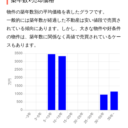
物件の築年数別の平均価格を表したグラフです。
一般的には築年数が経過した不動産は安い値段で売買さ
れている傾向にあります。しかし、大きな物件や好条件
の物件は、築年数に関係なく高値で売買されているケー
スもあります。