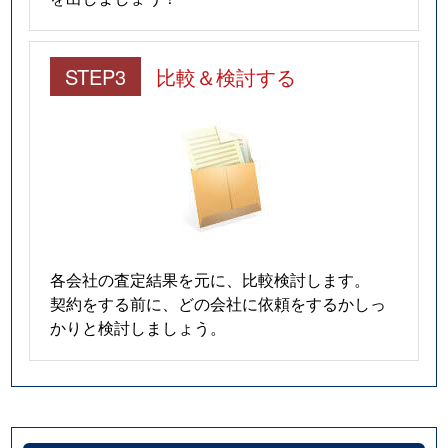
STEP3
比較＆検討する
各会社の査定結果を元に、比較検討します。
契約をする前に、どの会社に依頼をするかしっ
かりと検討しましょう。