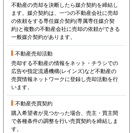
不動産の売却を決断したら媒介契約を締結し
ます。媒介契約は、一つの不動産会社に売却
の依頼をする専任媒介契約(専属専任媒介契
約)と複数の不動産会社に売却の依頼ができる
一般媒介契約があります。
不動産売却活動
売却する不動産の情報をネット・チラシでの
広告や指定流通機構(レインズ)など不動産の
売買情報ネットワークに登録し売却活動を行
います。
不動産売買契約
購入希望者が見つかった場合、売主・買主間
で各種条件の調整を行い売買契約を締結しま
す。