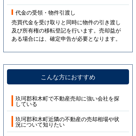
代金の受領・物件引渡し
売買代金を受け取りと同時に物件の引き渡し
及び所有権の移転登記を行います。売却益が
ある場合には、確定申告が必要となります。
こんな方におすすめ
玖珂郡和木町で不動産売却に強い会社を探
している
玖珂郡和木町近隣の不動産の売却相場や状
況について知りたい