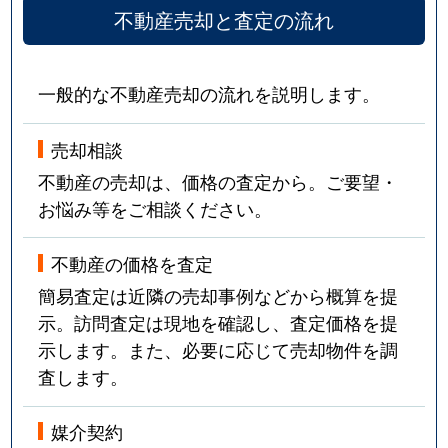
不動産売却と査定の流れ
一般的な不動産売却の流れを説明します。
売却相談
不動産の売却は、価格の査定から。ご要望・
お悩み等をご相談ください。
不動産の価格を査定
簡易査定は近隣の売却事例などから概算を提
示。訪問査定は現地を確認し、査定価格を提
示します。また、必要に応じて売却物件を調
査します。
媒介契約