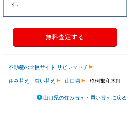
す。
不動産の比較サイト リビンマッチ
住み替え・買い替え
山口県
玖珂郡和木町
山口県の住み替え・買い替えに戻る