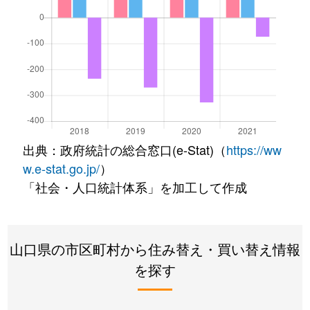
出典：政府統計の総合窓口(e-Stat)（
https://ww
w.e-stat.go.jp/
）
「社会・人口統計体系」を加工して作成
山口県の市区町村から住み替え・買い替え情報
を探す