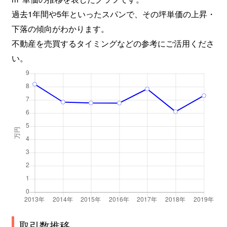
過去1年間や5年といったスパンで、その坪単価の上昇・
下落の傾向がわかります。
不動産を売買するタイミングなどの参考にご活用くださ
い。
取引数推移