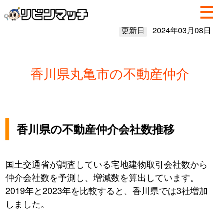
更新日
2024年03月08日
香川県丸亀市の不動産仲介
香川県の不動産仲介会社数推移
国土交通省が調査している宅地建物取引会社数から
仲介会社数を予測し、増減数を算出しています。
2019年と2023年を比較すると、香川県では3社増加
しました。