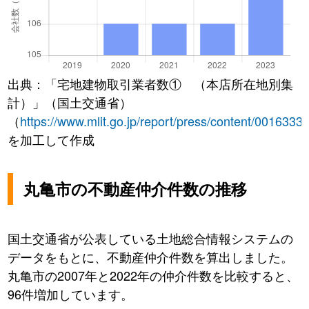
出典：「宅地建物取引業者数① （本店所在地別集
計）」（国土交通省）
（
https://www.mlit.go.jp/report/press/content/0016333
を加工して作成
丸亀市の不動産仲介件数の推移
国土交通省が公表している土地総合情報システムの
データをもとに、不動産仲介件数を算出しました。
丸亀市の2007年と2022年の仲介件数を比較すると、
96件増加しています。