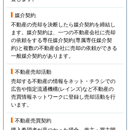
媒介契約
不動産の売却を決断したら媒介契約を締結し
ます。媒介契約は、一つの不動産会社に売却
の依頼をする専任媒介契約(専属専任媒介契
約)と複数の不動産会社に売却の依頼ができる
一般媒介契約があります。
不動産売却活動
売却する不動産の情報をネット・チラシでの
広告や指定流通機構(レインズ)など不動産の
売買情報ネットワークに登録し売却活動を行
います。
不動産売買契約
購入希望者が見つかった場合、売主・買主間