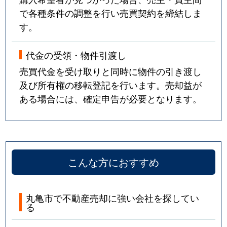
で各種条件の調整を行い売買契約を締結しま
す。
代金の受領・物件引渡し
売買代金を受け取りと同時に物件の引き渡し
及び所有権の移転登記を行います。売却益が
ある場合には、確定申告が必要となります。
こんな方におすすめ
丸亀市で不動産売却に強い会社を探してい
る