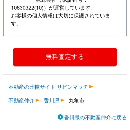
10830322(10)
）が運営しています。
お客様の個人情報は大切に保護されていま
す。
不動産の比較サイト リビンマッチ
不動産仲介
香川県
丸亀市
香川県の不動産仲介に戻る