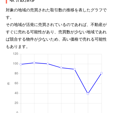
対象の地域の売買された取引数の推移を表したグラフで
す。
その地域が活発に売買されているのであれば、不動産が
すぐに売れる可能性があり、売買数が少ない地域であれ
ば競合する物件が少ないため、高い価格で売れる可能性
もあります。