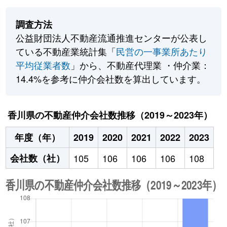
調査方法
公益財団法人不動産流通推進センターが公表し
ている不動産業統計集「
民営の一事業所あたり
平均従業者数
」から、不動産代理業 ・仲介業：
14.4%を参考に仲介会社数を算出しています。
香川県の不動産仲介会社数推移（2019～2023年）
年度（年）
2019
2020
2021
2022
2023
会社数（社）
105
106
106
106
108