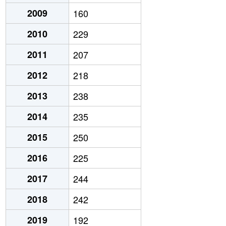
2009
160
2010
229
2011
207
2012
218
2013
238
2014
235
2015
250
2016
225
2017
244
2018
242
2019
192