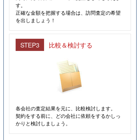
す。
正確な金額を把握する場合は、訪問査定の希望
を出しましょう！
STEP3
比較＆検討する
各会社の査定結果を元に、比較検討します。
契約をする前に、どの会社に依頼をするかしっ
かりと検討しましょう。