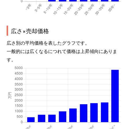
広さ×売却価格
広さ別の平均価格を表したグラフです。
一般的には広くなるにつれて価格は上昇傾向にありま
す。