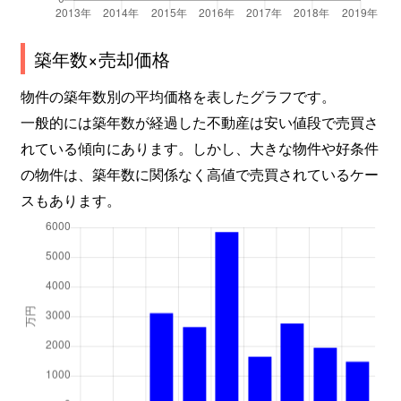
築年数×売却価格
物件の築年数別の平均価格を表したグラフです。
一般的には築年数が経過した不動産は安い値段で売買さ
れている傾向にあります。しかし、大きな物件や好条件
の物件は、築年数に関係なく高値で売買されているケー
スもあります。