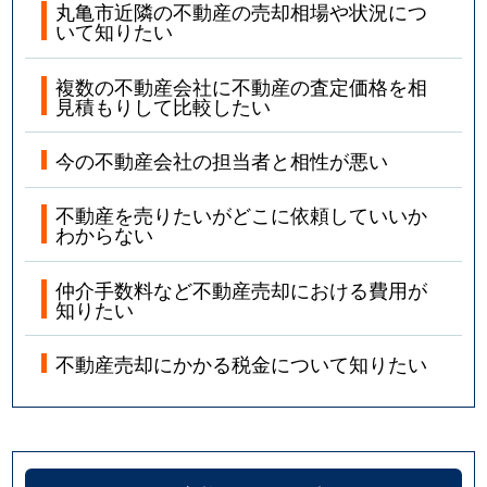
丸亀市近隣の不動産の売却相場や状況につ
いて知りたい
複数の不動産会社に不動産の査定価格を相
見積もりして比較したい
今の不動産会社の担当者と相性が悪い
不動産を売りたいがどこに依頼していいか
わからない
仲介手数料など不動産売却における費用が
知りたい
不動産売却にかかる税金について知りたい