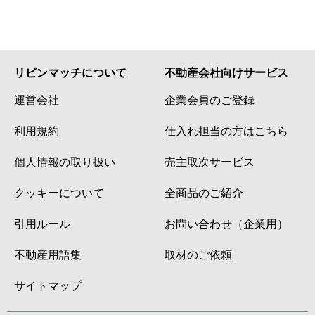
リビンマッチについて
不動産会社向けサービス
運営会社
企業会員のご登録
利用規約
仕入れ担当の方はこちら
個人情報の取り扱い
売主取次サービス
クッキーについて
全商品のご紹介
引用ルール
お問い合わせ（企業用）
不動産用語集
取材のご依頼
サイトマップ