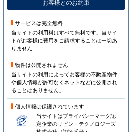
お客様とのお約束
サービスは完全無料
当サイトの利用料はすべて無料です。当サイ
トがお客様に費用をご請求することは一切あ
りません。
物件は公開されません
当サイトの利用によってお客様の不動産物件
や個人情報が許可なくネットなどに公開され
ることはありません。
個人情報は保護されています
当サイトはプライバシーマーク認
定企業のリビン・テクノロジーズ
株式会社（認証番号：