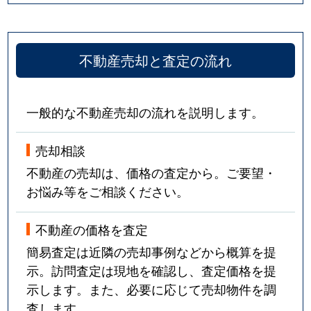
不動産売却と査定の流れ
一般的な不動産売却の流れを説明します。
売却相談
不動産の売却は、価格の査定から。ご要望・
お悩み等をご相談ください。
不動産の価格を査定
簡易査定は近隣の売却事例などから概算を提
示。訪問査定は現地を確認し、査定価格を提
示します。また、必要に応じて売却物件を調
査します。