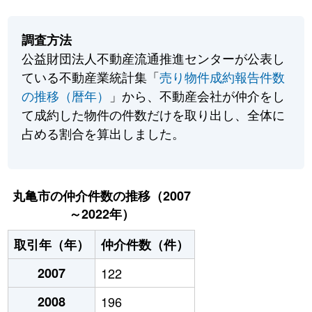
調査方法
公益財団法人不動産流通推進センターが公表し
ている不動産業統計集「
売り物件成約報告件数
の推移（暦年）
」から、不動産会社が仲介をし
て成約した物件の件数だけを取り出し、全体に
占める割合を算出しました。
丸亀市の仲介件数の推移（2007
～2022年）
取引年（年）
仲介件数（件）
2007
122
2008
196