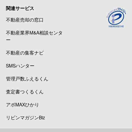
関連サービス
不動産売却の窓口
不動産業界M&A相談センタ
ー
不動産の集客ナビ
SMSハンター
管理戸数ふえるくん
査定書つくるくん
アポMAXひかり
リビンマガジンBiz