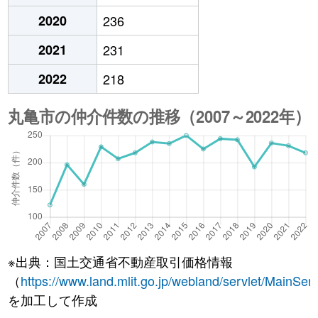
2020
236
2021
231
2022
218
※出典：国土交通省不動産取引価格情報
（
https://www.land.mlit.go.jp/webland/servlet/MainServ
を加工して作成