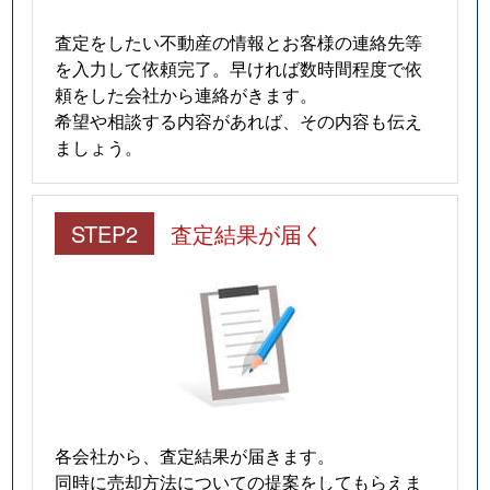
査定をしたい不動産の情報とお客様の連絡先等
を入力して依頼完了。早ければ数時間程度で依
頼をした会社から連絡がきます。
希望や相談する内容があれば、その内容も伝え
ましょう。
STEP2
査定結果が届く
各会社から、査定結果が届きます。
同時に売却方法についての提案をしてもらえま