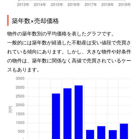
築年数×売却価格
物件の築年数別の平均価格を表したグラフです。
一般的には築年数が経過した不動産は安い値段で売買さ
れている傾向にあります。しかし、大きな物件や好条件
の物件は、築年数に関係なく高値で売買されているケー
スもあります。