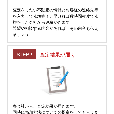
査定をしたい不動産の情報とお客様の連絡先等
を入力して依頼完了。早ければ数時間程度で依
頼をした会社から連絡がきます。
希望や相談する内容があれば、その内容も伝え
ましょう。
STEP2
査定結果が届く
各会社から、査定結果が届きます。
同時に売却方法についての提案をしてもらえま