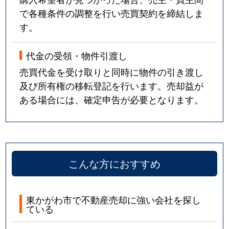
で各種条件の調整を行い売買契約を締結しま
す。
代金の受領・物件引渡し
売買代金を受け取りと同時に物件の引き渡し
及び所有権の移転登記を行います。売却益が
ある場合には、確定申告が必要となります。
こんな方におすすめ
東かがわ市で不動産売却に強い会社を探し
ている