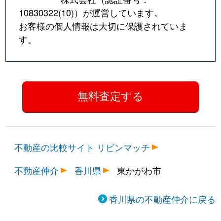
10830322(10)
）が運営しています。
お客様の個人情報は大切に保護されていま
す。
不動産の比較サイト リビンマッチ
不動産仲介
香川県
東かがわ市
香川県の不動産仲介に戻る