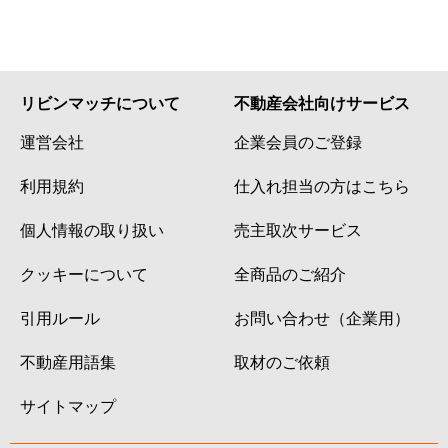
リビンマッチについて
不動産会社向けサービス
運営会社
企業会員のご登録
利用規約
仕入れ担当の方はこちら
個人情報の取り扱い
売主取次サービス
クッキーについて
全商品のご紹介
引用ルール
お問い合わせ（企業用）
不動産用語集
取材のご依頼
サイトマップ