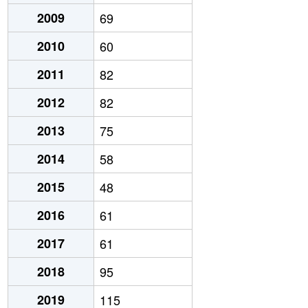
2009
69
2010
60
2011
82
2012
82
2013
75
2014
58
2015
48
2016
61
2017
61
2018
95
2019
115