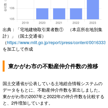
出典：「宅地建物取引業者数① （本店所在地別集
計）」（国土交通省）
（
https://www.mlit.go.jp/report/press/content/0016333
を加工して作成
東かがわ市の不動産仲介件数の推移
国土交通省が公表している土地総合情報システムの
データをもとに、不動産仲介件数を算出しました。
東かがわ市の2007年と2022年の仲介件数を比較する
と、2件増加しています。