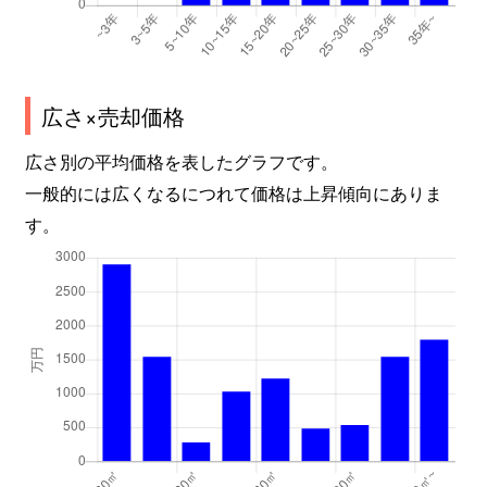
広さ×売却価格
広さ別の平均価格を表したグラフです。
一般的には広くなるにつれて価格は上昇傾向にありま
す。