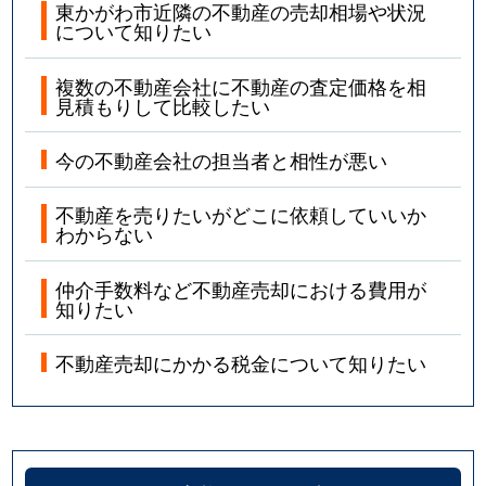
東かがわ市近隣の不動産の売却相場や状況
について知りたい
複数の不動産会社に不動産の査定価格を相
見積もりして比較したい
今の不動産会社の担当者と相性が悪い
不動産を売りたいがどこに依頼していいか
わからない
仲介手数料など不動産売却における費用が
知りたい
不動産売却にかかる税金について知りたい