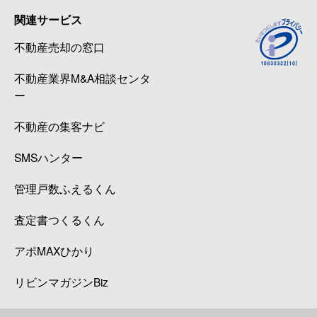
関連サービス
不動産売却の窓口
不動産業界M&A相談センタ
ー
不動産の集客ナビ
SMSハンター
管理戸数ふえるくん
査定書つくるくん
アポMAXひかり
リビンマガジンBiz