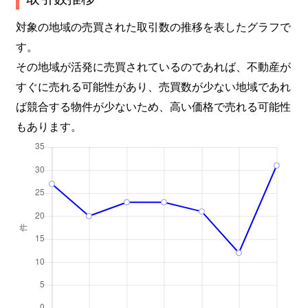
対象の地域の売買された取引数の推移を表したグラフで
す。
その地域が活発に売買されているのであれば、不動産が
すぐに売れる可能性があり、売買数が少ない地域であれ
ば競合する物件が少ないため、高い価格で売れる可能性
もあります。