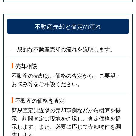
不動産売却と査定の流れ
一般的な不動産売却の流れを説明します。
売却相談
不動産の売却は、価格の査定から。ご要望・
お悩み等をご相談ください。
不動産の価格を査定
簡易査定は近隣の売却事例などから概算を提
示。訪問査定は現地を確認し、査定価格を提
示します。また、必要に応じて売却物件を調
査します。