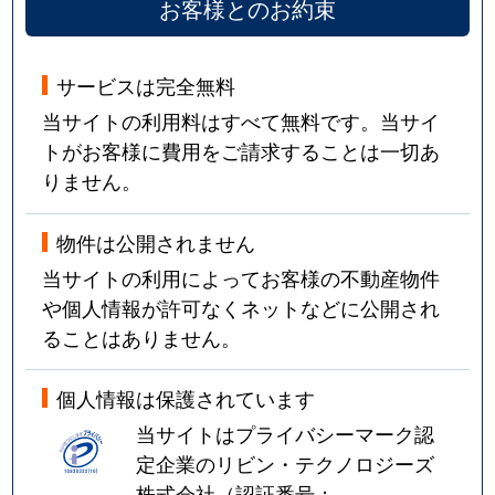
お客様とのお約束
サービスは完全無料
当サイトの利用料はすべて無料です。当サイ
トがお客様に費用をご請求することは一切あ
りません。
物件は公開されません
当サイトの利用によってお客様の不動産物件
や個人情報が許可なくネットなどに公開され
ることはありません。
個人情報は保護されています
当サイトはプライバシーマーク認
定企業のリビン・テクノロジーズ
株式会社（認証番号：