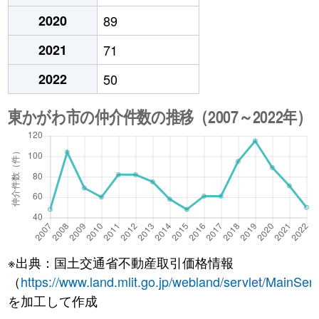
2020
89
2021
71
2022
50
※出典：国土交通省不動産取引価格情報
（
https://www.land.mlit.go.jp/webland/servlet/MainServ
を加工して作成