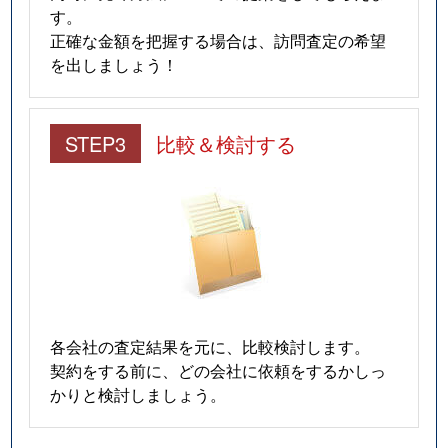
す。
正確な金額を把握する場合は、訪問査定の希望
を出しましょう！
STEP3
比較＆検討する
各会社の査定結果を元に、比較検討します。
契約をする前に、どの会社に依頼をするかしっ
かりと検討しましょう。