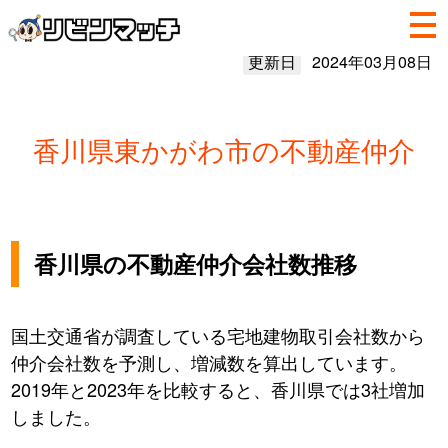
更新日
2024年03月08日
香川県東かがわ市の不動産仲介
香川県の不動産仲介会社数推移
国土交通省が調査している宅地建物取引会社数から
仲介会社数を予測し、増減数を算出しています。
2019年と2023年を比較すると、香川県では3社増加
しました。