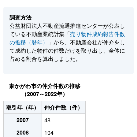
調査方法
公益財団法人不動産流通推進センターが公表し
ている不動産業統計集「
売り物件成約報告件数
の推移（暦年）
」から、不動産会社が仲介をし
て成約した物件の件数だけを取り出し、全体に
占める割合を算出しました。
東かがわ市の仲介件数の推移
（2007～2022年）
取引年（年）
仲介件数（件）
2007
48
2008
104