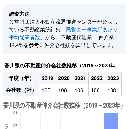
調査方法
公益財団法人不動産流通推進センターが公表し
ている不動産業統計集「
民営の一事業所あたり
平均従業者数
」から、不動産代理業 ・仲介業：
14.4%を参考に仲介会社数を算出しています。
香川県の不動産仲介会社数推移（2019～2023年）
年度（年）
2019
2020
2021
2022
2023
会社数（社）
105
106
106
106
108