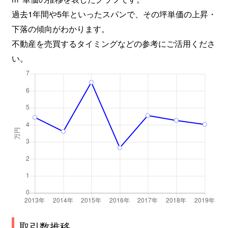
過去1年間や5年といったスパンで、その坪単価の上昇・
下落の傾向がわかります。
不動産を売買するタイミングなどの参考にご活用くださ
い。
取引数推移