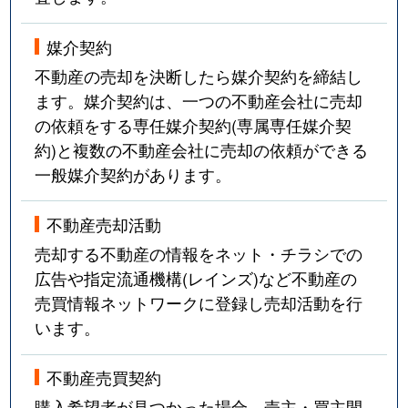
媒介契約
不動産の売却を決断したら媒介契約を締結し
ます。媒介契約は、一つの不動産会社に売却
の依頼をする専任媒介契約(専属専任媒介契
約)と複数の不動産会社に売却の依頼ができる
一般媒介契約があります。
不動産売却活動
売却する不動産の情報をネット・チラシでの
広告や指定流通機構(レインズ)など不動産の
売買情報ネットワークに登録し売却活動を行
います。
不動産売買契約
購入希望者が見つかった場合、売主・買主間