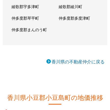
綾歌郡宇多津町
綾歌郡綾川町
仲多度郡琴平町
仲多度郡多度津町
仲多度郡まんのう町
香川県の不動産仲介に戻る
香川県小豆郡小豆島町の地価推移