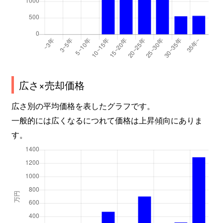
広さ×売却価格
広さ別の平均価格を表したグラフです。
一般的には広くなるにつれて価格は上昇傾向にありま
す。