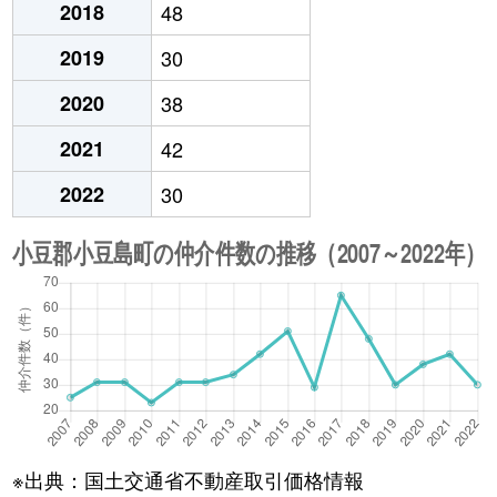
2018
48
2019
30
2020
38
2021
42
2022
30
※出典：国土交通省不動産取引価格情報