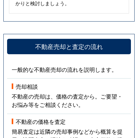
かりと検討しましょう。
不動産売却と査定の流れ
一般的な不動産売却の流れを説明します。
売却相談
不動産の売却は、価格の査定から。ご要望・
お悩み等をご相談ください。
不動産の価格を査定
簡易査定は近隣の売却事例などから概算を提