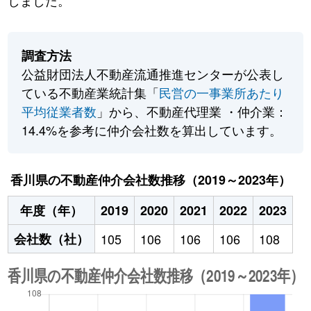
しました。
調査方法
公益財団法人不動産流通推進センターが公表し
ている不動産業統計集「
民営の一事業所あたり
平均従業者数
」から、不動産代理業 ・仲介業：
14.4%を参考に仲介会社数を算出しています。
香川県の不動産仲介会社数推移（2019～2023年）
年度（年）
2019
2020
2021
2022
2023
会社数（社）
105
106
106
106
108