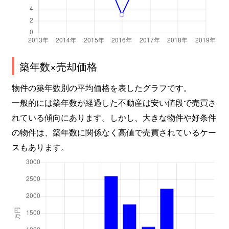
築年数×売却価格
物件の築年数別の平均価格を表したグラフです。
一般的には築年数が経過した不動産は安い値段で売買さ
れている傾向にあります。しかし、大きな物件や好条件
の物件は、築年数に関係なく高値で売買されているケー
スもあります。