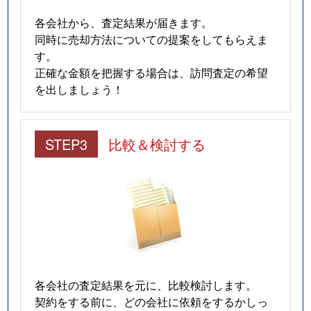
各会社から、査定結果が届きます。
同時に売却方法についての提案をしてもらえま
す。
正確な金額を把握する場合は、訪問査定の希望
を出しましょう！
STEP3
比較＆検討する
各会社の査定結果を元に、比較検討します。
契約をする前に、どの会社に依頼をするかしっ