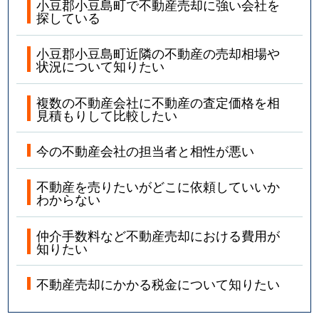
小豆郡小豆島町で不動産売却に強い会社を
探している
小豆郡小豆島町近隣の不動産の売却相場や
状況について知りたい
複数の不動産会社に不動産の査定価格を相
見積もりして比較したい
今の不動産会社の担当者と相性が悪い
不動産を売りたいがどこに依頼していいか
わからない
仲介手数料など不動産売却における費用が
知りたい
不動産売却にかかる税金について知りたい