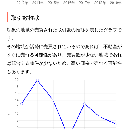
取引数推移
対象の地域の売買された取引数の推移を表したグラフで
す。
その地域が活発に売買されているのであれば、不動産が
すぐに売れる可能性があり、売買数が少ない地域であれ
ば競合する物件が少ないため、高い価格で売れる可能性
もあります。