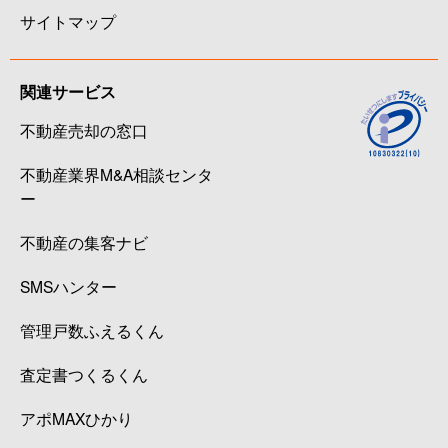
サイトマップ
関連サービス
不動産売却の窓口
不動産業界M&A相談センタ
ー
不動産の集客ナビ
SMSハンター
管理戸数ふえるくん
査定書つくるくん
アポMAXひかり