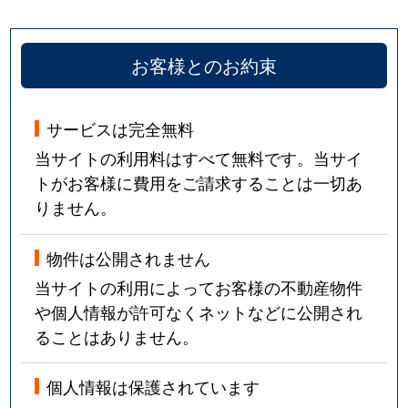
お客様とのお約束
サービスは完全無料
当サイトの利用料はすべて無料です。当サイ
トがお客様に費用をご請求することは一切あ
りません。
物件は公開されません
当サイトの利用によってお客様の不動産物件
や個人情報が許可なくネットなどに公開され
ることはありません。
個人情報は保護されています