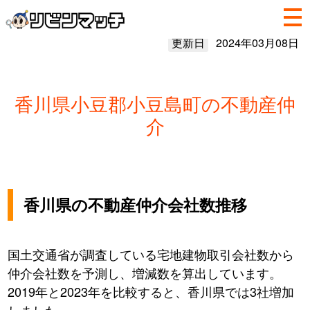
更新日
2024年03月08日
香川県小豆郡小豆島町の不動産仲
介
香川県の不動産仲介会社数推移
国土交通省が調査している宅地建物取引会社数から
仲介会社数を予測し、増減数を算出しています。
2019年と2023年を比較すると、香川県では3社増加