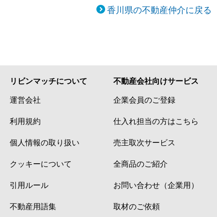
香川県の不動産仲介に戻る
リビンマッチについて
不動産会社向けサービス
運営会社
企業会員のご登録
利用規約
仕入れ担当の方はこちら
個人情報の取り扱い
売主取次サービス
クッキーについて
全商品のご紹介
引用ルール
お問い合わせ（企業用）
不動産用語集
取材のご依頼