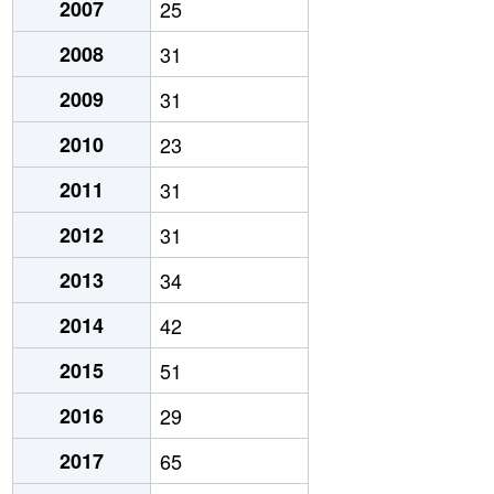
2007
25
2008
31
2009
31
2010
23
2011
31
2012
31
2013
34
2014
42
2015
51
2016
29
2017
65