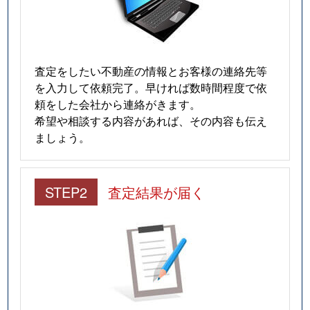
査定をしたい不動産の情報とお客様の連絡先等
を入力して依頼完了。早ければ数時間程度で依
頼をした会社から連絡がきます。
希望や相談する内容があれば、その内容も伝え
ましょう。
STEP2
査定結果が届く