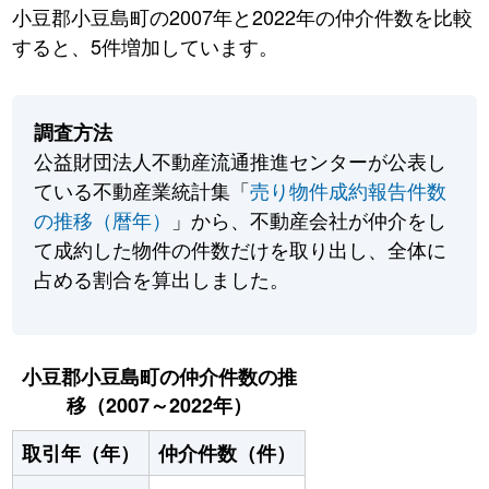
小豆郡小豆島町の2007年と2022年の仲介件数を比較
すると、5件増加しています。
調査方法
公益財団法人不動産流通推進センターが公表し
ている不動産業統計集「
売り物件成約報告件数
の推移（暦年）
」から、不動産会社が仲介をし
て成約した物件の件数だけを取り出し、全体に
占める割合を算出しました。
小豆郡小豆島町の仲介件数の推
移（2007～2022年）
取引年（年）
仲介件数（件）