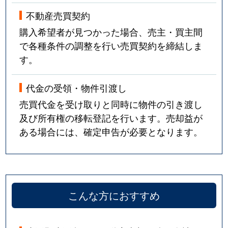
不動産売買契約
購入希望者が見つかった場合、売主・買主間
で各種条件の調整を行い売買契約を締結しま
す。
代金の受領・物件引渡し
売買代金を受け取りと同時に物件の引き渡し
及び所有権の移転登記を行います。売却益が
ある場合には、確定申告が必要となります。
こんな方におすすめ