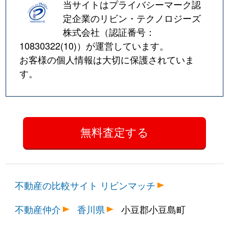
当サイトはプライバシーマーク認
定企業のリビン・テクノロジーズ
株式会社（認証番号：
10830322(10)
）が運営しています。
お客様の個人情報は大切に保護されていま
す。
不動産の比較サイト リビンマッチ
不動産仲介
香川県
小豆郡小豆島町