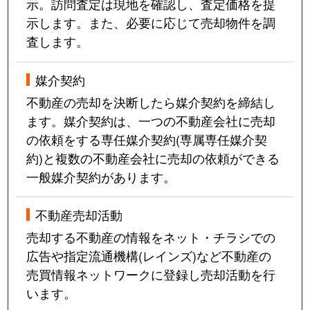
示。訪問査定は現地を確認し、査定価格を提
示します。また、必要に応じて売却物件を調
査します。
媒介契約
不動産の売却を決断したら媒介契約を締結し
ます。媒介契約は、一つの不動産会社に売却
の依頼をする専任媒介契約(専属専任媒介契
約)と複数の不動産会社に売却の依頼ができる
一般媒介契約があります。
不動産売却活動
売却する不動産の情報をネット・チラシでの
広告や指定流通機構(レインズ)など不動産の
売買情報ネットワークに登録し売却活動を行
います。