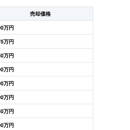
売却価格
200万円
175万円
550万円
800万円
700万円
600万円
550万円
400万円