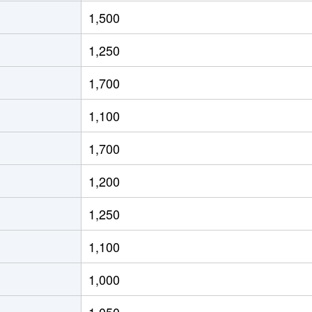
居浜
徒歩45分
200m²
145m²
1,500
居浜
徒歩19分
300m²
85m²
1,250
居浜
徒歩20分
240m²
130m²
1,700
居浜
徒歩19分
280m²
100m²
1,100
居浜
徒歩7分
330m²
85m²
1,700
居浜
徒歩15分
180m²
-
1,200
居浜
徒歩19分
180m²
105m²
1,250
居浜
徒歩45分
105m²
115m²
1,100
居浜
徒歩45分
310m²
490m²
1,000
居浜
徒歩45分
920m²
135m²
1,050