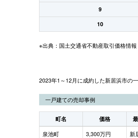
9
10
※出典：国土交通省不動産取引価格情報
2023年1～12月に成約した新居浜市
一戸建ての売却事例
町名
価格
泉池町
3,300万円
新