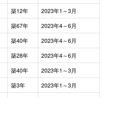
築12年
2023年1～3月
築67年
2023年4～6月
築40年
2023年4～6月
築28年
2023年4～6月
築40年
2023年1～3月
築3年
2023年1～3月
築38年
2023年10～12月
築0年
2023年10～12月
）
築0年
2023年4～6月