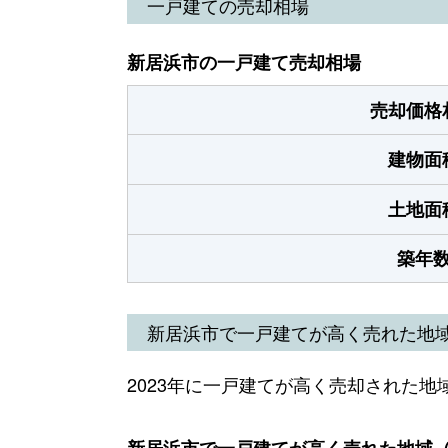
一戸建ての売却相場
新居浜市の一戸建て売却相場
売却価格
建物面
土地面
築年
新居浜市で一戸建てが高く売れた地
2023年に一戸建てが高く売却された地
新居浜市で一戸建てが高く売れた地域（2