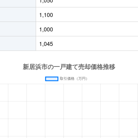
居浜
徒歩15分
490m²
135m²
1,100
居浜
徒歩45分
195m²
130m²
1,000
居浜
徒歩45分
165m²
90m²
1,045
喜浜
徒歩26分
2000m²
920m²
喜浜
徒歩25分
2000m²
810m²
喜浜
徒歩11分
310m²
75m²
居浜
徒歩45分
270m²
-
居浜
徒歩45分
165m²
-
居浜
徒歩45分
190m²
115m²