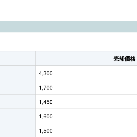
居浜
徒歩26分
165m²
110m²
。
居浜
徒歩28分
360m²
95m²
居浜
徒歩8分
210m²
110m²
居浜
徒歩6分
135m²
60m²
売却価格
居浜
徒歩45分
360m²
105m²
4,300
居浜
徒歩26分
155m²
-
1,700
居浜
徒歩45分
380m²
330m²
1,450
居浜
徒歩45分
220m²
-
1,600
居浜
徒歩45分
280m²
85m²
1,500