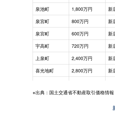
泉池町
1,800万円
新
泉宮町
800万円
新
泉宮町
600万円
新
宇高町
720万円
新
上泉町
2,400万円
新
喜光地町
2,800万円
新
北内町
1,600万円
新
※出典：国土交通省不動産取引価格情報
久保田町
3,000万円
新
久保田町
6,100万円
新