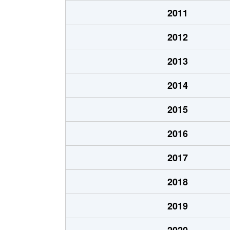
清水町
980万円
新
2011
下泉町
400万円
新
2012
庄内町
900万円
新
2013
庄内町
1,100万円
新
2014
庄内町
1,300万円
新
2015
庄内町
2,600万円
新
2016
庄内町
3,400万円
新
2017
新須賀町
300万円
新
2018
新田町
1,400万円
新
2019
角野新田町
550万円
新
2020