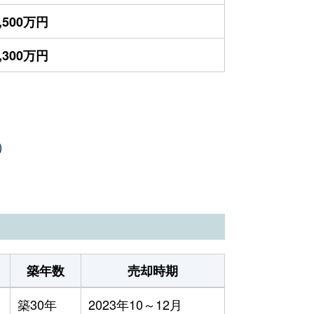
,500万円
,300万円
）
築年数
売却時期
築30年
2023年10～12月