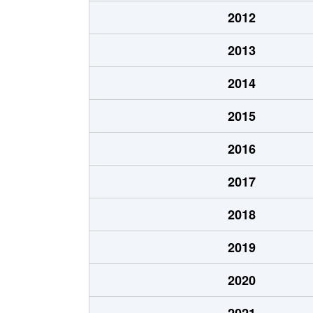
大字西古泉
2,200万円
古
2012
大字浜
5,000万円
松
2013
大字浜
400万円
松
2014
大字浜
300万円
松
2015
大字浜
400万円
松
2016
大字浜
160万円
松
2017
大字浜
300万円
松
2018
大字南黒田
600万円
地
2019
2020
2021