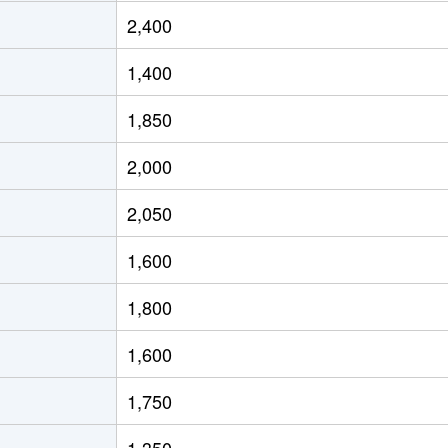
泉
徒歩4分
600m²
150m²
2,400
前
徒歩14分
1700m²
270m²
1,400
前
徒歩4分
105m²
70m²
1,850
前
徒歩4分
105m²
70m²
2,000
前
徒歩4分
90m²
70m²
2,050
前
徒歩8分
135m²
-
1,600
前
徒歩10分
70m²
100m²
1,800
蔵町
徒歩10分
185m²
130m²
1,600
1,750
1,350