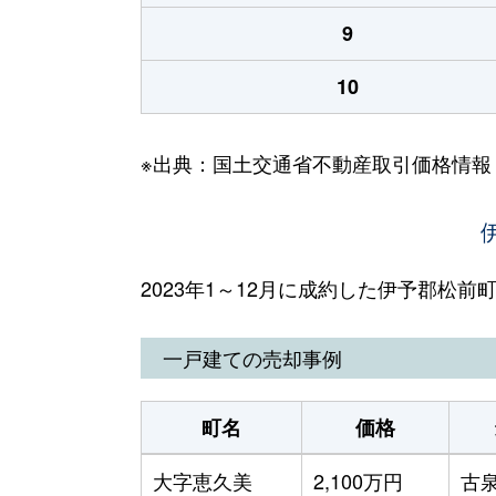
9
10
※出典：国土交通省不動産取引価格情報
2023年1～12月に成約した伊予郡松
一戸建ての売却事例
町名
価格
大字恵久美
2,100万円
古