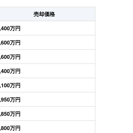
売却価格
,400万円
,600万円
,600万円
,400万円
,100万円
,950万円
,850万円
,800万円