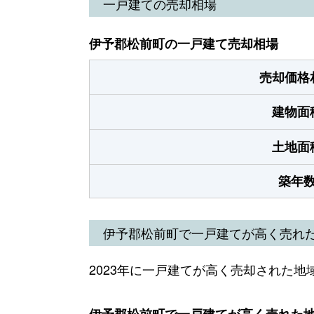
一戸建ての売却相場
伊予郡松前町の一戸建て売却相場
売却価格
建物面
土地面
築年
伊予郡松前町で一戸建てが高く売れ
2023年に一戸建てが高く売却された地
伊予郡松前町で一戸建てが高く売れた地域