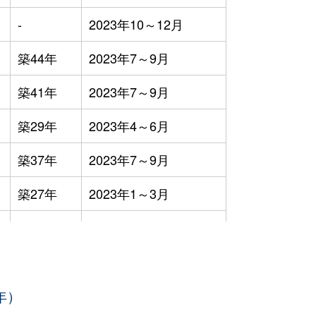
-
2023年10～12月
築44年
2023年7～9月
築41年
2023年7～9月
築29年
2023年4～6月
築37年
2023年7～9月
築27年
2023年1～3月
築36年
2023年7～9月
築12年
2023年4～6月
年）
築0年
2023年1～3月