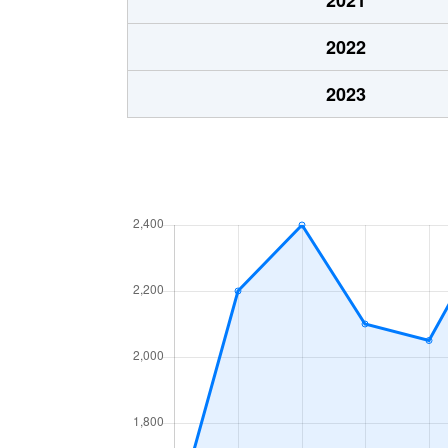
2022
2023