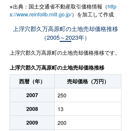
※出典：国土交通省不動産取引価格情報（
http
s://www.reinfolib.mlit.go.jp/
）を加工して作成
上浮穴郡久万高原町の土地売却価格推移
（2005～2023年）
上浮穴郡久万高原町の土地売却価格推移です。
上浮穴郡久万高原町の土地売却価格推移
西暦（年）
売却価格（万円）
2007
250
2008
13
2009
200