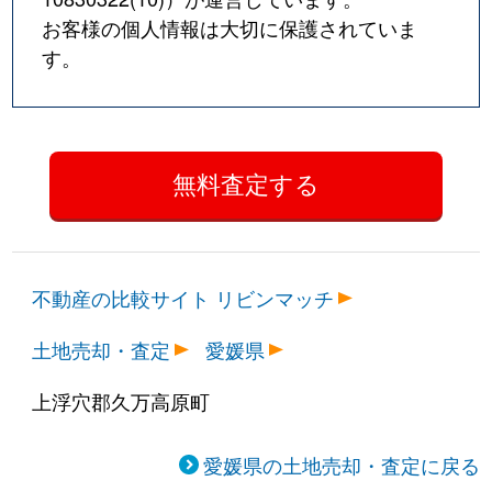
お客様の個人情報は大切に保護されていま
す。
不動産の比較サイト リビンマッチ
土地売却・査定
愛媛県
上浮穴郡久万高原町
愛媛県の土地売却・査定に戻る