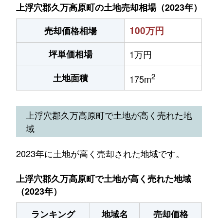
上浮穴郡久万高原町の土地売却相場（2023年）
100万円
売却価格相場
坪単価相場
1万円
2
土地面積
175m
上浮穴郡久万高原町で土地が高く売れた地
域
2023年に土地が高く売却された地域です。
上浮穴郡久万高原町で土地が高く売れた地域
（2023年）
ランキング
地域名
売却価格