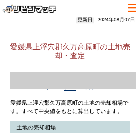
更新日
2024年08月07日
愛媛県上浮穴郡久万高原町の土地売
却・査定
愛媛県上浮穴郡久万高原町の土地売却情報
（2023年1～12月）
愛媛県上浮穴郡久万高原町の土地の売却相場で
す。すべて中央値をもとに算出しています。
土地の売却相場