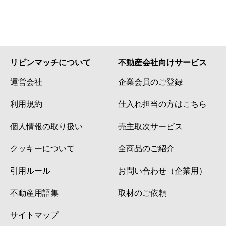
リビンマッチについて
不動産会社向けサービス
運営会社
企業会員のご登録
利用規約
仕入れ担当の方はこちら
個人情報の取り扱い
売主取次サービス
クッキーについて
全商品のご紹介
引用ルール
お問い合わせ（企業用）
不動産用語集
取材のご依頼
サイトマップ