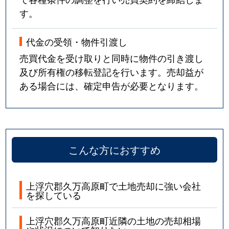
す。
代金の受領・物件引渡し
売買代金を受け取りと同時に物件の引き渡し
及び所有権の移転登記を行います。売却益が
ある場合には、確定申告が必要となります。
こんな方におすすめ
上浮穴郡久万高原町で土地売却に強い会社
を探している
上浮穴郡久万高原町近隣の土地の売却相場