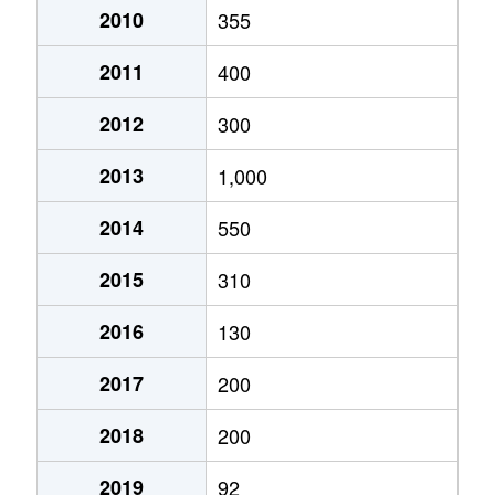
2010
355
2011
400
2012
300
2013
1,000
2014
550
2015
310
2016
130
2017
200
2018
200
2019
92