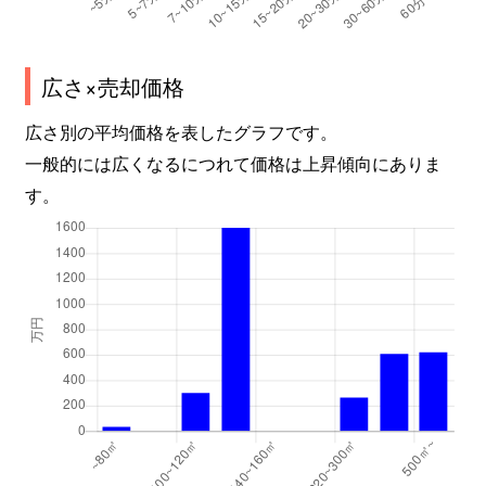
広さ×売却価格
広さ別の平均価格を表したグラフです。
一般的には広くなるにつれて価格は上昇傾向にありま
す。