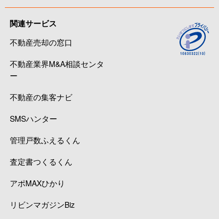
関連サービス
不動産売却の窓口
不動産業界M&A相談センタ
ー
不動産の集客ナビ
SMSハンター
管理戸数ふえるくん
査定書つくるくん
アポMAXひかり
リビンマガジンBiz