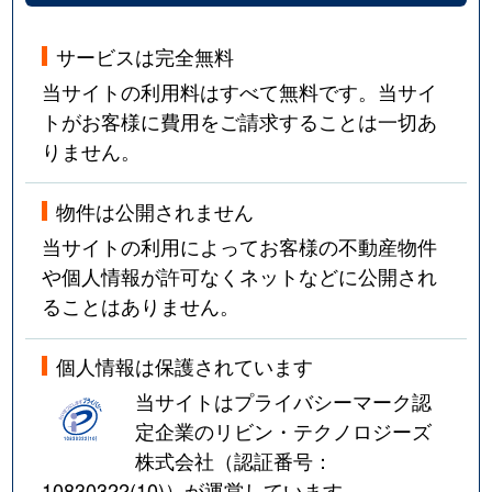
サービスは完全無料
当サイトの利用料はすべて無料です。当サイ
トがお客様に費用をご請求することは一切あ
りません。
物件は公開されません
当サイトの利用によってお客様の不動産物件
や個人情報が許可なくネットなどに公開され
ることはありません。
個人情報は保護されています
当サイトはプライバシーマーク認
定企業のリビン・テクノロジーズ
株式会社（認証番号：
10830322(10)
）が運営しています。