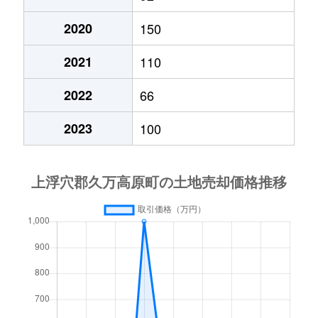
2020
150
2021
110
2022
66
2023
100