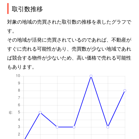
取引数推移
対象の地域の売買された取引数の推移を表したグラフで
す。
その地域が活発に売買されているのであれば、不動産が
すぐに売れる可能性があり、売買数が少ない地域であれ
ば競合する物件が少ないため、高い価格で売れる可能性
もあります。