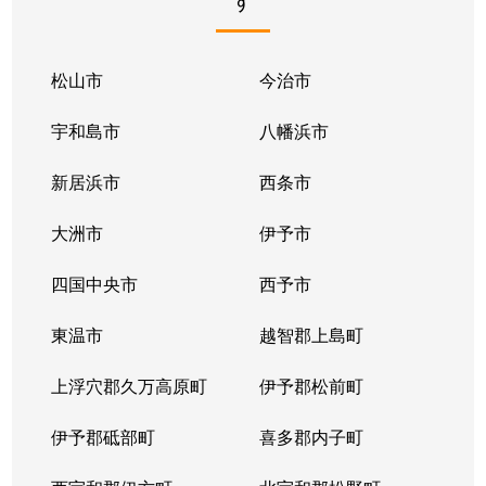
松山市
今治市
宇和島市
八幡浜市
新居浜市
西条市
大洲市
伊予市
四国中央市
西予市
東温市
越智郡上島町
上浮穴郡久万高原町
伊予郡松前町
伊予郡砥部町
喜多郡内子町