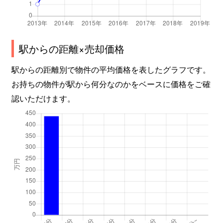
駅からの距離×売却価格
駅からの距離別で物件の平均価格を表したグラフです。
お持ちの物件が駅から何分なのかをベースに価格をご確
認いただけます。