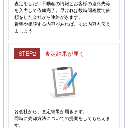
査定をしたい不動産の情報とお客様の連絡先等
を入力して依頼完了。早ければ数時間程度で依
頼をした会社から連絡がきます。
希望や相談する内容があれば、その内容も伝え
ましょう。
STEP2
査定結果が届く
各会社から、査定結果が届きます。
同時に売却方法についての提案をしてもらえま
す。