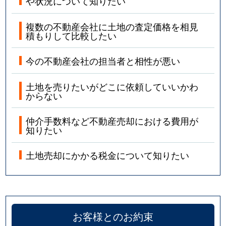
や状況について知りたい
複数の不動産会社に土地の査定価格を相見
積もりして比較したい
今の不動産会社の担当者と相性が悪い
土地を売りたいがどこに依頼していいかわ
からない
仲介手数料など不動産売却における費用が
知りたい
土地売却にかかる税金について知りたい
お客様とのお約束