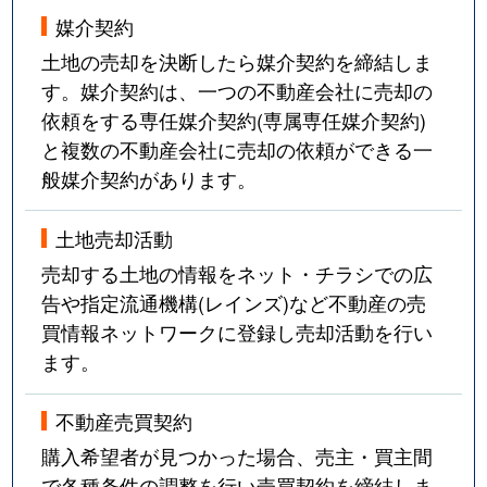
媒介契約
土地の売却を決断したら媒介契約を締結しま
す。媒介契約は、一つの不動産会社に売却の
依頼をする専任媒介契約(専属専任媒介契約)
と複数の不動産会社に売却の依頼ができる一
般媒介契約があります。
土地売却活動
売却する土地の情報をネット・チラシでの広
告や指定流通機構(レインズ)など不動産の売
買情報ネットワークに登録し売却活動を行い
ます。
不動産売買契約
購入希望者が見つかった場合、売主・買主間
で各種条件の調整を行い売買契約を締結しま