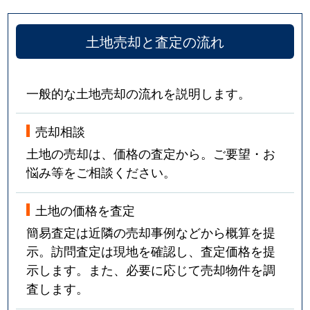
土地売却と査定の流れ
一般的な土地売却の流れを説明します。
売却相談
土地の売却は、価格の査定から。ご要望・お
悩み等をご相談ください。
土地の価格を査定
簡易査定は近隣の売却事例などから概算を提
示。訪問査定は現地を確認し、査定価格を提
示します。また、必要に応じて売却物件を調
査します。