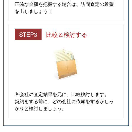
正確な金額を把握する場合は、訪問査定の希望
を出しましょう！
STEP3
比較＆検討する
各会社の査定結果を元に、比較検討します。
契約をする前に、どの会社に依頼をするかしっ
かりと検討しましょう。