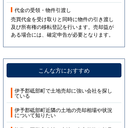
代金の受領・物件引渡し
売買代金を受け取りと同時に物件の引き渡し
及び所有権の移転登記を行います。売却益が
ある場合には、確定申告が必要となります。
こんな方におすすめ
伊予郡砥部町で土地売却に強い会社を探し
ている
伊予郡砥部町近隣の土地の売却相場や状況
について知りたい