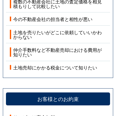
複数の不動産会社に土地の査定価格を相見
積もりして比較したい
今の不動産会社の担当者と相性が悪い
土地を売りたいがどこに依頼していいかわ
からない
仲介手数料など不動産売却における費用が
知りたい
土地売却にかかる税金について知りたい
お客様とのお約束