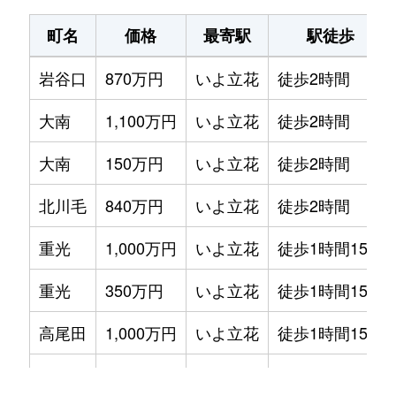
町名
価格
最寄駅
駅徒歩
岩谷口
870万円
いよ立花
徒歩2時間
大南
1,100万円
いよ立花
徒歩2時間
大南
150万円
いよ立花
徒歩2時間
北川毛
840万円
いよ立花
徒歩2時間
重光
1,000万円
いよ立花
徒歩1時間15分
重光
350万円
いよ立花
徒歩1時間15分
高尾田
1,000万円
いよ立花
徒歩1時間15分
高尾田
1,100万円
いよ立花
徒歩1時間15分