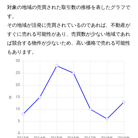
対象の地域の売買された取引数の推移を表したグラフで
す。
その地域が活発に売買されているのであれば、不動産が
すぐに売れる可能性があり、売買数が少ない地域であれ
ば競合する物件が少ないため、高い価格で売れる可能性
もあります。