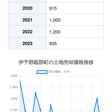
2020
915
2021
1,000
2022
1,200
2023
935