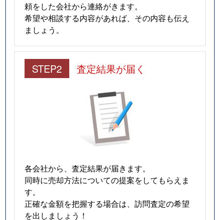
頼をした会社から連絡がきます。
希望や相談する内容があれば、その内容も伝え
ましょう。
STEP2
査定結果が届く
各会社から、査定結果が届きます。
同時に売却方法についての提案をしてもらえま
す。
正確な金額を把握する場合は、訪問査定の希望
を出しましょう！