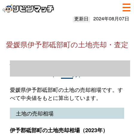
更新日
2024年08月07日
愛媛県伊予郡砥部町の土地売却・査定
愛媛県伊予郡砥部町の土地売却情報（2023
年1～12月）
愛媛県伊予郡砥部町の土地の売却相場です。す
べて中央値をもとに算出しています。
土地の売却相場
伊予郡砥部町の土地売却相場（2023年）