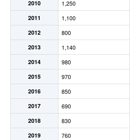
2010
1,250
2011
1,100
2012
800
2013
1,140
2014
980
2015
970
2016
850
2017
690
2018
830
2019
760