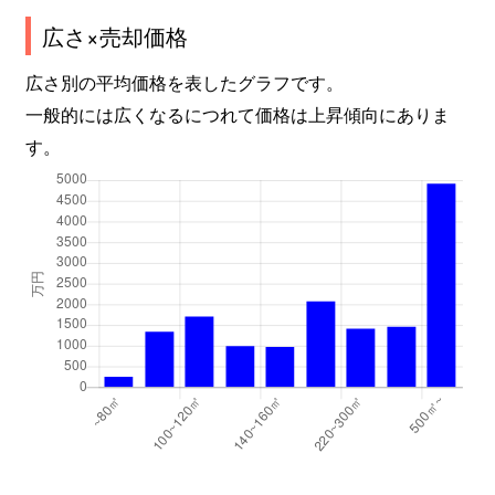
広さ×売却価格
広さ別の平均価格を表したグラフです。
一般的には広くなるにつれて価格は上昇傾向にありま
す。