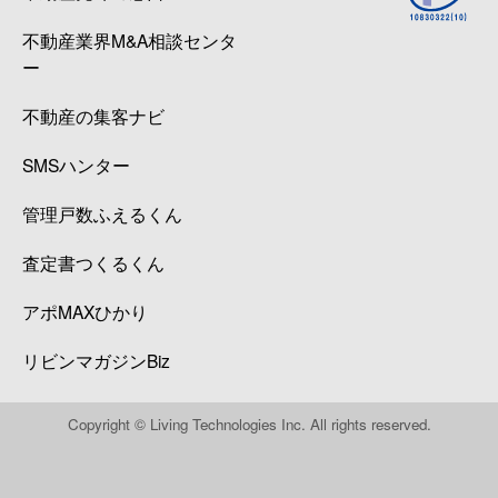
不動産業界M&A相談センタ
ー
不動産の集客ナビ
SMSハンター
管理戸数ふえるくん
査定書つくるくん
アポMAXひかり
リビンマガジンBiz
Copyright © Living Technologies Inc. All rights reserved.