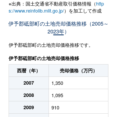
※出典：国土交通省不動産取引価格情報（
http
s://www.reinfolib.mlit.go.jp/
）を加工して作成
伊予郡砥部町の土地売却価格推移（2005～
2023年）
伊予郡砥部町の土地売却価格推移です。
伊予郡砥部町の土地売却価格推移
西暦（年）
売却価格（万円）
2007
1,350
2008
1,095
2009
910