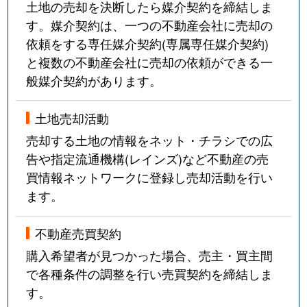
土地の売却を決断したら媒介契約を締結しま
す。媒介契約は、一つの不動産会社に売却の
依頼をする専任媒介契約(専属専任媒介契約)
と複数の不動産会社に売却の依頼ができる一
般媒介契約があります。
土地売却活動
売却する土地の情報をネット・チラシでの広
告や指定流通機構(レインズ)など不動産の売
買情報ネットワークに登録し売却活動を行い
ます。
不動産売買契約
購入希望者が見つかった場合、売主・買主間
で各種条件の調整を行い売買契約を締結しま
す。