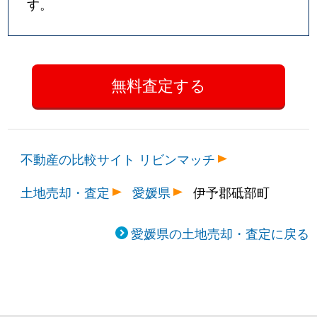
す。
不動産の比較サイト リビンマッチ
土地売却・査定
愛媛県
伊予郡砥部町
愛媛県の土地売却・査定に戻る