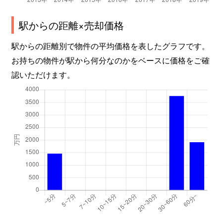
駅からの距離×売却価格
駅からの距離別で物件の平均価格を表したグラフです。
お持ちの物件が駅から何分なのかをベースに価格をご確
認いただけます。