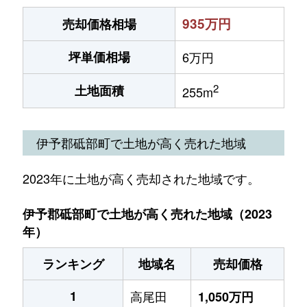
935万円
売却価格相場
坪単価相場
6万円
2
土地面積
255m
伊予郡砥部町で土地が高く売れた地域
2023年に土地が高く売却された地域です。
伊予郡砥部町で土地が高く売れた地域（2023
年）
ランキング
地域名
売却価格
1
高尾田
1,050万円