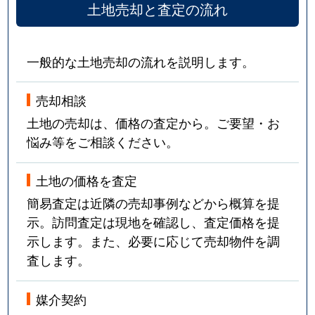
土地売却と査定の流れ
一般的な土地売却の流れを説明します。
売却相談
土地の売却は、価格の査定から。ご要望・お
悩み等をご相談ください。
土地の価格を査定
簡易査定は近隣の売却事例などから概算を提
示。訪問査定は現地を確認し、査定価格を提
示します。また、必要に応じて売却物件を調
査します。
媒介契約