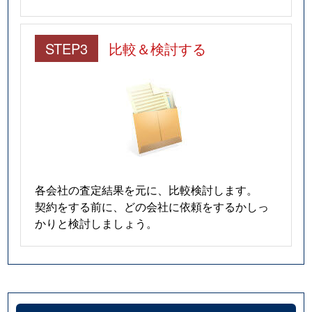
STEP3
比較＆検討する
各会社の査定結果を元に、比較検討します。
契約をする前に、どの会社に依頼をするかしっ
かりと検討しましょう。