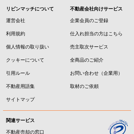
リビンマッチについて
不動産会社向けサービス
運営会社
企業会員のご登録
利用規約
仕入れ担当の方はこちら
個人情報の取り扱い
売主取次サービス
クッキーについて
全商品のご紹介
引用ルール
お問い合わせ（企業用）
不動産用語集
取材のご依頼
サイトマップ
関連サービス
不動産売却の窓口