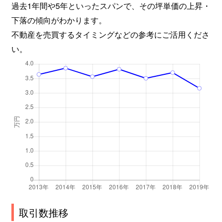
過去1年間や5年といったスパンで、その坪単価の上昇・
下落の傾向がわかります。
不動産を売買するタイミングなどの参考にご活用くださ
い。
取引数推移