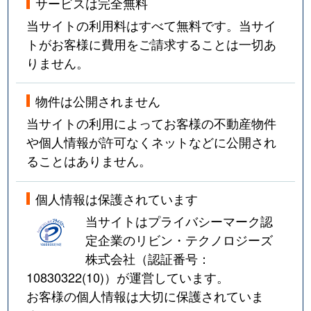
サービスは完全無料
当サイトの利用料はすべて無料です。当サイ
トがお客様に費用をご請求することは一切あ
りません。
物件は公開されません
当サイトの利用によってお客様の不動産物件
や個人情報が許可なくネットなどに公開され
ることはありません。
個人情報は保護されています
当サイトはプライバシーマーク認
定企業のリビン・テクノロジーズ
株式会社（認証番号：
10830322(10)
）が運営しています。
お客様の個人情報は大切に保護されていま