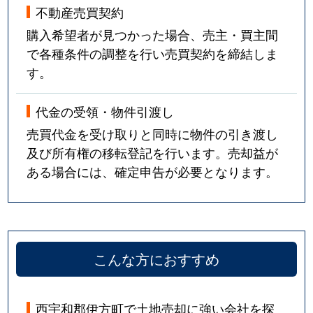
不動産売買契約
購入希望者が見つかった場合、売主・買主間
で各種条件の調整を行い売買契約を締結しま
す。
代金の受領・物件引渡し
売買代金を受け取りと同時に物件の引き渡し
及び所有権の移転登記を行います。売却益が
ある場合には、確定申告が必要となります。
こんな方におすすめ
西宇和郡伊方町で土地売却に強い会社を探