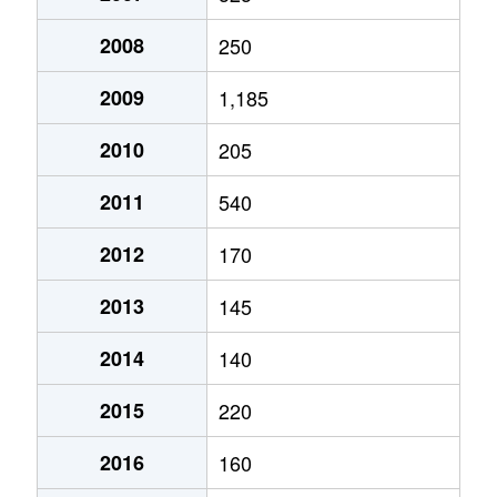
2008
250
2009
1,185
2010
205
2011
540
2012
170
2013
145
2014
140
2015
220
2016
160