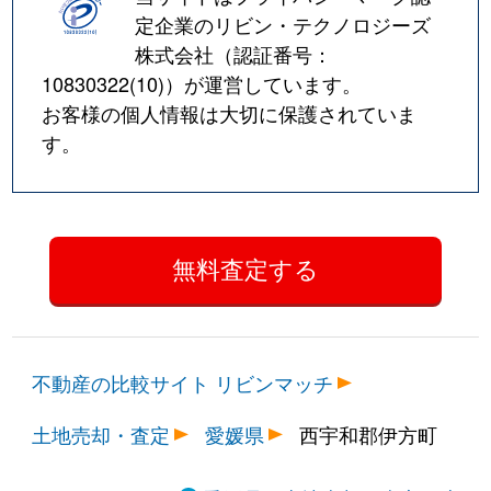
定企業のリビン・テクノロジーズ
株式会社（認証番号：
10830322(10)
）が運営しています。
お客様の個人情報は大切に保護されていま
す。
不動産の比較サイト リビンマッチ
土地売却・査定
愛媛県
西宇和郡伊方町