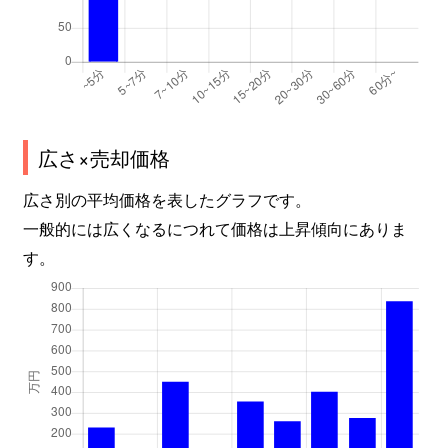
広さ×売却価格
広さ別の平均価格を表したグラフです。
一般的には広くなるにつれて価格は上昇傾向にありま
す。