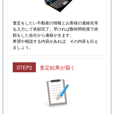
査定をしたい不動産の情報とお客様の連絡先等
を入力して依頼完了。早ければ数時間程度で依
頼をした会社から連絡がきます。
希望や相談する内容があれば、その内容も伝え
ましょう。
STEP2
査定結果が届く