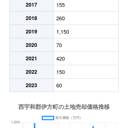
2017
155
2018
260
2019
1,150
2020
70
2021
420
2022
150
2023
60