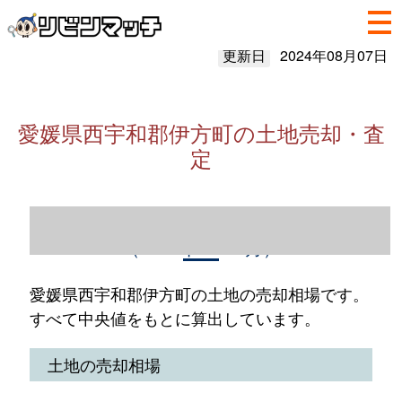
更新日
2024年08月07日
愛媛県西宇和郡伊方町の土地売却・査
定
愛媛県西宇和郡伊方町の土地売却情報
（2023年1～12月）
愛媛県西宇和郡伊方町の土地の売却相場です。
すべて中央値をもとに算出しています。
土地の売却相場