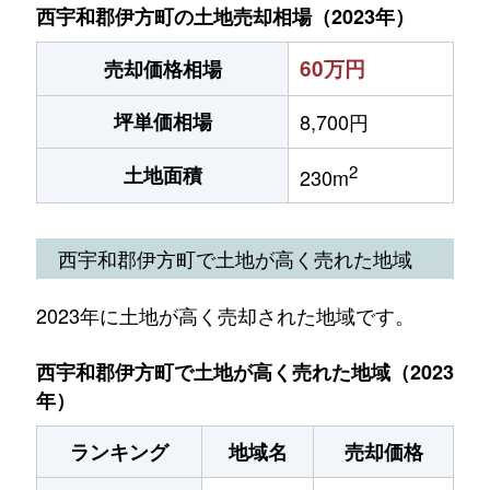
西宇和郡伊方町の土地売却相場（2023年）
60万円
売却価格相場
坪単価相場
8,700円
2
土地面積
230m
西宇和郡伊方町で土地が高く売れた地域
2023年に土地が高く売却された地域です。
西宇和郡伊方町で土地が高く売れた地域（2023
年）
ランキング
地域名
売却価格