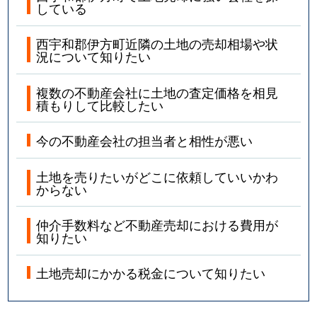
している
西宇和郡伊方町近隣の土地の売却相場や状
況について知りたい
複数の不動産会社に土地の査定価格を相見
積もりして比較したい
今の不動産会社の担当者と相性が悪い
土地を売りたいがどこに依頼していいかわ
からない
仲介手数料など不動産売却における費用が
知りたい
土地売却にかかる税金について知りたい