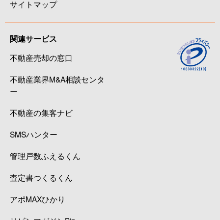
サイトマップ
関連サービス
不動産売却の窓口
不動産業界M&A相談センタ
ー
不動産の集客ナビ
SMSハンター
管理戸数ふえるくん
査定書つくるくん
アポMAXひかり