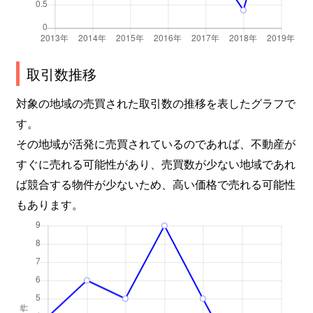
取引数推移
対象の地域の売買された取引数の推移を表したグラフで
す。
その地域が活発に売買されているのであれば、不動産が
すぐに売れる可能性があり、売買数が少ない地域であれ
ば競合する物件が少ないため、高い価格で売れる可能性
もあります。