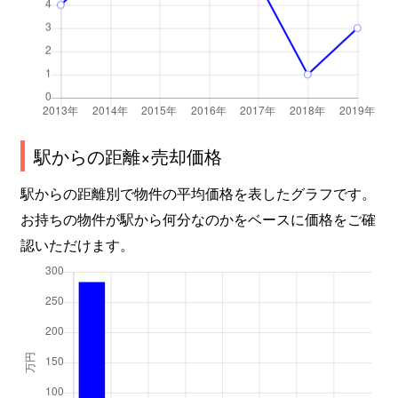
駅からの距離×売却価格
駅からの距離別で物件の平均価格を表したグラフです。
お持ちの物件が駅から何分なのかをベースに価格をご確
認いただけます。