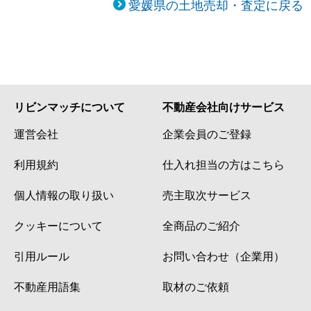
愛媛県の土地売却・査定に戻る
リビンマッチについて
不動産会社向けサービス
運営会社
企業会員のご登録
利用規約
仕入れ担当の方はこちら
個人情報の取り扱い
売主取次サービス
クッキーについて
全商品のご紹介
引用ルール
お問い合わせ（企業用）
不動産用語集
取材のご依頼