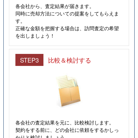
各会社から、査定結果が届きます。
同時に売却方法についての提案をしてもらえま
す。
正確な金額を把握する場合は、訪問査定の希望
を出しましょう！
STEP3
比較＆検討する
各会社の査定結果を元に、比較検討します。
契約をする前に、どの会社に依頼をするかしっ
かりと検討しましょう。