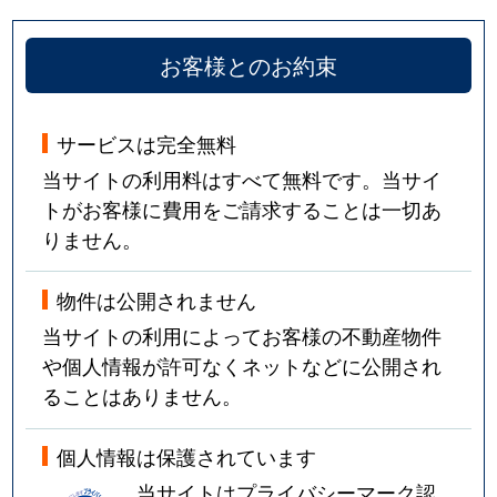
お客様とのお約束
サービスは完全無料
当サイトの利用料はすべて無料です。当サイ
トがお客様に費用をご請求することは一切あ
りません。
物件は公開されません
当サイトの利用によってお客様の不動産物件
や個人情報が許可なくネットなどに公開され
ることはありません。
個人情報は保護されています
当サイトはプライバシーマーク認