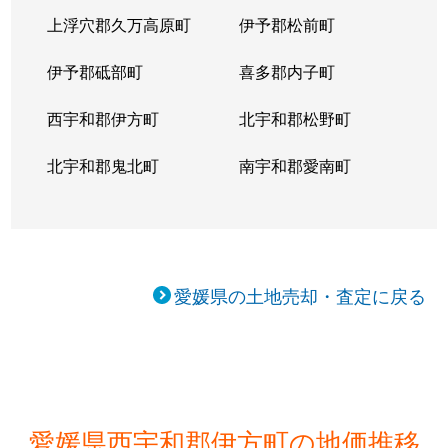
上浮穴郡久万高原町
伊予郡松前町
伊予郡砥部町
喜多郡内子町
西宇和郡伊方町
北宇和郡松野町
北宇和郡鬼北町
南宇和郡愛南町
愛媛県の土地売却・査定に戻る
愛媛県西宇和郡伊方町の地価推移