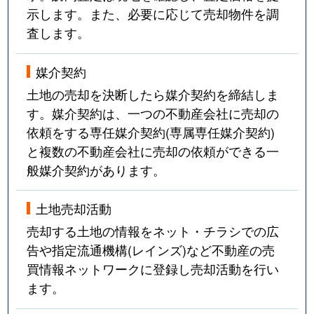
示します。また、必要に応じて売却物件を調
査します。
媒介契約
土地の売却を決断したら媒介契約を締結しま
す。媒介契約は、一つの不動産会社に売却の
依頼をする専任媒介契約(専属専任媒介契約)
と複数の不動産会社に売却の依頼ができる一
般媒介契約があります。
土地売却活動
売却する土地の情報をネット・チラシでの広
告や指定流通機構(レインズ)など不動産の売
買情報ネットワークに登録し売却活動を行い
ます。