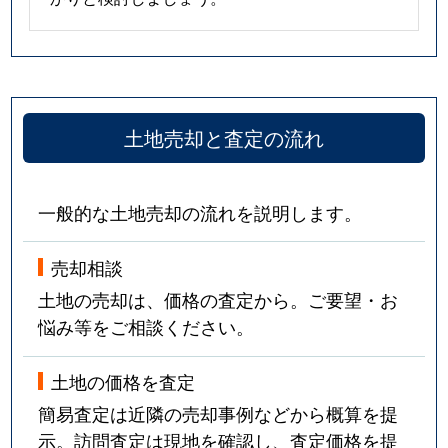
土地売却と査定の流れ
一般的な土地売却の流れを説明します。
売却相談
土地の売却は、価格の査定から。ご要望・お
悩み等をご相談ください。
土地の価格を査定
簡易査定は近隣の売却事例などから概算を提
示。訪問査定は現地を確認し、査定価格を提