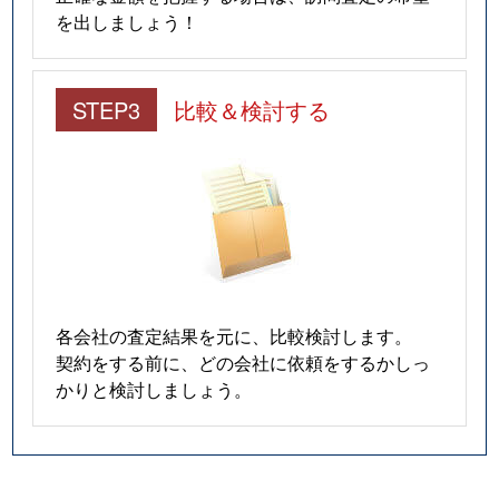
を出しましょう！
STEP3
比較＆検討する
各会社の査定結果を元に、比較検討します。
契約をする前に、どの会社に依頼をするかしっ
かりと検討しましょう。