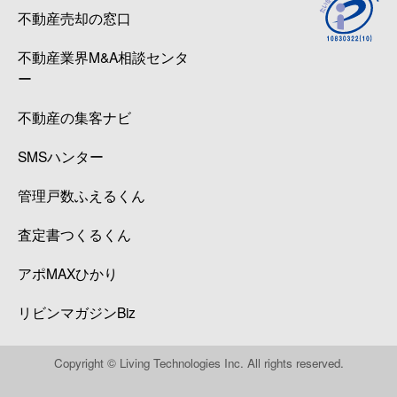
不動産売却の窓口
不動産業界M&A相談センタ
ー
不動産の集客ナビ
SMSハンター
管理戸数ふえるくん
査定書つくるくん
アポMAXひかり
リビンマガジンBiz
Copyright © Living Technologies Inc. All rights reserved.