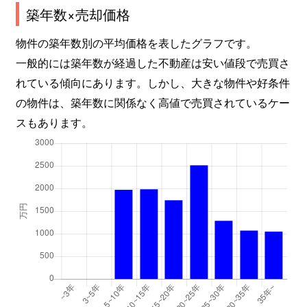
築年数×売却価格
物件の築年数別の平均価格を表したグラフです。
一般的には築年数が経過した不動産は安い値段で売買さ
れている傾向にあります。しかし、大きな物件や好条件
の物件は、築年数に関係なく高値で売買されているケー
スもあります。