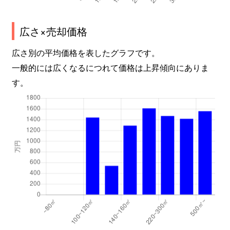
広さ×売却価格
広さ別の平均価格を表したグラフです。
一般的には広くなるにつれて価格は上昇傾向にありま
す。