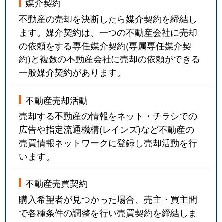
媒介契約
不動産の売却を決断したら媒介契約を締結し
ます。媒介契約は、一つの不動産会社に売却
の依頼をする専任媒介契約(専属専任媒介契
約)と複数の不動産会社に売却の依頼ができる
一般媒介契約があります。
不動産売却活動
売却する不動産の情報をネット・チラシでの
広告や指定流通機構(レインズ)など不動産の
売買情報ネットワークに登録し売却活動を行
います。
不動産売買契約
購入希望者が見つかった場合、売主・買主間
で各種条件の調整を行い売買契約を締結しま