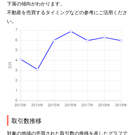
下落の傾向がわかります。
不動産を売買するタイミングなどの参考にご活用くださ
い。
取引数推移
対象の地域の売買された取引数の推移を表したグラフで