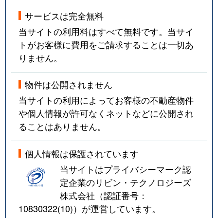
サービスは完全無料
当サイトの利用料はすべて無料です。当サイ
トがお客様に費用をご請求することは一切あ
りません。
物件は公開されません
当サイトの利用によってお客様の不動産物件
や個人情報が許可なくネットなどに公開され
ることはありません。
個人情報は保護されています
当サイトはプライバシーマーク認
定企業のリビン・テクノロジーズ
株式会社（認証番号：
10830322(10)
）が運営しています。