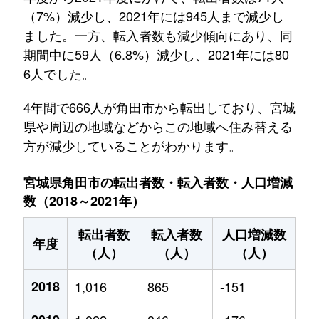
（7%）減少し、2021年には945人まで減少し
ました。一方、転入者数も減少傾向にあり、同
期間中に59人（6.8%）減少し、2021年には80
6人でした。
4年間で666人が角田市から転出しており、宮城
県や周辺の地域などからこの地域へ住み替える
方が減少していることがわかります。
宮城県角田市の転出者数・転入者数・人口増減
数（2018～2021年）
転出者数
転入者数
人口増減数
年度
（人）
（人）
（人）
2018
1,016
865
-151