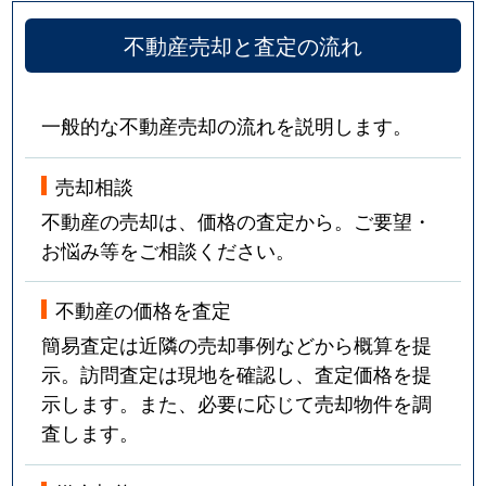
不動産売却と査定の流れ
一般的な不動産売却の流れを説明します。
売却相談
不動産の売却は、価格の査定から。ご要望・
お悩み等をご相談ください。
不動産の価格を査定
簡易査定は近隣の売却事例などから概算を提
示。訪問査定は現地を確認し、査定価格を提
示します。また、必要に応じて売却物件を調
査します。