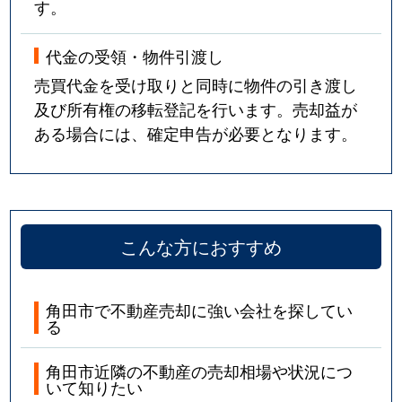
す。
代金の受領・物件引渡し
売買代金を受け取りと同時に物件の引き渡し
及び所有権の移転登記を行います。売却益が
ある場合には、確定申告が必要となります。
こんな方におすすめ
角田市で不動産売却に強い会社を探してい
る
角田市近隣の不動産の売却相場や状況につ
いて知りたい