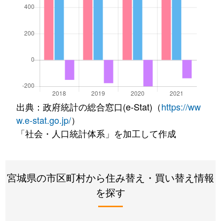
出典：政府統計の総合窓口(e-Stat)（
https://ww
w.e-stat.go.jp/
）
「社会・人口統計体系」を加工して作成
宮城県の市区町村から住み替え・買い替え情報
を探す