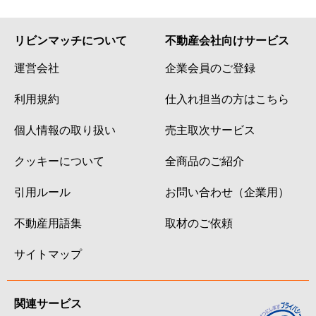
リビンマッチについて
不動産会社向けサービス
運営会社
企業会員のご登録
利用規約
仕入れ担当の方はこちら
個人情報の取り扱い
売主取次サービス
クッキーについて
全商品のご紹介
引用ルール
お問い合わせ（企業用）
不動産用語集
取材のご依頼
サイトマップ
関連サービス