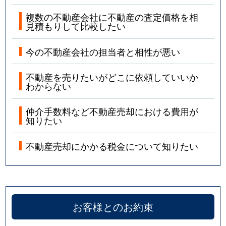
複数の不動産会社に不動産の査定価格を相
見積もりして比較したい
今の不動産会社の担当者と相性が悪い
不動産を売りたいがどこに依頼していいか
わからない
仲介手数料など不動産売却における費用が
知りたい
不動産売却にかかる税金について知りたい
お客様とのお約束