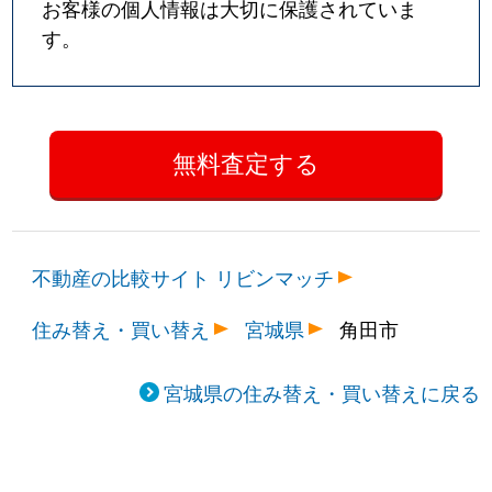
お客様の個人情報は大切に保護されていま
す。
不動産の比較サイト リビンマッチ
住み替え・買い替え
宮城県
角田市
宮城県の住み替え・買い替えに戻る