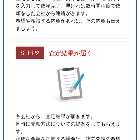
を入力して依頼完了。早ければ数時間程度で依
頼をした会社から連絡がきます。
希望や相談する内容があれば、その内容も伝え
ましょう。
STEP2
査定結果が届く
各会社から、査定結果が届きます。
同時に売却方法についての提案をしてもらえま
す。
正確な金額を把握する場合は、訪問査定の希望