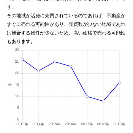
す。
その地域が活発に売買されているのであれば、不動産が
すぐに売れる可能性があり、売買数が少ない地域であれ
ば競合する物件が少ないため、高い価格で売れる可能性
もあります。