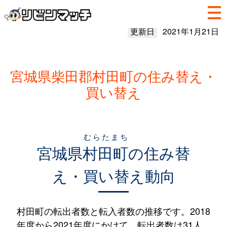
更新日
2021年1月21日
宮城県柴田郡村田町の住み替え・
買い替え
むらたまち
宮城県
村田町
の住み替
え・買い替え動向
村田町の転出者数と転入者数の推移です。2018
年度から2021年度にかけて、転出者数は31人