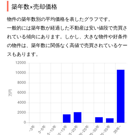
築年数×売却価格
物件の築年数別の平均価格を表したグラフです。
一般的には築年数が経過した不動産は安い値段で売買さ
れている傾向にあります。しかし、大きな物件や好条件
の物件は、築年数に関係なく高値で売買されているケー
スもあります。