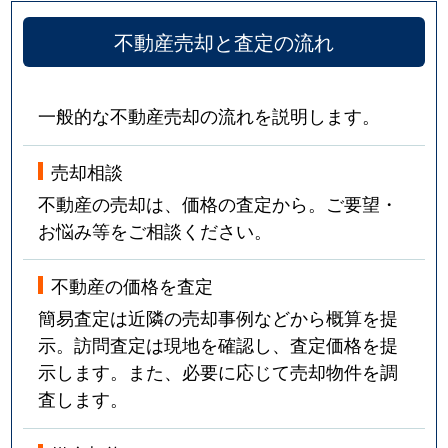
不動産売却と査定の流れ
一般的な不動産売却の流れを説明します。
売却相談
不動産の売却は、価格の査定から。ご要望・
お悩み等をご相談ください。
不動産の価格を査定
簡易査定は近隣の売却事例などから概算を提
示。訪問査定は現地を確認し、査定価格を提
示します。また、必要に応じて売却物件を調
査します。