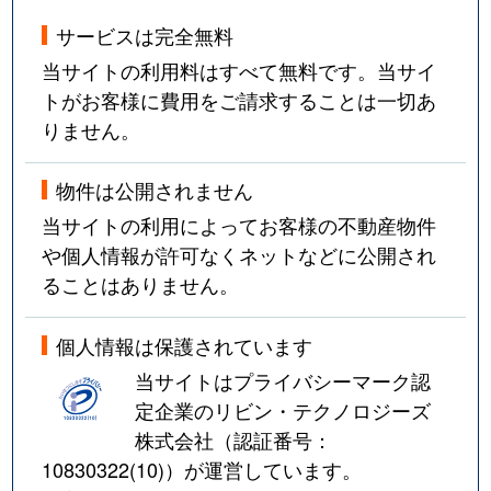
サービスは完全無料
当サイトの利用料はすべて無料です。当サイ
トがお客様に費用をご請求することは一切あ
りません。
物件は公開されません
当サイトの利用によってお客様の不動産物件
や個人情報が許可なくネットなどに公開され
ることはありません。
個人情報は保護されています
当サイトはプライバシーマーク認
定企業のリビン・テクノロジーズ
株式会社（認証番号：
10830322(10)
）が運営しています。