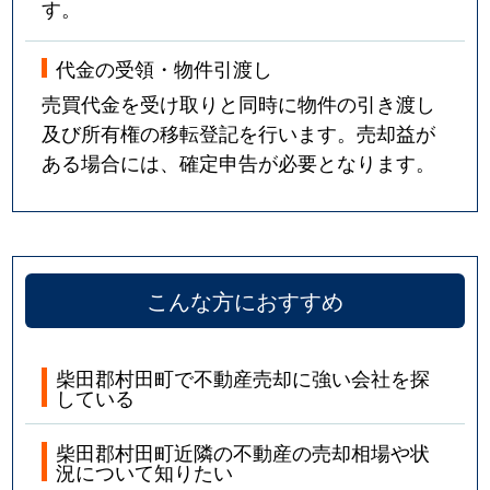
す。
代金の受領・物件引渡し
売買代金を受け取りと同時に物件の引き渡し
及び所有権の移転登記を行います。売却益が
ある場合には、確定申告が必要となります。
こんな方におすすめ
柴田郡村田町で不動産売却に強い会社を探
している
柴田郡村田町近隣の不動産の売却相場や状
況について知りたい