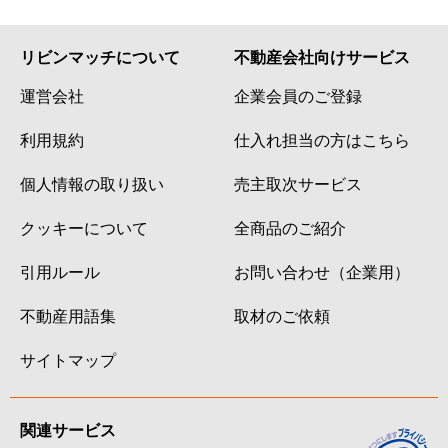
リビンマッチについて
不動産会社向けサービス
運営会社
企業会員のご登録
利用規約
仕入れ担当の方はこちら
個人情報の取り扱い
売主取次サービス
クッキーについて
全商品のご紹介
引用ルール
お問い合わせ（企業用）
不動産用語集
取材のご依頼
サイトマップ
関連サービス