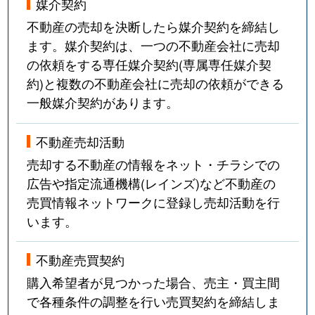
媒介契約
不動産の売却を決断したら媒介契約を締結し
ます。媒介契約は、一つの不動産会社に売却
の依頼をする専任媒介契約(専属専任媒介契
約)と複数の不動産会社に売却の依頼ができる
一般媒介契約があります。
不動産売却活動
売却する不動産の情報をネット・チラシでの
広告や指定流通機構(レインズ)など不動産の
売買情報ネットワークに登録し売却活動を行
います。
不動産売買契約
購入希望者が見つかった場合、売主・買主間
で各種条件の調整を行い売買契約を締結しま