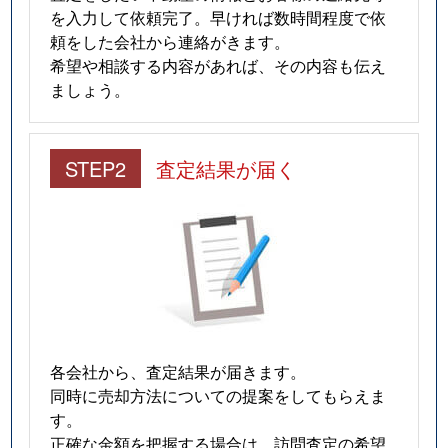
を入力して依頼完了。早ければ数時間程度で依
頼をした会社から連絡がきます。
希望や相談する内容があれば、その内容も伝え
ましょう。
STEP2
査定結果が届く
各会社から、査定結果が届きます。
同時に売却方法についての提案をしてもらえま
す。
正確な金額を把握する場合は、訪問査定の希望