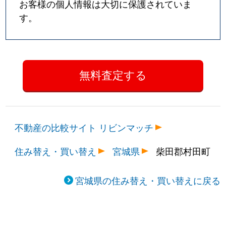
お客様の個人情報は大切に保護されていま
す。
不動産の比較サイト リビンマッチ
住み替え・買い替え
宮城県
柴田郡村田町
宮城県の住み替え・買い替えに戻る