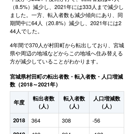
（8.5%）減少し、2021年には333人まで減少し
ました。一方、転入者数も減少傾向にあり、同
期間中に64人（20.8%）減少し、2021年には2
44人でした。
4年間で370人が村田町から転出しており、宮城
県や周辺の地域などからこの地域へ住み替える
方が減少していることがわかります。
宮城県村田町の転出者数・転入者数・人口増減
数（2018～2021年）
転出者数
転入者数
人口増減数
年度
（人）
（人）
（人）
2018
364
308
-56