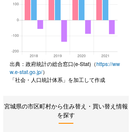
出典：政府統計の総合窓口(e-Stat)（
https://ww
w.e-stat.go.jp/
）
「社会・人口統計体系」を加工して作成
宮城県の市区町村から住み替え・買い替え情報
を探す