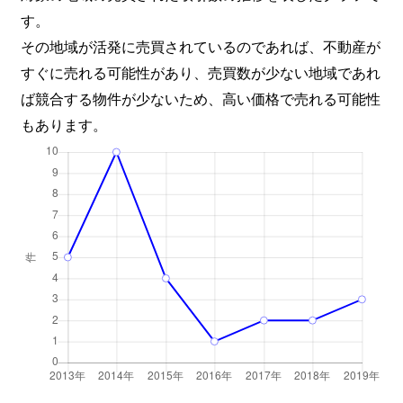
す。
その地域が活発に売買されているのであれば、不動産が
すぐに売れる可能性があり、売買数が少ない地域であれ
ば競合する物件が少ないため、高い価格で売れる可能性
もあります。