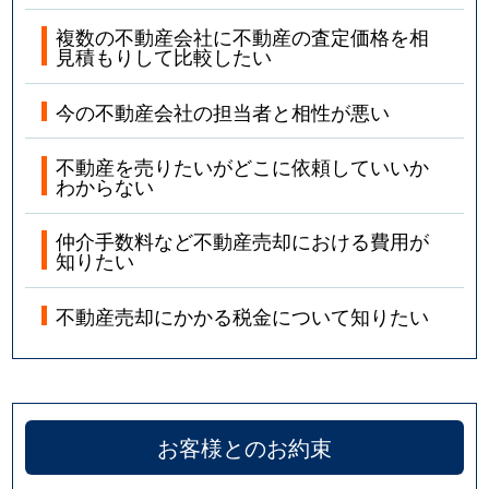
複数の不動産会社に不動産の査定価格を相
見積もりして比較したい
今の不動産会社の担当者と相性が悪い
不動産を売りたいがどこに依頼していいか
わからない
仲介手数料など不動産売却における費用が
知りたい
不動産売却にかかる税金について知りたい
お客様とのお約束