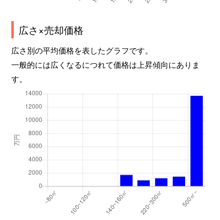
広さ×売却価格
広さ別の平均価格を表したグラフです。
一般的には広くなるにつれて価格は上昇傾向にありま
す。