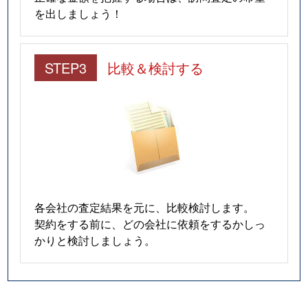
を出しましょう！
STEP3
比較＆検討する
各会社の査定結果を元に、比較検討します。
契約をする前に、どの会社に依頼をするかしっ
かりと検討しましょう。