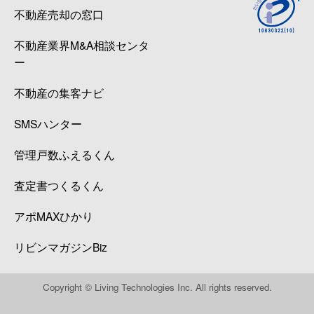
不動産売却の窓口
不動産業界M&A相談センタ
ー
不動産の集客ナビ
SMSハンター
管理戸数ふえるくん
査定書つくるくん
アポMAXひかり
リビンマガジンBiz
Copyright © Living Technologies Inc. All rights reserved.