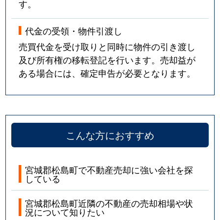
す。
代金の受領・物件引渡し
売買代金を受け取りと同時に物件の引き渡し
及び所有権の移転登記を行います。売却益が
ある場合には、確定申告が必要となります。
こんな方におすすめ
宮城郡松島町で不動産売却に強い会社を探
している
宮城郡松島町近隣の不動産の売却相場や状
況について知りたい