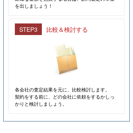
を出しましょう！
STEP3
比較＆検討する
各会社の査定結果を元に、比較検討します。
契約をする前に、どの会社に依頼をするかしっ
かりと検討しましょう。