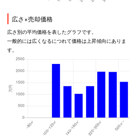
広さ×売却価格
広さ別の平均価格を表したグラフです。
一般的には広くなるにつれて価格は上昇傾向にありま
す。