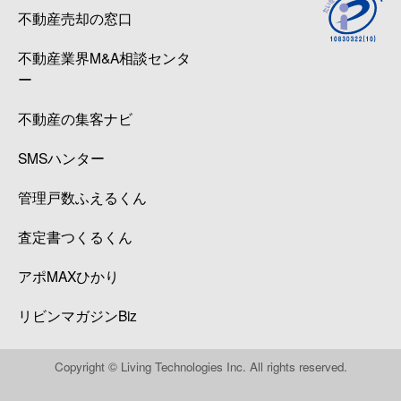
不動産売却の窓口
不動産業界M&A相談センタ
ー
不動産の集客ナビ
SMSハンター
管理戸数ふえるくん
査定書つくるくん
アポMAXひかり
リビンマガジンBiz
Copyright © Living Technologies Inc. All rights reserved.