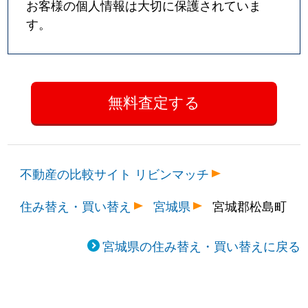
お客様の個人情報は大切に保護されていま
す。
不動産の比較サイト リビンマッチ
住み替え・買い替え
宮城県
宮城郡松島町
宮城県の住み替え・買い替えに戻る