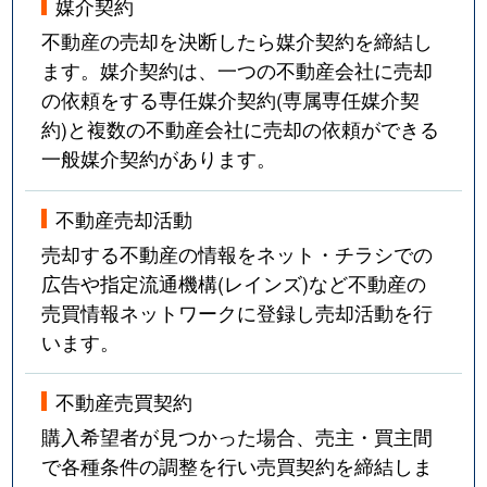
媒介契約
不動産の売却を決断したら媒介契約を締結し
ます。媒介契約は、一つの不動産会社に売却
の依頼をする専任媒介契約(専属専任媒介契
約)と複数の不動産会社に売却の依頼ができる
一般媒介契約があります。
不動産売却活動
売却する不動産の情報をネット・チラシでの
広告や指定流通機構(レインズ)など不動産の
売買情報ネットワークに登録し売却活動を行
います。
不動産売買契約
購入希望者が見つかった場合、売主・買主間
で各種条件の調整を行い売買契約を締結しま