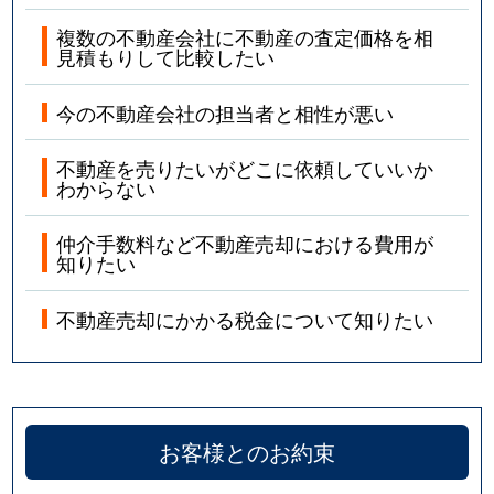
複数の不動産会社に不動産の査定価格を相
見積もりして比較したい
今の不動産会社の担当者と相性が悪い
不動産を売りたいがどこに依頼していいか
わからない
仲介手数料など不動産売却における費用が
知りたい
不動産売却にかかる税金について知りたい
お客様とのお約束