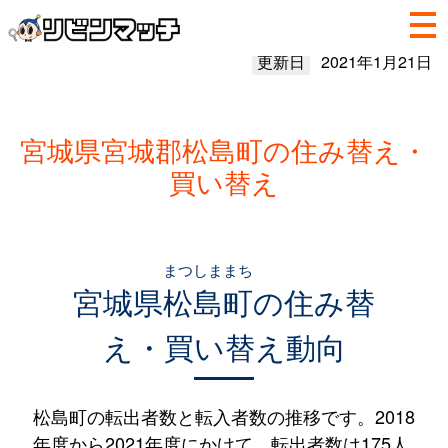
更新日
2021年1月21日
宮城県宮城郡松島町の住み替え・
買い替え
まつしままち
宮城県
松島町
の住み替
え・買い替え動向
松島町の転出者数と転入者数の推移です。2018
年度から2021年度にかけて、転出者数は175人