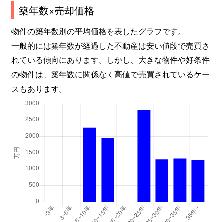
築年数×売却価格
物件の築年数別の平均価格を表したグラフです。
一般的には築年数が経過した不動産は安い値段で売買さ
れている傾向にあります。しかし、大きな物件や好条件
の物件は、築年数に関係なく高値で売買されているケー
スもあります。