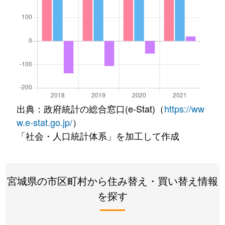
出典：政府統計の総合窓口(e-Stat)（
https://ww
w.e-stat.go.jp/
）
「社会・人口統計体系」を加工して作成
宮城県の市区町村から住み替え・買い替え情報
を探す