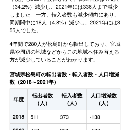
（34.2%）減少し、2021年には336人まで減少
しました。一方、転入者数も減少傾向にあり、
同期間中に18人（4.8%）減少し、2021年には3
55人でした。
4年間で280人が松島町から転出しており、宮城
県や周辺の地域などからこの地域へ住み替える
方が減少していることがわかります。
宮城県松島町の転出者数・転入者数・人口増減
数（2018～2021年）
転出者数
転入者数
人口増減数
年度
（人）
（人）
（人）
2018
511
373
-138