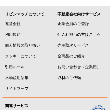
リビンマッチについて
不動産会社向けサービス
運営会社
企業会員のご登録
利用規約
仕入れ担当の方はこちら
個人情報の取り扱い
売主取次サービス
クッキーについて
全商品のご紹介
引用ルール
お問い合わせ（企業用）
不動産用語集
取材のご依頼
サイトマップ
関連サービス