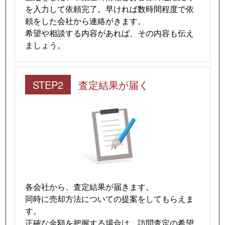
を入力して依頼完了。早ければ数時間程度で依
頼をした会社から連絡がきます。
希望や相談する内容があれば、その内容も伝え
ましょう。
STEP2
査定結果が届く
各会社から、査定結果が届きます。
同時に売却方法についての提案をしてもらえま
す。
正確な金額を把握する場合は、訪問査定の希望