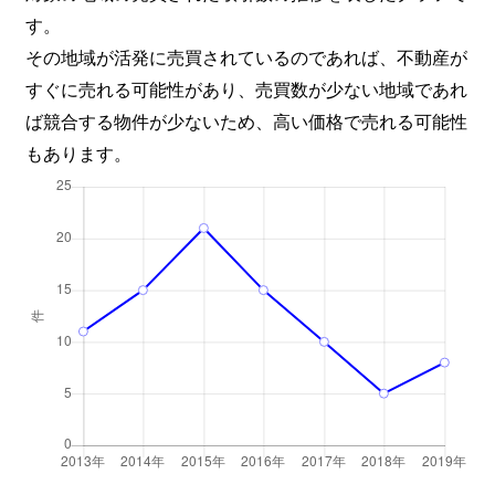
す。
その地域が活発に売買されているのであれば、不動産が
すぐに売れる可能性があり、売買数が少ない地域であれ
ば競合する物件が少ないため、高い価格で売れる可能性
もあります。