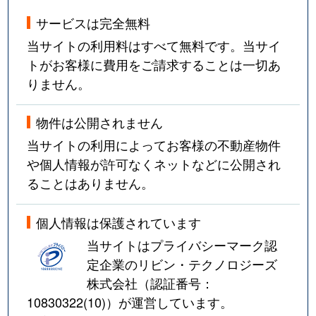
サービスは完全無料
当サイトの利用料はすべて無料です。当サイ
トがお客様に費用をご請求することは一切あ
りません。
物件は公開されません
当サイトの利用によってお客様の不動産物件
や個人情報が許可なくネットなどに公開され
ることはありません。
個人情報は保護されています
当サイトはプライバシーマーク認
定企業のリビン・テクノロジーズ
株式会社（認証番号：
10830322(10)
）が運営しています。