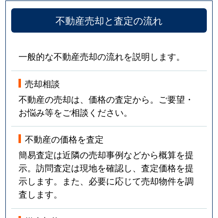
不動産売却と査定の流れ
一般的な不動産売却の流れを説明します。
売却相談
不動産の売却は、価格の査定から。ご要望・
お悩み等をご相談ください。
不動産の価格を査定
簡易査定は近隣の売却事例などから概算を提
示。訪問査定は現地を確認し、査定価格を提
示します。また、必要に応じて売却物件を調
査します。