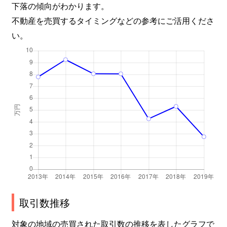
下落の傾向がわかります。
不動産を売買するタイミングなどの参考にご活用くださ
い。
取引数推移
対象の地域の売買された取引数の推移を表したグラフで