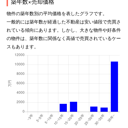
築年数×売却価格
物件の築年数別の平均価格を表したグラフです。
一般的には築年数が経過した不動産は安い値段で売買さ
れている傾向にあります。しかし、大きな物件や好条件
の物件は、築年数に関係なく高値で売買されているケー
スもあります。