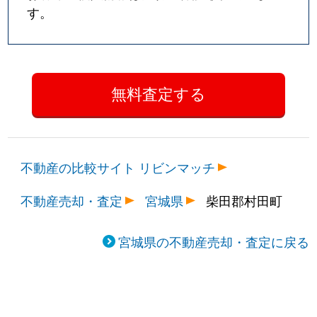
す。
不動産の比較サイト リビンマッチ
不動産売却・査定
宮城県
柴田郡村田町
宮城県の不動産売却・査定に戻る