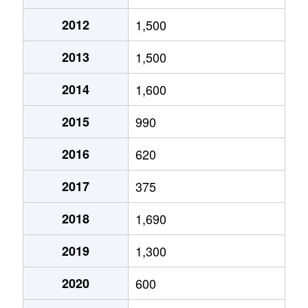
2012
1,500
2013
1,500
2014
1,600
2015
990
2016
620
2017
375
2018
1,690
2019
1,300
2020
600