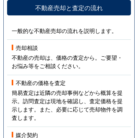
不動産売却と査定の流れ
一般的な不動産売却の流れを説明します。
売却相談
不動産の売却は、価格の査定から。ご要望・
お悩み等をご相談ください。
不動産の価格を査定
簡易査定は近隣の売却事例などから概算を提
示。訪問査定は現地を確認し、査定価格を提
示します。また、必要に応じて売却物件を調
査します。
媒介契約