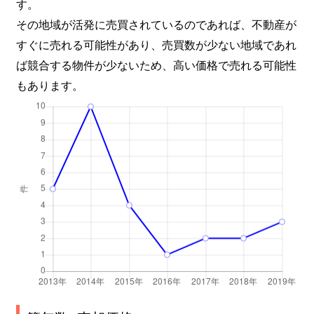
す。
その地域が活発に売買されているのであれば、不動産が
すぐに売れる可能性があり、売買数が少ない地域であれ
ば競合する物件が少ないため、高い価格で売れる可能性
もあります。