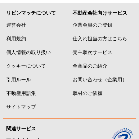
リビンマッチについて
不動産会社向けサービス
運営会社
企業会員のご登録
利用規約
仕入れ担当の方はこちら
個人情報の取り扱い
売主取次サービス
クッキーについて
全商品のご紹介
引用ルール
お問い合わせ（企業用）
不動産用語集
取材のご依頼
サイトマップ
関連サービス