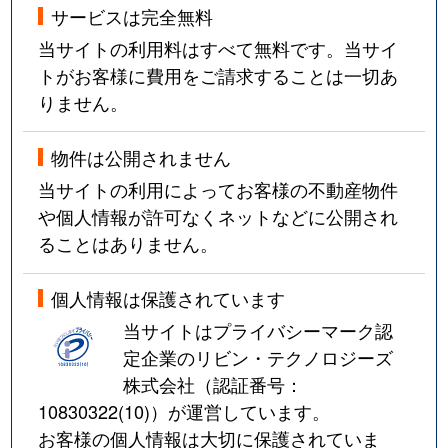
サービスは完全無料
当サイトの利用料はすべて無料です。当サイ
トがお客様に費用をご請求することは一切あ
りません。
物件は公開されません
当サイトの利用によってお客様の不動産物件
や個人情報が許可なくネットなどに公開され
ることはありません。
個人情報は保護されています
当サイトはプライバシーマーク認
定企業のリビン・テクノロジーズ
株式会社（認証番号：
10830322(10)
）が運営しています。
お客様の個人情報は大切に保護されていま