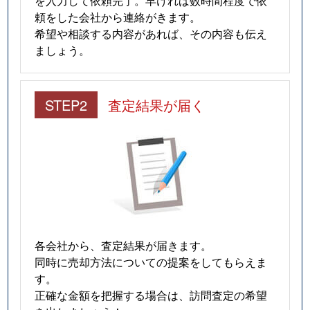
を入力して依頼完了。早ければ数時間程度で依
頼をした会社から連絡がきます。
希望や相談する内容があれば、その内容も伝え
ましょう。
STEP2
査定結果が届く
各会社から、査定結果が届きます。
同時に売却方法についての提案をしてもらえま
す。
正確な金額を把握する場合は、訪問査定の希望