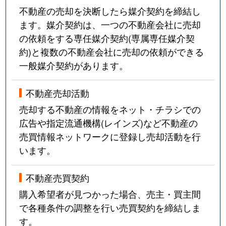
不動産の売却を決断したら媒介契約を締結し
ます。媒介契約は、一つの不動産会社に売却
の依頼をする専任媒介契約(専属専任媒介契
約)と複数の不動産会社に売却の依頼ができる
一般媒介契約があります。
不動産売却活動
売却する不動産の情報をネット・チラシでの
広告や指定流通機構(レインズ)など不動産の
売買情報ネットワークに登録し売却活動を行
います。
不動産売買契約
購入希望者が見つかった場合、売主・買主間
で各種条件の調整を行い売買契約を締結しま
す。