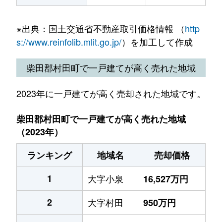
※出典：国土交通省不動産取引価格情報 （
http
s://www.reinfolib.mlit.go.jp/
）を加工して作成
柴田郡村田町で一戸建てが高く売れた地域
2023年に一戸建てが高く売却された地域です。
柴田郡村田町で一戸建てが高く売れた地域
（2023年）
ランキング
地域名
売却価格
1
大字小泉
16,527万円
2
大字村田
950万円