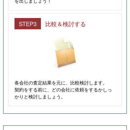
を出しましょう！
STEP3
比較＆検討する
各会社の査定結果を元に、比較検討します。
契約をする前に、どの会社に依頼をするかしっ
かりと検討しましょう。