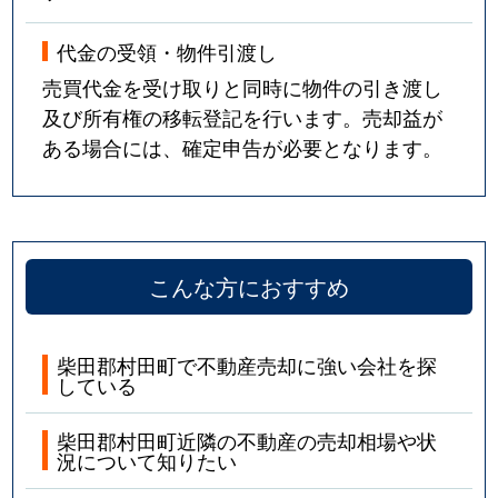
代金の受領・物件引渡し
売買代金を受け取りと同時に物件の引き渡し
及び所有権の移転登記を行います。売却益が
ある場合には、確定申告が必要となります。
こんな方におすすめ
柴田郡村田町で不動産売却に強い会社を探
している
柴田郡村田町近隣の不動産の売却相場や状
況について知りたい