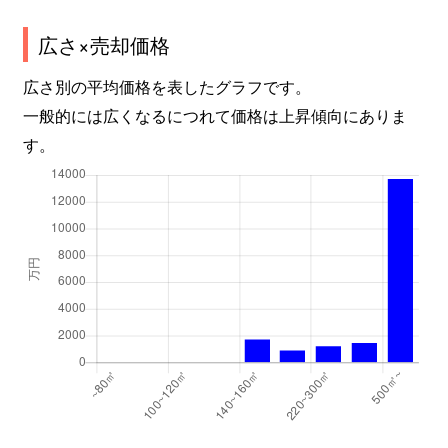
広さ×売却価格
広さ別の平均価格を表したグラフです。
一般的には広くなるにつれて価格は上昇傾向にありま
す。