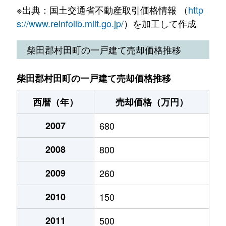
※出典：国土交通省不動産取引価格情報 （
http
s://www.reinfolib.mlit.go.jp/
）を加工して作成
柴田郡村田町の一戸建て売却価格推移
柴田郡村田町の一戸建て売却価格推移
西暦（年）
売却価格（万円）
2007
680
2008
800
2009
260
2010
150
2011
500