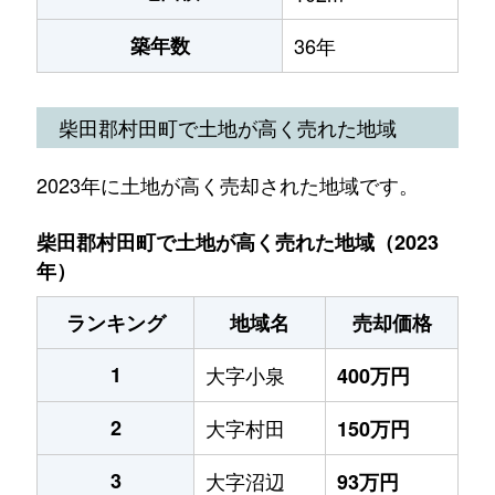
築年数
36年
柴田郡村田町で土地が高く売れた地域
2023年に土地が高く売却された地域です。
柴田郡村田町で土地が高く売れた地域（2023
年）
ランキング
地域名
売却価格
1
大字小泉
400万円
2
大字村田
150万円
3
大字沼辺
93万円