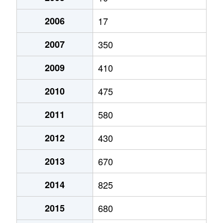
2006
17
2007
350
2009
410
2010
475
2011
580
2012
430
2013
670
2014
825
2015
680