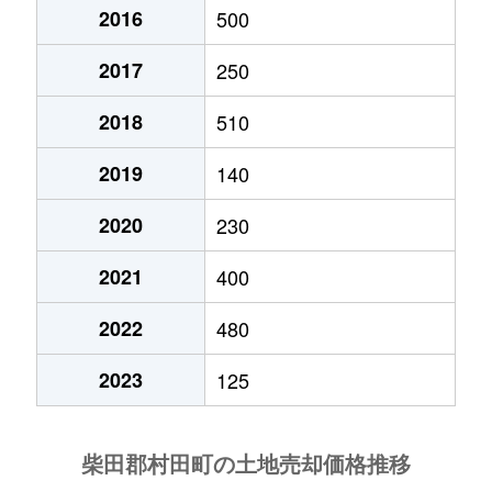
2016
500
2017
250
2018
510
2019
140
2020
230
2021
400
2022
480
2023
125