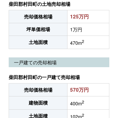
柴田郡村田町の土地売却相場
125万円
売却価格相場
坪単価相場
1万円
2
土地面積
470m
一戸建ての売却相場
柴田郡村田町の一戸建て売却相場
570万円
売却価格相場
2
建物面積
400m
2
土地面積
102m