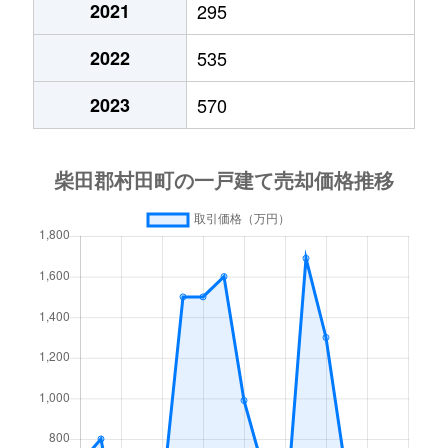
2021
295
2022
535
2023
570