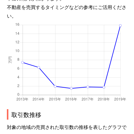
不動産を売買するタイミングなどの参考にご活用くださ
い。
取引数推移
対象の地域の売買された取引数の推移を表したグラフで