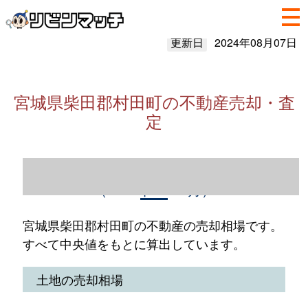
更新日
2024年08月07日
宮城県柴田郡村田町の不動産売却・査
定
宮城県柴田郡村田町の不動産売却情報
（2023年1～12月）
宮城県柴田郡村田町の不動産の売却相場です。
すべて中央値をもとに算出しています。
土地の売却相場