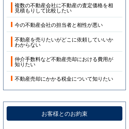
複数の不動産会社に不動産の査定価格を相
見積もりして比較したい
今の不動産会社の担当者と相性が悪い
不動産を売りたいがどこに依頼していいか
わからない
仲介手数料など不動産売却における費用が
知りたい
不動産売却にかかる税金について知りたい
お客様とのお約束