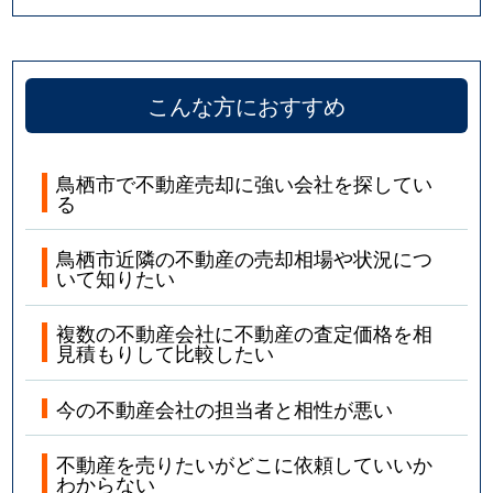
こんな方におすすめ
鳥栖市で不動産売却に強い会社を探してい
る
鳥栖市近隣の不動産の売却相場や状況につ
いて知りたい
複数の不動産会社に不動産の査定価格を相
見積もりして比較したい
今の不動産会社の担当者と相性が悪い
不動産を売りたいがどこに依頼していいか
わからない