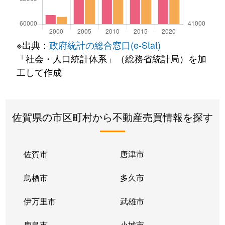
※出典：
政府統計の総合窓口(e-Stat)
「社会・人口統計体系」（総務省統計局）を加
工して作成
佐賀県の市区町村から不動産売買情報を探す
佐賀市
唐津市
鳥栖市
多久市
伊万里市
武雄市
鹿島市
小城市