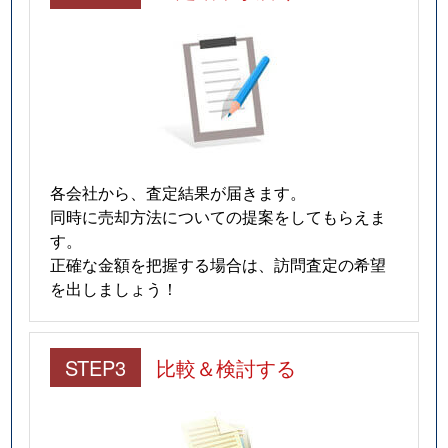
各会社から、査定結果が届きます。
同時に売却方法についての提案をしてもらえま
す。
正確な金額を把握する場合は、訪問査定の希望
を出しましょう！
STEP3
比較＆検討する