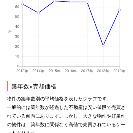
築年数×売却価格
物件の築年数別の平均価格を表したグラフです。
一般的には築年数が経過した不動産は安い値段で売買さ
れている傾向にあります。しかし、大きな物件や好条件
の物件は、築年数に関係なく高値で売買されているケー
スもあります。