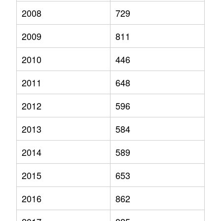
2008
729
2009
811
2010
446
2011
648
2012
596
2013
584
2014
589
2015
653
2016
862