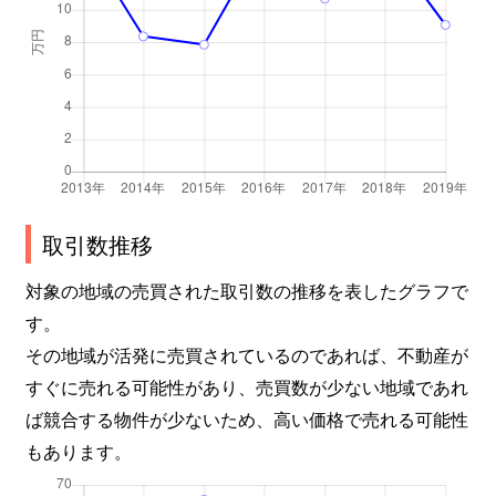
取引数推移
対象の地域の売買された取引数の推移を表したグラフで
す。
その地域が活発に売買されているのであれば、不動産が
すぐに売れる可能性があり、売買数が少ない地域であれ
ば競合する物件が少ないため、高い価格で売れる可能性
もあります。