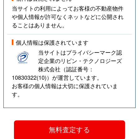
当サイトの利用によってお客様の不動産物件
や個人情報が許可なくネットなどに公開され
ることはありません。
個人情報は保護されています
当サイトはプライバシーマーク認
定企業のリビン・テクノロジーズ
株式会社（認証番号：
10830322(10)
）が運営しています。
お客様の個人情報は大切に保護されていま
す。