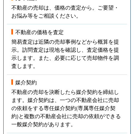
不動産の売却は、価格の査定から。ご要望・
お悩み等をご相談ください。
不動産の価格を査定
簡易査定は近隣の売却事例などから概算を提
示。訪問査定は現地を確認し、査定価格を提
示します。また、必要に応じて売却物件を調
査します。
媒介契約
不動産の売却を決断したら媒介契約を締結し
ます。媒介契約は、一つの不動産会社に売却
の依頼をする専任媒介契約(専属専任媒介契
約)と複数の不動産会社に売却の依頼ができる
一般媒介契約があります。