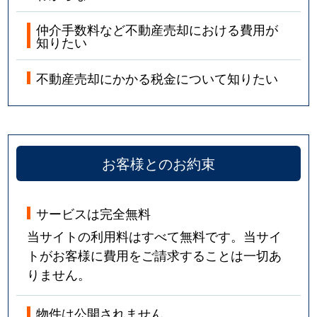
仲介手数料など不動産売却における費用が
知りたい
不動産売却にかかる税金について知りたい
お客様とのお約束
サービスは完全無料
当サイトの利用料はすべて無料です。当サイ
トがお客様に費用をご請求することは一切あ
りません。
物件は公開されません