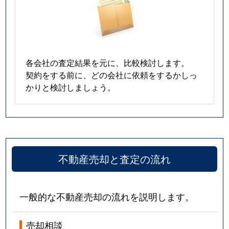
各会社の査定結果を元に、比較検討します。
契約をする前に、どの会社に依頼をするかしっ
かりと検討しましょう。
不動産売却と査定の流れ
一般的な不動産売却の流れを説明します。
売却相談