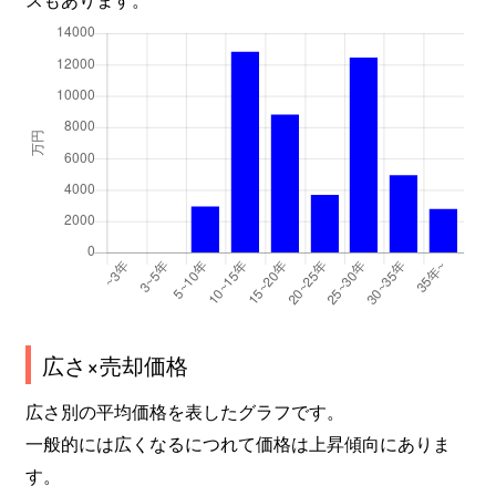
広さ×売却価格
広さ別の平均価格を表したグラフです。
一般的には広くなるにつれて価格は上昇傾向にありま
す。