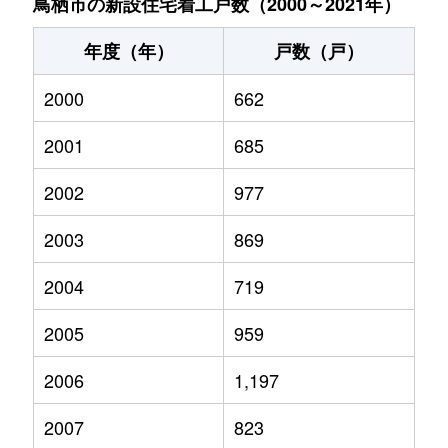
鳥栖市の新設住宅着工戸数（2000～2021年）
年度（年）
戸数（戸）
2000
662
2001
685
2002
977
2003
869
2004
719
2005
959
2006
1,197
2007
823