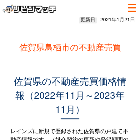
更新日
2021年1月21日
佐賀県鳥栖市の不動産売買
佐賀県の不動産売買価格情
報（2022年11月～2023年
11月）
レインズに新規で登録された佐賀県の戸建て不
動産情報です。（媒介契約の更新や登録期間の