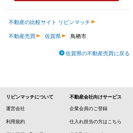
不動産の比較サイト リビンマッチ
不動産売買
佐賀県
鳥栖市
佐賀県の不動産売買に戻る
リビンマッチについて
不動産会社向けサービス
運営会社
企業会員のご登録
利用規約
仕入れ担当の方はこちら