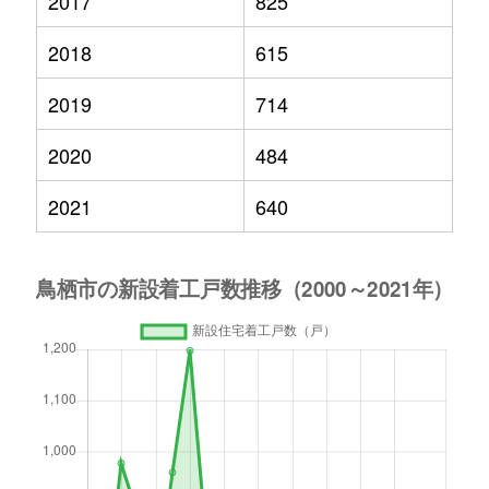
2017
825
2018
615
2019
714
2020
484
2021
640