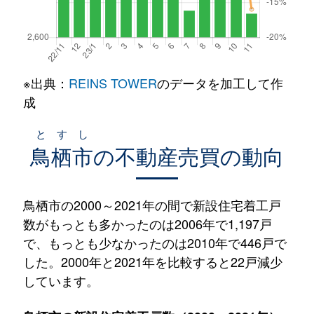
※出典：
REINS TOWER
のデータを加工して作
成
とすし
鳥栖市
の不動産売買の動向
鳥栖市の2000～2021年の間で新設住宅着工戸
数がもっとも多かったのは2006年で1,197戸
で、もっとも少なかったのは2010年で446戸で
した。2000年と2021年を比較すると22戸減少
しています。