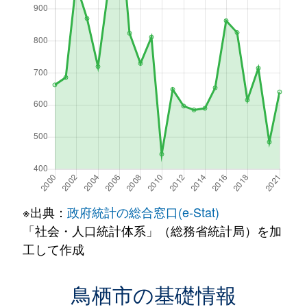
※出典：
政府統計の総合窓口(e-Stat)
「社会・人口統計体系」（総務省統計局）を加
工して作成
鳥栖市の基礎情報