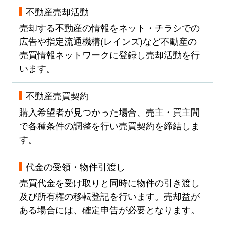
不動産売却活動
売却する不動産の情報をネット・チラシでの
広告や指定流通機構(レインズ)など不動産の
売買情報ネットワークに登録し売却活動を行
います。
不動産売買契約
購入希望者が見つかった場合、売主・買主間
で各種条件の調整を行い売買契約を締結しま
す。
代金の受領・物件引渡し
売買代金を受け取りと同時に物件の引き渡し
及び所有権の移転登記を行います。売却益が
ある場合には、確定申告が必要となります。