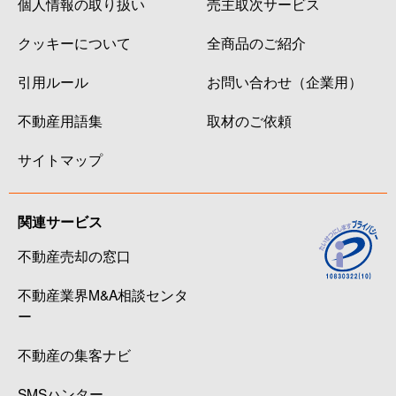
個人情報の取り扱い
売主取次サービス
クッキーについて
全商品のご紹介
引用ルール
お問い合わせ（企業用）
不動産用語集
取材のご依頼
サイトマップ
関連サービス
不動産売却の窓口
不動産業界M&A相談センタ
ー
不動産の集客ナビ
SMSハンター