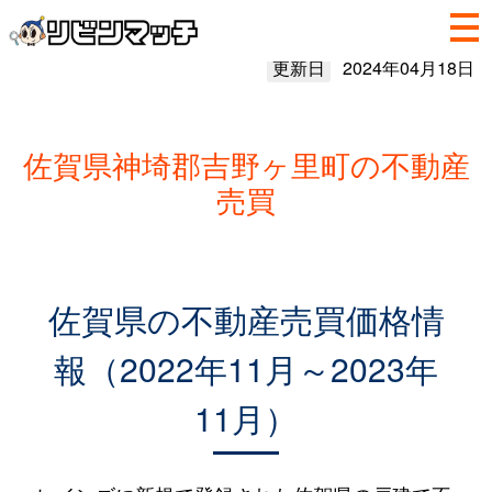
更新日
2024年04月18日
佐賀県神埼郡吉野ヶ里町の不動産
売買
佐賀県の不動産売買価格情
報（2022年11月～2023年
11月）