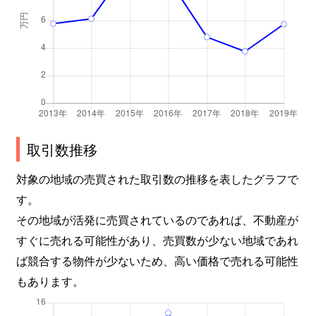
取引数推移
対象の地域の売買された取引数の推移を表したグラフで
す。
その地域が活発に売買されているのであれば、不動産が
すぐに売れる可能性があり、売買数が少ない地域であれ
ば競合する物件が少ないため、高い価格で売れる可能性
もあります。