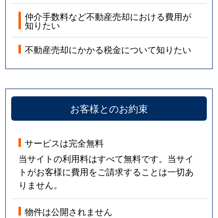
仲介手数料など不動産売却における費用が
知りたい
不動産売却にかかる税金について知りたい
お客様とのお約束
サービスは完全無料
当サイトの利用料はすべて無料です。当サイ
トがお客様に費用をご請求することは一切あ
りません。
物件は公開されません