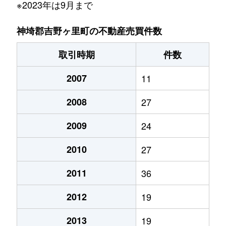
※2023年は9月まで
神埼郡吉野ヶ里町の不動産売買件数
取引時期
件数
2007
11
2008
27
2009
24
2010
27
2011
36
2012
19
2013
19