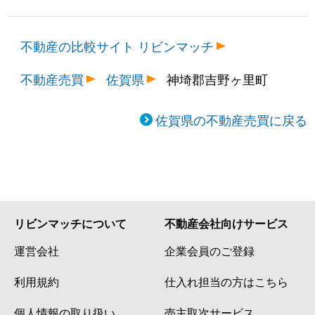
不動産の比較サイト リビンマッチ
不動産売買
佐賀県
神埼郡吉野ヶ里町
佐賀県の不動産売買に戻る
リビンマッチについて
不動産会社向けサービス
運営会社
企業会員のご登録
利用規約
仕入れ担当の方はこちら
個人情報の取り扱い
売主取次サービス