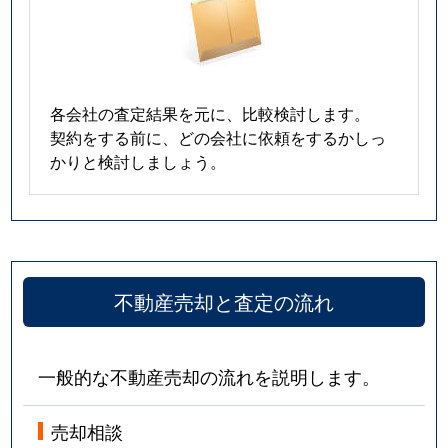
各会社の査定結果を元に、比較検討します。
契約をする前に、どの会社に依頼をするかしっ
かりと検討しましょう。
不動産売却と査定の流れ
一般的な不動産売却の流れを説明します。
売却相談