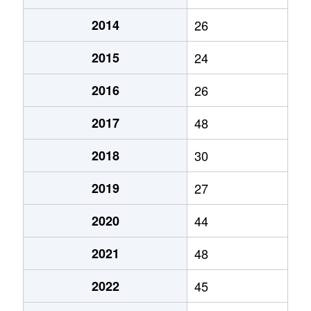
2014
26
2015
24
2016
26
2017
48
2018
30
2019
27
2020
44
2021
48
2022
45