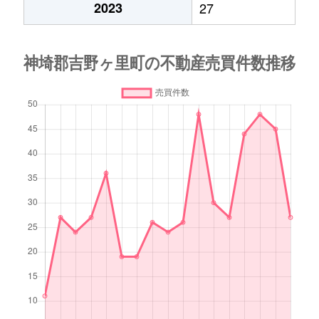
2023
27