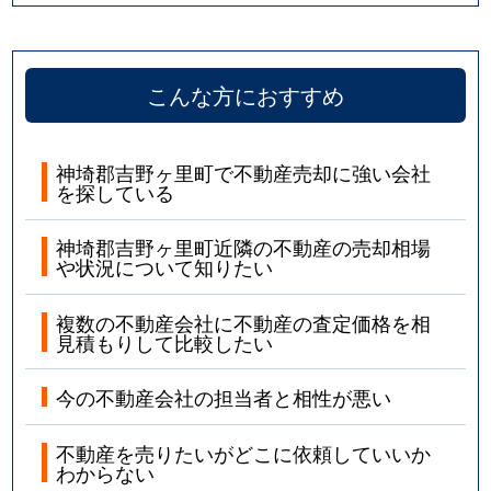
こんな方におすすめ
神埼郡吉野ヶ里町で不動産売却に強い会社
を探している
神埼郡吉野ヶ里町近隣の不動産の売却相場
や状況について知りたい
複数の不動産会社に不動産の査定価格を相
見積もりして比較したい
今の不動産会社の担当者と相性が悪い
不動産を売りたいがどこに依頼していいか
わからない