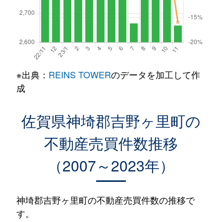
※出典：
REINS TOWER
のデータを加工して作
成
佐賀県神埼郡吉野ヶ里町の
不動産売買件数推移
（2007～2023年）
神埼郡吉野ヶ里町の不動産売買件数の推移で
す。