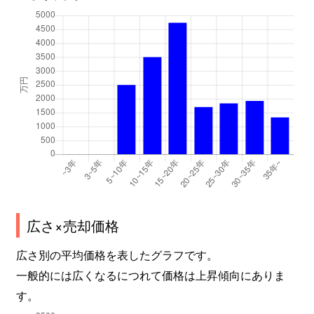
広さ×売却価格
広さ別の平均価格を表したグラフです。
一般的には広くなるにつれて価格は上昇傾向にありま
す。