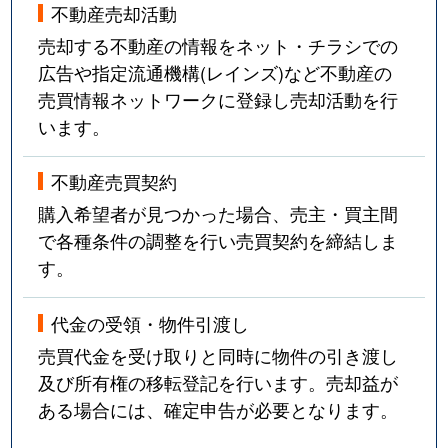
不動産売却活動
売却する不動産の情報をネット・チラシでの
広告や指定流通機構(レインズ)など不動産の
売買情報ネットワークに登録し売却活動を行
います。
不動産売買契約
購入希望者が見つかった場合、売主・買主間
で各種条件の調整を行い売買契約を締結しま
す。
代金の受領・物件引渡し
売買代金を受け取りと同時に物件の引き渡し
及び所有権の移転登記を行います。売却益が
ある場合には、確定申告が必要となります。