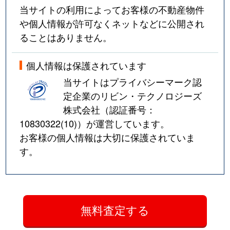
当サイトの利用によってお客様の不動産物件
や個人情報が許可なくネットなどに公開され
ることはありません。
個人情報は保護されています
当サイトはプライバシーマーク認
定企業のリビン・テクノロジーズ
株式会社（認証番号：
10830322(10)
）が運営しています。
お客様の個人情報は大切に保護されていま
す。