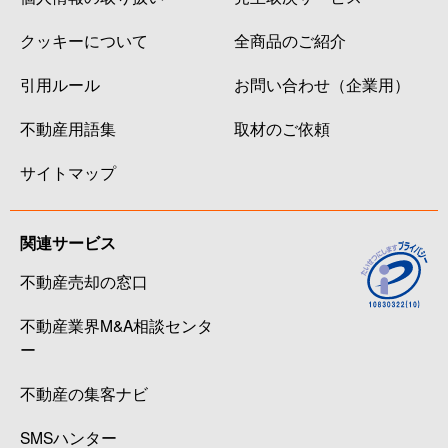
クッキーについて
全商品のご紹介
引用ルール
お問い合わせ（企業用）
不動産用語集
取材のご依頼
サイトマップ
関連サービス
不動産売却の窓口
不動産業界M&A相談センタ
ー
不動産の集客ナビ
SMSハンター