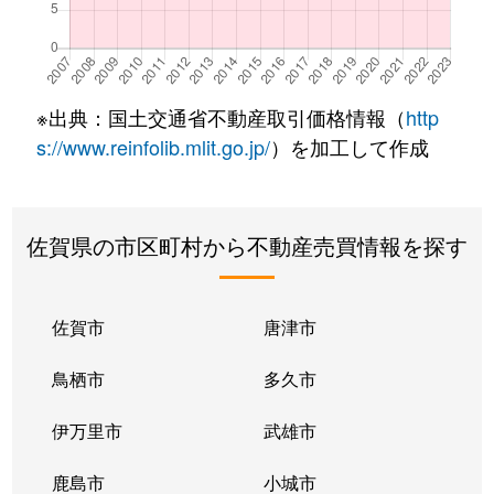
※出典：国土交通省不動産取引価格情報（
http
s://www.reinfolib.mlit.go.jp/
）を加工して作成
佐賀県の市区町村から不動産売買情報を探す
佐賀市
唐津市
鳥栖市
多久市
伊万里市
武雄市
鹿島市
小城市