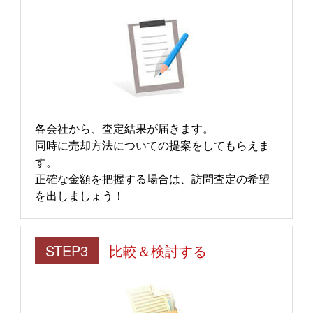
各会社から、査定結果が届きます。
同時に売却方法についての提案をしてもらえま
す。
正確な金額を把握する場合は、訪問査定の希望
を出しましょう！
STEP3
比較＆検討する