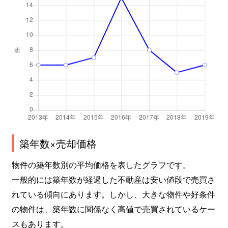
築年数×売却価格
物件の築年数別の平均価格を表したグラフです。
一般的には築年数が経過した不動産は安い値段で売買さ
れている傾向にあります。しかし、大きな物件や好条件
の物件は、築年数に関係なく高値で売買されているケー
スもあります。