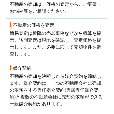
不動産の売却は、価格の査定から。ご要望・
お悩み等をご相談ください。
不動産の価格を査定
簡易査定は近隣の売却事例などから概算を提
示。訪問査定は現地を確認し、査定価格を提
示します。また、必要に応じて売却物件を調
査します。
媒介契約
不動産の売却を決断したら媒介契約を締結し
ます。媒介契約は、一つの不動産会社に売却
の依頼をする専任媒介契約(専属専任媒介契
約)と複数の不動産会社に売却の依頼ができる
一般媒介契約があります。