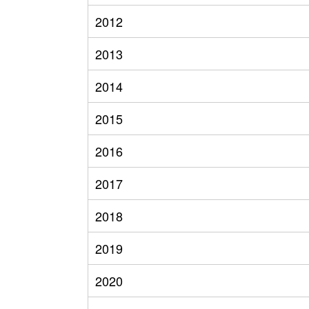
2012
2013
2014
2015
2016
2017
2018
2019
2020