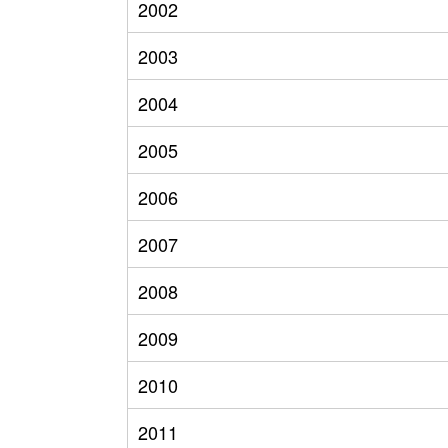
2002
2003
2004
2005
2006
2007
2008
2009
2010
2011