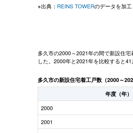
※出典：
REINS TOWER
のデータを加工
多久市の2000～2021年の間で新設住
した。2000年と2021年を比較すると
多久市の新設住宅着工戸数（2000～20
年度（年）
2000
2001