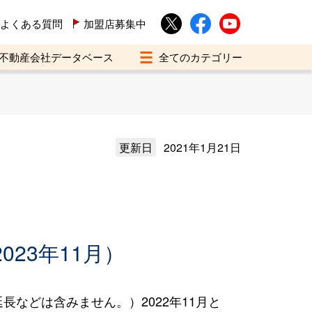
よくある質問
加盟店募集中
不動産会社データベース
更新日
2021年1月21日
023年11月）
などは含みません。）2022年11月と