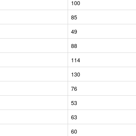
100
85
49
88
114
130
76
53
63
60