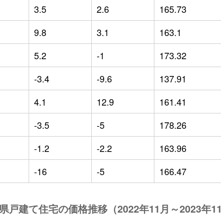
3.5
2.6
165.73
9.8
3.1
163.1
5.2
-1
173.32
-3.4
-9.6
137.91
4.1
12.9
161.41
-3.5
-5
178.26
-1.2
-2.2
163.96
-16
-5
166.47