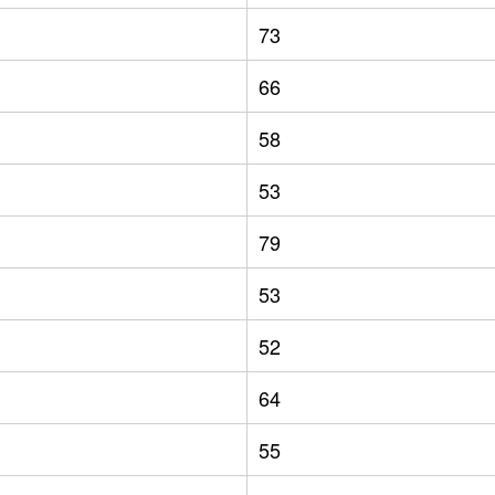
73
66
58
53
79
53
52
64
55