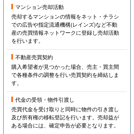
マンション売却活動
売却するマンションの情報をネット・チラシ
での広告や指定流通機構(レインズ)など不動
産の売買情報ネットワークに登録し売却活動
を行います。
不動産売買契約
購入希望者が見つかった場合、売主・買主間
で各種条件の調整を行い売買契約を締結しま
す。
代金の受領・物件引渡し
売買代金を受け取りと同時に物件の引き渡し
及び所有権の移転登記を行います。売却益が
ある場合には、確定申告が必要となります。