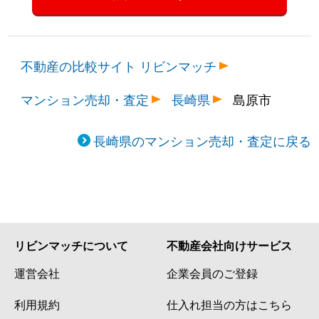
不動産の比較サイト リビンマッチ
マンション売却・査定
長崎県
島原市
長崎県のマンション売却・査定に戻る
リビンマッチについて
不動産会社向けサービス
運営会社
企業会員のご登録
利用規約
仕入れ担当の方はこちら