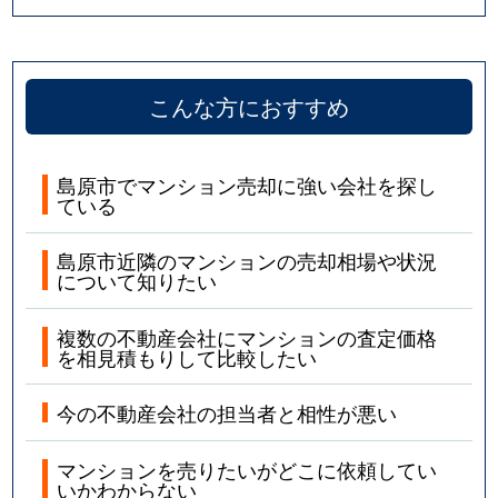
こんな方におすすめ
島原市でマンション売却に強い会社を探し
ている
島原市近隣のマンションの売却相場や状況
について知りたい
複数の不動産会社にマンションの査定価格
を相見積もりして比較したい
今の不動産会社の担当者と相性が悪い
マンションを売りたいがどこに依頼してい
いかわからない