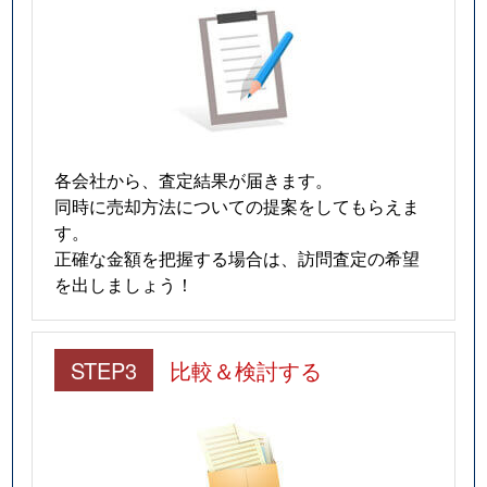
各会社から、査定結果が届きます。
同時に売却方法についての提案をしてもらえま
す。
正確な金額を把握する場合は、訪問査定の希望
を出しましょう！
STEP3
比較＆検討する