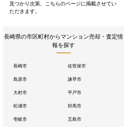
見つかり次第、こちらのページに掲載させてい
ただきます。
長崎県の市区町村からマンション売却・査定情
報を探す
長崎市
佐世保市
島原市
諫早市
大村市
平戸市
松浦市
対馬市
壱岐市
五島市