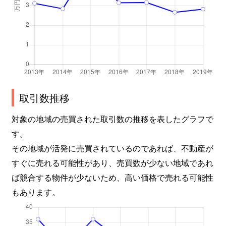
取引数推移
対象の地域の売買された取引数の推移を表したグラフで
す。
その地域が活発に売買されているのであれば、不動産が
すぐに売れる可能性があり、売買数が少ない地域であれ
ば競合する物件が少ないため、高い価格で売れる可能性
もあります。