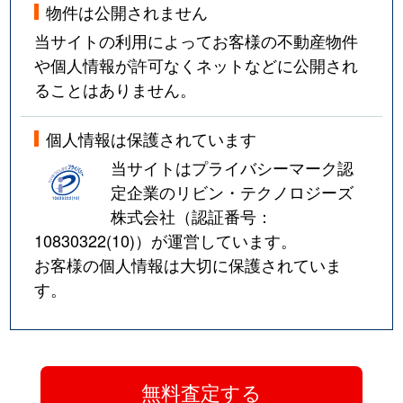
物件は公開されません
当サイトの利用によってお客様の不動産物件
や個人情報が許可なくネットなどに公開され
ることはありません。
個人情報は保護されています
当サイトはプライバシーマーク認
定企業のリビン・テクノロジーズ
株式会社（認証番号：
10830322(10)
）が運営しています。
お客様の個人情報は大切に保護されていま
す。