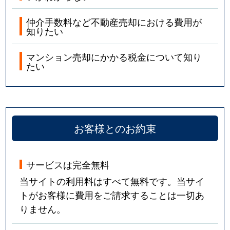
仲介手数料など不動産売却における費用が
知りたい
マンション売却にかかる税金について知り
たい
お客様とのお約束
サービスは完全無料
当サイトの利用料はすべて無料です。当サイ
トがお客様に費用をご請求することは一切あ
りません。