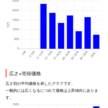
広さ×売却価格
広さ別の平均価格を表したグラフです。
一般的には広くなるにつれて価格は上昇傾向にありま
す。