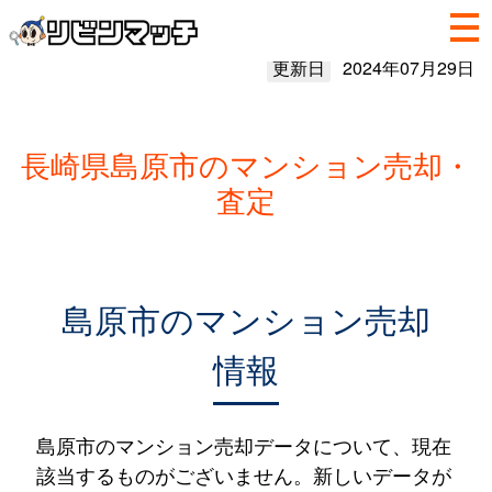
更新日
2024年07月29日
長崎県島原市のマンション売却・
査定
島原市のマンション売却
情報
島原市のマンション売却データについて、現在
該当するものがございません。新しいデータが