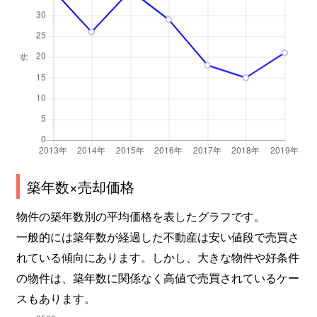
築年数×売却価格
物件の築年数別の平均価格を表したグラフです。
一般的には築年数が経過した不動産は安い値段で売買さ
れている傾向にあります。しかし、大きな物件や好条件
の物件は、築年数に関係なく高値で売買されているケー
スもあります。