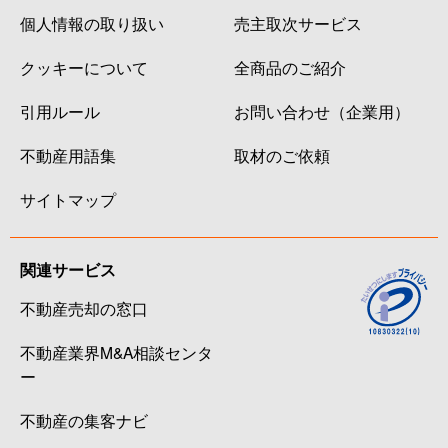
個人情報の取り扱い
売主取次サービス
クッキーについて
全商品のご紹介
引用ルール
お問い合わせ（企業用）
不動産用語集
取材のご依頼
サイトマップ
関連サービス
不動産売却の窓口
不動産業界M&A相談センタ
ー
不動産の集客ナビ