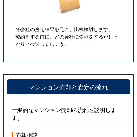
各会社の査定結果を元に、比較検討します。
契約をする前に、どの会社に依頼をするかしっ
かりと検討しましょう。
マンション売却と査定の流れ
一般的なマンション売却の流れを説明しま
す。
売却相談