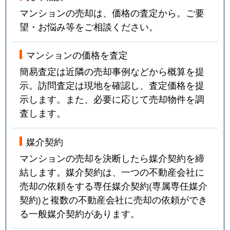
マンションの売却は、価格の査定から。ご要
望・お悩み等をご相談ください。
マンションの価格を査定
簡易査定は近隣の売却事例などから概算を提
示。訪問査定は現地を確認し、査定価格を提
示します。また、必要に応じて売却物件を調
査します。
媒介契約
マンションの売却を決断したら媒介契約を締
結します。媒介契約は、一つの不動産会社に
売却の依頼をする専任媒介契約(専属専任媒介
契約)と複数の不動産会社に売却の依頼ができ
る一般媒介契約があります。