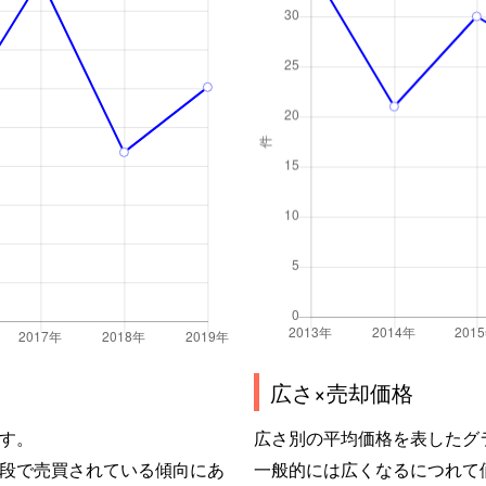
広さ×売却価格
す。
広さ別の平均価格を表したグ
段で売買されている傾向にあ
一般的には広くなるにつれて