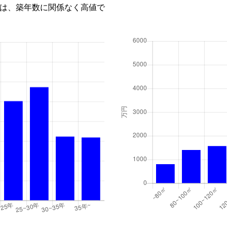
は、築年数に関係なく高値で