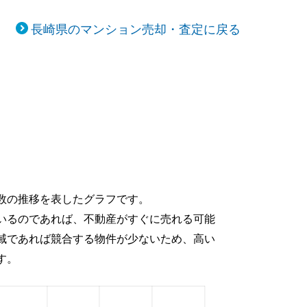
長崎県のマンション売却・査定に戻る
数の推移を表したグラフです。
いるのであれば、不動産がすぐに売れる可能
域であれば競合する物件が少ないため、高い
す。