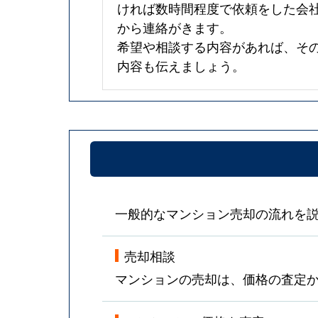
ければ数時間程度で依頼をした会
から連絡がきます。
希望や相談する内容があれば、そ
内容も伝えましょう。
一般的なマンション売却の流れを
売却相談
マンションの売却は、価格の査定