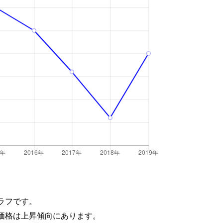
ラフです。
価格は上昇傾向にあります。