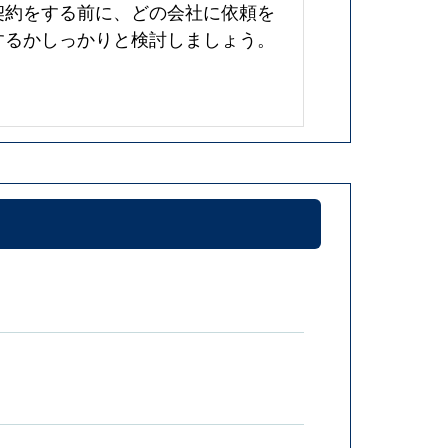
契約をする前に、どの会社に依頼を
するかしっかりと検討しましょう。