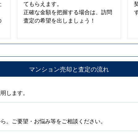
社
てもらえます。
正確な金額を把握する場合は、訪問
の
査定の希望を出しましょう！
マンション売却と査定の流れ
説明します。
から。ご要望・お悩み等をご相談ください。