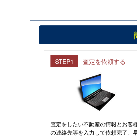
STEP1
査定を依頼する
査定をしたい不動産の情報とお客
の連絡先等を入力して依頼完了。