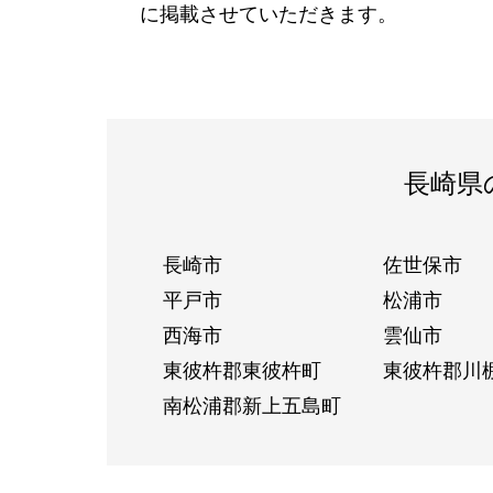
に掲載させていただきます。
長崎県
長崎市
佐世保市
平戸市
松浦市
西海市
雲仙市
東彼杵郡東彼杵町
東彼杵郡川
南松浦郡新上五島町