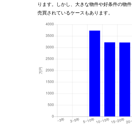
ります。しかし、大きな物件や好条件の物件
売買されているケースもあります。