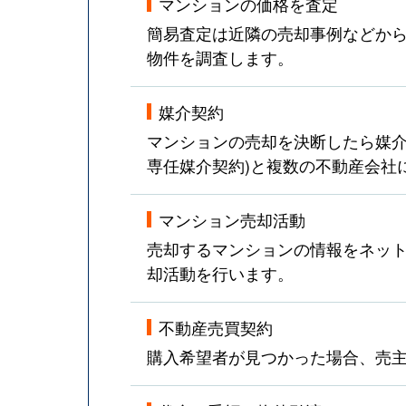
マンションの価格を査定
簡易査定は近隣の売却事例などか
物件を調査します。
媒介契約
マンションの売却を決断したら媒介
専任媒介契約)と複数の不動産会社
マンション売却活動
売却するマンションの情報をネット
却活動を行います。
不動産売買契約
購入希望者が見つかった場合、売