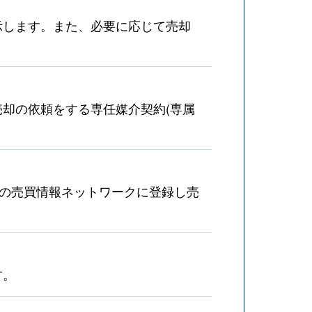
示します。また、必要に応じて売却
却の依頼をする専任媒介契約(専属
産の売買情報ネットワークに登録し売
す。