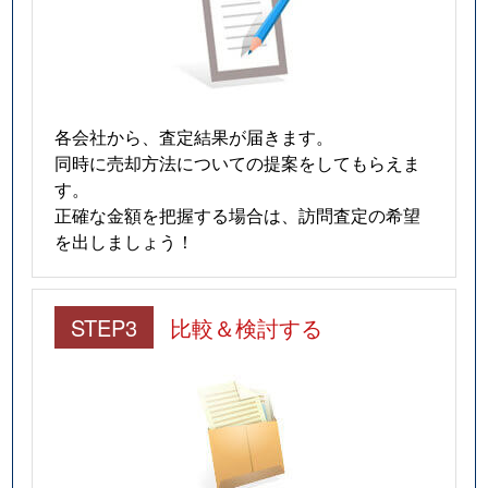
各会社から、査定結果が届きます。
同時に売却方法についての提案をしてもらえま
す。
正確な金額を把握する場合は、訪問査定の希望
を出しましょう！
STEP3
比較＆検討する