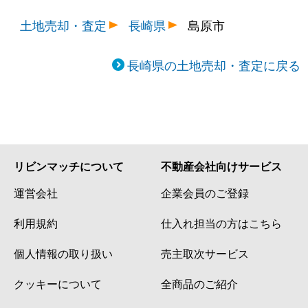
土地売却・査定
長崎県
島原市
長崎県の土地売却・査定に戻る
リビンマッチについて
不動産会社向けサービス
運営会社
企業会員のご登録
利用規約
仕入れ担当の方はこちら
個人情報の取り扱い
売主取次サービス
クッキーについて
全商品のご紹介