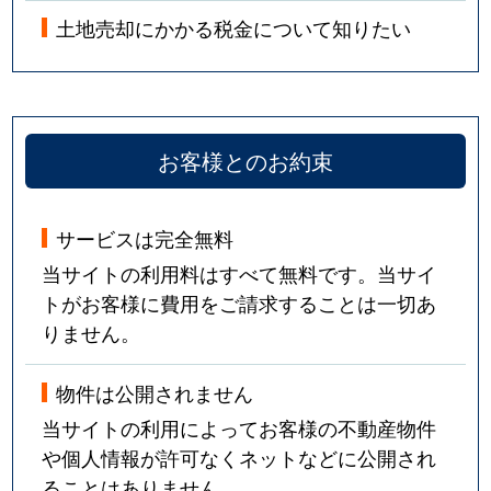
土地売却にかかる税金について知りたい
お客様とのお約束
サービスは完全無料
当サイトの利用料はすべて無料です。当サイ
トがお客様に費用をご請求することは一切あ
りません。
物件は公開されません
当サイトの利用によってお客様の不動産物件
や個人情報が許可なくネットなどに公開され
ることはありません。