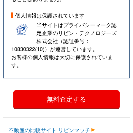
個人情報は保護されています
当サイトはプライバシーマーク認
定企業のリビン・テクノロジーズ
株式会社（認証番号：
10830322(10)
）が運営しています。
お客様の個人情報は大切に保護されていま
す。
不動産の比較サイト リビンマッチ