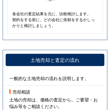
各会社の査定結果を元に、比較検討します。
契約をする前に、どの会社に依頼をするかしっ
かりと検討しましょう。
土地売却と査定の流れ
一般的な土地売却の流れを説明します。
売却相談
土地の売却は、価格の査定から。ご要望・お
悩み等をご相談ください。