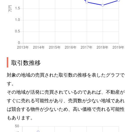
取引数推移
対象の地域の売買された取引数の推移を表したグラフで
す。
その地域が活発に売買されているのであれば、不動産が
すぐに売れる可能性があり、売買数が少ない地域であれ
ば競合する物件が少ないため、高い価格で売れる可能性
もあります。