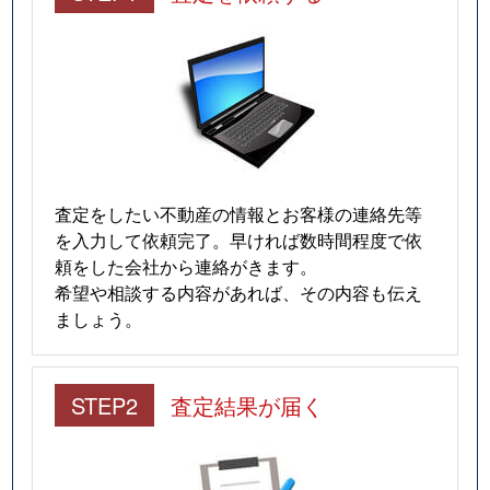
査定をしたい不動産の情報とお客様の連絡先等
を入力して依頼完了。早ければ数時間程度で依
頼をした会社から連絡がきます。
希望や相談する内容があれば、その内容も伝え
ましょう。
STEP2
査定結果が届く