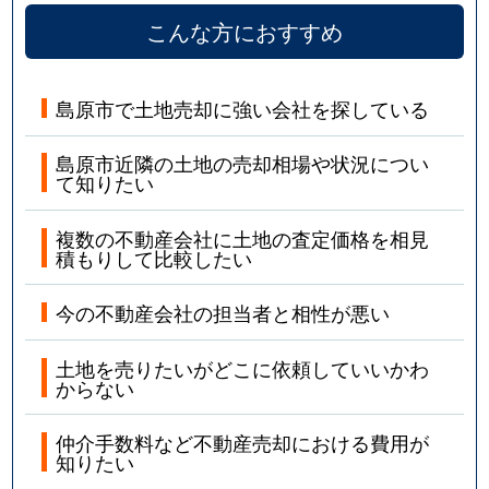
こんな方におすすめ
島原市で土地売却に強い会社を探している
島原市近隣の土地の売却相場や状況につい
て知りたい
複数の不動産会社に土地の査定価格を相見
積もりして比較したい
今の不動産会社の担当者と相性が悪い
土地を売りたいがどこに依頼していいかわ
からない
仲介手数料など不動産売却における費用が
知りたい