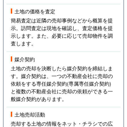
土地の価格を査定
簡易査定は近隣の売却事例などから概算を提
示。訪問査定は現地を確認し、査定価格を提
示します。また、必要に応じて売却物件を調
査します。
媒介契約
土地の売却を決断したら媒介契約を締結しま
す。媒介契約は、一つの不動産会社に売却の
依頼をする専任媒介契約(専属専任媒介契約)
と複数の不動産会社に売却の依頼ができる一
般媒介契約があります。
土地売却活動
売却する土地の情報をネット・チラシでの広