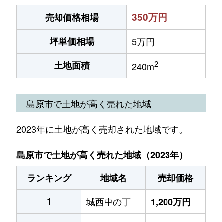
350万円
売却価格相場
坪単価相場
5万円
2
土地面積
240m
島原市で土地が高く売れた地域
2023年に土地が高く売却された地域です。
島原市で土地が高く売れた地域（2023年）
ランキング
地域名
売却価格
1
城西中の丁
1,200万円