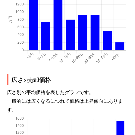
広さ×売却価格
広さ別の平均価格を表したグラフです。
一般的には広くなるにつれて価格は上昇傾向にありま
す。