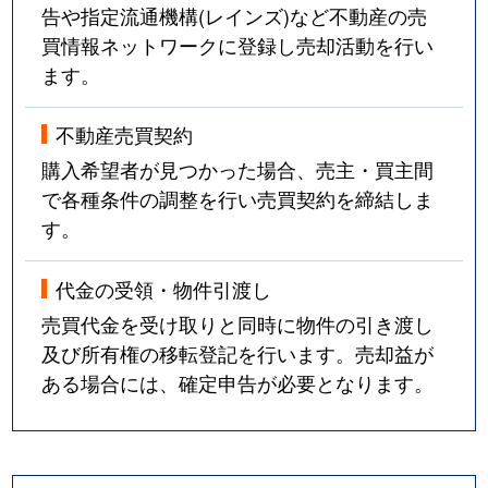
告や指定流通機構(レインズ)など不動産の売
買情報ネットワークに登録し売却活動を行い
ます。
不動産売買契約
購入希望者が見つかった場合、売主・買主間
で各種条件の調整を行い売買契約を締結しま
す。
代金の受領・物件引渡し
売買代金を受け取りと同時に物件の引き渡し
及び所有権の移転登記を行います。売却益が
ある場合には、確定申告が必要となります。