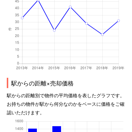
駅からの距離×売却価格
駅からの距離別で物件の平均価格を表したグラフです。
お持ちの物件が駅から何分なのかをベースに価格をご確
認いただけます。