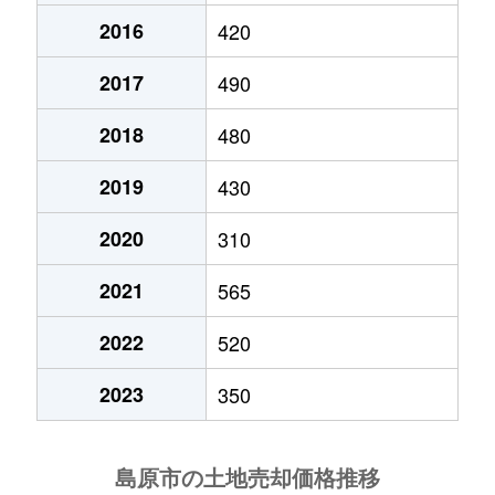
2016
420
2017
490
2018
480
2019
430
2020
310
2021
565
2022
520
2023
350