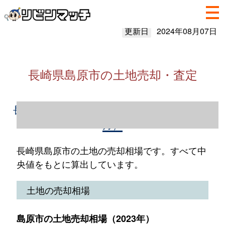
更新日
2024年08月07日
長崎県島原市の土地売却・査定
長崎県島原市の土地売却情報（2023年1～12
月）
長崎県島原市の土地の売却相場です。すべて中
央値をもとに算出しています。
土地の売却相場
島原市の土地売却相場（2023年）