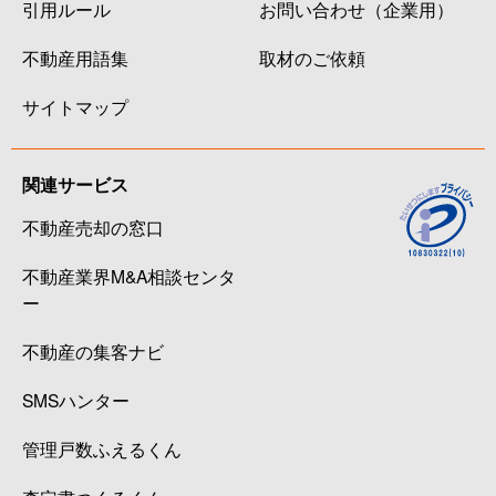
引用ルール
お問い合わせ（企業用）
不動産用語集
取材のご依頼
サイトマップ
関連サービス
不動産売却の窓口
不動産業界M&A相談センタ
ー
不動産の集客ナビ
SMSハンター
管理戸数ふえるくん