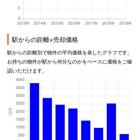
駅からの距離×売却価格
駅からの距離別で物件の平均価格を表したグラフです。
お持ちの物件が駅から何分なのかをベースに価格をご確
認いただけます。