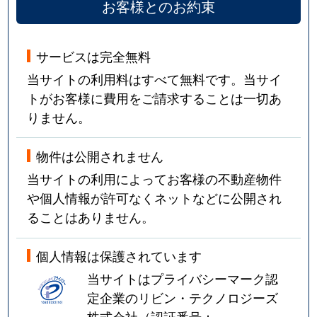
お客様とのお約束
サービスは完全無料
当サイトの利用料はすべて無料です。当サイ
トがお客様に費用をご請求することは一切あ
りません。
物件は公開されません
当サイトの利用によってお客様の不動産物件
や個人情報が許可なくネットなどに公開され
ることはありません。
個人情報は保護されています
当サイトはプライバシーマーク認
定企業のリビン・テクノロジーズ
株式会社（認証番号：