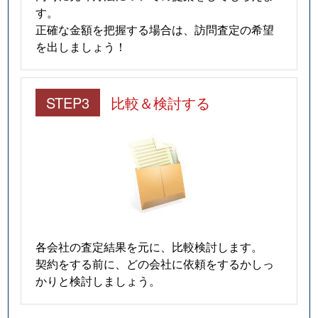
す。
正確な金額を把握する場合は、訪問査定の希望
を出しましょう！
STEP3
比較＆検討する
各会社の査定結果を元に、比較検討します。
契約をする前に、どの会社に依頼をするかしっ
かりと検討しましょう。