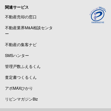
関連サービス
不動産売却の窓口
不動産業界M&A相談センタ
ー
不動産の集客ナビ
SMSハンター
管理戸数ふえるくん
査定書つくるくん
アポMAXひかり
リビンマガジンBiz