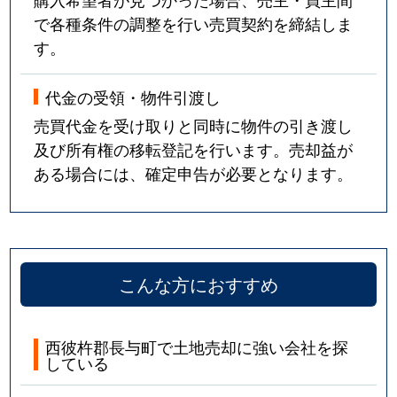
で各種条件の調整を行い売買契約を締結しま
す。
代金の受領・物件引渡し
売買代金を受け取りと同時に物件の引き渡し
及び所有権の移転登記を行います。売却益が
ある場合には、確定申告が必要となります。
こんな方におすすめ
西彼杵郡長与町で土地売却に強い会社を探
している