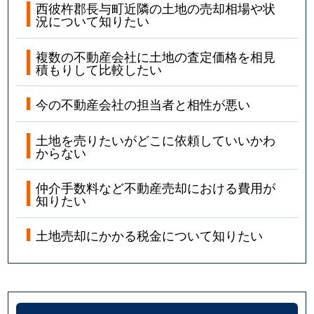
西彼杵郡長与町近隣の土地の売却相場や状
況について知りたい
複数の不動産会社に土地の査定価格を相見
積もりして比較したい
今の不動産会社の担当者と相性が悪い
土地を売りたいがどこに依頼していいかわ
からない
仲介手数料など不動産売却における費用が
知りたい
土地売却にかかる税金について知りたい