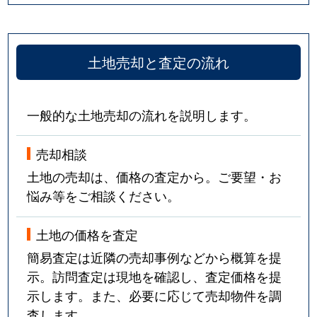
土地売却と査定の流れ
一般的な土地売却の流れを説明します。
売却相談
土地の売却は、価格の査定から。ご要望・お
悩み等をご相談ください。
土地の価格を査定
簡易査定は近隣の売却事例などから概算を提
示。訪問査定は現地を確認し、査定価格を提
示します。また、必要に応じて売却物件を調
査します。