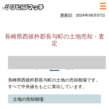
更新日
2024年08月07日
長崎県西彼杵郡長与町の土地売却・査
定
長崎県西彼杵郡長与町の土地売却情報
（2023年1～12月）
長崎県西彼杵郡長与町の土地の売却相場です。
すべて中央値をもとに算出しています。
土地の売却相場