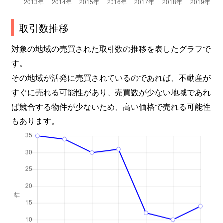
取引数推移
対象の地域の売買された取引数の推移を表したグラフで
す。
その地域が活発に売買されているのであれば、不動産が
すぐに売れる可能性があり、売買数が少ない地域であれ
ば競合する物件が少ないため、高い価格で売れる可能性
もあります。