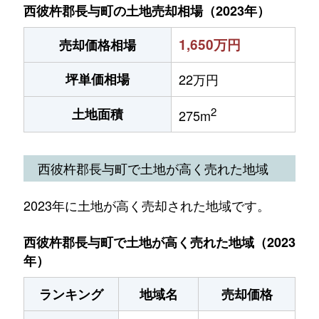
西彼杵郡長与町の土地売却相場（2023年）
1,650万円
売却価格相場
坪単価相場
22万円
2
土地面積
275m
西彼杵郡長与町で土地が高く売れた地域
2023年に土地が高く売却された地域です。
西彼杵郡長与町で土地が高く売れた地域（2023
年）
ランキング
地域名
売却価格