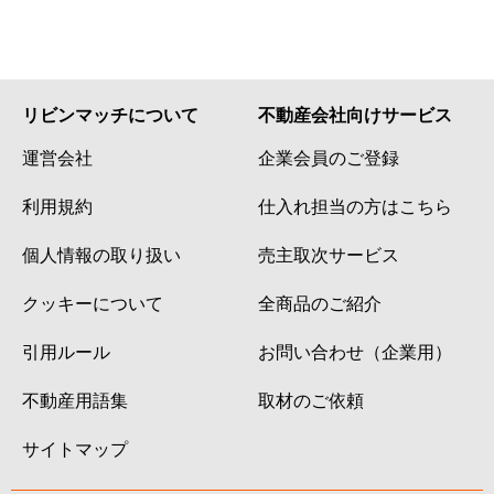
リビンマッチについて
不動産会社向けサービス
運営会社
企業会員のご登録
利用規約
仕入れ担当の方はこちら
個人情報の取り扱い
売主取次サービス
クッキーについて
全商品のご紹介
引用ルール
お問い合わせ（企業用）
不動産用語集
取材のご依頼
サイトマップ