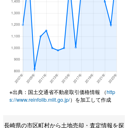
※出典：国土交通省不動産取引価格情報 （
http
s://www.reinfolib.mlit.go.jp/
）を加工して作成
長崎県の市区町村から土地売却・査定情報を探