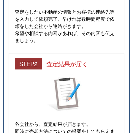
査定をしたい不動産の情報とお客様の連絡先等
を入力して依頼完了。早ければ数時間程度で依
頼をした会社から連絡がきます。
希望や相談する内容があれば、その内容も伝え
ましょう。
STEP2
査定結果が届く
各会社から、査定結果が届きます。
同時に売却方法についての提案をしてもらえま