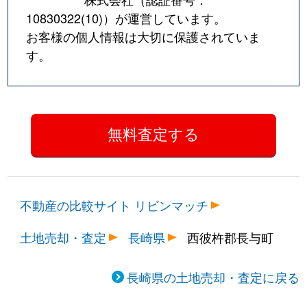
10830322(10)
）が運営しています。
お客様の個人情報は大切に保護されていま
す。
不動産の比較サイト リビンマッチ
土地売却・査定
長崎県
西彼杵郡長与町
長崎県の土地売却・査定に戻る