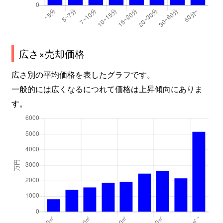
広さ×売却価格
広さ別の平均価格を表したグラフです。
一般的には広くなるにつれて価格は上昇傾向にありま
す。