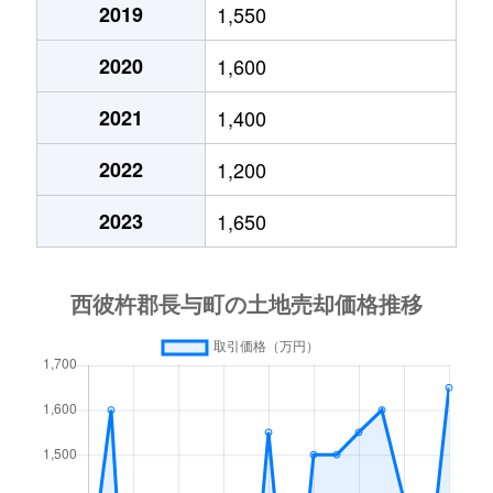
2019
1,550
2020
1,600
2021
1,400
2022
1,200
2023
1,650