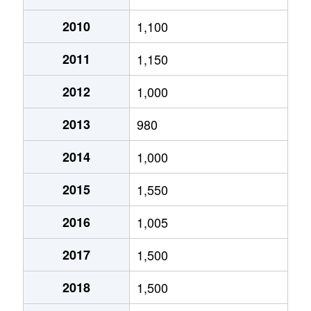
2010
1,100
2011
1,150
2012
1,000
2013
980
2014
1,000
2015
1,550
2016
1,005
2017
1,500
2018
1,500