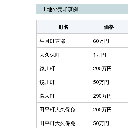
土地の売却事例
町名
価格
生月町壱部
60万円
大久保町
1万円
鏡川町
200万円
鏡川町
50万円
職人町
290万円
田平町大久保免
200万円
田平町大久保免
50万円