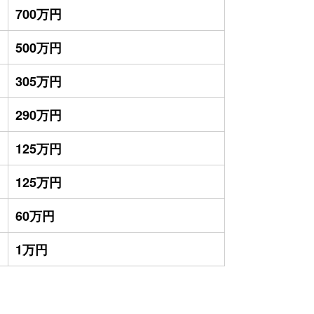
700万円
500万円
305万円
290万円
125万円
125万円
60万円
1万円