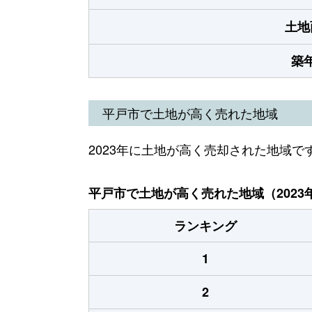
土地
築
平戸市で土地が高く売れた地域
2023年に土地が高く売却された地域で
平戸市で土地が高く売れた地域（2023
ランキング
1
2