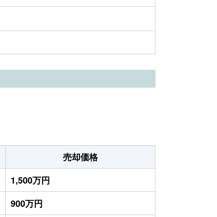
売却価格
1,500万円
900万円