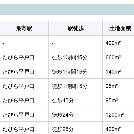
最寄駅
駅徒歩
土地面積
-
-
400m²
たびら平戸口
徒歩1時間45分
660m²
たびら平戸口
徒歩1時間15分
140m²
たびら平戸口
徒歩1時間15分
95m²
たびら平戸口
徒歩45分
95m²
たびら平戸口
徒歩24分
1200m²
たびら平戸口
徒歩25分
430m²