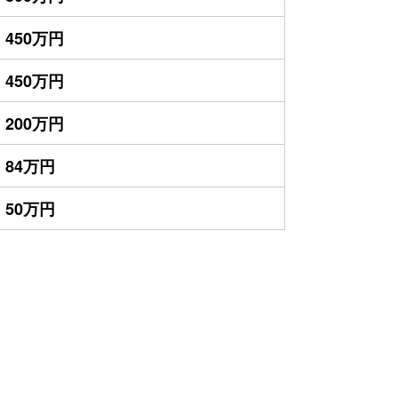
450万円
450万円
200万円
84万円
50万円