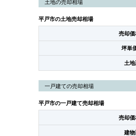
土地の売却相場
平戸市の土地売却相場
売却価
坪単
土地
一戸建ての売却相場
平戸市の一戸建て売却相場
売却価
建物