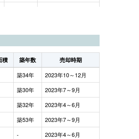
6万円
2023年7～9月
4万円
2023年4～6月
1万円
2023年1～3月
2万円
2023年7～9月
面積
築年数
売却時期
1万円
2023年7～9月
築34年
2023年10～12月
4万円
2023年4～6月
築30年
2023年7～9月
2万円
2023年1～3月
築32年
2023年4～6月
築53年
2023年7～9月
-
2023年4～6月