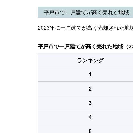
平戸市で一戸建てが高く売れた地域
2023年に一戸建てが高く売却された地
平戸市で一戸建てが高く売れた地域（20
ランキング
1
2
3
4
5