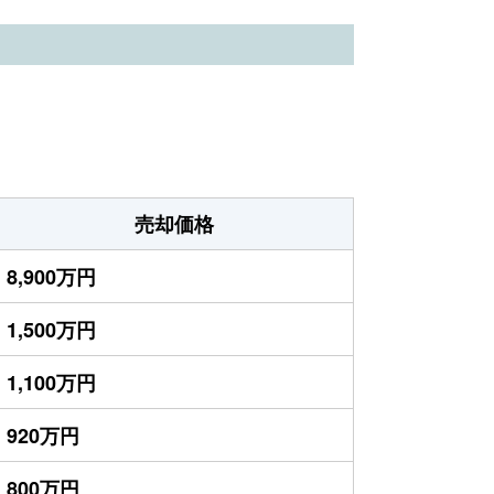
売却価格
8,900万円
1,500万円
1,100万円
920万円
800万円