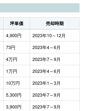
坪単価
売却時期
4,900円
2023年10～12月
73円
2023年4～6月
4万円
2023年7～9月
1万円
2023年4～6月
10万円
2023年1～3月
5,300円
2023年7～9月
3,900円
2023年7～9月