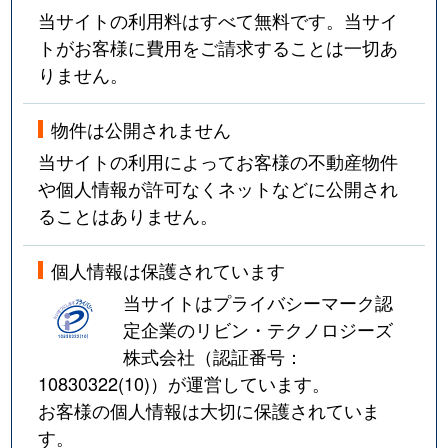
当サイトの利用料はすべて無料です。当サイ
トがお客様に費用をご請求することは一切あ
りません。
物件は公開されません
当サイトの利用によってお客様の不動産物件
や個人情報が許可なくネットなどに公開され
ることはありません。
個人情報は保護されています
当サイトはプライバシーマーク認
定企業のリビン・テクノロジーズ
株式会社（認証番号：
10830322(10)
）が運営しています。
お客様の個人情報は大切に保護されていま
す。