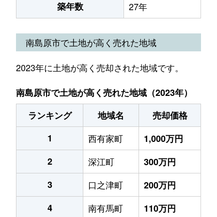
築年数
27年
南島原市で土地が高く売れた地域
2023年に土地が高く売却された地域です。
南島原市で土地が高く売れた地域（2023年）
ランキング
地域名
売却価格
1
西有家町
1,000万円
2
深江町
300万円
3
口之津町
200万円
4
南有馬町
110万円