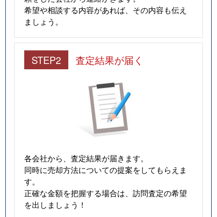
希望や相談する内容があれば、その内容も伝え
ましょう。
STEP2
査定結果が届く
各会社から、査定結果が届きます。
同時に売却方法についての提案をしてもらえま
す。
正確な金額を把握する場合は、訪問査定の希望
を出しましょう！