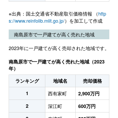
※出典：国土交通省不動産取引価格情報 （
http
s://www.reinfolib.mlit.go.jp/
）を加工して作成
南島原市で一戸建てが高く売れた地域
2023年に一戸建てが高く売却された地域です。
南島原市で一戸建てが高く売れた地域（2023
年）
ランキング
地域名
売却価格
1
西有家町
2,900万円
2
深江町
600万円