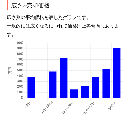
広さ×売却価格
広さ別の平均価格を表したグラフです。
一般的には広くなるにつれて価格は上昇傾向にありま
す。