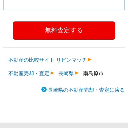
不動産の比較サイト リビンマッチ
不動産売却・査定
長崎県
南島原市
長崎県の不動産売却・査定に戻る