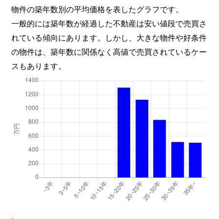
物件の築年数別の平均価格を表したグラフです。
一般的には築年数が経過した不動産は安い値段で売買さ
れている傾向にあります。しかし、大きな物件や好条件
の物件は、築年数に関係なく高値で売買されているケー
スもあります。