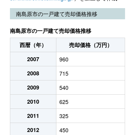
南島原市の一戸建て売却価格推移
南島原市の一戸建て売却価格推移
西暦（年）
売却価格（万円）
2007
960
2008
715
2009
540
2010
625
2011
325
2012
450