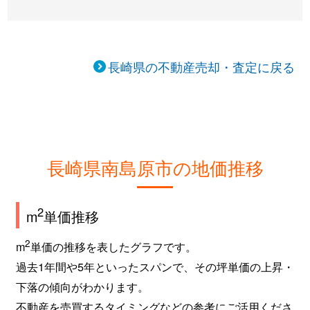
長崎県の不動産売却・査定に戻る
長崎県南島原市の地価推移
2
m
単価推移
2
m
単価の推移を表したグラフです。
過去1年間や5年といったスパンで、その坪単価の上昇・
下落の傾向がわかります。
不動産を売買するタイミングなどの参考にご活用くださ