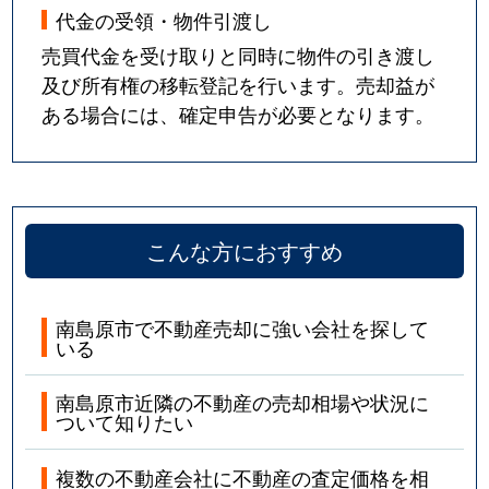
代金の受領・物件引渡し
売買代金を受け取りと同時に物件の引き渡し
及び所有権の移転登記を行います。売却益が
ある場合には、確定申告が必要となります。
こんな方におすすめ
南島原市で不動産売却に強い会社を探して
いる
南島原市近隣の不動産の売却相場や状況に
ついて知りたい
複数の不動産会社に不動産の査定価格を相