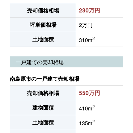
230万円
売却価格相場
坪単価相場
2万円
2
土地面積
310m
一戸建ての売却相場
南島原市の一戸建て売却相場
550万円
売却価格相場
2
建物面積
410m
2
土地面積
135m