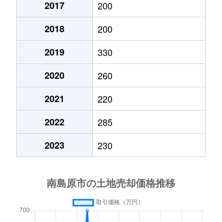
2017
200
2018
200
2019
330
2020
260
2021
220
2022
285
2023
230