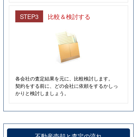
STEP3
比較＆検討する
各会社の査定結果を元に、比較検討します。
契約をする前に、どの会社に依頼をするかしっ
かりと検討しましょう。
不動産売却と査定の流れ