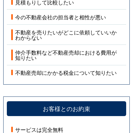
見積もりして比較したい
今の不動産会社の担当者と相性が悪い
不動産を売りたいがどこに依頼していいか
わからない
仲介手数料など不動産売却における費用が
知りたい
不動産売却にかかる税金について知りたい
お客様とのお約束
サービスは完全無料