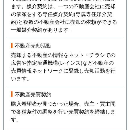
ます。媒介契約は、一つの不動産会社に売却
の依頼をする専任媒介契約(専属専任媒介契
約)と複数の不動産会社に売却の依頼ができる
一般媒介契約があります。
不動産売却活動
売却する不動産の情報をネット・チラシでの
広告や指定流通機構(レインズ)など不動産の
売買情報ネットワークに登録し売却活動を行
います。
不動産売買契約
購入希望者が見つかった場合、売主・買主間
で各種条件の調整を行い売買契約を締結しま
す。