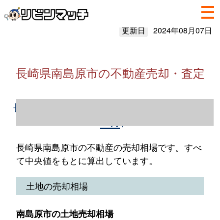
更新日
2024年08月07日
長崎県南島原市の不動産売却・査定
長崎県南島原市の不動産売却情報（2023年1
～12月）
長崎県南島原市の不動産の売却相場です。すべ
て中央値をもとに算出しています。
土地の売却相場
南島原市の土地売却相場