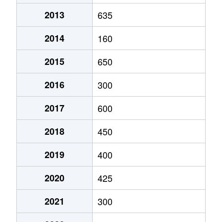
2013
635
2014
160
2015
650
2016
300
2017
600
2018
450
2019
400
2020
425
2021
300