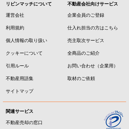
リビンマッチについて
不動産会社向けサービス
運営会社
企業会員のご登録
利用規約
仕入れ担当の方はこちら
個人情報の取り扱い
売主取次サービス
クッキーについて
全商品のご紹介
引用ルール
お問い合わせ（企業用）
不動産用語集
取材のご依頼
サイトマップ
関連サービス
不動産売却の窓口