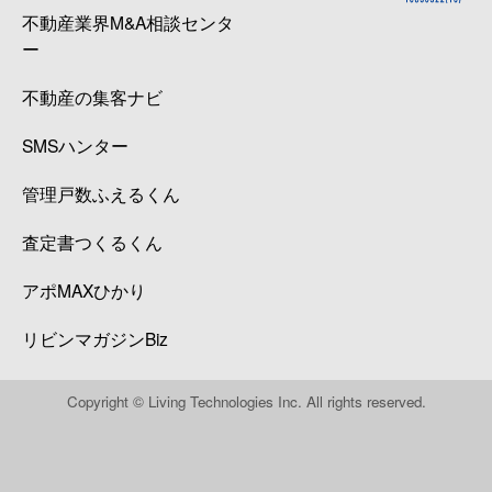
不動産業界M&A相談センタ
ー
不動産の集客ナビ
SMSハンター
管理戸数ふえるくん
査定書つくるくん
アポMAXひかり
リビンマガジンBiz
Copyright © Living Technologies Inc. All rights reserved.