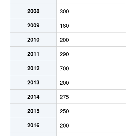
2008
300
2009
180
2010
200
2011
290
2012
700
2013
200
2014
275
2015
250
2016
200