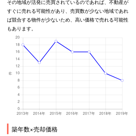
その地域が活発に売買されているのであれば、不動産が
すぐに売れる可能性があり、売買数が少ない地域であれ
ば競合する物件が少ないため、高い価格で売れる可能性
もあります。
築年数×売却価格