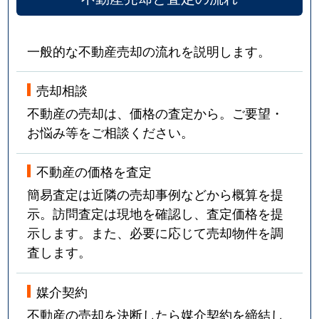
一般的な不動産売却の流れを説明します。
売却相談
不動産の売却は、価格の査定から。ご要望・
お悩み等をご相談ください。
不動産の価格を査定
簡易査定は近隣の売却事例などから概算を提
示。訪問査定は現地を確認し、査定価格を提
示します。また、必要に応じて売却物件を調
査します。
媒介契約
不動産の売却を決断したら媒介契約を締結し